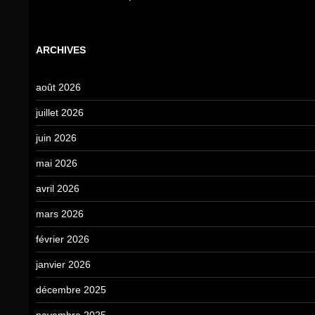
ARCHIVES
août 2026
juillet 2026
juin 2026
mai 2026
avril 2026
mars 2026
février 2026
janvier 2026
décembre 2025
novembre 2025