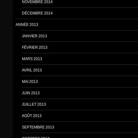
NOVEMBRE 2014
DÉCEMBRE 2014
ANNÉE 2013
JANVIER 2013
FÉVRIER 2013
MARS 2013
AVRIL 2013
MAI 2013
JUIN 2013
JUILLET 2013
AOÛT 2013
SEPTEMBRE 2013