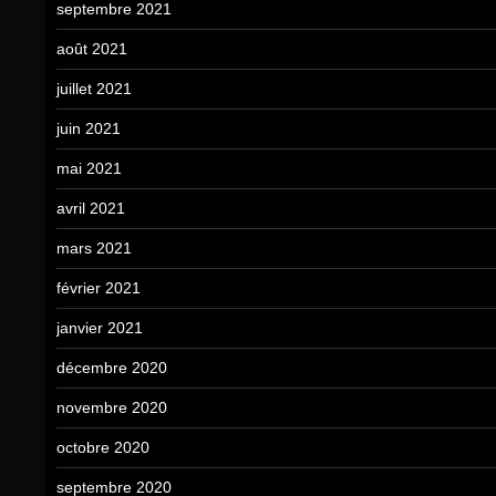
septembre 2021
août 2021
juillet 2021
juin 2021
mai 2021
avril 2021
mars 2021
février 2021
janvier 2021
décembre 2020
novembre 2020
octobre 2020
septembre 2020