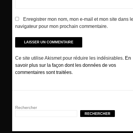
Enregistrer mon nom, mon e-mail et mon site dans l
navigateur pour mon prochain commentaire.
Ce site utilise Akismet pour réduire les indésirables.
En
savoir plus sur la façon dont les données de vos
commentaires sont traitées
.
Rechercher
RECHERCHER