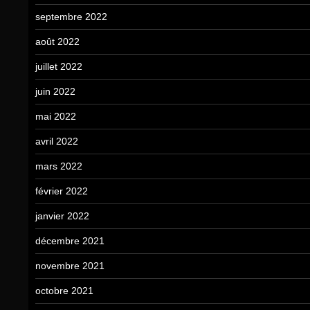
septembre 2022
août 2022
juillet 2022
juin 2022
mai 2022
avril 2022
mars 2022
février 2022
janvier 2022
décembre 2021
novembre 2021
octobre 2021