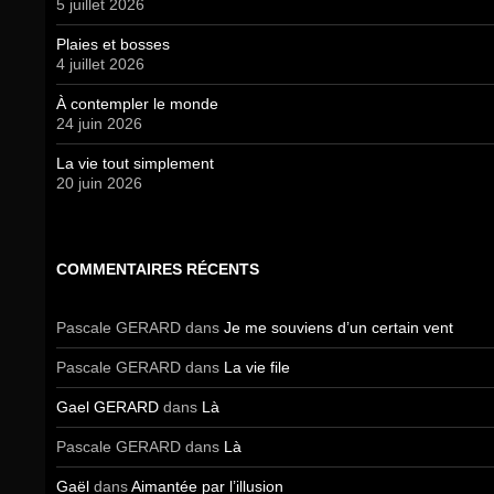
5 juillet 2026
Plaies et bosses
4 juillet 2026
À contempler le monde
24 juin 2026
La vie tout simplement
20 juin 2026
COMMENTAIRES RÉCENTS
Pascale GERARD
dans
Je me souviens d’un certain vent
Pascale GERARD
dans
La vie file
Gael GERARD
dans
Là
Pascale GERARD
dans
Là
Gaël
dans
Aimantée par l’illusion