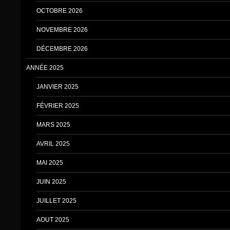
OCTOBRE 2026
NOVEMBRE 2026
DÉCEMBRE 2026
ANNÉE 2025
JANVIER 2025
FÉVRIER 2025
MARS 2025
AVRIL 2025
MAI 2025
JUIN 2025
JUILLET 2025
AOUT 2025