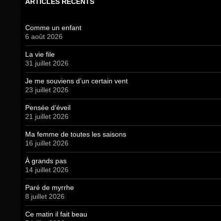
ARTICLES RÉCENTS
Comme un enfant
6 août 2026
La vie file
31 juillet 2026
Je me souviens d’un certain vent
23 juillet 2026
Pensée d’éveil
21 juillet 2026
Ma femme de toutes les saisons
16 juillet 2026
À grands pas
14 juillet 2026
Paré de myrrhe
8 juillet 2026
Ce matin il fait beau