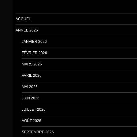
ACCUEIL
ANNÉE 2026
JANVIER 2026
FÉVRIER 2026
MARS 2026
AVRIL 2026
MAI 2026
JUIN 2026
JUILLET 2026
AOÛT 2026
SEPTEMBRE 2026