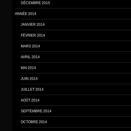
DÉCEMBRE 2015
ANNÉE 2014
JANVIER 2014
FÉVRIER 2014
MARS 2014
AVRIL 2014
MAI 2014
JUIN 2014
JUILLET 2014
AOÛT 2014
SEPTEMBRE 2014
OCTOBRE 2014