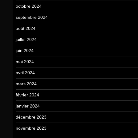
octobre 2024
septembre 2024
août 2024
juillet 2024
juin 2024
mai 2024
avril 2024
mars 2024
février 2024
janvier 2024
décembre 2023
novembre 2023