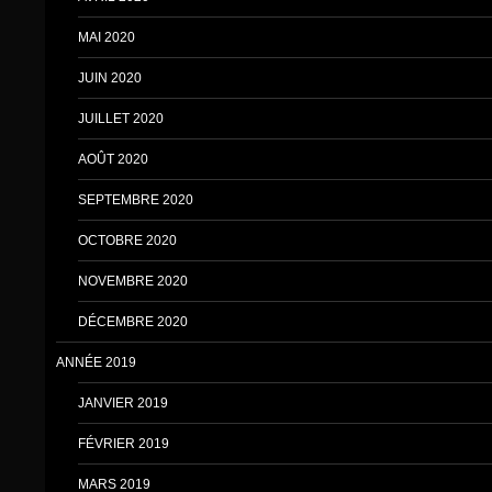
MAI 2020
JUIN 2020
JUILLET 2020
AOÛT 2020
SEPTEMBRE 2020
OCTOBRE 2020
NOVEMBRE 2020
DÉCEMBRE 2020
ANNÉE 2019
JANVIER 2019
FÉVRIER 2019
MARS 2019