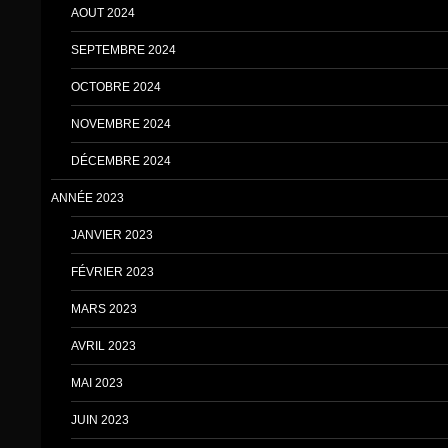
AOUT 2024
SEPTEMBRE 2024
OCTOBRE 2024
NOVEMBRE 2024
DÉCEMBRE 2024
ANNÉE 2023
JANVIER 2023
FÉVRIER 2023
MARS 2023
AVRIL 2023
MAI 2023
JUIN 2023