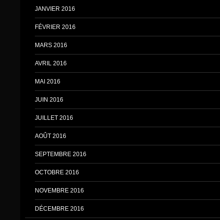
JANVIER 2016
FÉVRIER 2016
MARS 2016
AVRIL 2016
MAI 2016
JUIN 2016
JUILLET 2016
AOÛT 2016
SEPTEMBRE 2016
OCTOBRE 2016
NOVEMBRE 2016
DÉCEMBRE 2016