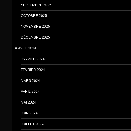
SEPTEMBRE 2025
OCTOBRE 2025
NOVEMBRE 2025
DÉCEMBRE 2025
ANNÉE 2024
JANVIER 2024
FÉVRIER 2024
MARS 2024
AVRIL 2024
MAI 2024
JUIN 2024
JUILLET 2024