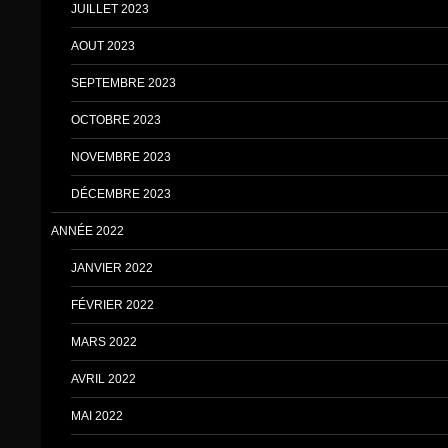
JUILLET 2023
AOUT 2023
SEPTEMBRE 2023
OCTOBRE 2023
NOVEMBRE 2023
DÉCEMBRE 2023
ANNÉE 2022
JANVIER 2022
FÉVRIER 2022
MARS 2022
AVRIL 2022
MAI 2022