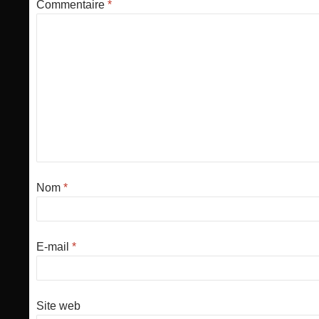
Commentaire
*
Nom
*
E-mail
*
Site web