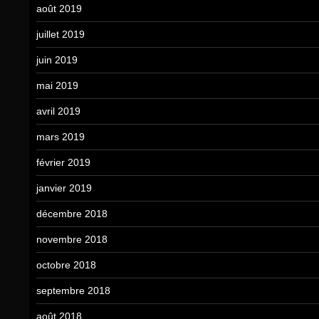
août 2019
juillet 2019
juin 2019
mai 2019
avril 2019
mars 2019
février 2019
janvier 2019
décembre 2018
novembre 2018
octobre 2018
septembre 2018
août 2018