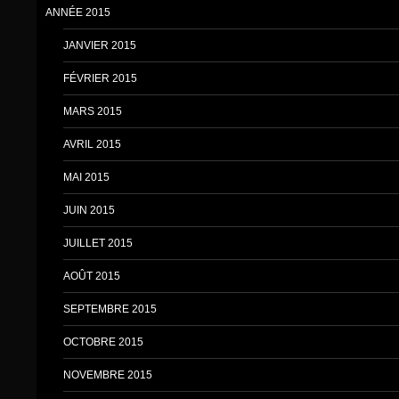
ANNÉE 2015
JANVIER 2015
FÉVRIER 2015
MARS 2015
AVRIL 2015
MAI 2015
JUIN 2015
JUILLET 2015
AOÛT 2015
SEPTEMBRE 2015
OCTOBRE 2015
NOVEMBRE 2015