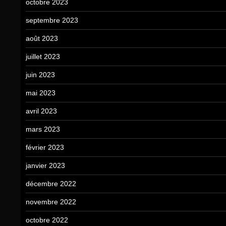
octobre 2023
septembre 2023
août 2023
juillet 2023
juin 2023
mai 2023
avril 2023
mars 2023
février 2023
janvier 2023
décembre 2022
novembre 2022
octobre 2022