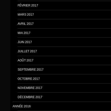
FÉVRIER 2017
MARS 2017
AVRIL 2017
MAI 2017
JUIN 2017
JUILLET 2017
AOÛT 2017
SEPTEMBRE 2017
OCTOBRE 2017
NOVEMBRE 2017
DÉCEMBRE 2017
ANNÉE 2016