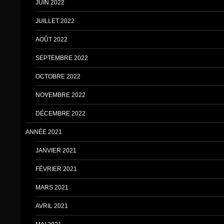
JUIN 2022
JUILLET 2022
AOÛT 2022
SEPTEMBRE 2022
OCTOBRE 2022
NOVEMBRE 2022
DÉCEMBRE 2022
ANNÉE 2021
JANVIER 2021
FÉVRIER 2021
MARS 2021
AVRIL 2021