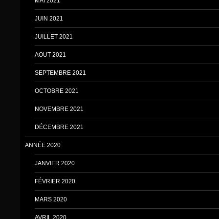
MAI 2021
JUIN 2021
JUILLET 2021
AOUT 2021
SEPTEMBRE 2021
OCTOBRE 2021
NOVEMBRE 2021
DÉCEMBRE 2021
ANNÉE 2020
JANVIER 2020
FÉVRIER 2020
MARS 2020
AVRIL 2020