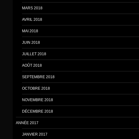
MARS 2018
AVRIL 2018
MAI 2018
JUIN 2018
JUILLET 2018
AOÛT 2018
SEPTEMBRE 2018
OCTOBRE 2018
NOVEMBRE 2018
DÉCEMBRE 2018
ANNÉE 2017
JANVIER 2017