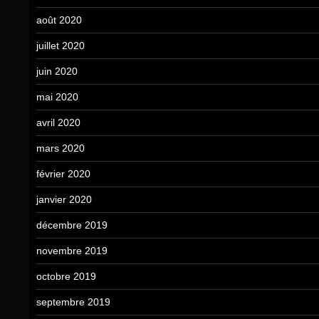
août 2020
juillet 2020
juin 2020
mai 2020
avril 2020
mars 2020
février 2020
janvier 2020
décembre 2019
novembre 2019
octobre 2019
septembre 2019