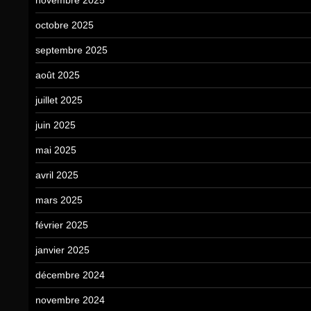
octobre 2025
septembre 2025
août 2025
juillet 2025
juin 2025
mai 2025
avril 2025
mars 2025
février 2025
janvier 2025
décembre 2024
novembre 2024