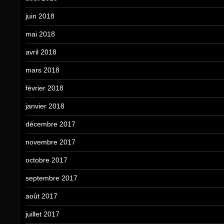
juin 2018
mai 2018
avril 2018
mars 2018
février 2018
janvier 2018
décembre 2017
novembre 2017
octobre 2017
septembre 2017
août 2017
juillet 2017