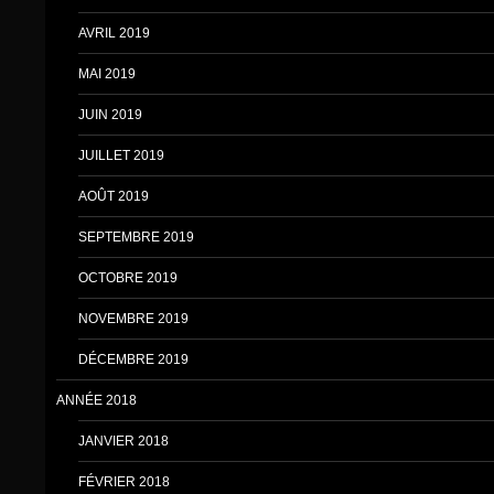
AVRIL 2019
MAI 2019
JUIN 2019
JUILLET 2019
AOÛT 2019
SEPTEMBRE 2019
OCTOBRE 2019
NOVEMBRE 2019
DÉCEMBRE 2019
ANNÉE 2018
JANVIER 2018
FÉVRIER 2018