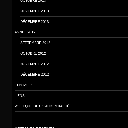
OCTOBRE 2013
NOVEMBRE 2013
DÉCEMBRE 2013
ANNÉE 2012
SEPTEMBRE 2012
OCTOBRE 2012
NOVEMBRE 2012
DÉCEMBRE 2012
CONTACTS
LIENS
POLITIQUE DE CONFIDENTIALITÉ