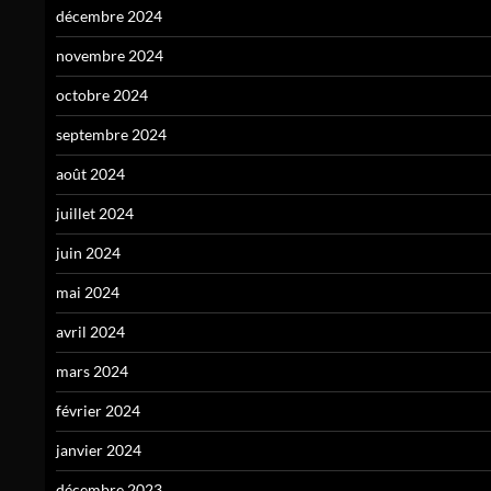
décembre 2024
novembre 2024
octobre 2024
septembre 2024
août 2024
juillet 2024
juin 2024
mai 2024
avril 2024
mars 2024
février 2024
janvier 2024
décembre 2023