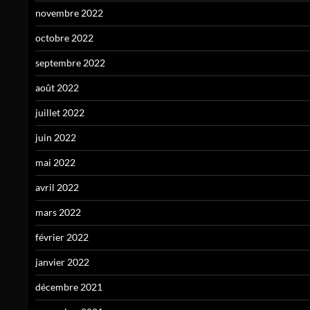
novembre 2022
octobre 2022
septembre 2022
août 2022
juillet 2022
juin 2022
mai 2022
avril 2022
mars 2022
février 2022
janvier 2022
décembre 2021