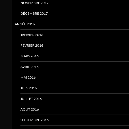
NOVEMBRE 2017
DÉCEMBRE 2017
ANNÉE 2016
JANVIER 2016
FÉVRIER 2016
MARS 2016
AVRIL 2016
MAI 2016
JUIN 2016
JUILLET 2016
AOÛT 2016
SEPTEMBRE 2016