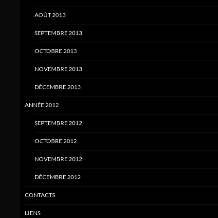
AOÛT 2013
SEPTEMBRE 2013
OCTOBRE 2013
NOVEMBRE 2013
DÉCEMBRE 2013
ANNÉE 2012
SEPTEMBRE 2012
OCTOBRE 2012
NOVEMBRE 2012
DÉCEMBRE 2012
CONTACTS
LIENS