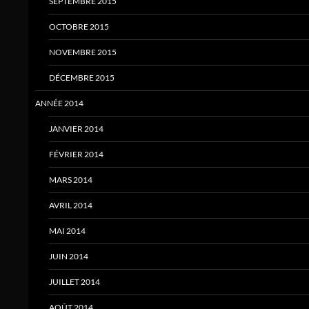
SEPTEMBRE 2015
OCTOBRE 2015
NOVEMBRE 2015
DÉCEMBRE 2015
ANNÉE 2014
JANVIER 2014
FÉVRIER 2014
MARS 2014
AVRIL 2014
MAI 2014
JUIN 2014
JUILLET 2014
AOÛT 2014