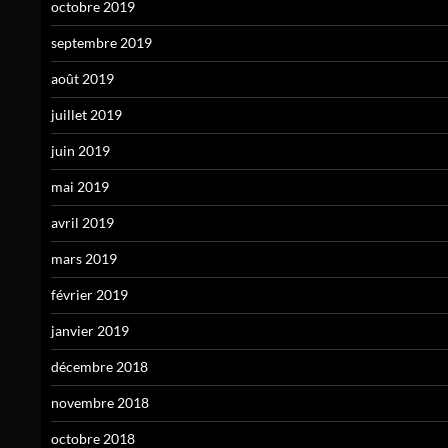
octobre 2019
septembre 2019
août 2019
juillet 2019
juin 2019
mai 2019
avril 2019
mars 2019
février 2019
janvier 2019
décembre 2018
novembre 2018
octobre 2018