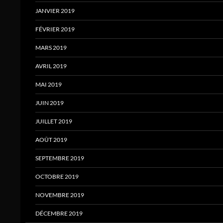
JANVIER 2019
FÉVRIER 2019
MARS 2019
AVRIL 2019
MAI 2019
JUIN 2019
JUILLET 2019
AOÛT 2019
SEPTEMBRE 2019
OCTOBRE 2019
NOVEMBRE 2019
DÉCEMBRE 2019