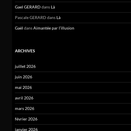
Gael GERARD
dans
Là
Pascale GERARD
dans
Là
Gaël
dans
Aimantée par l’illusion
ARCHIVES
juillet 2026
juin 2026
mai 2026
avril 2026
mars 2026
février 2026
janvier 2026