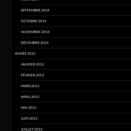
SEPTEMBRE 2014
OCTOBRE 2014
NOVEMBRE 2014
DÉCEMBRE 2014
ANNÉE 2013
JANVIER 2013
FÉVRIER 2013
MARS 2013
AVRIL 2013
MAI 2013
JUIN 2013
JUILLET 2013