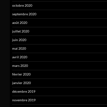
octobre 2020
septembre 2020
août 2020
juillet 2020
juin 2020
mai 2020
avril 2020
mars 2020
février 2020
janvier 2020
décembre 2019
novembre 2019