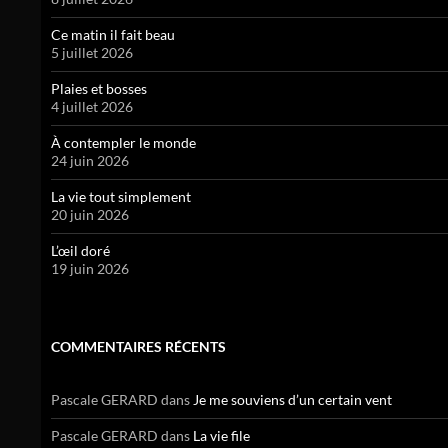
Ce matin il fait beau
5 juillet 2026
Plaies et bosses
4 juillet 2026
À contempler le monde
24 juin 2026
La vie tout simplement
20 juin 2026
L’œil doré
19 juin 2026
COMMENTAIRES RÉCENTS
Pascale GERARD
dans
Je me souviens d’un certain vent
Pascale GERARD
dans
La vie file