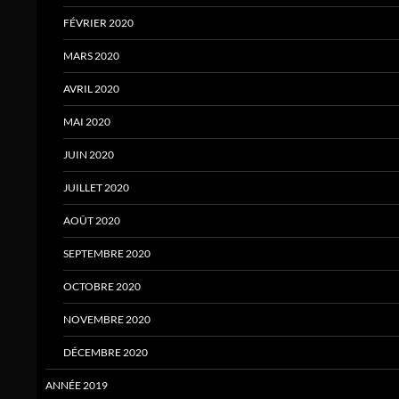
FÉVRIER 2020
MARS 2020
AVRIL 2020
MAI 2020
JUIN 2020
JUILLET 2020
AOÛT 2020
SEPTEMBRE 2020
OCTOBRE 2020
NOVEMBRE 2020
DÉCEMBRE 2020
ANNÉE 2019