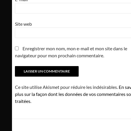
Site web
Enregistrer mon nom, mon e-mail et mon site dans le
navigateur pour mon prochain commentaire.
Ce site utilise Akismet pour réduire les indésirables.
En sav
plus sur la façon dont les données de vos commentaires s
traitées
.