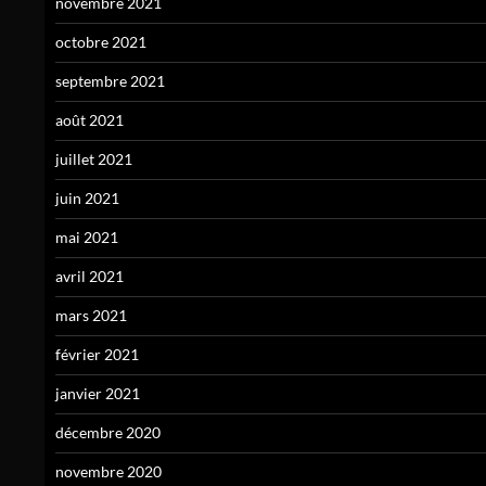
novembre 2021
octobre 2021
septembre 2021
août 2021
juillet 2021
juin 2021
mai 2021
avril 2021
mars 2021
février 2021
janvier 2021
décembre 2020
novembre 2020