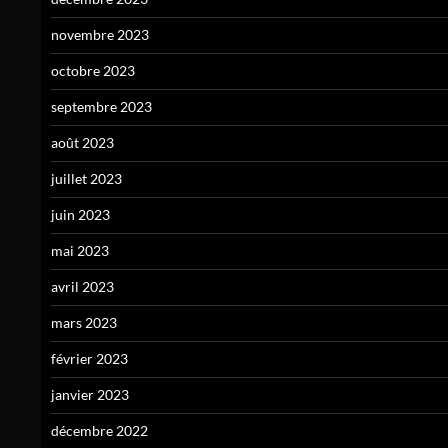
novembre 2023
octobre 2023
septembre 2023
août 2023
juillet 2023
juin 2023
mai 2023
avril 2023
mars 2023
février 2023
janvier 2023
décembre 2022