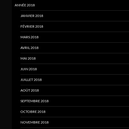
ANNÉE 2018
JANVIER 2018
FÉVRIER 2018
MARS 2018
AVRIL 2018
MAI 2018
JUIN 2018
JUILLET 2018
AOÛT 2018
SEPTEMBRE 2018
OCTOBRE 2018
NOVEMBRE 2018