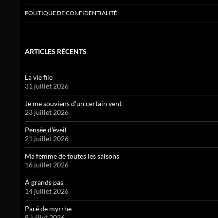
POLITIQUE DE CONFIDENTIALITÉ
ARTICLES RÉCENTS
La vie file
31 juillet 2026
Je me souviens d’un certain vent
23 juillet 2026
Pensée d’éveil
21 juillet 2026
Ma femme de toutes les saisons
16 juillet 2026
À grands pas
14 juillet 2026
Paré de myrrhe
8 juillet 2026