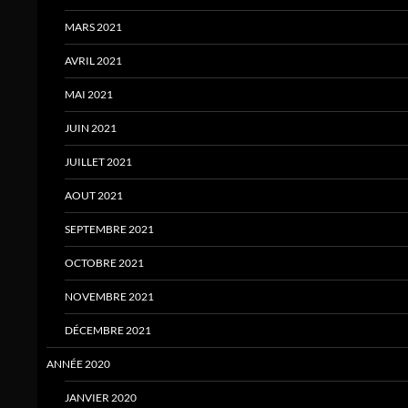
MARS 2021
AVRIL 2021
MAI 2021
JUIN 2021
JUILLET 2021
AOUT 2021
SEPTEMBRE 2021
OCTOBRE 2021
NOVEMBRE 2021
DÉCEMBRE 2021
ANNÉE 2020
JANVIER 2020