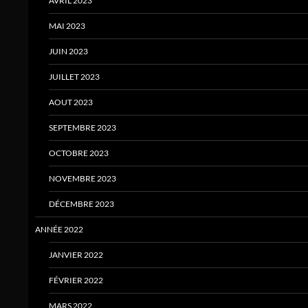
AVRIL 2023
MAI 2023
JUIN 2023
JUILLET 2023
AOUT 2023
SEPTEMBRE 2023
OCTOBRE 2023
NOVEMBRE 2023
DÉCEMBRE 2023
ANNÉE 2022
JANVIER 2022
FÉVRIER 2022
MARS 2022