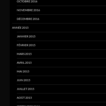
OCTOBRE 2016
NOVEMBRE 2016
DÉCEMBRE 2016
ANNÉE 2015
JANVIER 2015
FÉVRIER 2015
MARS 2015
AVRIL 2015
MAI 2015
JUIN 2015
JUILLET 2015
AOÛT 2015