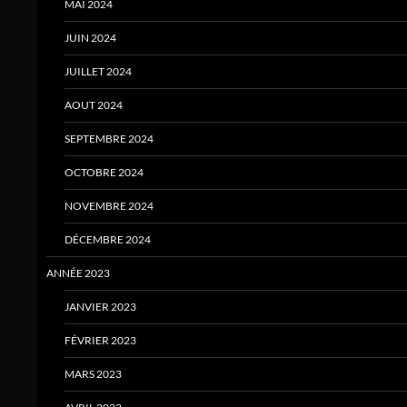
MAI 2024
JUIN 2024
JUILLET 2024
AOUT 2024
SEPTEMBRE 2024
OCTOBRE 2024
NOVEMBRE 2024
DÉCEMBRE 2024
ANNÉE 2023
JANVIER 2023
FÉVRIER 2023
MARS 2023