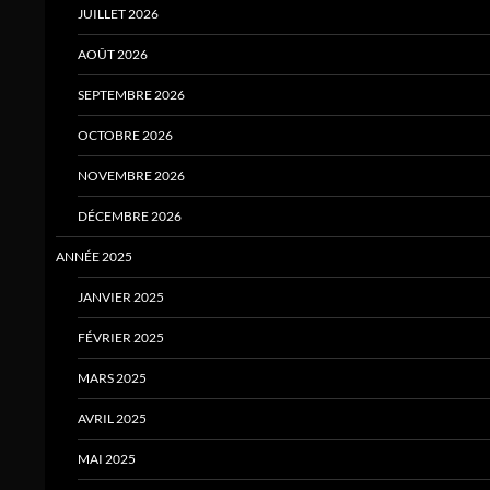
JUILLET 2026
AOÛT 2026
SEPTEMBRE 2026
OCTOBRE 2026
NOVEMBRE 2026
DÉCEMBRE 2026
ANNÉE 2025
JANVIER 2025
FÉVRIER 2025
MARS 2025
AVRIL 2025
MAI 2025