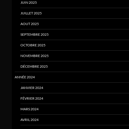
JUIN 2025
JUILLET 2025
AOUT 2025
SEPTEMBRE 2025
OCTOBRE 2025
NOVEMBRE 2025
DÉCEMBRE 2025
ANNÉE 2024
JANVIER 2024
FÉVRIER 2024
MARS 2024
AVRIL 2024