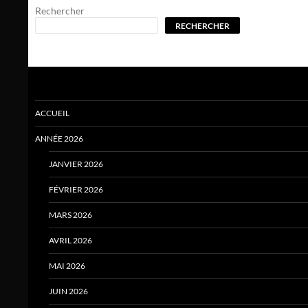
Rechercher
RECHERCHER
ACCUEIL
ANNÉE 2026
JANVIER 2026
FÉVRIER 2026
MARS 2026
AVRIL 2026
MAI 2026
JUIN 2026