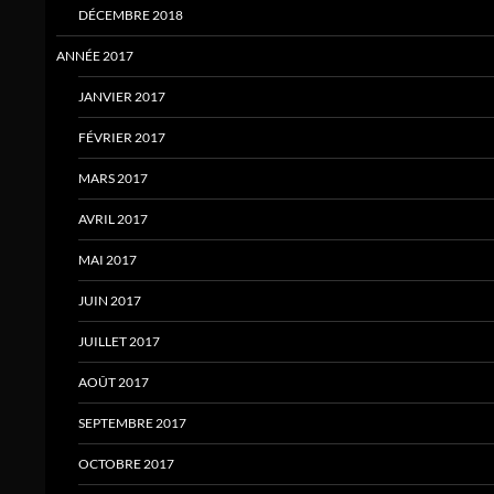
DÉCEMBRE 2018
ANNÉE 2017
JANVIER 2017
FÉVRIER 2017
MARS 2017
AVRIL 2017
MAI 2017
JUIN 2017
JUILLET 2017
AOÛT 2017
SEPTEMBRE 2017
OCTOBRE 2017