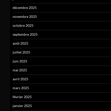
décembre 2025
novembre 2025
octobre 2025
septembre 2025
août 2025
juillet 2025
juin 2025
mai 2025
avril 2025
mars 2025
février 2025
janvier 2025