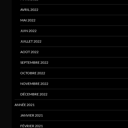
AVRIL 2022
MAI 2022
JUIN 2022
JUILLET 2022
AOÛT 2022
SEPTEMBRE 2022
OCTOBRE 2022
NOVEMBRE 2022
DÉCEMBRE 2022
ANNÉE 2021
JANVIER 2021
FÉVRIER 2021