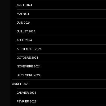
AVRIL 2024
MAI 2024
JUIN 2024
JUILLET 2024
AOUT 2024
SEPTEMBRE 2024
OCTOBRE 2024
NOVEMBRE 2024
DÉCEMBRE 2024
ANNÉE 2023
JANVIER 2023
FÉVRIER 2023