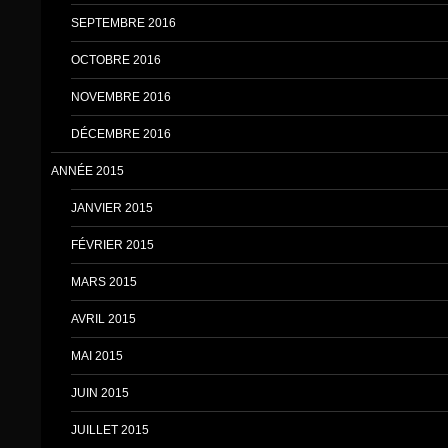
SEPTEMBRE 2016
OCTOBRE 2016
NOVEMBRE 2016
DÉCEMBRE 2016
ANNÉE 2015
JANVIER 2015
FÉVRIER 2015
MARS 2015
AVRIL 2015
MAI 2015
JUIN 2015
JUILLET 2015