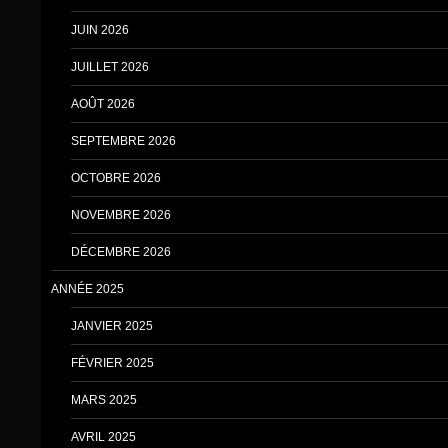
JUIN 2026
JUILLET 2026
AOÛT 2026
SEPTEMBRE 2026
OCTOBRE 2026
NOVEMBRE 2026
DÉCEMBRE 2026
ANNÉE 2025
JANVIER 2025
FÉVRIER 2025
MARS 2025
AVRIL 2025