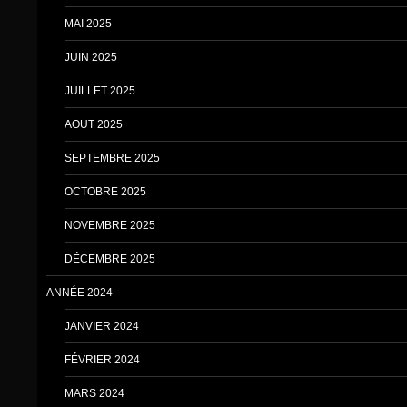
MAI 2025
JUIN 2025
JUILLET 2025
AOUT 2025
SEPTEMBRE 2025
OCTOBRE 2025
NOVEMBRE 2025
DÉCEMBRE 2025
ANNÉE 2024
JANVIER 2024
FÉVRIER 2024
MARS 2024