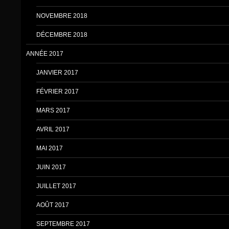
NOVEMBRE 2018
DÉCEMBRE 2018
ANNÉE 2017
JANVIER 2017
FÉVRIER 2017
MARS 2017
AVRIL 2017
MAI 2017
JUIN 2017
JUILLET 2017
AOÛT 2017
SEPTEMBRE 2017