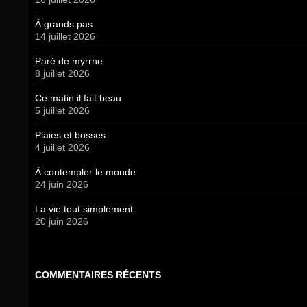
À grands pas
14 juillet 2026
Paré de myrrhe
8 juillet 2026
Ce matin il fait beau
5 juillet 2026
Plaies et bosses
4 juillet 2026
À contempler le monde
24 juin 2026
La vie tout simplement
20 juin 2026
COMMENTAIRES RÉCENTS