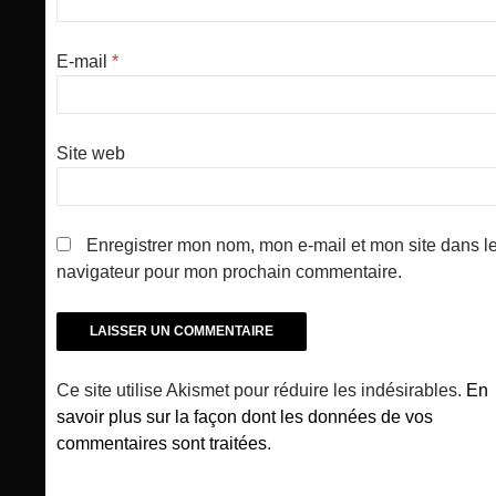
E-mail
*
Site web
Enregistrer mon nom, mon e-mail et mon site dans l
navigateur pour mon prochain commentaire.
Ce site utilise Akismet pour réduire les indésirables.
En
savoir plus sur la façon dont les données de vos
commentaires sont traitées
.