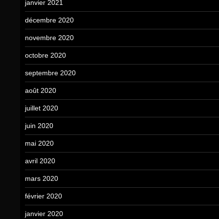
janvier 2021
décembre 2020
novembre 2020
octobre 2020
septembre 2020
août 2020
juillet 2020
juin 2020
mai 2020
avril 2020
mars 2020
février 2020
janvier 2020