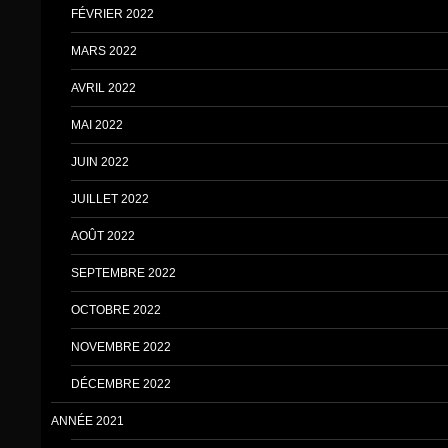
FÉVRIER 2022
MARS 2022
AVRIL 2022
MAI 2022
JUIN 2022
JUILLET 2022
AOÛT 2022
SEPTEMBRE 2022
OCTOBRE 2022
NOVEMBRE 2022
DÉCEMBRE 2022
ANNÉE 2021