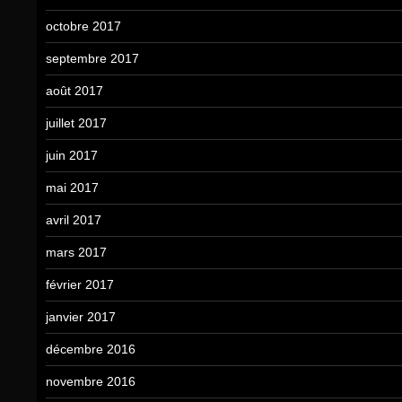
octobre 2017
septembre 2017
août 2017
juillet 2017
juin 2017
mai 2017
avril 2017
mars 2017
février 2017
janvier 2017
décembre 2016
novembre 2016