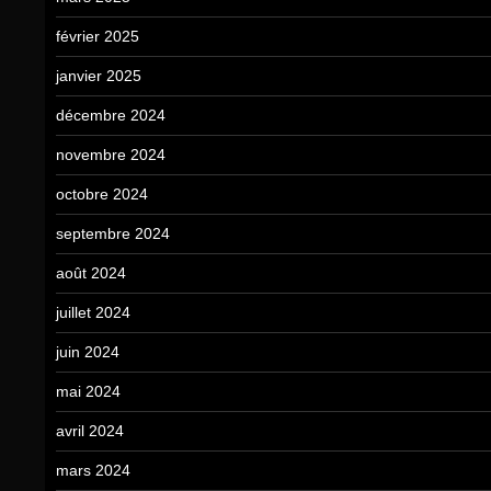
février 2025
janvier 2025
décembre 2024
novembre 2024
octobre 2024
septembre 2024
août 2024
juillet 2024
juin 2024
mai 2024
avril 2024
mars 2024