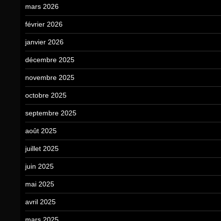
mars 2026
février 2026
janvier 2026
décembre 2025
novembre 2025
octobre 2025
septembre 2025
août 2025
juillet 2025
juin 2025
mai 2025
avril 2025
mars 2025