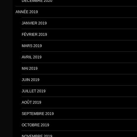
DÉCEMBRE 2020
ANNÉE 2019
JANVIER 2019
FÉVRIER 2019
MARS 2019
AVRIL 2019
MAI 2019
JUIN 2019
JUILLET 2019
AOÛT 2019
SEPTEMBRE 2019
OCTOBRE 2019
NOVEMBRE 2019