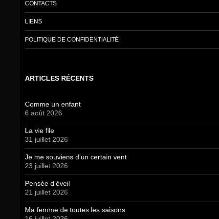
CONTACTS
LIENS
POLITIQUE DE CONFIDENTIALITÉ
ARTICLES RÉCENTS
Comme un enfant
6 août 2026
La vie file
31 juillet 2026
Je me souviens d’un certain vent
23 juillet 2026
Pensée d’éveil
21 juillet 2026
Ma femme de toutes les saisons
16 juillet 2026