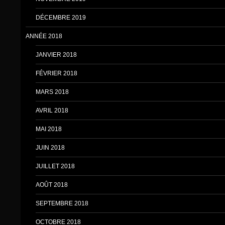
DÉCEMBRE 2019
ANNÉE 2018
JANVIER 2018
FÉVRIER 2018
MARS 2018
AVRIL 2018
MAI 2018
JUIN 2018
JUILLET 2018
AOÛT 2018
SEPTEMBRE 2018
OCTOBRE 2018