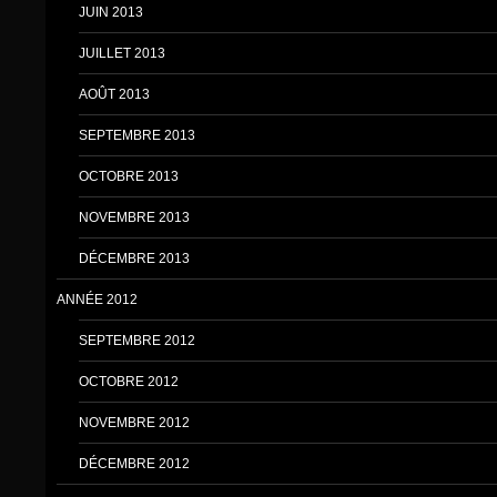
JUIN 2013
JUILLET 2013
AOÛT 2013
SEPTEMBRE 2013
OCTOBRE 2013
NOVEMBRE 2013
DÉCEMBRE 2013
ANNÉE 2012
SEPTEMBRE 2012
OCTOBRE 2012
NOVEMBRE 2012
DÉCEMBRE 2012