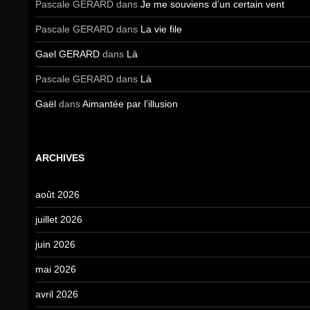
Pascale GERARD
dans
Je me souviens d’un certain vent
Pascale GERARD
dans
La vie file
Gael GERARD
dans
Là
Pascale GERARD
dans
Là
Gaël
dans
Aimantée par l’illusion
ARCHIVES
août 2026
juillet 2026
juin 2026
mai 2026
avril 2026