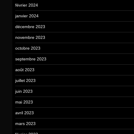
février 2024
janvier 2024
décembre 2023
novembre 2023
octobre 2023
septembre 2023
août 2023
juillet 2023
juin 2023
mai 2023
avril 2023
mars 2023