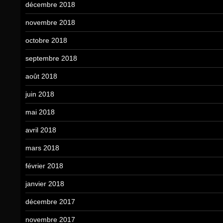
décembre 2018
novembre 2018
octobre 2018
septembre 2018
août 2018
juin 2018
mai 2018
avril 2018
mars 2018
février 2018
janvier 2018
décembre 2017
novembre 2017