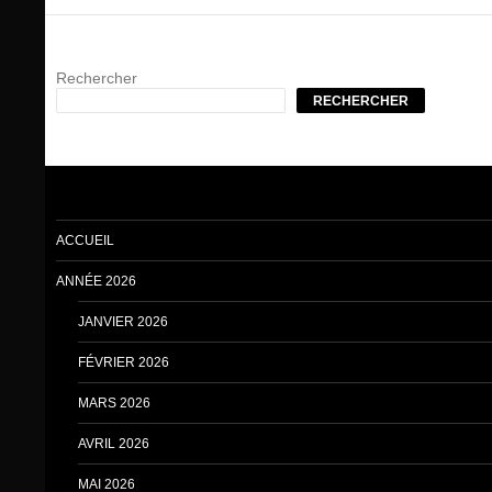
Rechercher
RECHERCHER
ACCUEIL
ANNÉE 2026
JANVIER 2026
FÉVRIER 2026
MARS 2026
AVRIL 2026
MAI 2026