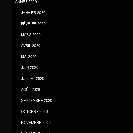
ANNÉE 2020
JANVIER 2020
FÉVRIER 2020
MARS 2020
AVRIL 2020
MAI 2020
JUIN 2020
JUILLET 2020
AOÛT 2020
SEPTEMBRE 2020
OCTOBRE 2020
NOVEMBRE 2020