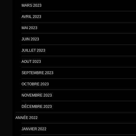
MARS 2023
AVRIL 2023
MAI 2023
JUIN 2023
JUILLET 2023
AOUT 2023
SEPTEMBRE 2023
OCTOBRE 2023
NOVEMBRE 2023
DÉCEMBRE 2023
ANNÉE 2022
JANVIER 2022