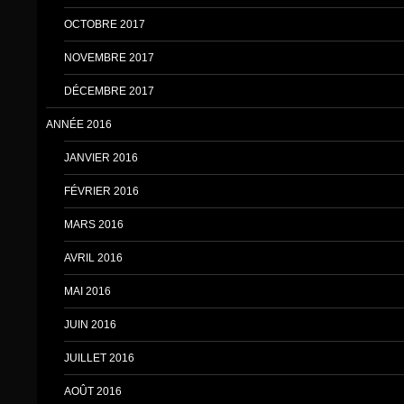
OCTOBRE 2017
NOVEMBRE 2017
DÉCEMBRE 2017
ANNÉE 2016
JANVIER 2016
FÉVRIER 2016
MARS 2016
AVRIL 2016
MAI 2016
JUIN 2016
JUILLET 2016
AOÛT 2016