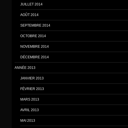
JUILLET 2014
AOÛT 2014
SEPTEMBRE 2014
OCTOBRE 2014
NOVEMBRE 2014
DÉCEMBRE 2014
ANNÉE 2013
JANVIER 2013
FÉVRIER 2013
MARS 2013
AVRIL 2013
MAI 2013