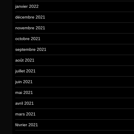
janvier 2022
décembre 2021
novembre 2021
octobre 2021
septembre 2021
août 2021
juillet 2021
juin 2021
mai 2021
avril 2021
mars 2021
février 2021