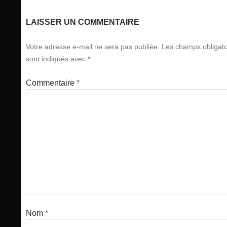
LAISSER UN COMMENTAIRE
Votre adresse e-mail ne sera pas publiée.
Les champs obligato
sont indiqués avec
*
Commentaire
*
Nom
*