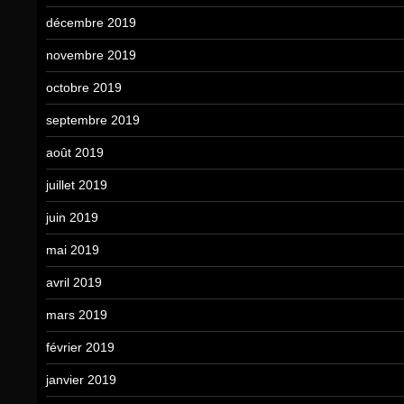
décembre 2019
novembre 2019
octobre 2019
septembre 2019
août 2019
juillet 2019
juin 2019
mai 2019
avril 2019
mars 2019
février 2019
janvier 2019