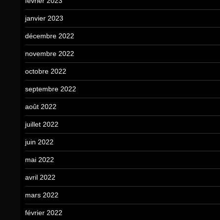
février 2023
janvier 2023
décembre 2022
novembre 2022
octobre 2022
septembre 2022
août 2022
juillet 2022
juin 2022
mai 2022
avril 2022
mars 2022
février 2022