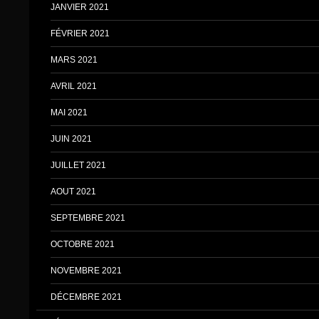
JANVIER 2021
FÉVRIER 2021
MARS 2021
AVRIL 2021
MAI 2021
JUIN 2021
JUILLET 2021
AOUT 2021
SEPTEMBRE 2021
OCTOBRE 2021
NOVEMBRE 2021
DÉCEMBRE 2021