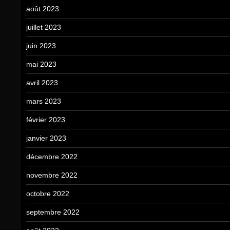
août 2023
juillet 2023
juin 2023
mai 2023
avril 2023
mars 2023
février 2023
janvier 2023
décembre 2022
novembre 2022
octobre 2022
septembre 2022