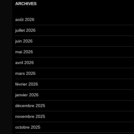
ARCHIVES
août 2026
juillet 2026
juin 2026
mai 2026
avril 2026
mars 2026
février 2026
janvier 2026
décembre 2025
novembre 2025
octobre 2025