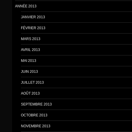
ANNÉE 2013
JANVIER 2013
FÉVRIER 2013
MARS 2013
AVRIL 2013
MAI 2013
JUIN 2013
JUILLET 2013
AOÛT 2013
SEPTEMBRE 2013
OCTOBRE 2013
NOVEMBRE 2013