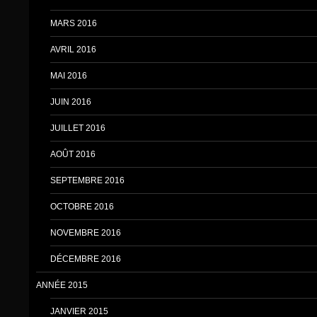
MARS 2016
AVRIL 2016
MAI 2016
JUIN 2016
JUILLET 2016
AOÛT 2016
SEPTEMBRE 2016
OCTOBRE 2016
NOVEMBRE 2016
DÉCEMBRE 2016
ANNÉE 2015
JANVIER 2015