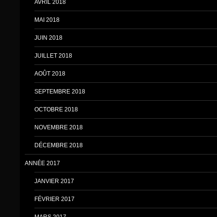
AVRIL 2018
MAI 2018
JUIN 2018
JUILLET 2018
AOÛT 2018
SEPTEMBRE 2018
OCTOBRE 2018
NOVEMBRE 2018
DÉCEMBRE 2018
ANNÉE 2017
JANVIER 2017
FÉVRIER 2017
MARS 2017