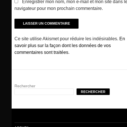
Enregistrer mon nom, mon e-mail et mon site dans l
navigateur pour mon prochain commentaire.
Ce site utilise Akismet pour réduire les indésirables.
En
savoir plus sur la façon dont les données de vos
commentaires sont traitées
.
Rechercher
RECHERCHER