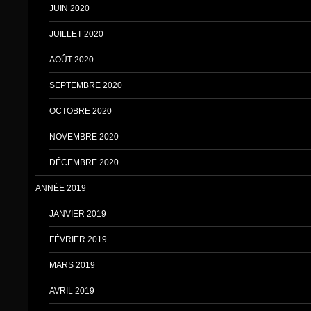
JUIN 2020
JUILLET 2020
AOÛT 2020
SEPTEMBRE 2020
OCTOBRE 2020
NOVEMBRE 2020
DÉCEMBRE 2020
ANNÉE 2019
JANVIER 2019
FÉVRIER 2019
MARS 2019
AVRIL 2019