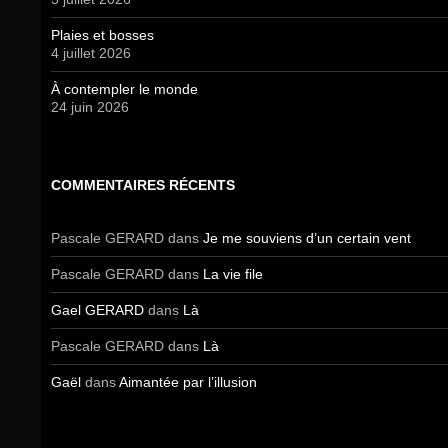
Plaies et bosses
4 juillet 2026
À contempler le monde
24 juin 2026
COMMENTAIRES RÉCENTS
Pascale GERARD
dans
Je me souviens d’un certain vent
Pascale GERARD
dans
La vie file
Gael GERARD
dans
Là
Pascale GERARD
dans
Là
Gaël
dans
Aimantée par l’illusion