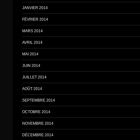
JANVIER 2014
FÉVRIER 2014
MARS 2014
AVRIL 2014
MAI 2014
JUIN 2014
JUILLET 2014
AOÛT 2014
SEPTEMBRE 2014
OCTOBRE 2014
NOVEMBRE 2014
DÉCEMBRE 2014