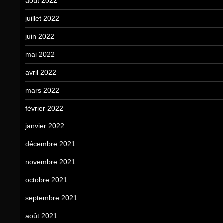
août 2022
juillet 2022
juin 2022
mai 2022
avril 2022
mars 2022
février 2022
janvier 2022
décembre 2021
novembre 2021
octobre 2021
septembre 2021
août 2021