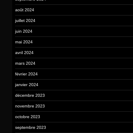
août 2024
juillet 2024
juin 2024
mai 2024
avril 2024
mars 2024
février 2024
janvier 2024
décembre 2023
novembre 2023
octobre 2023
septembre 2023