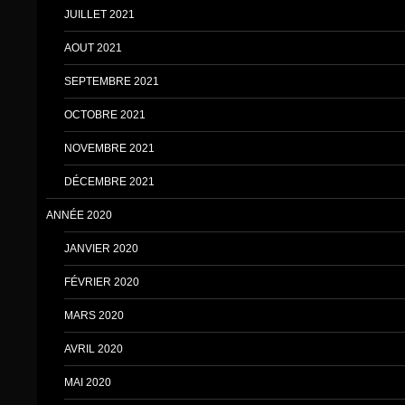
JUILLET 2021
AOUT 2021
SEPTEMBRE 2021
OCTOBRE 2021
NOVEMBRE 2021
DÉCEMBRE 2021
ANNÉE 2020
JANVIER 2020
FÉVRIER 2020
MARS 2020
AVRIL 2020
MAI 2020