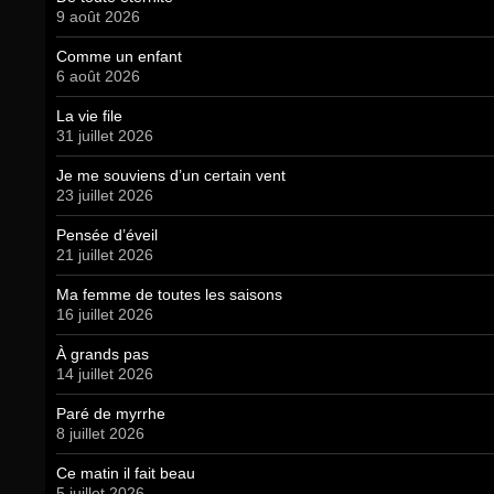
9 août 2026
Comme un enfant
6 août 2026
La vie file
31 juillet 2026
Je me souviens d’un certain vent
23 juillet 2026
Pensée d’éveil
21 juillet 2026
Ma femme de toutes les saisons
16 juillet 2026
À grands pas
14 juillet 2026
Paré de myrrhe
8 juillet 2026
Ce matin il fait beau
5 juillet 2026