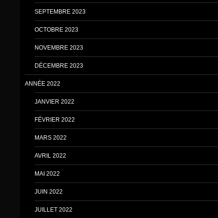
SEPTEMBRE 2023
OCTOBRE 2023
NOVEMBRE 2023
DÉCEMBRE 2023
ANNÉE 2022
JANVIER 2022
FÉVRIER 2022
MARS 2022
AVRIL 2022
MAI 2022
JUIN 2022
JUILLET 2022