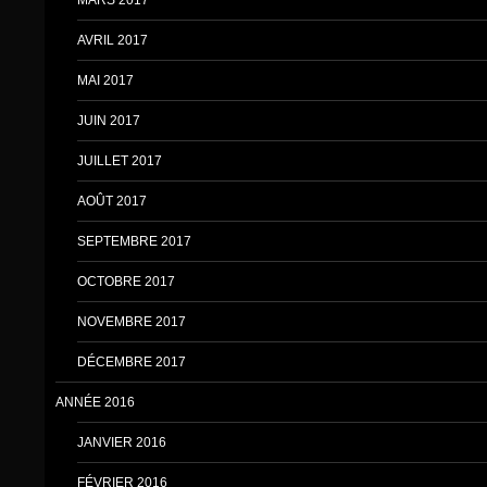
AVRIL 2017
MAI 2017
JUIN 2017
JUILLET 2017
AOÛT 2017
SEPTEMBRE 2017
OCTOBRE 2017
NOVEMBRE 2017
DÉCEMBRE 2017
ANNÉE 2016
JANVIER 2016
FÉVRIER 2016