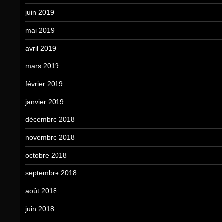
juin 2019
mai 2019
avril 2019
mars 2019
février 2019
janvier 2019
décembre 2018
novembre 2018
octobre 2018
septembre 2018
août 2018
juin 2018