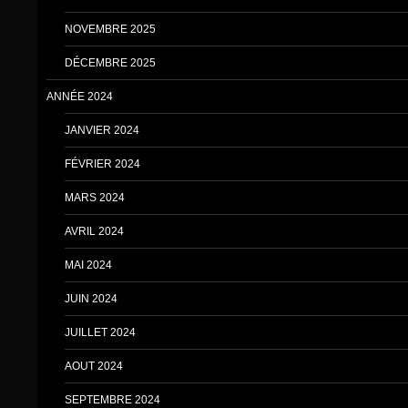
NOVEMBRE 2025
DÉCEMBRE 2025
ANNÉE 2024
JANVIER 2024
FÉVRIER 2024
MARS 2024
AVRIL 2024
MAI 2024
JUIN 2024
JUILLET 2024
AOUT 2024
SEPTEMBRE 2024