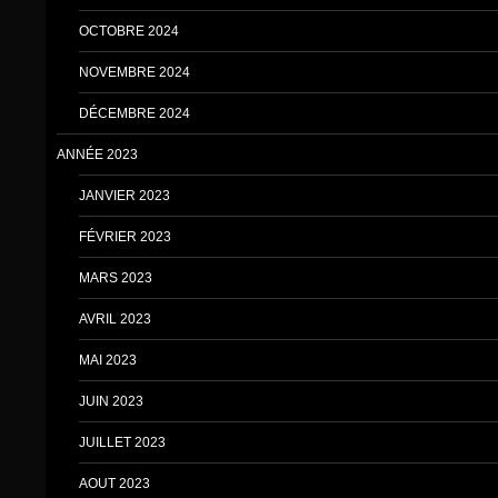
OCTOBRE 2024
NOVEMBRE 2024
DÉCEMBRE 2024
ANNÉE 2023
JANVIER 2023
FÉVRIER 2023
MARS 2023
AVRIL 2023
MAI 2023
JUIN 2023
JUILLET 2023
AOUT 2023