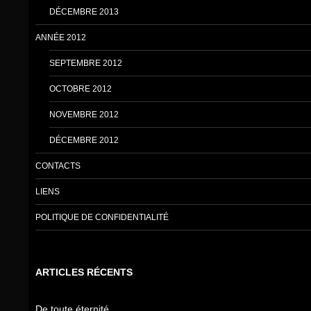
DÉCEMBRE 2013
ANNÉE 2012
SEPTEMBRE 2012
OCTOBRE 2012
NOVEMBRE 2012
DÉCEMBRE 2012
CONTACTS
LIENS
POLITIQUE DE CONFIDENTIALITÉ
ARTICLES RÉCENTS
De toute éternité