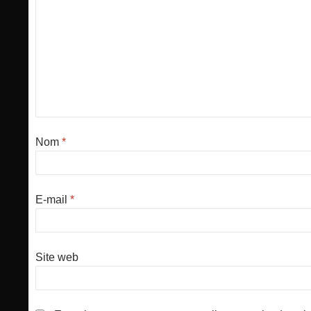
Nom
*
E-mail
*
Site web