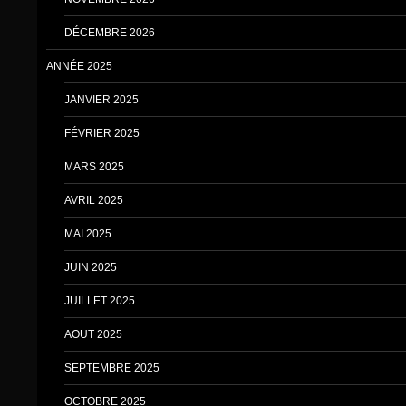
DÉCEMBRE 2026
ANNÉE 2025
JANVIER 2025
FÉVRIER 2025
MARS 2025
AVRIL 2025
MAI 2025
JUIN 2025
JUILLET 2025
AOUT 2025
SEPTEMBRE 2025
OCTOBRE 2025