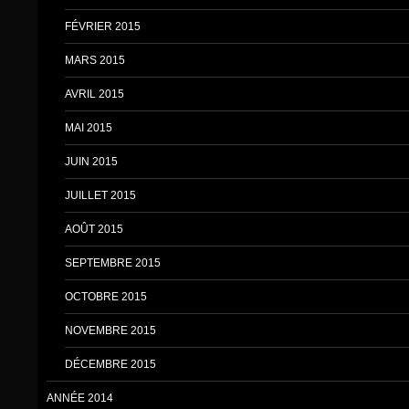
FÉVRIER 2015
MARS 2015
AVRIL 2015
MAI 2015
JUIN 2015
JUILLET 2015
AOÛT 2015
SEPTEMBRE 2015
OCTOBRE 2015
NOVEMBRE 2015
DÉCEMBRE 2015
ANNÉE 2014