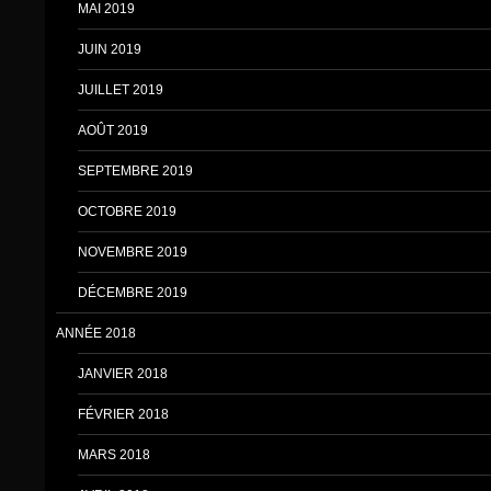
MAI 2019
JUIN 2019
JUILLET 2019
AOÛT 2019
SEPTEMBRE 2019
OCTOBRE 2019
NOVEMBRE 2019
DÉCEMBRE 2019
ANNÉE 2018
JANVIER 2018
FÉVRIER 2018
MARS 2018