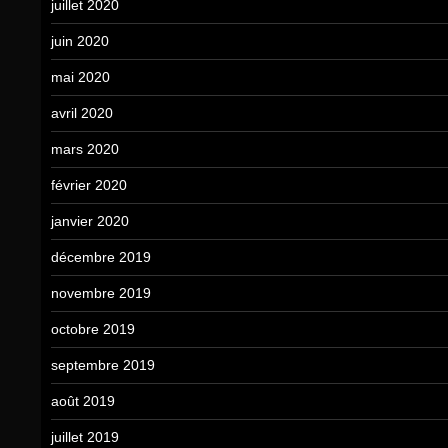
juillet 2020
juin 2020
mai 2020
avril 2020
mars 2020
février 2020
janvier 2020
décembre 2019
novembre 2019
octobre 2019
septembre 2019
août 2019
juillet 2019