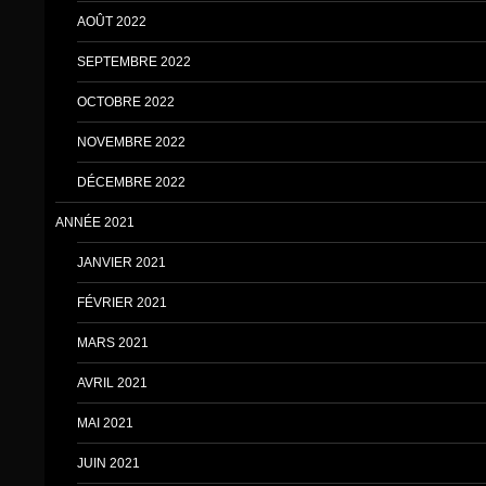
AOÛT 2022
SEPTEMBRE 2022
OCTOBRE 2022
NOVEMBRE 2022
DÉCEMBRE 2022
ANNÉE 2021
JANVIER 2021
FÉVRIER 2021
MARS 2021
AVRIL 2021
MAI 2021
JUIN 2021