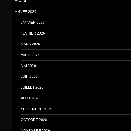
ACCUEIL
ANNÉE 2026
JANVIER 2026
FÉVRIER 2026
MARS 2026
AVRIL 2026
MAI 2026
JUIN 2026
JUILLET 2026
AOÛT 2026
SEPTEMBRE 2026
OCTOBRE 2026
NOVEMBRE 2026