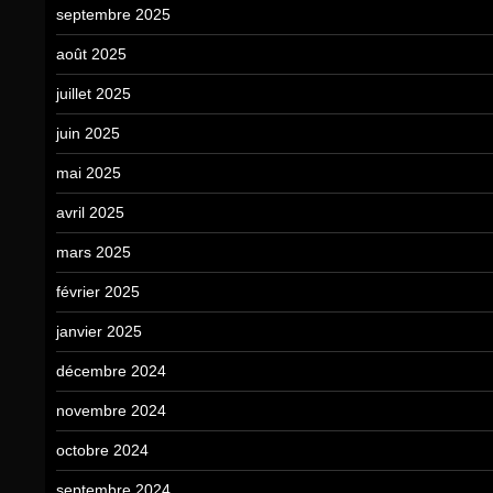
septembre 2025
août 2025
juillet 2025
juin 2025
mai 2025
avril 2025
mars 2025
février 2025
janvier 2025
décembre 2024
novembre 2024
octobre 2024
septembre 2024