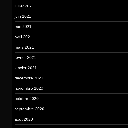
juillet 2021
juin 2021
mai 2021
avril 2021
mars 2021
février 2021
janvier 2021
décembre 2020
novembre 2020
octobre 2020
septembre 2020
août 2020