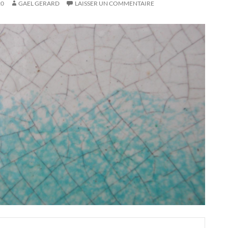
20
GAEL GERARD
LAISSER UN COMMENTAIRE