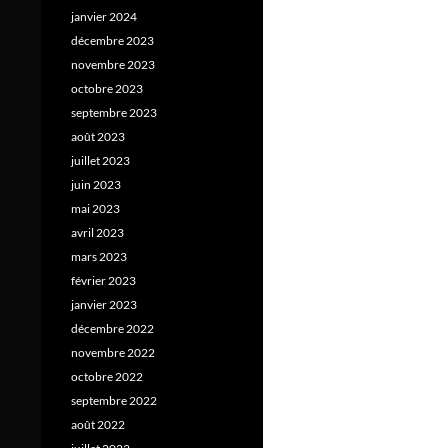
janvier 2024
décembre 2023
novembre 2023
octobre 2023
septembre 2023
août 2023
juillet 2023
juin 2023
mai 2023
avril 2023
mars 2023
février 2023
janvier 2023
décembre 2022
novembre 2022
octobre 2022
septembre 2022
août 2022