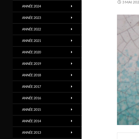
3 MAI 20
ANNÉE 2024
ANNÉE 2023
ANNÉE 2022
ANNÉE 2021
ANNÉE 2020
ANNÉE 2019
ANNÉE 2018
ANNÉE 2017
ANNÉE 2016
ANNÉE 2015
ANNÉE 2014
ANNÉE 2013