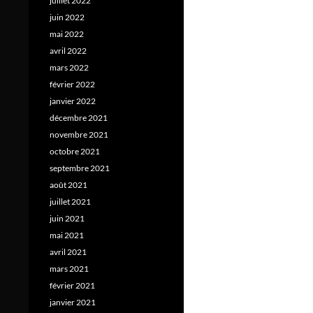
juillet 2022
juin 2022
mai 2022
avril 2022
mars 2022
février 2022
janvier 2022
décembre 2021
novembre 2021
octobre 2021
septembre 2021
août 2021
juillet 2021
juin 2021
mai 2021
avril 2021
mars 2021
février 2021
janvier 2021