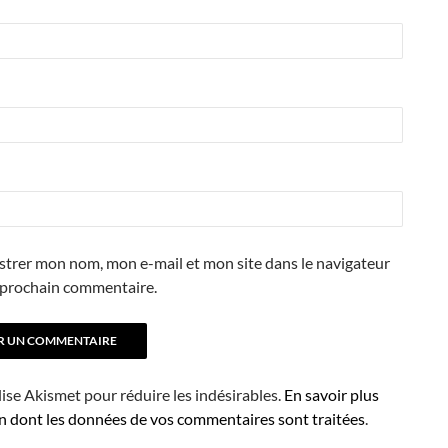
strer mon nom, mon e-mail et mon site dans le navigateur
prochain commentaire.
ilise Akismet pour réduire les indésirables.
En savoir plus
on dont les données de vos commentaires sont traitées
.