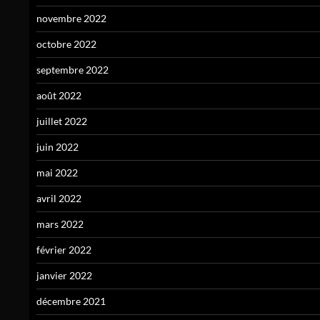
novembre 2022
octobre 2022
septembre 2022
août 2022
juillet 2022
juin 2022
mai 2022
avril 2022
mars 2022
février 2022
janvier 2022
décembre 2021