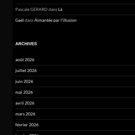
Pascale GERARD
dans
Là
Gaël
dans
Aimantée par l’illusion
ARCHIVES
août 2026
juillet 2026
juin 2026
mai 2026
avril 2026
mars 2026
février 2026