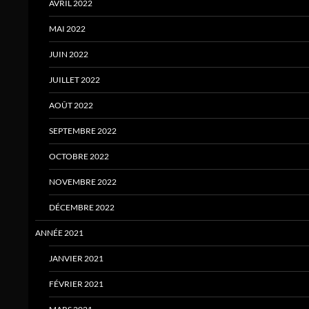
AVRIL 2022
MAI 2022
JUIN 2022
JUILLET 2022
AOÛT 2022
SEPTEMBRE 2022
OCTOBRE 2022
NOVEMBRE 2022
DÉCEMBRE 2022
ANNÉE 2021
JANVIER 2021
FÉVRIER 2021