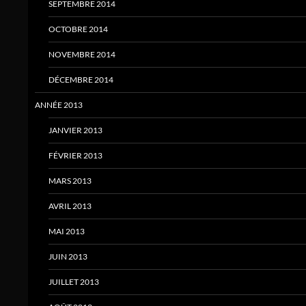
SEPTEMBRE 2014
OCTOBRE 2014
NOVEMBRE 2014
DÉCEMBRE 2014
ANNÉE 2013
JANVIER 2013
FÉVRIER 2013
MARS 2013
AVRIL 2013
MAI 2013
JUIN 2013
JUILLET 2013