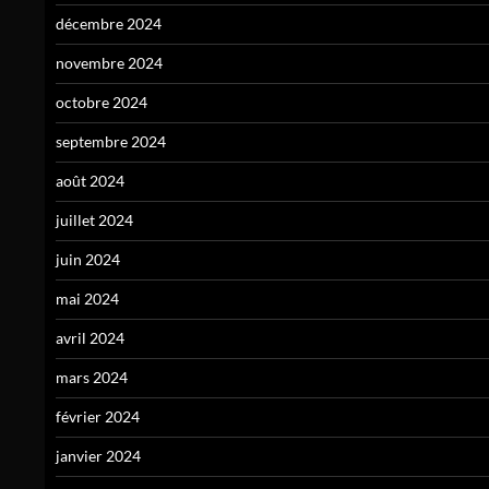
décembre 2024
novembre 2024
octobre 2024
septembre 2024
août 2024
juillet 2024
juin 2024
mai 2024
avril 2024
mars 2024
février 2024
janvier 2024