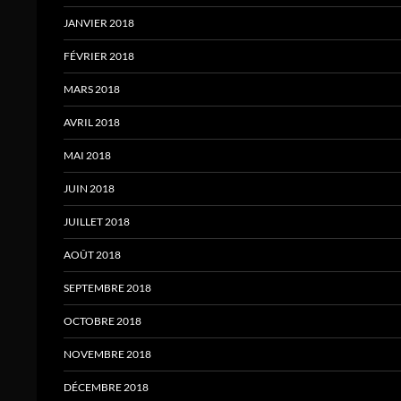
JANVIER 2018
FÉVRIER 2018
MARS 2018
AVRIL 2018
MAI 2018
JUIN 2018
JUILLET 2018
AOÛT 2018
SEPTEMBRE 2018
OCTOBRE 2018
NOVEMBRE 2018
DÉCEMBRE 2018