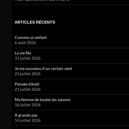
ARTICLES RÉCENTS
Comme un enfant
6 août 2026
La vie file
31 juillet 2026
Je me souviens d’un certain vent
23 juillet 2026
Pensée d’éveil
21 juillet 2026
Ma femme de toutes les saisons
16 juillet 2026
À grands pas
14 juillet 2026