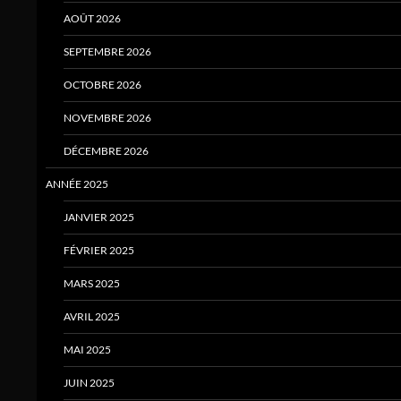
AOÛT 2026
SEPTEMBRE 2026
OCTOBRE 2026
NOVEMBRE 2026
DÉCEMBRE 2026
ANNÉE 2025
JANVIER 2025
FÉVRIER 2025
MARS 2025
AVRIL 2025
MAI 2025
JUIN 2025