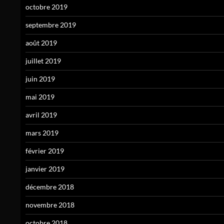
octobre 2019
septembre 2019
août 2019
juillet 2019
juin 2019
mai 2019
avril 2019
mars 2019
février 2019
janvier 2019
décembre 2018
novembre 2018
octobre 2018