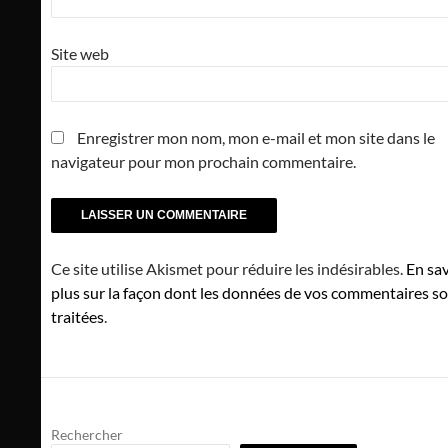
Site web
Enregistrer mon nom, mon e-mail et mon site dans le
navigateur pour mon prochain commentaire.
Ce site utilise Akismet pour réduire les indésirables.
En sav
plus sur la façon dont les données de vos commentaires s
traitées
.
Rechercher