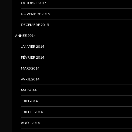
OCTOBRE 2015
NOVEMBRE 2015
DÉCEMBRE 2015
ANNÉE 2014
JANVIER 2014
FÉVRIER 2014
MARS 2014
AVRIL 2014
MAI 2014
JUIN 2014
JUILLET 2014
AOÛT 2014