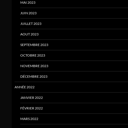
MAI 2023
JUIN 2023
JUILLET 2023
AOUT 2023
SEPTEMBRE 2023
OCTOBRE 2023
NOVEMBRE 2023
DÉCEMBRE 2023
ANNÉE 2022
JANVIER 2022
FÉVRIER 2022
MARS 2022