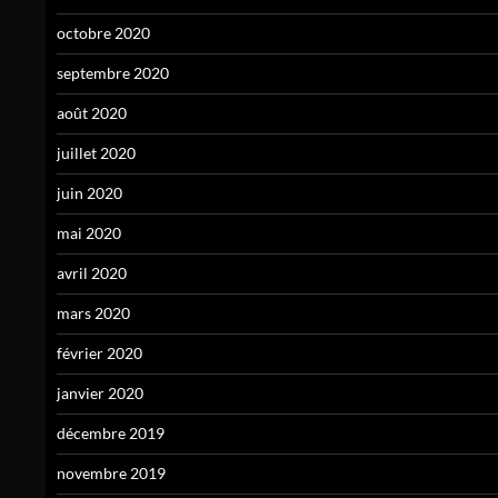
octobre 2020
septembre 2020
août 2020
juillet 2020
juin 2020
mai 2020
avril 2020
mars 2020
février 2020
janvier 2020
décembre 2019
novembre 2019