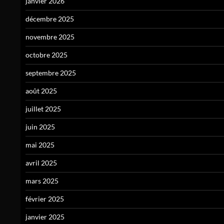
janvier 2026
décembre 2025
novembre 2025
octobre 2025
septembre 2025
août 2025
juillet 2025
juin 2025
mai 2025
avril 2025
mars 2025
février 2025
janvier 2025