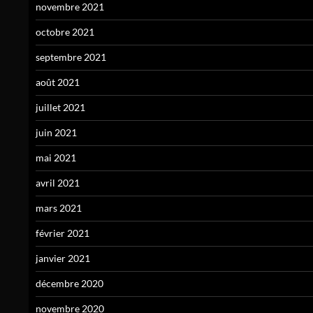
novembre 2021
octobre 2021
septembre 2021
août 2021
juillet 2021
juin 2021
mai 2021
avril 2021
mars 2021
février 2021
janvier 2021
décembre 2020
novembre 2020