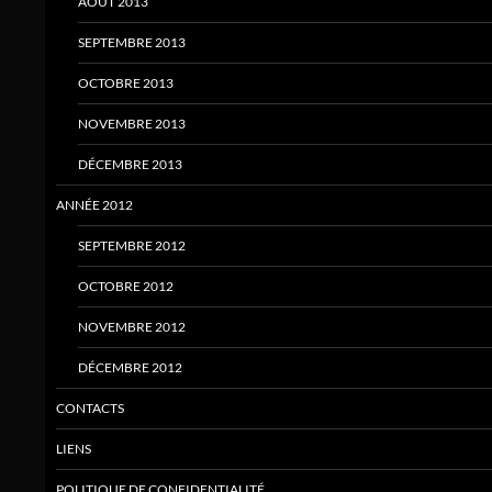
AOÛT 2013
SEPTEMBRE 2013
OCTOBRE 2013
NOVEMBRE 2013
DÉCEMBRE 2013
ANNÉE 2012
SEPTEMBRE 2012
OCTOBRE 2012
NOVEMBRE 2012
DÉCEMBRE 2012
CONTACTS
LIENS
POLITIQUE DE CONFIDENTIALITÉ