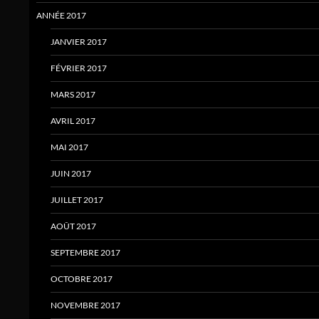
ANNÉE 2017
JANVIER 2017
FÉVRIER 2017
MARS 2017
AVRIL 2017
MAI 2017
JUIN 2017
JUILLET 2017
AOÛT 2017
SEPTEMBRE 2017
OCTOBRE 2017
NOVEMBRE 2017