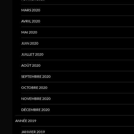
MARS 2020
AVRIL 2020
MAI 2020
JUIN 2020
JUILLET 2020
AOÛT 2020
SEPTEMBRE 2020
OCTOBRE 2020
NOVEMBRE 2020
DÉCEMBRE 2020
ANNÉE 2019
JANVIER 2019