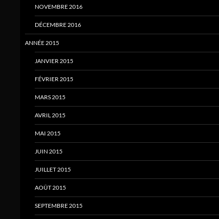
NOVEMBRE 2016
DÉCEMBRE 2016
ANNÉE 2015
JANVIER 2015
FÉVRIER 2015
MARS 2015
AVRIL 2015
MAI 2015
JUIN 2015
JUILLET 2015
AOÛT 2015
SEPTEMBRE 2015