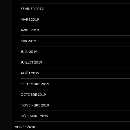
FÉVRIER 2019
MARS 2019
AVRIL 2019
MAI 2019
JUIN 2019
JUILLET 2019
AOÛT 2019
SEPTEMBRE 2019
OCTOBRE 2019
NOVEMBRE 2019
DÉCEMBRE 2019
ANNÉE 2018