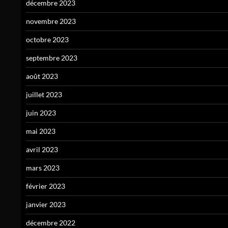
décembre 2023
novembre 2023
octobre 2023
septembre 2023
août 2023
juillet 2023
juin 2023
mai 2023
avril 2023
mars 2023
février 2023
janvier 2023
décembre 2022