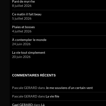
Paré de myrrhe
8 juillet 2026
Ce matin il fait beau
5 juillet 2026
Plaies et bosses
4 juillet 2026
À contempler le monde
24 juin 2026
La vie tout simplement
20 juin 2026
COMMENTAIRES RÉCENTS
Pascale GERARD
dans
Je me souviens d’un certain vent
Pascale GERARD
dans
La vie file
Gael GERARD
dans
Là