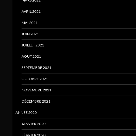
MARS 2021
AVRIL 2021
MAI 2021
JUIN 2021
JUILLET 2021
AOUT 2021
SEPTEMBRE 2021
OCTOBRE 2021
NOVEMBRE 2021
DÉCEMBRE 2021
ANNÉE 2020
JANVIER 2020
FÉVRIER 2020