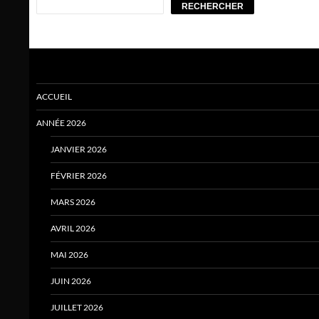
RECHERCHER
ACCUEIL
ANNÉE 2026
JANVIER 2026
FÉVRIER 2026
MARS 2026
AVRIL 2026
MAI 2026
JUIN 2026
JUILLET 2026