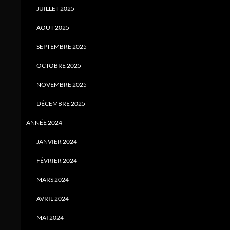
JUILLET 2025
AOUT 2025
SEPTEMBRE 2025
OCTOBRE 2025
NOVEMBRE 2025
DÉCEMBRE 2025
ANNÉE 2024
JANVIER 2024
FÉVRIER 2024
MARS 2024
AVRIL 2024
MAI 2024