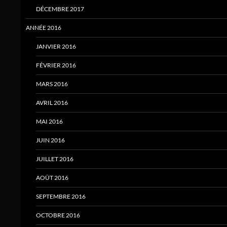
DÉCEMBRE 2017
ANNÉE 2016
JANVIER 2016
FÉVRIER 2016
MARS 2016
AVRIL 2016
MAI 2016
JUIN 2016
JUILLET 2016
AOÛT 2016
SEPTEMBRE 2016
OCTOBRE 2016