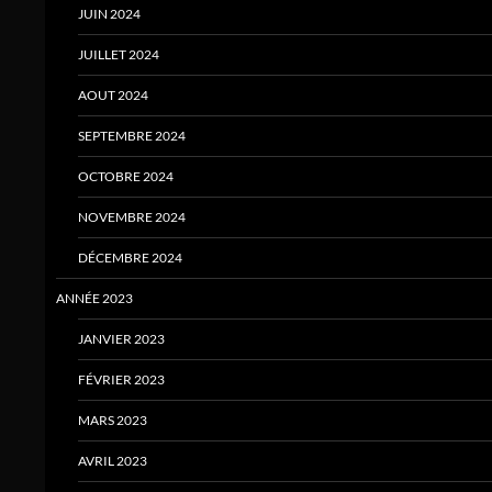
JUIN 2024
JUILLET 2024
AOUT 2024
SEPTEMBRE 2024
OCTOBRE 2024
NOVEMBRE 2024
DÉCEMBRE 2024
ANNÉE 2023
JANVIER 2023
FÉVRIER 2023
MARS 2023
AVRIL 2023