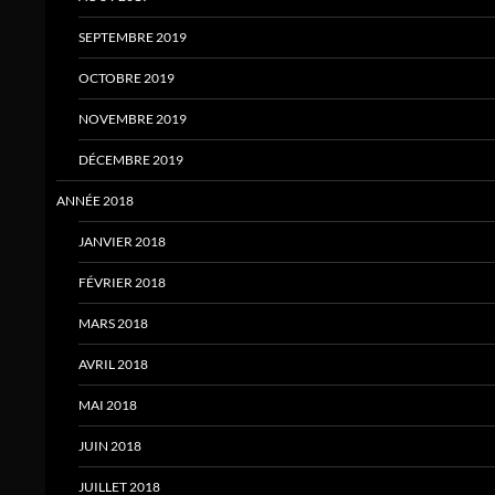
SEPTEMBRE 2019
OCTOBRE 2019
NOVEMBRE 2019
DÉCEMBRE 2019
ANNÉE 2018
JANVIER 2018
FÉVRIER 2018
MARS 2018
AVRIL 2018
MAI 2018
JUIN 2018
JUILLET 2018