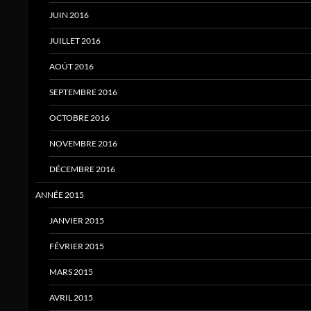
JUIN 2016
JUILLET 2016
AOÛT 2016
SEPTEMBRE 2016
OCTOBRE 2016
NOVEMBRE 2016
DÉCEMBRE 2016
ANNÉE 2015
JANVIER 2015
FÉVRIER 2015
MARS 2015
AVRIL 2015