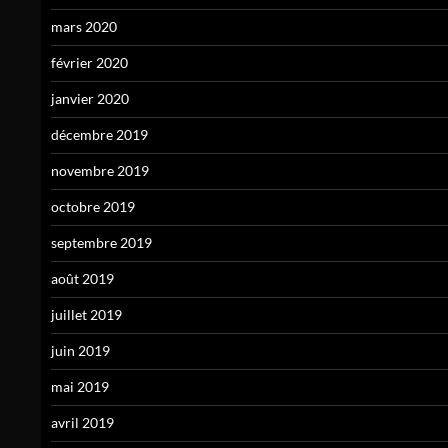
mars 2020
février 2020
janvier 2020
décembre 2019
novembre 2019
octobre 2019
septembre 2019
août 2019
juillet 2019
juin 2019
mai 2019
avril 2019