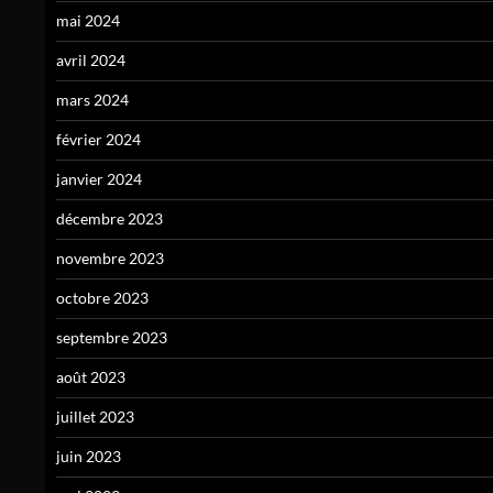
mai 2024
avril 2024
mars 2024
février 2024
janvier 2024
décembre 2023
novembre 2023
octobre 2023
septembre 2023
août 2023
juillet 2023
juin 2023