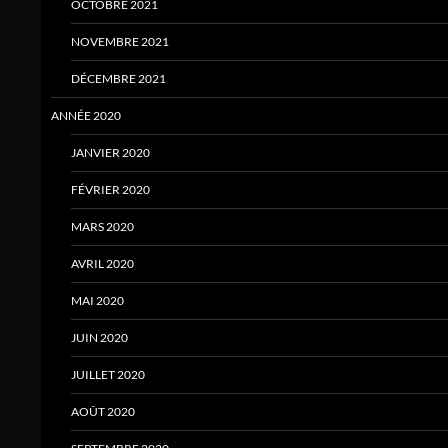
OCTOBRE 2021
NOVEMBRE 2021
DÉCEMBRE 2021
ANNÉE 2020
JANVIER 2020
FÉVRIER 2020
MARS 2020
AVRIL 2020
MAI 2020
JUIN 2020
JUILLET 2020
AOÛT 2020