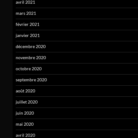
avril 2021
mars 2021
février 2021
janvier 2021
décembre 2020
novembre 2020
octobre 2020
septembre 2020
août 2020
juillet 2020
juin 2020
mai 2020
avril 2020