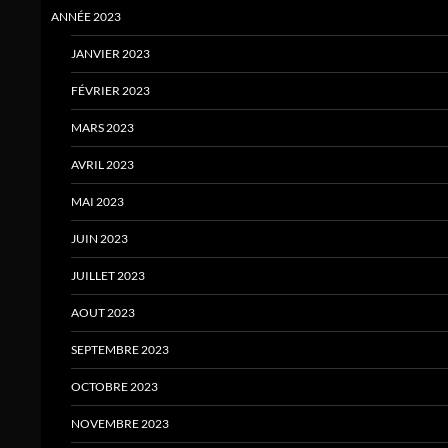
ANNÉE 2023
JANVIER 2023
FÉVRIER 2023
MARS 2023
AVRIL 2023
MAI 2023
JUIN 2023
JUILLET 2023
AOUT 2023
SEPTEMBRE 2023
OCTOBRE 2023
NOVEMBRE 2023