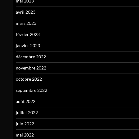
mai 2023
avril 2023
mars 2023
février 2023
janvier 2023
décembre 2022
novembre 2022
octobre 2022
septembre 2022
août 2022
juillet 2022
juin 2022
mai 2022