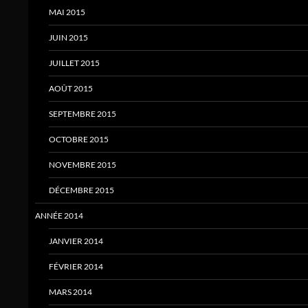
MAI 2015
JUIN 2015
JUILLET 2015
AOÛT 2015
SEPTEMBRE 2015
OCTOBRE 2015
NOVEMBRE 2015
DÉCEMBRE 2015
ANNÉE 2014
JANVIER 2014
FÉVRIER 2014
MARS 2014