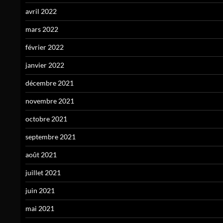
avril 2022
mars 2022
février 2022
janvier 2022
décembre 2021
novembre 2021
octobre 2021
septembre 2021
août 2021
juillet 2021
juin 2021
mai 2021