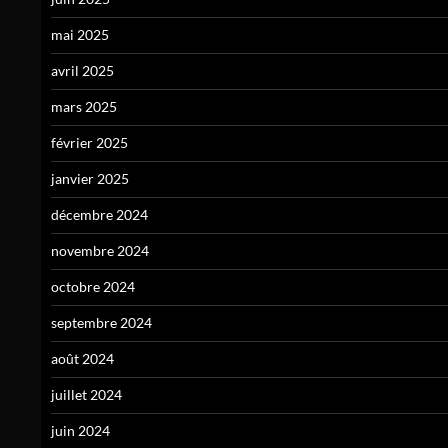
mai 2025
avril 2025
mars 2025
février 2025
janvier 2025
décembre 2024
novembre 2024
octobre 2024
septembre 2024
août 2024
juillet 2024
juin 2024