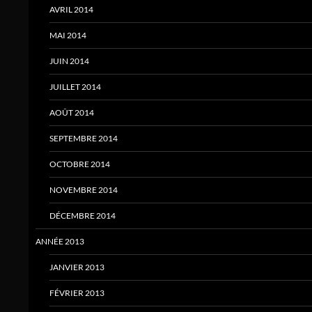
AVRIL 2014
MAI 2014
JUIN 2014
JUILLET 2014
AOÛT 2014
SEPTEMBRE 2014
OCTOBRE 2014
NOVEMBRE 2014
DÉCEMBRE 2014
ANNÉE 2013
JANVIER 2013
FÉVRIER 2013