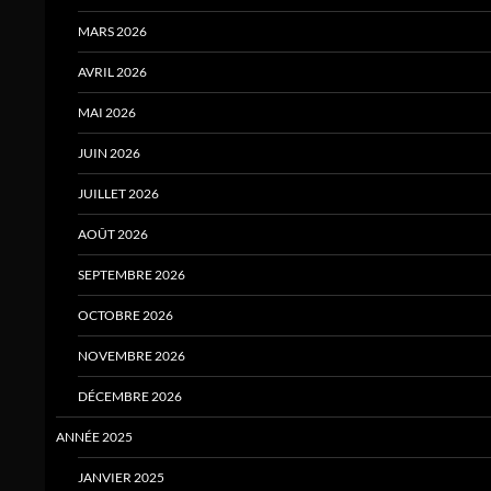
MARS 2026
AVRIL 2026
MAI 2026
JUIN 2026
JUILLET 2026
AOÛT 2026
SEPTEMBRE 2026
OCTOBRE 2026
NOVEMBRE 2026
DÉCEMBRE 2026
ANNÉE 2025
JANVIER 2025