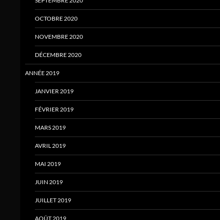
SEPTEMBRE 2020
OCTOBRE 2020
NOVEMBRE 2020
DÉCEMBRE 2020
ANNÉE 2019
JANVIER 2019
FÉVRIER 2019
MARS 2019
AVRIL 2019
MAI 2019
JUIN 2019
JUILLET 2019
AOÛT 2019