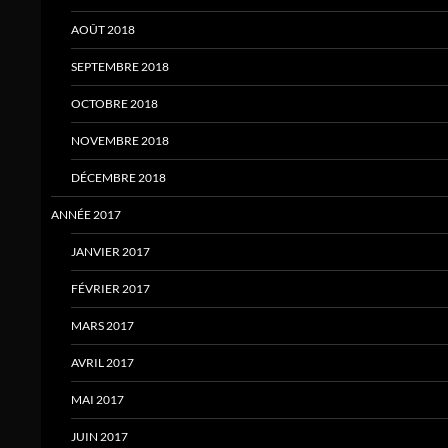
AOÛT 2018
SEPTEMBRE 2018
OCTOBRE 2018
NOVEMBRE 2018
DÉCEMBRE 2018
ANNÉE 2017
JANVIER 2017
FÉVRIER 2017
MARS 2017
AVRIL 2017
MAI 2017
JUIN 2017