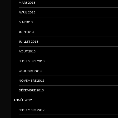
MARS 2013
AVRIL 2013
MAI 2013
JUIN 2013
JUILLET 2013
AOÛT 2013
SEPTEMBRE 2013
OCTOBRE 2013
NOVEMBRE 2013
DÉCEMBRE 2013
ANNÉE 2012
SEPTEMBRE 2012