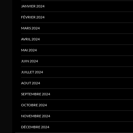
JANVIER 2024
FÉVRIER 2024
MARS 2024
AVRIL 2024
MAI 2024
JUIN 2024
JUILLET 2024
AOUT 2024
SEPTEMBRE 2024
OCTOBRE 2024
NOVEMBRE 2024
DÉCEMBRE 2024