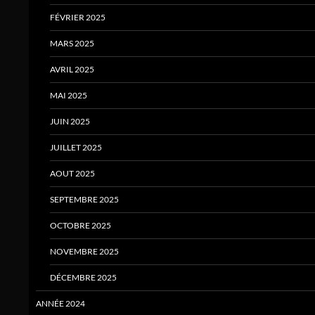
FÉVRIER 2025
MARS 2025
AVRIL 2025
MAI 2025
JUIN 2025
JUILLET 2025
AOUT 2025
SEPTEMBRE 2025
OCTOBRE 2025
NOVEMBRE 2025
DÉCEMBRE 2025
ANNÉE 2024