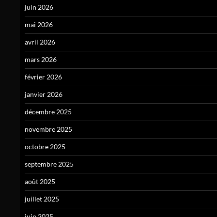
juin 2026
mai 2026
avril 2026
mars 2026
février 2026
janvier 2026
décembre 2025
novembre 2025
octobre 2025
septembre 2025
août 2025
juillet 2025
juin 2025