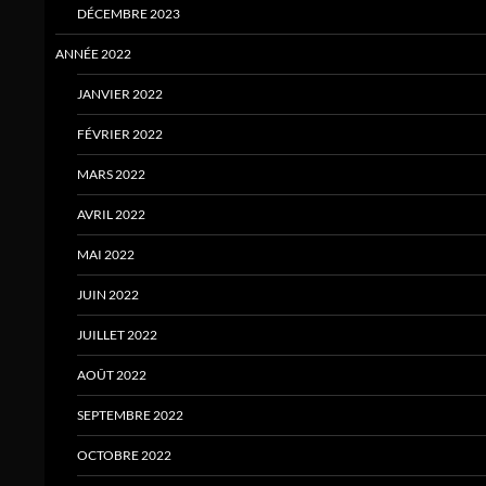
DÉCEMBRE 2023
ANNÉE 2022
JANVIER 2022
FÉVRIER 2022
MARS 2022
AVRIL 2022
MAI 2022
JUIN 2022
JUILLET 2022
AOÛT 2022
SEPTEMBRE 2022
OCTOBRE 2022