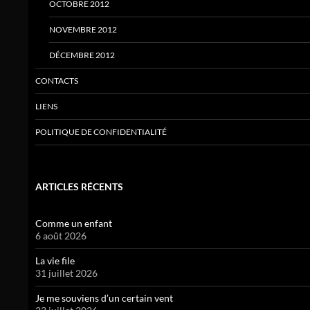
OCTOBRE 2012
NOVEMBRE 2012
DÉCEMBRE 2012
CONTACTS
LIENS
POLITIQUE DE CONFIDENTIALITÉ
ARTICLES RÉCENTS
Comme un enfant
6 août 2026
La vie file
31 juillet 2026
Je me souviens d’un certain vent