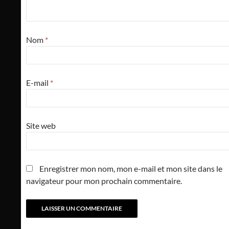
Nom
*
E-mail
*
Site web
Enregistrer mon nom, mon e-mail et mon site dans le
navigateur pour mon prochain commentaire.