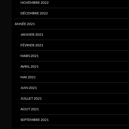
NOVEMBRE 2022
DÉCEMBRE 2022
ANNÉE 2021
JANVIER 2021
FÉVRIER 2021
MARS 2021
AVRIL 2021
MAI 2021
JUIN 2021
JUILLET 2021
AOUT 2021
SEPTEMBRE 2021