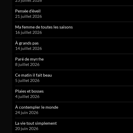
23 juillet 2026
Pensée d’éveil
21 juillet 2026
Ma femme de toutes les saisons
16 juillet 2026
À grands pas
14 juillet 2026
Paré de myrrhe
8 juillet 2026
Ce matin il fait beau
5 juillet 2026
Plaies et bosses
4 juillet 2026
À contempler le monde
24 juin 2026
La vie tout simplement
20 juin 2026