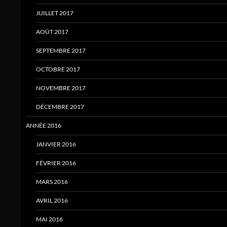
JUILLET 2017
AOÛT 2017
SEPTEMBRE 2017
OCTOBRE 2017
NOVEMBRE 2017
DÉCEMBRE 2017
ANNÉE 2016
JANVIER 2016
FÉVRIER 2016
MARS 2016
AVRIL 2016
MAI 2016