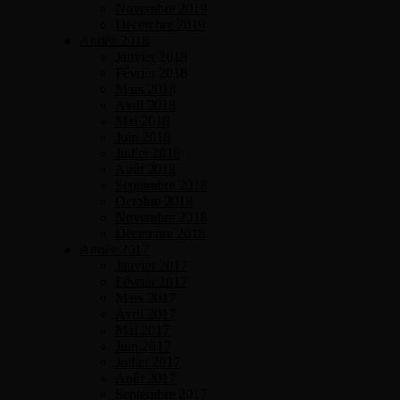
Novembre 2019
Décembre 2019
Année 2018
Janvier 2018
Février 2018
Mars 2018
Avril 2018
Mai 2018
Juin 2018
Juillet 2018
Août 2018
Septembre 2018
Octobre 2018
Novembre 2018
Décembre 2018
Année 2017
Janvier 2017
Février 2017
Mars 2017
Avril 2017
Mai 2017
Juin 2017
Juillet 2017
Août 2017
Septembre 2017