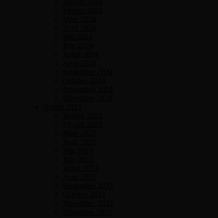
Janvier 2024
Février 2024
Mars 2024
Avril 2024
Mai 2024
Juin 2024
Juillet 2024
Aout 2024
Septembre 2024
Octobre 2024
Novembre 2024
Décembre 2024
Année 2023
Janvier 2023
Février 2023
Mars 2023
Avril 2023
Mai 2023
Juin 2023
Juillet 2023
Aout 2023
Septembre 2023
Octobre 2023
Novembre 2023
Décembre 2023