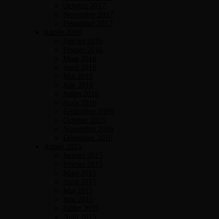
Octobre 2017
Novembre 2017
Décembre 2017
Année 2016
Janvier 2016
Février 2016
Mars 2016
Avril 2016
Mai 2016
Juin 2016
Juillet 2016
Août 2016
Septembre 2016
Octobre 2016
Novembre 2016
Décembre 2016
Année 2015
Janvier 2015
Février 2015
Mars 2015
Avril 2015
Mai 2015
Juin 2015
Juillet 2015
Août 2015