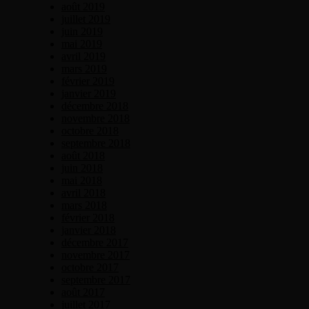
août 2019
juillet 2019
juin 2019
mai 2019
avril 2019
mars 2019
février 2019
janvier 2019
décembre 2018
novembre 2018
octobre 2018
septembre 2018
août 2018
juin 2018
mai 2018
avril 2018
mars 2018
février 2018
janvier 2018
décembre 2017
novembre 2017
octobre 2017
septembre 2017
août 2017
juillet 2017