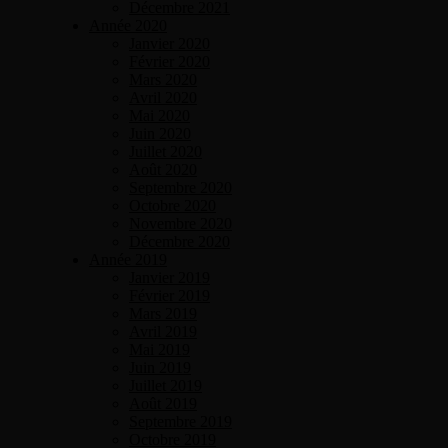
Décembre 2021
Année 2020
Janvier 2020
Février 2020
Mars 2020
Avril 2020
Mai 2020
Juin 2020
Juillet 2020
Août 2020
Septembre 2020
Octobre 2020
Novembre 2020
Décembre 2020
Année 2019
Janvier 2019
Février 2019
Mars 2019
Avril 2019
Mai 2019
Juin 2019
Juillet 2019
Août 2019
Septembre 2019
Octobre 2019