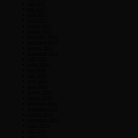
juin 2017
mai 2017
avril 2017
mars 2017
février 2017
janvier 2017
décembre 2016
novembre 2016
octobre 2016
septembre 2016
août 2016
juillet 2016
juin 2016
mai 2016
avril 2016
mars 2016
février 2016
janvier 2016
décembre 2015
novembre 2015
octobre 2015
septembre 2015
juillet 2015
mai 2015
avril 2015