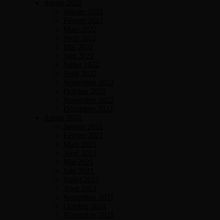
Année 2022
Janvier 2022
Février 2022
Mars 2022
Avril 2022
Mai 2022
Juin 2022
Juillet 2022
Août 2022
Septembre 2022
Octobre 2022
Novembre 2022
Décembre 2022
Année 2021
Janvier 2021
Février 2021
Mars 2021
Avril 2021
Mai 2021
Juin 2021
Juillet 2021
Aout 2021
Septembre 2021
Octobre 2021
Novembre 2021