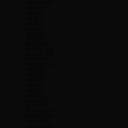
septembre 2021
août 2021
juillet 2021
juin 2021
mai 2021
avril 2021
mars 2021
février 2021
janvier 2021
décembre 2020
novembre 2020
octobre 2020
septembre 2020
août 2020
juillet 2020
juin 2020
mai 2020
avril 2020
mars 2020
février 2020
janvier 2020
décembre 2019
novembre 2019
octobre 2019
septembre 2019