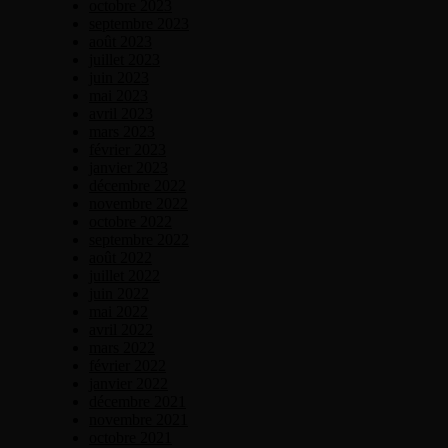
octobre 2023
septembre 2023
août 2023
juillet 2023
juin 2023
mai 2023
avril 2023
mars 2023
février 2023
janvier 2023
décembre 2022
novembre 2022
octobre 2022
septembre 2022
août 2022
juillet 2022
juin 2022
mai 2022
avril 2022
mars 2022
février 2022
janvier 2022
décembre 2021
novembre 2021
octobre 2021