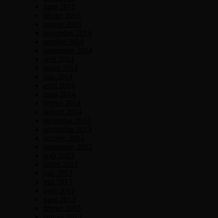
mars 2015
février 2015
janvier 2015
novembre 2014
octobre 2014
septembre 2014
août 2014
juillet 2014
juin 2014
avril 2014
mars 2014
février 2014
janvier 2014
décembre 2013
novembre 2013
octobre 2013
septembre 2013
août 2013
juillet 2013
juin 2013
mai 2013
avril 2013
mars 2013
février 2013
janvier 2013