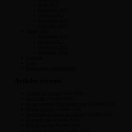
Août 2013
Septembre 2013
Octobre 2013
Novembre 2013
Décembre 2013
Année 2012
Septembre 2012
Octobre 2012
Novembre 2012
Décembre 2012
Contacts
Liens
Politique de confidentialité
Articles récents
Comme un enfant
6 août 2026
La vie file
31 juillet 2026
Je me souviens d’un certain vent
23 juillet 2026
Pensée d’éveil
21 juillet 2026
Ma femme de toutes les saisons
16 juillet 2026
À grands pas
14 juillet 2026
Paré de myrrhe
8 juillet 2026
Ce matin il fait beau
5 juillet 2026