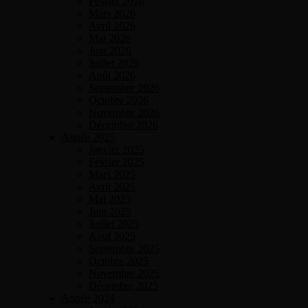
Février 2026
Mars 2026
Avril 2026
Mai 2026
Juin 2026
Juillet 2026
Août 2026
Septembre 2026
Octobre 2026
Novembre 2026
Décembre 2026
Année 2025
Janvier 2025
Février 2025
Mars 2025
Avril 2025
Mai 2025
Juin 2025
Juillet 2025
Aout 2025
Septembre 2025
Octobre 2025
Novembre 2025
Décembre 2025
Année 2024