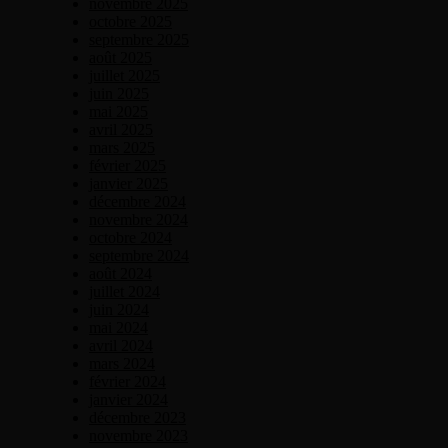
novembre 2025
octobre 2025
septembre 2025
août 2025
juillet 2025
juin 2025
mai 2025
avril 2025
mars 2025
février 2025
janvier 2025
décembre 2024
novembre 2024
octobre 2024
septembre 2024
août 2024
juillet 2024
juin 2024
mai 2024
avril 2024
mars 2024
février 2024
janvier 2024
décembre 2023
novembre 2023