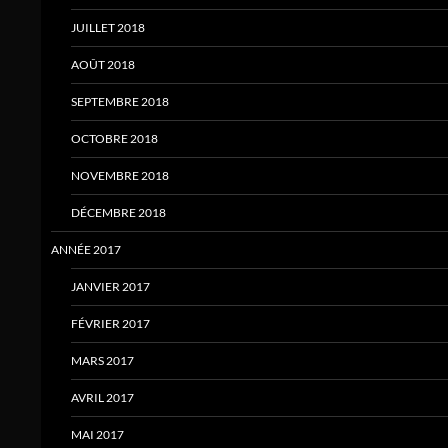
JUILLET 2018
AOÛT 2018
SEPTEMBRE 2018
OCTOBRE 2018
NOVEMBRE 2018
DÉCEMBRE 2018
ANNÉE 2017
JANVIER 2017
FÉVRIER 2017
MARS 2017
AVRIL 2017
MAI 2017