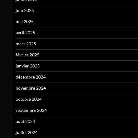
juin 2025
mai 2025
avril 2025
mars 2025
février 2025
janvier 2025
décembre 2024
novembre 2024
octobre 2024
septembre 2024
août 2024
juillet 2024