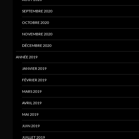
SEPTEMBRE 2020
OCTOBRE 2020
NOVEMBRE 2020
DÉCEMBRE 2020
ANNÉE 2019
JANVIER 2019
FÉVRIER 2019
MARS 2019
AVRIL 2019
MAI 2019
JUIN 2019
JUILLET 2019