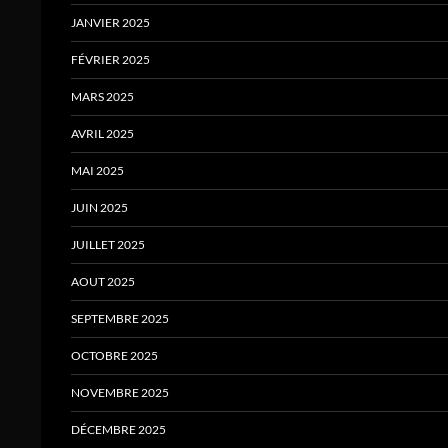
JANVIER 2025
FÉVRIER 2025
MARS 2025
AVRIL 2025
MAI 2025
JUIN 2025
JUILLET 2025
AOUT 2025
SEPTEMBRE 2025
OCTOBRE 2025
NOVEMBRE 2025
DÉCEMBRE 2025