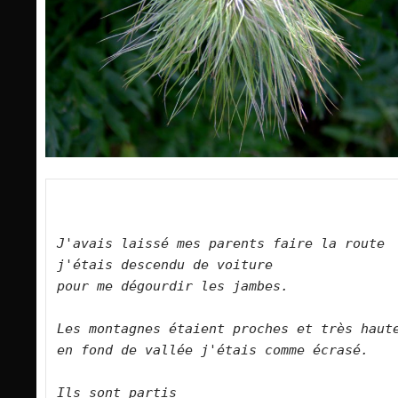
J'avais laissé mes parents faire la route
j'étais descendu de voiture
pour me dégourdir les jambes.
Les montagnes étaient proches et très haut
en fond de vallée j'étais comme écrasé.
Ils sont partis