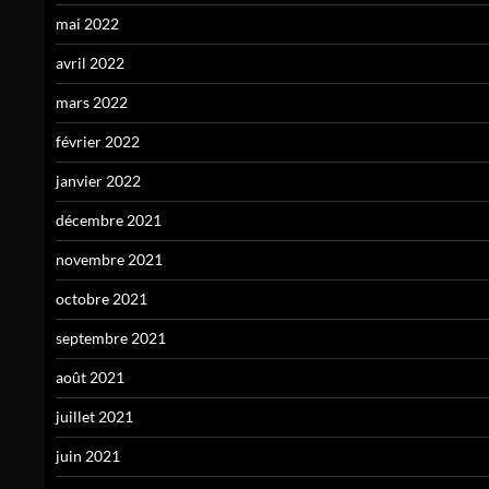
mai 2022
avril 2022
mars 2022
février 2022
janvier 2022
décembre 2021
novembre 2021
octobre 2021
septembre 2021
août 2021
juillet 2021
juin 2021