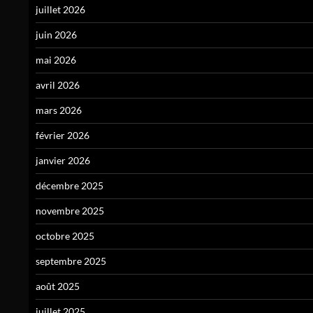
juillet 2026
juin 2026
mai 2026
avril 2026
mars 2026
février 2026
janvier 2026
décembre 2025
novembre 2025
octobre 2025
septembre 2025
août 2025
juillet 2025