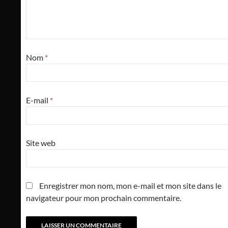
Nom
*
E-mail
*
Site web
Enregistrer mon nom, mon e-mail et mon site dans le
navigateur pour mon prochain commentaire.