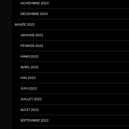
NOVEMBRE 2023
DÉCEMBRE 2023
ANNÉE 2022
JANVIER 2022
FÉVRIER 2022
MARS 2022
AVRIL 2022
MAI 2022
JUIN 2022
JUILLET 2022
AOÛT 2022
SEPTEMBRE 2022