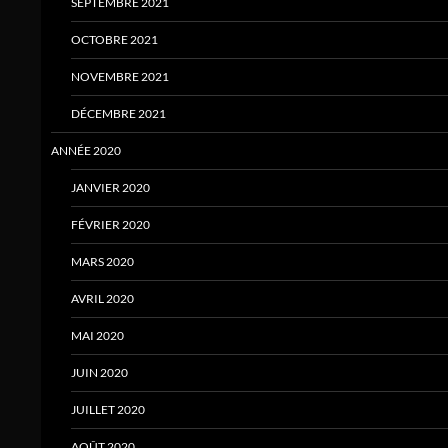
SEPTEMBRE 2021
OCTOBRE 2021
NOVEMBRE 2021
DÉCEMBRE 2021
ANNÉE 2020
JANVIER 2020
FÉVRIER 2020
MARS 2020
AVRIL 2020
MAI 2020
JUIN 2020
JUILLET 2020
AOÛT 2020