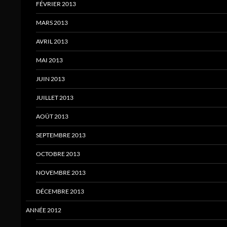
FÉVRIER 2013
MARS 2013
AVRIL 2013
MAI 2013
JUIN 2013
JUILLET 2013
AOÛT 2013
SEPTEMBRE 2013
OCTOBRE 2013
NOVEMBRE 2013
DÉCEMBRE 2013
ANNÉE 2012