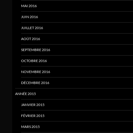
MAI 2016
JUIN 2016
JUILLET 2016
AOÛT 2016
SEPTEMBRE 2016
OCTOBRE 2016
NOVEMBRE 2016
DÉCEMBRE 2016
ANNÉE 2015
JANVIER 2015
FÉVRIER 2015
MARS 2015