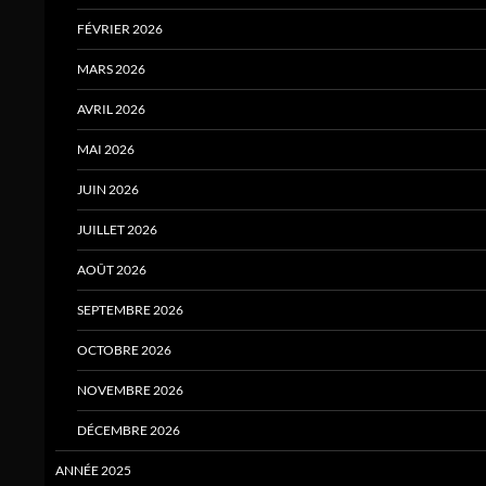
FÉVRIER 2026
MARS 2026
AVRIL 2026
MAI 2026
JUIN 2026
JUILLET 2026
AOÛT 2026
SEPTEMBRE 2026
OCTOBRE 2026
NOVEMBRE 2026
DÉCEMBRE 2026
ANNÉE 2025