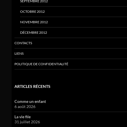
SEPTEMBRE 2012
OCTOBRE 2012
NOVEMBRE 2012
DÉCEMBRE 2012
CONTACTS
LIENS
POLITIQUE DE CONFIDENTIALITÉ
ARTICLES RÉCENTS
Comme un enfant
6 août 2026
La vie file
31 juillet 2026