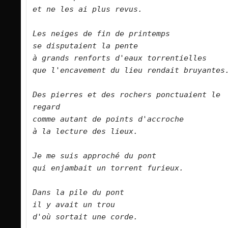
et ne les ai plus revus.
Les neiges de fin de printemps
se disputaient la pente
à grands renforts d'eaux torrentielles
que l'encavement du lieu rendait bruyantes
Des pierres et des rochers ponctuaient le 
regard
comme autant de points d'accroche
à la lecture des lieux.
Je me suis approché du pont
qui enjambait un torrent furieux.
Dans la pile du pont
il y avait un trou
d'où sortait une corde.