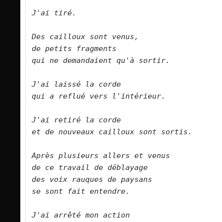
J'ai tiré.
Des cailloux sont venus,
de petits fragments
qui ne demandaient qu'à sortir.
J'ai laissé la corde
qui a reflué vers l'intérieur.
J'ai retiré la corde
et de nouveaux cailloux sont sortis.
Après plusieurs allers et venus
de ce travail de déblayage
des voix rauques de paysans
se sont fait entendre.
J'ai arrêté mon action 