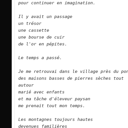
pour continuer en imagination.
Il y avait un passage
un trésor
une cassette
une bourse de cuir
de l'or en pépites.
Le temps a passé.
Je me retrouvai dans le village près du po
des maisons basses de pierres sèches tout 
autour
marié avec enfants
et ma tâche d'éleveur paysan
me prenait tout mon temps.
Les montagnes toujours hautes
devenues familières