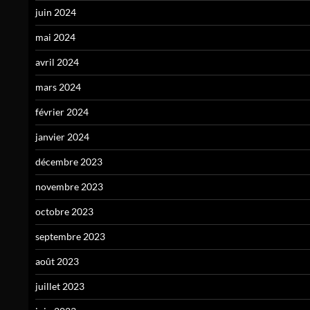
juin 2024
mai 2024
avril 2024
mars 2024
février 2024
janvier 2024
décembre 2023
novembre 2023
octobre 2023
septembre 2023
août 2023
juillet 2023