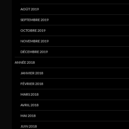
AOÛT 2019
SEPTEMBRE 2019
OCTOBRE 2019
NOVEMBRE 2019
DÉCEMBRE 2019
ANNÉE 2018
JANVIER 2018
FÉVRIER 2018
MARS 2018
AVRIL 2018
MAI 2018
JUIN 2018