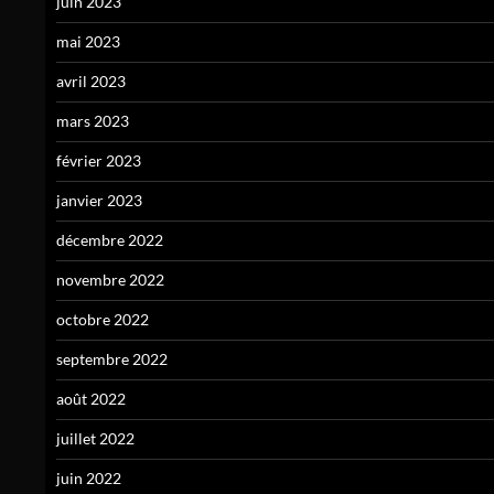
juin 2023
mai 2023
avril 2023
mars 2023
février 2023
janvier 2023
décembre 2022
novembre 2022
octobre 2022
septembre 2022
août 2022
juillet 2022
juin 2022