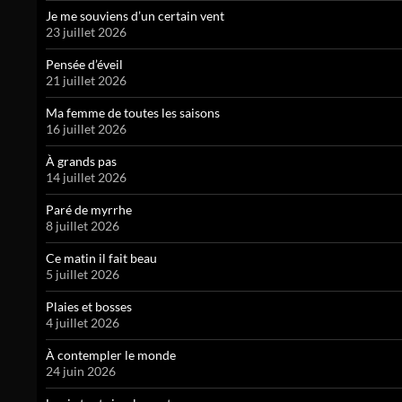
Je me souviens d’un certain vent
23 juillet 2026
Pensée d’éveil
21 juillet 2026
Ma femme de toutes les saisons
16 juillet 2026
À grands pas
14 juillet 2026
Paré de myrrhe
8 juillet 2026
Ce matin il fait beau
5 juillet 2026
Plaies et bosses
4 juillet 2026
À contempler le monde
24 juin 2026