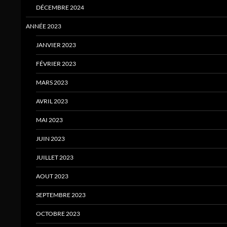
DÉCEMBRE 2024
ANNÉE 2023
JANVIER 2023
FÉVRIER 2023
MARS 2023
AVRIL 2023
MAI 2023
JUIN 2023
JUILLET 2023
AOUT 2023
SEPTEMBRE 2023
OCTOBRE 2023