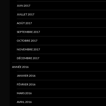
JUIN 2017
JUILLET 2017
AOÛT 2017
SEPTEMBRE 2017
OCTOBRE 2017
NOVEMBRE 2017
DÉCEMBRE 2017
ANNÉE 2016
JANVIER 2016
FÉVRIER 2016
MARS 2016
AVRIL 2016