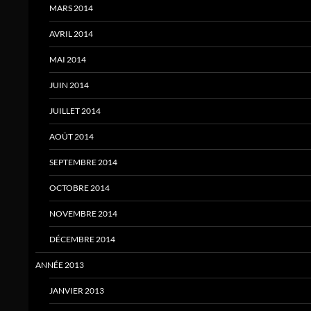
MARS 2014
AVRIL 2014
MAI 2014
JUIN 2014
JUILLET 2014
AOÛT 2014
SEPTEMBRE 2014
OCTOBRE 2014
NOVEMBRE 2014
DÉCEMBRE 2014
ANNÉE 2013
JANVIER 2013