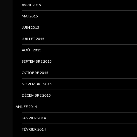
AVRIL 2015
MAI 2015
JUIN 2015
JUILLET 2015
AOÛT 2015
SEPTEMBRE 2015
OCTOBRE 2015
NOVEMBRE 2015
DÉCEMBRE 2015
ANNÉE 2014
JANVIER 2014
FÉVRIER 2014