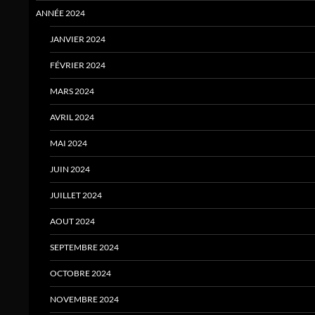
ANNÉE 2024
JANVIER 2024
FÉVRIER 2024
MARS 2024
AVRIL 2024
MAI 2024
JUIN 2024
JUILLET 2024
AOUT 2024
SEPTEMBRE 2024
OCTOBRE 2024
NOVEMBRE 2024