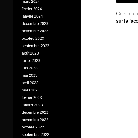
mars 2024
février 2024
Ce site ut
janvier 2024
sur la fa
décembre 2023
novembre 2023
octobre 2023
septembre 2023
août 2023
juillet 2023
juin 2023
mai 2023
avril 2023
mars 2023
février 2023
janvier 2023
décembre 2022
novembre 2022
octobre 2022
septembre 2022