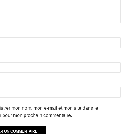
strer mon nom, mon e-mail et mon site dans le
r pour mon prochain commentaire.