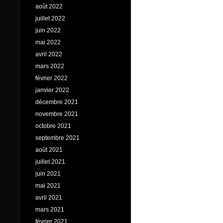
août 2022
juillet 2022
juin 2022
mai 2022
avril 2022
mars 2022
février 2022
janvier 2022
décembre 2021
novembre 2021
octobre 2021
septembre 2021
août 2021
juillet 2021
juin 2021
mai 2021
avril 2021
mars 2021
février 2021