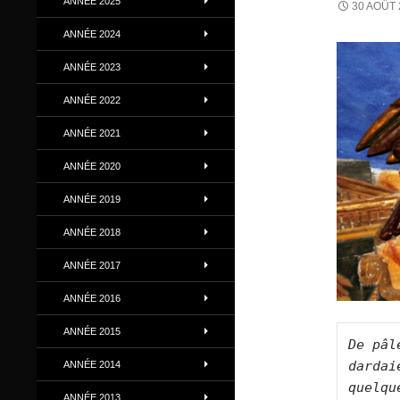
ANNÉE 2025
30 AOÛT 
ANNÉE 2024
ANNÉE 2023
ANNÉE 2022
ANNÉE 2021
ANNÉE 2020
ANNÉE 2019
ANNÉE 2018
ANNÉE 2017
ANNÉE 2016
ANNÉE 2015
De pâl
dardai
ANNÉE 2014
quelqu
ANNÉE 2013