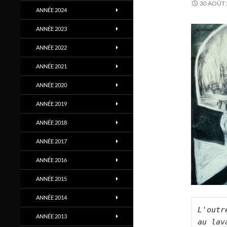
30 AOÛT 
ANNÉE 2024
ANNÉE 2023
ANNÉE 2022
ANNÉE 2021
ANNÉE 2020
ANNÉE 2019
ANNÉE 2018
ANNÉE 2017
ANNÉE 2016
ANNÉE 2015
ANNÉE 2014
L'outr
ANNÉE 2013
au lav