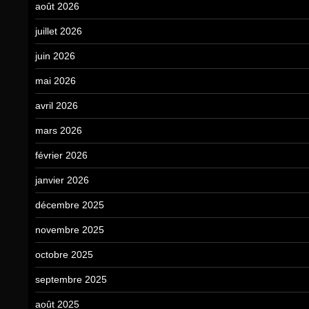
août 2026
juillet 2026
juin 2026
mai 2026
avril 2026
mars 2026
février 2026
janvier 2026
décembre 2025
novembre 2025
octobre 2025
septembre 2025
août 2025