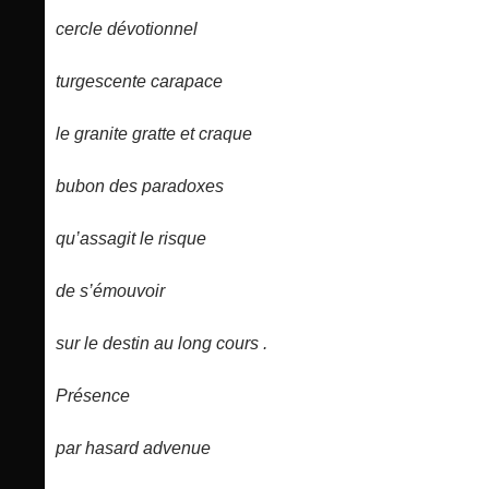
cercle dévotionnel
turgescente carapace
le granite gratte et craque
bubon des paradoxes
qu’assagit le risque
de s’émouvoir
sur le destin au long cours .
Présence
par hasard advenue