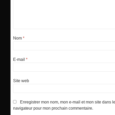
Nom
*
E-mail
*
Site web
Enregistrer mon nom, mon e-mail et mon site dans l
navigateur pour mon prochain commentaire.