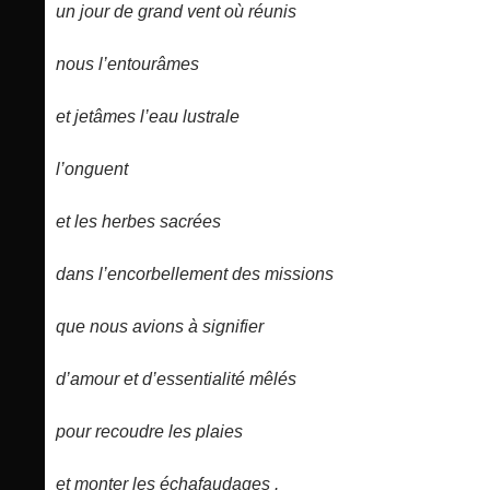
un jour de grand vent où réunis
nous l’entourâmes
et jetâmes l’eau lustrale
l’onguent
et les herbes sacrées
dans l’encorbellement des missions
que nous avions à signifier
d’amour et d’essentialité mêlés
pour recoudre les plaies
et monter les échafaudages .