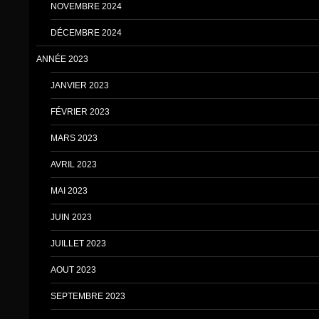
NOVEMBRE 2024
DÉCEMBRE 2024
ANNÉE 2023
JANVIER 2023
FÉVRIER 2023
MARS 2023
AVRIL 2023
MAI 2023
JUIN 2023
JUILLET 2023
AOUT 2023
SEPTEMBRE 2023