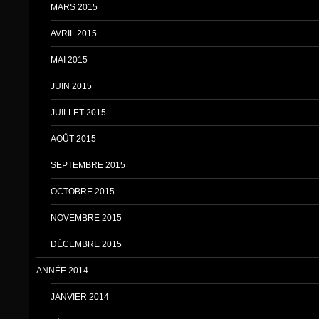
MARS 2015
AVRIL 2015
MAI 2015
JUIN 2015
JUILLET 2015
AOÛT 2015
SEPTEMBRE 2015
OCTOBRE 2015
NOVEMBRE 2015
DÉCEMBRE 2015
ANNÉE 2014
JANVIER 2014