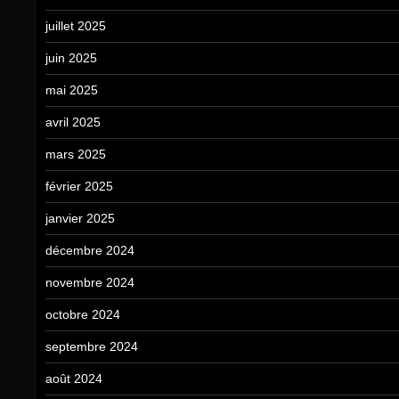
juillet 2025
juin 2025
mai 2025
avril 2025
mars 2025
février 2025
janvier 2025
décembre 2024
novembre 2024
octobre 2024
septembre 2024
août 2024