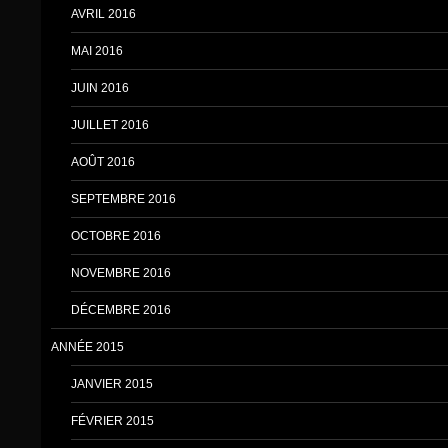
AVRIL 2016
MAI 2016
JUIN 2016
JUILLET 2016
AOÛT 2016
SEPTEMBRE 2016
OCTOBRE 2016
NOVEMBRE 2016
DÉCEMBRE 2016
ANNÉE 2015
JANVIER 2015
FÉVRIER 2015