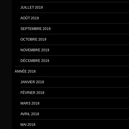
JUILLET 2019
AOÛT 2019
SEPTEMBRE 2019
OCTOBRE 2019
NOVEMBRE 2019
DÉCEMBRE 2019
ANNÉE 2018
JANVIER 2018
FÉVRIER 2018
MARS 2018
AVRIL 2018
MAI 2018