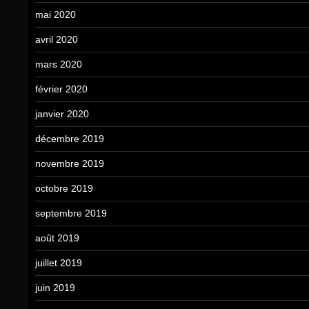
mai 2020
avril 2020
mars 2020
février 2020
janvier 2020
décembre 2019
novembre 2019
octobre 2019
septembre 2019
août 2019
juillet 2019
juin 2019