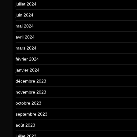
juillet 2024
juin 2024
mai 2024
avril 2024
mars 2024
février 2024
janvier 2024
décembre 2023
novembre 2023
octobre 2023
septembre 2023
août 2023
juillet 2023