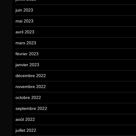
juin 2023
mai 2023
avril 2023
mars 2023
février 2023
janvier 2023
décembre 2022
novembre 2022
octobre 2022
septembre 2022
août 2022
juillet 2022