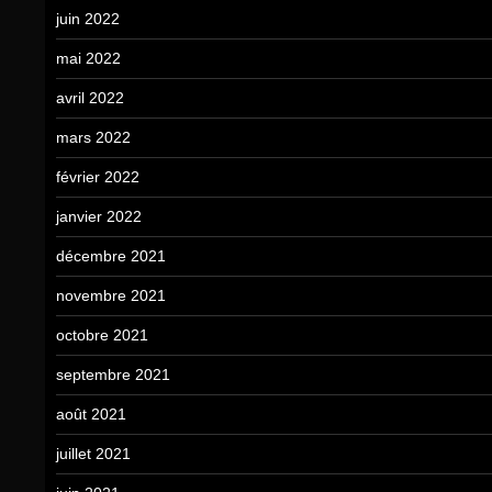
juin 2022
mai 2022
avril 2022
mars 2022
février 2022
janvier 2022
décembre 2021
novembre 2021
octobre 2021
septembre 2021
août 2021
juillet 2021