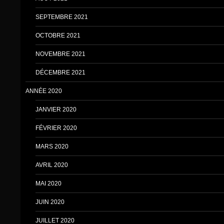
SEPTEMBRE 2021
OCTOBRE 2021
NOVEMBRE 2021
DÉCEMBRE 2021
ANNÉE 2020
JANVIER 2020
FÉVRIER 2020
MARS 2020
AVRIL 2020
MAI 2020
JUIN 2020
JUILLET 2020