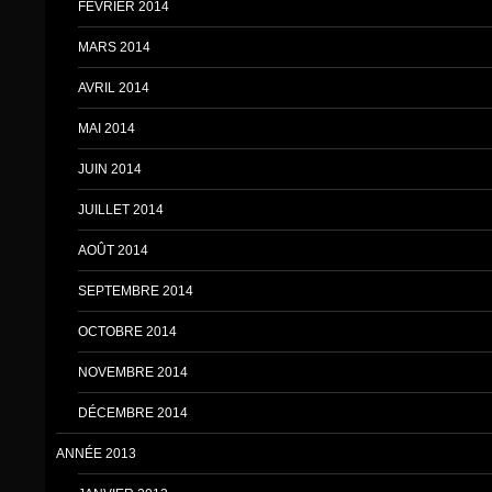
FÉVRIER 2014
MARS 2014
AVRIL 2014
MAI 2014
JUIN 2014
JUILLET 2014
AOÛT 2014
SEPTEMBRE 2014
OCTOBRE 2014
NOVEMBRE 2014
DÉCEMBRE 2014
ANNÉE 2013