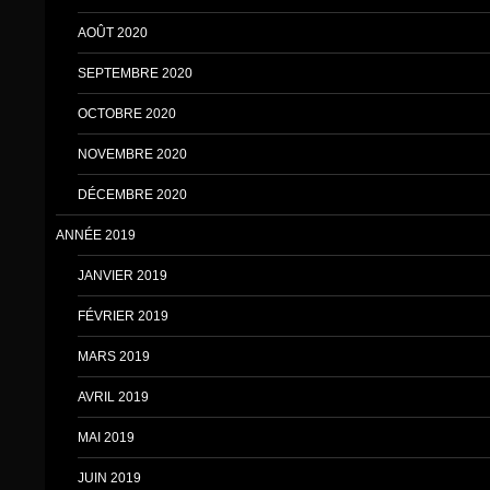
AOÛT 2020
SEPTEMBRE 2020
OCTOBRE 2020
NOVEMBRE 2020
DÉCEMBRE 2020
ANNÉE 2019
JANVIER 2019
FÉVRIER 2019
MARS 2019
AVRIL 2019
MAI 2019
JUIN 2019