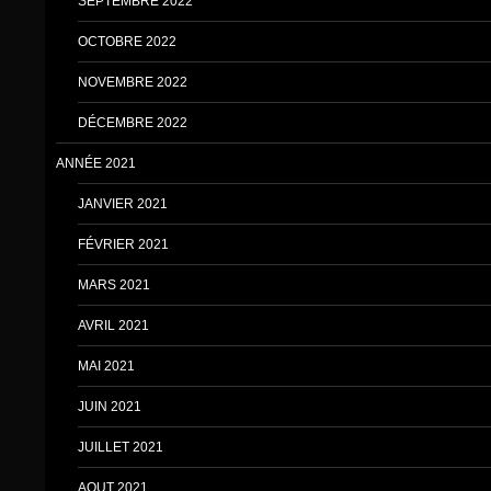
SEPTEMBRE 2022
OCTOBRE 2022
NOVEMBRE 2022
DÉCEMBRE 2022
ANNÉE 2021
JANVIER 2021
FÉVRIER 2021
MARS 2021
AVRIL 2021
MAI 2021
JUIN 2021
JUILLET 2021
AOUT 2021