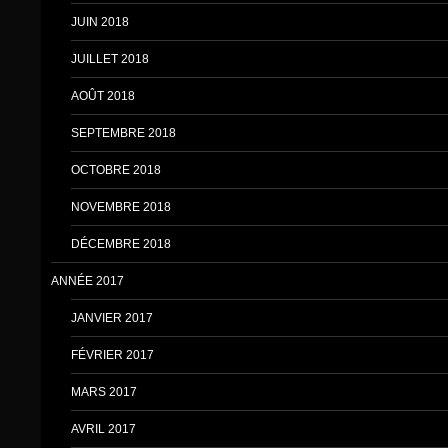
JUIN 2018
JUILLET 2018
AOÛT 2018
SEPTEMBRE 2018
OCTOBRE 2018
NOVEMBRE 2018
DÉCEMBRE 2018
ANNÉE 2017
JANVIER 2017
FÉVRIER 2017
MARS 2017
AVRIL 2017