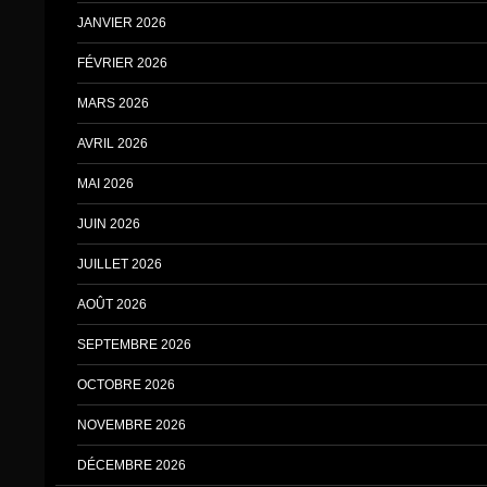
JANVIER 2026
FÉVRIER 2026
MARS 2026
AVRIL 2026
MAI 2026
JUIN 2026
JUILLET 2026
AOÛT 2026
SEPTEMBRE 2026
OCTOBRE 2026
NOVEMBRE 2026
DÉCEMBRE 2026