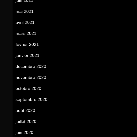
juin 2021
mai 2021
avril 2021
mars 2021
février 2021
janvier 2021
décembre 2020
novembre 2020
octobre 2020
septembre 2020
août 2020
juillet 2020
juin 2020