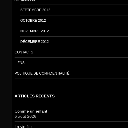
SEPTEMBRE 2012
OCTOBRE 2012
NOVEMBRE 2012
DÉCEMBRE 2012
CONTACTS
LIENS
POLITIQUE DE CONFIDENTIALITÉ
ARTICLES RÉCENTS
Comme un enfant
6 août 2026
La vie file