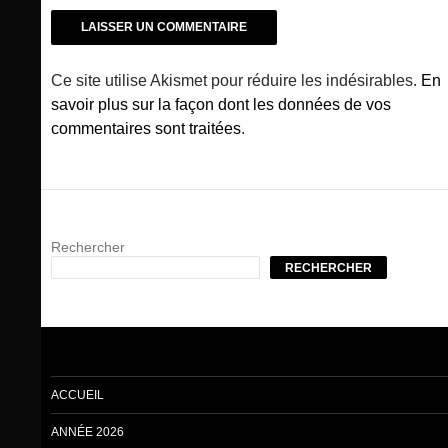
Ce site utilise Akismet pour réduire les indésirables.
En
savoir plus sur la façon dont les données de vos
commentaires sont traitées
.
Rechercher
RECHERCHER
ACCUEIL
ANNÉE 2026