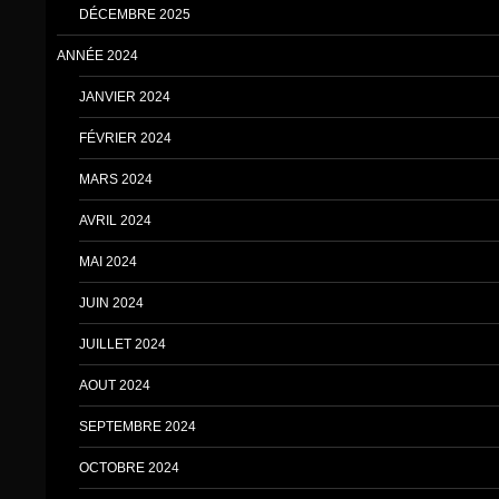
DÉCEMBRE 2025
ANNÉE 2024
JANVIER 2024
FÉVRIER 2024
MARS 2024
AVRIL 2024
MAI 2024
JUIN 2024
JUILLET 2024
AOUT 2024
SEPTEMBRE 2024
OCTOBRE 2024