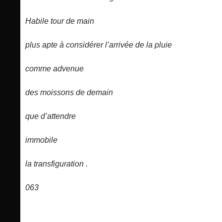
Habile tour de main
plus apte à considérer l’arrivée de la pluie
comme advenue
des moissons de demain
que d’attendre
immobile
la transfiguration .
063