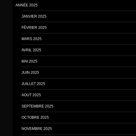
ANNÉE 2025
JANVIER 2025
FÉVRIER 2025
MARS 2025
AVRIL 2025
MAI 2025
JUIN 2025
JUILLET 2025
AOUT 2025
SEPTEMBRE 2025
OCTOBRE 2025
NOVEMBRE 2025