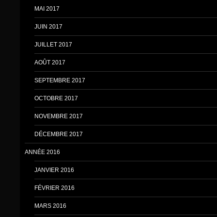
MAI 2017
JUIN 2017
JUILLET 2017
AOÛT 2017
SEPTEMBRE 2017
OCTOBRE 2017
NOVEMBRE 2017
DÉCEMBRE 2017
ANNÉE 2016
JANVIER 2016
FÉVRIER 2016
MARS 2016