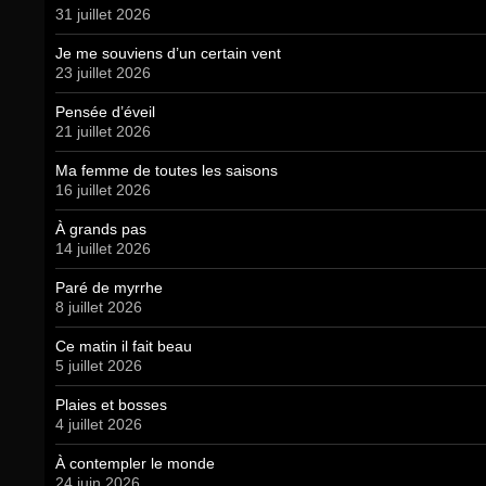
31 juillet 2026
Je me souviens d’un certain vent
23 juillet 2026
Pensée d’éveil
21 juillet 2026
Ma femme de toutes les saisons
16 juillet 2026
À grands pas
14 juillet 2026
Paré de myrrhe
8 juillet 2026
Ce matin il fait beau
5 juillet 2026
Plaies et bosses
4 juillet 2026
À contempler le monde
24 juin 2026