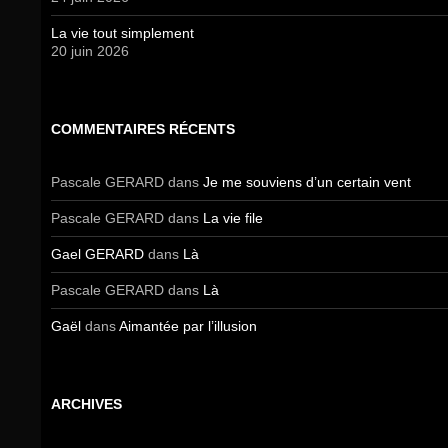
La vie tout simplement
20 juin 2026
COMMENTAIRES RÉCENTS
Pascale GERARD
dans
Je me souviens d’un certain vent
Pascale GERARD
dans
La vie file
Gael GERARD
dans
Là
Pascale GERARD
dans
Là
Gaël
dans
Aimantée par l’illusion
ARCHIVES