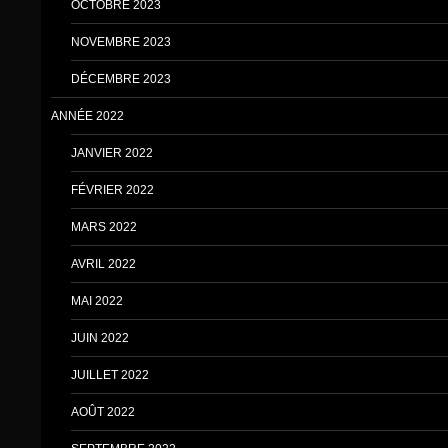
OCTOBRE 2023
NOVEMBRE 2023
DÉCEMBRE 2023
ANNÉE 2022
JANVIER 2022
FÉVRIER 2022
MARS 2022
AVRIL 2022
MAI 2022
JUIN 2022
JUILLET 2022
AOÛT 2022