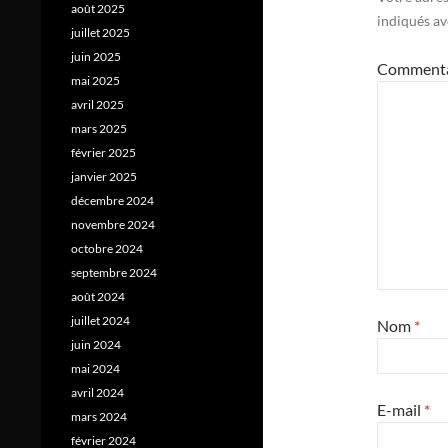
août 2025
indiqués a
juillet 2025
juin 2025
Comment
mai 2025
avril 2025
mars 2025
février 2025
janvier 2025
décembre 2024
novembre 2024
octobre 2024
septembre 2024
août 2024
juillet 2024
Nom
*
juin 2024
mai 2024
avril 2024
E-mail
*
mars 2024
février 2024