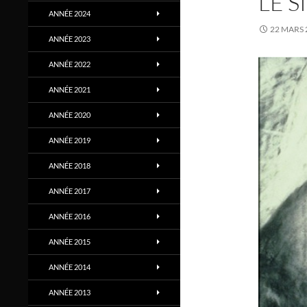
LE 
ANNÉE 2024
22 MARS 
ANNÉE 2023
ANNÉE 2022
ANNÉE 2021
ANNÉE 2020
ANNÉE 2019
ANNÉE 2018
ANNÉE 2017
ANNÉE 2016
ANNÉE 2015
ANNÉE 2014
ANNÉE 2013