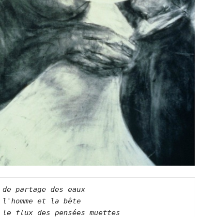
 de partage des eaux
 l'homme et la bête
 le flux des pensées muettes