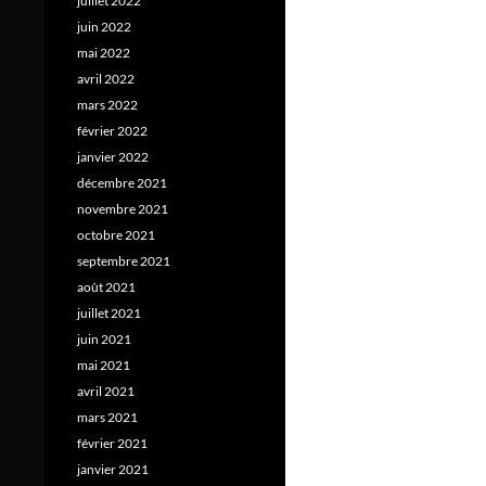
juillet 2022
juin 2022
mai 2022
avril 2022
mars 2022
février 2022
janvier 2022
décembre 2021
novembre 2021
octobre 2021
septembre 2021
août 2021
juillet 2021
juin 2021
mai 2021
avril 2021
mars 2021
février 2021
janvier 2021