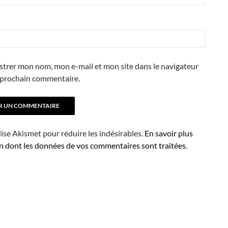
strer mon nom, mon e-mail et mon site dans le navigateur
prochain commentaire.
ilise Akismet pour réduire les indésirables.
En savoir plus
on dont les données de vos commentaires sont traitées
.