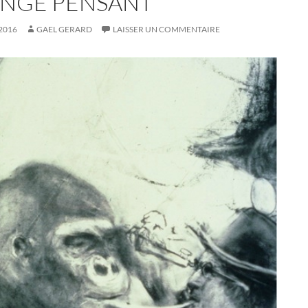
SINGE PENSANT
2016
GAEL GERARD
LAISSER UN COMMENTAIRE