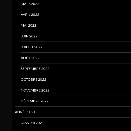
MARS 2022
AVRIL 2022
MAI 2022
JUIN 2022
JUILLET 2022
AOÛT 2022
SEPTEMBRE 2022
OCTOBRE 2022
NOVEMBRE 2022
DÉCEMBRE 2022
ANNÉE 2021
JANVIER 2021