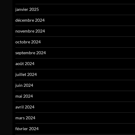
janvier 2025
décembre 2024
novembre 2024
octobre 2024
septembre 2024
août 2024
juillet 2024
juin 2024
mai 2024
avril 2024
mars 2024
février 2024