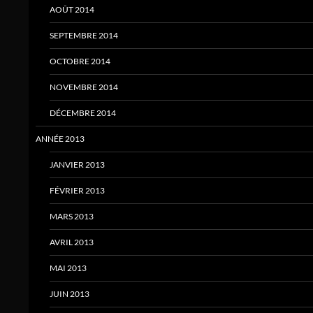
AOÛT 2014
SEPTEMBRE 2014
OCTOBRE 2014
NOVEMBRE 2014
DÉCEMBRE 2014
ANNÉE 2013
JANVIER 2013
FÉVRIER 2013
MARS 2013
AVRIL 2013
MAI 2013
JUIN 2013