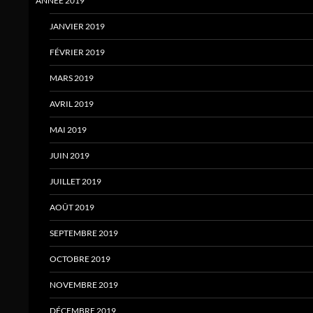
ANNÉE 2019
JANVIER 2019
FÉVRIER 2019
MARS 2019
AVRIL 2019
MAI 2019
JUIN 2019
JUILLET 2019
AOÛT 2019
SEPTEMBRE 2019
OCTOBRE 2019
NOVEMBRE 2019
DÉCEMBRE 2019