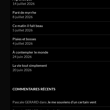
14 juillet 2026
Paré de myrrhe
8 juillet 2026
Ce matin il fait beau
5 juillet 2026
Plaies et bosses
4 juillet 2026
À contempler le monde
24 juin 2026
La vie tout simplement
20 juin 2026
COMMENTAIRES RÉCENTS
Pascale GERARD
dans
Je me souviens d’un certain vent