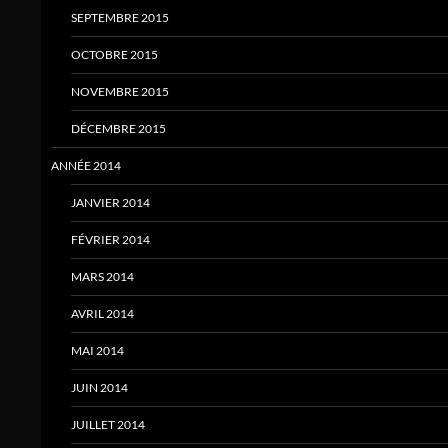
SEPTEMBRE 2015
OCTOBRE 2015
NOVEMBRE 2015
DÉCEMBRE 2015
ANNÉE 2014
JANVIER 2014
FÉVRIER 2014
MARS 2014
AVRIL 2014
MAI 2014
JUIN 2014
JUILLET 2014