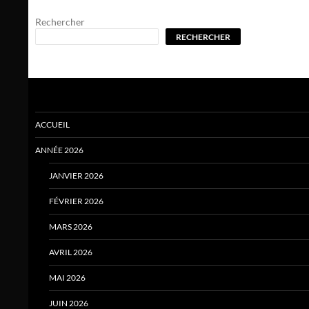
Rechercher
RECHERCHER
ACCUEIL
ANNÉE 2026
JANVIER 2026
FÉVRIER 2026
MARS 2026
AVRIL 2026
MAI 2026
JUIN 2026