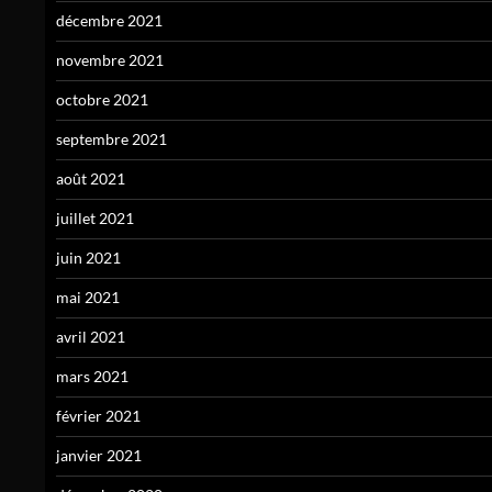
décembre 2021
novembre 2021
octobre 2021
septembre 2021
août 2021
juillet 2021
juin 2021
mai 2021
avril 2021
mars 2021
février 2021
janvier 2021