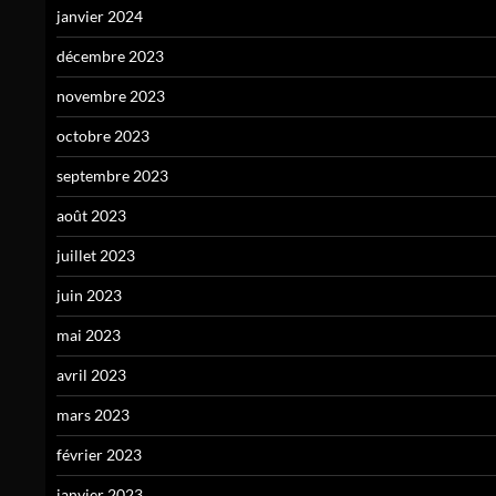
janvier 2024
décembre 2023
novembre 2023
octobre 2023
septembre 2023
août 2023
juillet 2023
juin 2023
mai 2023
avril 2023
mars 2023
février 2023
janvier 2023