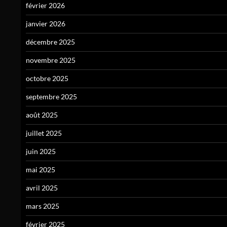
février 2026
janvier 2026
décembre 2025
novembre 2025
octobre 2025
septembre 2025
août 2025
juillet 2025
juin 2025
mai 2025
avril 2025
mars 2025
février 2025