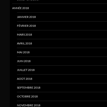
ANNÉE 2018
JANVIER 2018
FÉVRIER 2018
MARS 2018
AVRIL 2018
MAI 2018
JUIN 2018
JUILLET 2018
AOÛT 2018
SEPTEMBRE 2018
OCTOBRE 2018
NOVEMBRE 2018