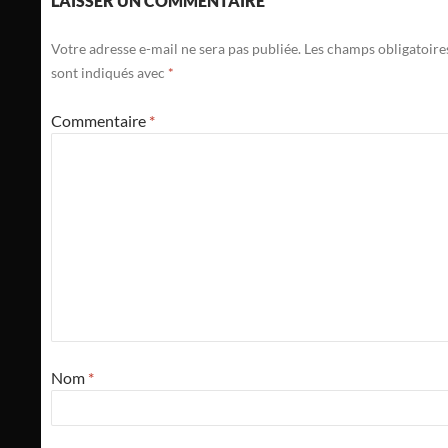
LAISSER UN COMMENTAIRE
Votre adresse e-mail ne sera pas publiée.
Les champs obligatoire
sont indiqués avec
*
Commentaire
*
Nom
*