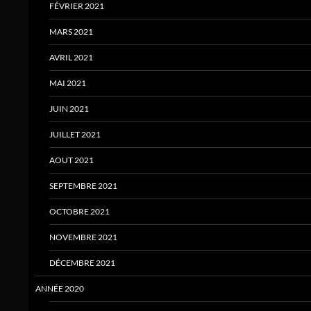
FÉVRIER 2021
MARS 2021
AVRIL 2021
MAI 2021
JUIN 2021
JUILLET 2021
AOUT 2021
SEPTEMBRE 2021
OCTOBRE 2021
NOVEMBRE 2021
DÉCEMBRE 2021
ANNÉE 2020