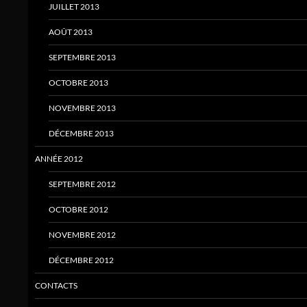
JUILLET 2013
AOÛT 2013
SEPTEMBRE 2013
OCTOBRE 2013
NOVEMBRE 2013
DÉCEMBRE 2013
ANNÉE 2012
SEPTEMBRE 2012
OCTOBRE 2012
NOVEMBRE 2012
DÉCEMBRE 2012
CONTACTS