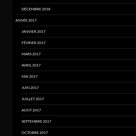
DÉCEMBRE 2018
ANNÉE 2017
JANVIER 2017
FÉVRIER 2017
MARS 2017
AVRIL 2017
MAI 2017
JUIN 2017
JUILLET 2017
AOÛT 2017
SEPTEMBRE 2017
OCTOBRE 2017