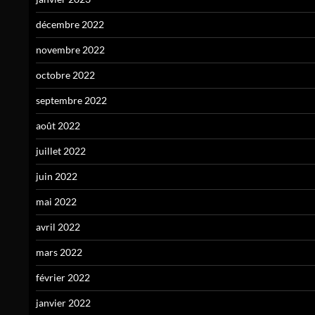
décembre 2022
novembre 2022
octobre 2022
septembre 2022
août 2022
juillet 2022
juin 2022
mai 2022
avril 2022
mars 2022
février 2022
janvier 2022