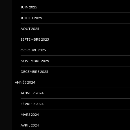
JUIN 2025
JUILLET 2025
AOUT 2025
SEPTEMBRE 2025
OCTOBRE 2025
NOVEMBRE 2025
DÉCEMBRE 2025
ANNÉE 2024
JANVIER 2024
FÉVRIER 2024
MARS 2024
AVRIL 2024