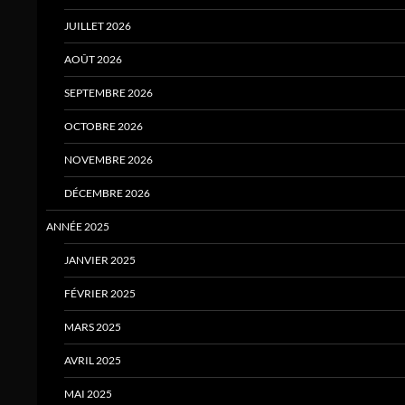
JUILLET 2026
AOÛT 2026
SEPTEMBRE 2026
OCTOBRE 2026
NOVEMBRE 2026
DÉCEMBRE 2026
ANNÉE 2025
JANVIER 2025
FÉVRIER 2025
MARS 2025
AVRIL 2025
MAI 2025