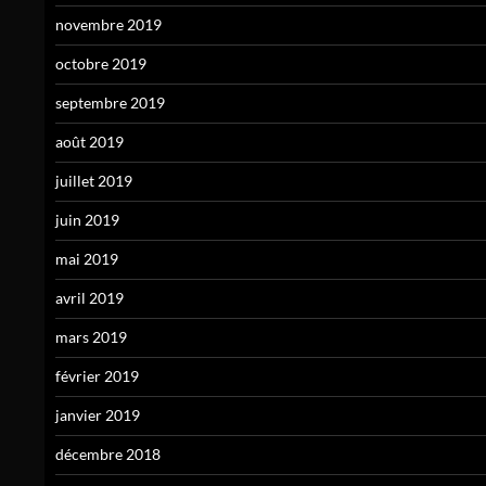
novembre 2019
octobre 2019
septembre 2019
août 2019
juillet 2019
juin 2019
mai 2019
avril 2019
mars 2019
février 2019
janvier 2019
décembre 2018