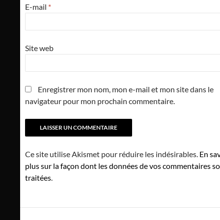
E-mail
*
Site web
Enregistrer mon nom, mon e-mail et mon site dans le
navigateur pour mon prochain commentaire.
Ce site utilise Akismet pour réduire les indésirables.
En sav
plus sur la façon dont les données de vos commentaires s
traitées
.