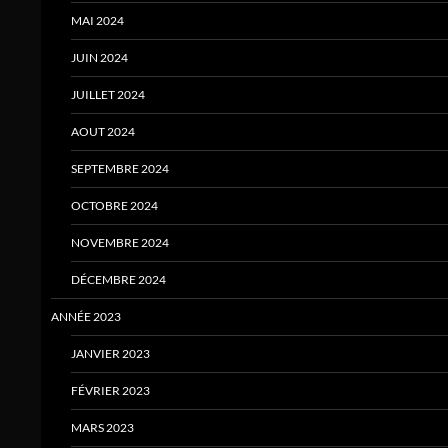
MAI 2024
JUIN 2024
JUILLET 2024
AOUT 2024
SEPTEMBRE 2024
OCTOBRE 2024
NOVEMBRE 2024
DÉCEMBRE 2024
ANNÉE 2023
JANVIER 2023
FÉVRIER 2023
MARS 2023