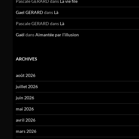
Pascale GERARD
dans
La vie file
Gael GERARD
dans
Là
Pascale GERARD
dans
Là
Gaël
dans
Aimantée par l’illusion
ARCHIVES
août 2026
juillet 2026
juin 2026
mai 2026
avril 2026
mars 2026