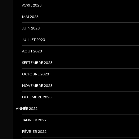
AVRIL 2023
MAI 2023
JUIN 2023
JUILLET 2023
AOUT 2023
SEPTEMBRE 2023
OCTOBRE 2023
NOVEMBRE 2023
DÉCEMBRE 2023
ANNÉE 2022
JANVIER 2022
FÉVRIER 2022