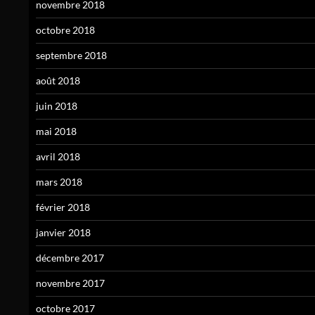
novembre 2018
octobre 2018
septembre 2018
août 2018
juin 2018
mai 2018
avril 2018
mars 2018
février 2018
janvier 2018
décembre 2017
novembre 2017
octobre 2017