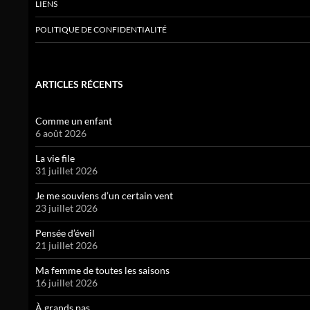
LIENS
POLITIQUE DE CONFIDENTIALITÉ
ARTICLES RÉCENTS
Comme un enfant
6 août 2026
La vie file
31 juillet 2026
Je me souviens d’un certain vent
23 juillet 2026
Pensée d’éveil
21 juillet 2026
Ma femme de toutes les saisons
16 juillet 2026
À grands pas