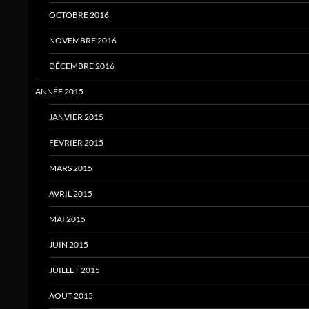
OCTOBRE 2016
NOVEMBRE 2016
DÉCEMBRE 2016
ANNÉE 2015
JANVIER 2015
FÉVRIER 2015
MARS 2015
AVRIL 2015
MAI 2015
JUIN 2015
JUILLET 2015
AOÛT 2015