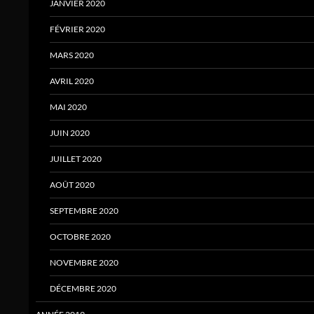
JANVIER 2020
FÉVRIER 2020
MARS 2020
AVRIL 2020
MAI 2020
JUIN 2020
JUILLET 2020
AOÛT 2020
SEPTEMBRE 2020
OCTOBRE 2020
NOVEMBRE 2020
DÉCEMBRE 2020