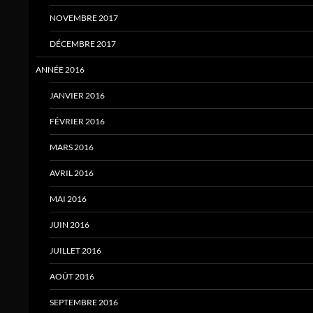
NOVEMBRE 2017
DÉCEMBRE 2017
ANNÉE 2016
JANVIER 2016
FÉVRIER 2016
MARS 2016
AVRIL 2016
MAI 2016
JUIN 2016
JUILLET 2016
AOÛT 2016
SEPTEMBRE 2016