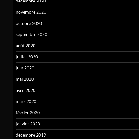
décembre 2020
novembre 2020
octobre 2020
septembre 2020
août 2020
juillet 2020
juin 2020
mai 2020
avril 2020
mars 2020
février 2020
janvier 2020
décembre 2019