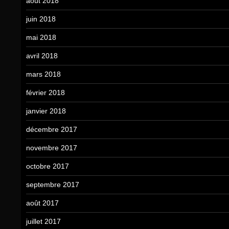
août 2018
juin 2018
mai 2018
avril 2018
mars 2018
février 2018
janvier 2018
décembre 2017
novembre 2017
octobre 2017
septembre 2017
août 2017
juillet 2017