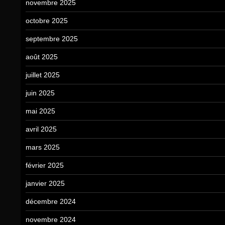
novembre 2025
octobre 2025
septembre 2025
août 2025
juillet 2025
juin 2025
mai 2025
avril 2025
mars 2025
février 2025
janvier 2025
décembre 2024
novembre 2024