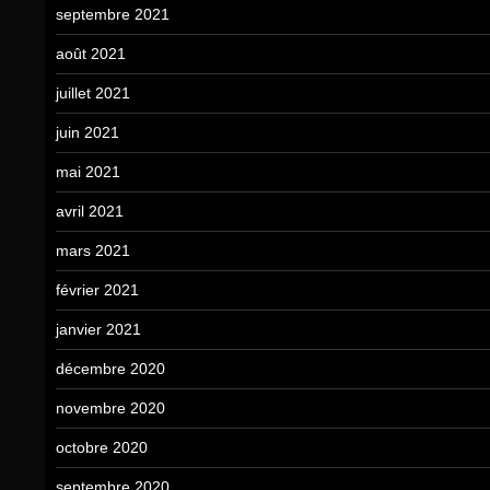
septembre 2021
août 2021
juillet 2021
juin 2021
mai 2021
avril 2021
mars 2021
février 2021
janvier 2021
décembre 2020
novembre 2020
octobre 2020
septembre 2020