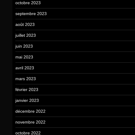
octobre 2023
septembre 2023
août 2023
juillet 2023
juin 2023
mai 2023
avril 2023
mars 2023
février 2023
janvier 2023
décembre 2022
novembre 2022
octobre 2022