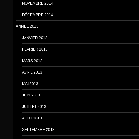
NOVEMBRE 2014
DÉCEMBRE 2014
ANNÉE 2013
JANVIER 2013
FÉVRIER 2013
MARS 2013
AVRIL 2013
MAI 2013
JUIN 2013
JUILLET 2013
AOÛT 2013
SEPTEMBRE 2013