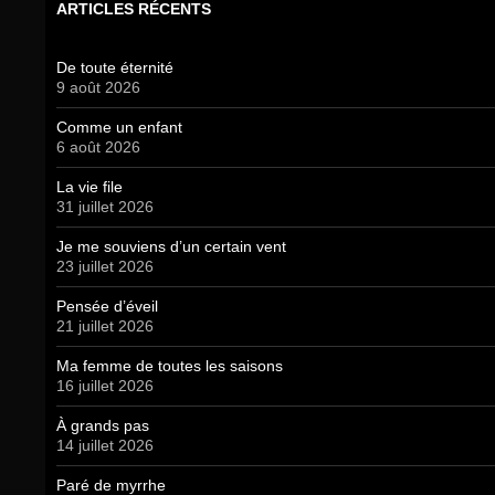
ARTICLES RÉCENTS
De toute éternité
9 août 2026
Comme un enfant
6 août 2026
La vie file
31 juillet 2026
Je me souviens d’un certain vent
23 juillet 2026
Pensée d’éveil
21 juillet 2026
Ma femme de toutes les saisons
16 juillet 2026
À grands pas
14 juillet 2026
Paré de myrrhe