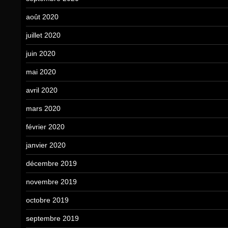
août 2020
juillet 2020
juin 2020
mai 2020
avril 2020
mars 2020
février 2020
janvier 2020
décembre 2019
novembre 2019
octobre 2019
septembre 2019