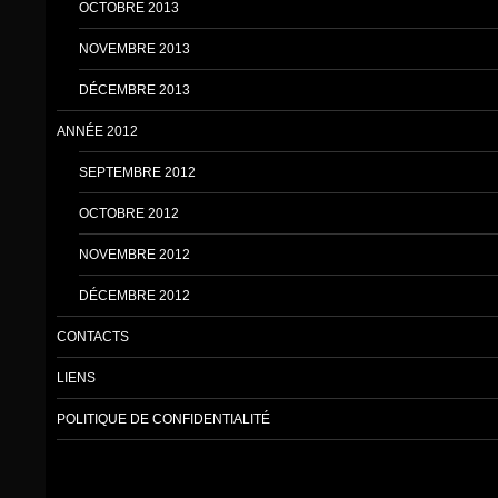
OCTOBRE 2013
NOVEMBRE 2013
DÉCEMBRE 2013
ANNÉE 2012
SEPTEMBRE 2012
OCTOBRE 2012
NOVEMBRE 2012
DÉCEMBRE 2012
CONTACTS
LIENS
POLITIQUE DE CONFIDENTIALITÉ