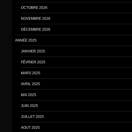
OCTOBRE 2026
NOVEMBRE 2026
DÉCEMBRE 2026
ANNÉE 2025
JANVIER 2025
FÉVRIER 2025
MARS 2025
AVRIL 2025
MAI 2025
JUIN 2025
JUILLET 2025
AOUT 2025