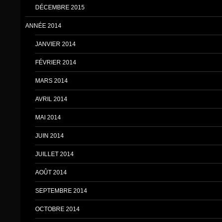
DÉCEMBRE 2015
ANNÉE 2014
JANVIER 2014
FÉVRIER 2014
MARS 2014
AVRIL 2014
MAI 2014
JUIN 2014
JUILLET 2014
AOÛT 2014
SEPTEMBRE 2014
OCTOBRE 2014