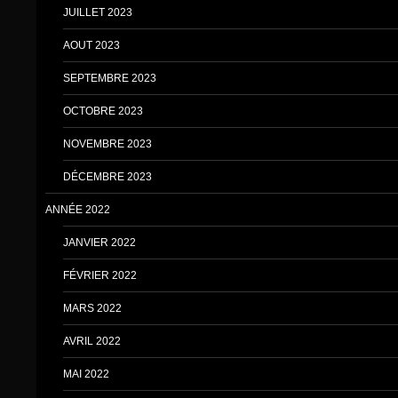
JUILLET 2023
AOUT 2023
SEPTEMBRE 2023
OCTOBRE 2023
NOVEMBRE 2023
DÉCEMBRE 2023
ANNÉE 2022
JANVIER 2022
FÉVRIER 2022
MARS 2022
AVRIL 2022
MAI 2022