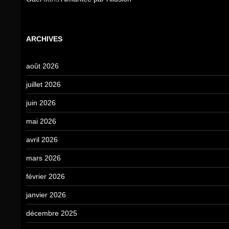
ARCHIVES
août 2026
juillet 2026
juin 2026
mai 2026
avril 2026
mars 2026
février 2026
janvier 2026
décembre 2025