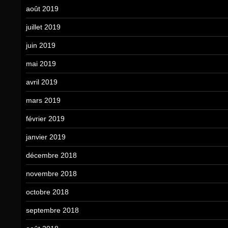
août 2019
juillet 2019
juin 2019
mai 2019
avril 2019
mars 2019
février 2019
janvier 2019
décembre 2018
novembre 2018
octobre 2018
septembre 2018