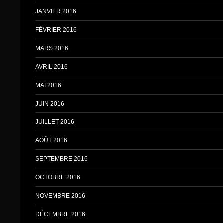
JANVIER 2016
FÉVRIER 2016
MARS 2016
AVRIL 2016
MAI 2016
JUIN 2016
JUILLET 2016
AOÛT 2016
SEPTEMBRE 2016
OCTOBRE 2016
NOVEMBRE 2016
DÉCEMBRE 2016