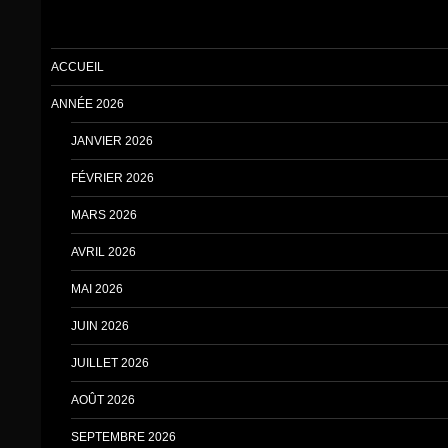
ACCUEIL
ANNÉE 2026
JANVIER 2026
FÉVRIER 2026
MARS 2026
AVRIL 2026
MAI 2026
JUIN 2026
JUILLET 2026
AOÛT 2026
SEPTEMBRE 2026