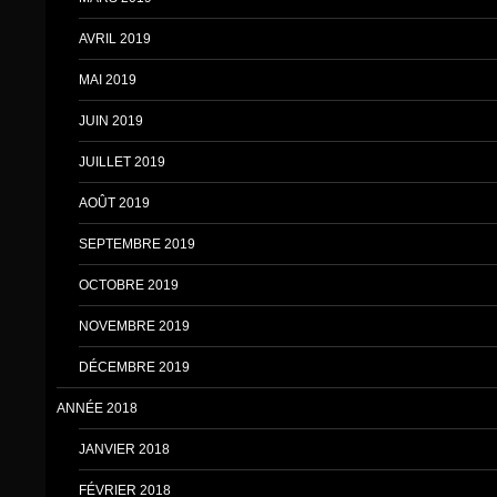
AVRIL 2019
MAI 2019
JUIN 2019
JUILLET 2019
AOÛT 2019
SEPTEMBRE 2019
OCTOBRE 2019
NOVEMBRE 2019
DÉCEMBRE 2019
ANNÉE 2018
JANVIER 2018
FÉVRIER 2018