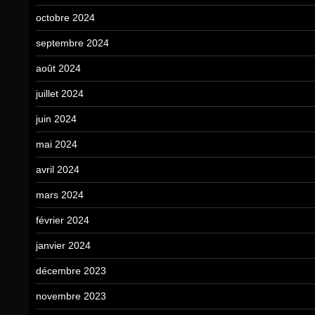
octobre 2024
septembre 2024
août 2024
juillet 2024
juin 2024
mai 2024
avril 2024
mars 2024
février 2024
janvier 2024
décembre 2023
novembre 2023