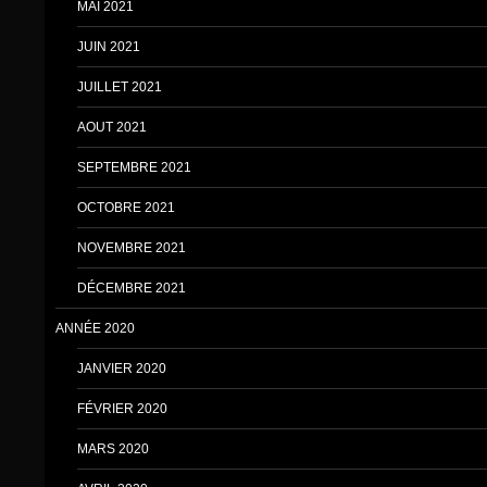
MAI 2021
JUIN 2021
JUILLET 2021
AOUT 2021
SEPTEMBRE 2021
OCTOBRE 2021
NOVEMBRE 2021
DÉCEMBRE 2021
ANNÉE 2020
JANVIER 2020
FÉVRIER 2020
MARS 2020