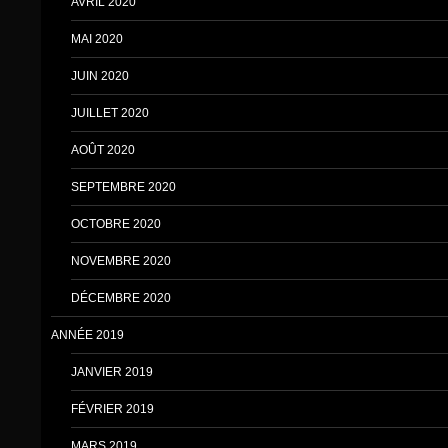
AVRIL 2020
MAI 2020
JUIN 2020
JUILLET 2020
AOÛT 2020
SEPTEMBRE 2020
OCTOBRE 2020
NOVEMBRE 2020
DÉCEMBRE 2020
ANNÉE 2019
JANVIER 2019
FÉVRIER 2019
MARS 2019