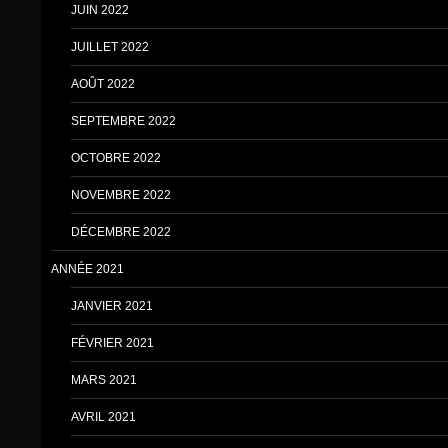
JUIN 2022
JUILLET 2022
AOÛT 2022
SEPTEMBRE 2022
OCTOBRE 2022
NOVEMBRE 2022
DÉCEMBRE 2022
ANNÉE 2021
JANVIER 2021
FÉVRIER 2021
MARS 2021
AVRIL 2021