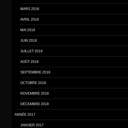
MARS 2018
AVRIL 2018
MAI 2018
JUIN 2018
JUILLET 2018
AOÛT 2018
SEPTEMBRE 2018
OCTOBRE 2018
NOVEMBRE 2018
DÉCEMBRE 2018
ANNÉE 2017
JANVIER 2017