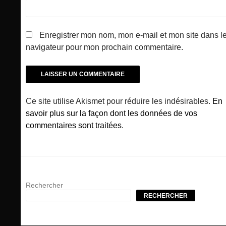
Enregistrer mon nom, mon e-mail et mon site dans l
navigateur pour mon prochain commentaire.
Ce site utilise Akismet pour réduire les indésirables.
En
savoir plus sur la façon dont les données de vos
commentaires sont traitées
.
Rechercher
RECHERCHER