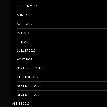
FÉVRIER 2017
MARS 2017
AVRIL 2017
MAI 2017
JUIN 2017
JUILLET 2017
AOÛT 2017
SEPTEMBRE 2017
OCTOBRE 2017
NOVEMBRE 2017
DÉCEMBRE 2017
ANNÉE 2016