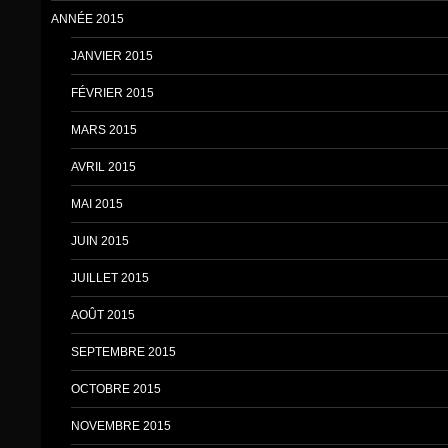
ANNÉE 2015
JANVIER 2015
FÉVRIER 2015
MARS 2015
AVRIL 2015
MAI 2015
JUIN 2015
JUILLET 2015
AOÛT 2015
SEPTEMBRE 2015
OCTOBRE 2015
NOVEMBRE 2015