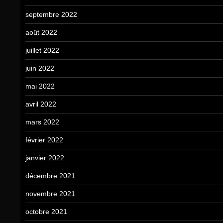
septembre 2022
août 2022
juillet 2022
juin 2022
mai 2022
avril 2022
mars 2022
février 2022
janvier 2022
décembre 2021
novembre 2021
octobre 2021