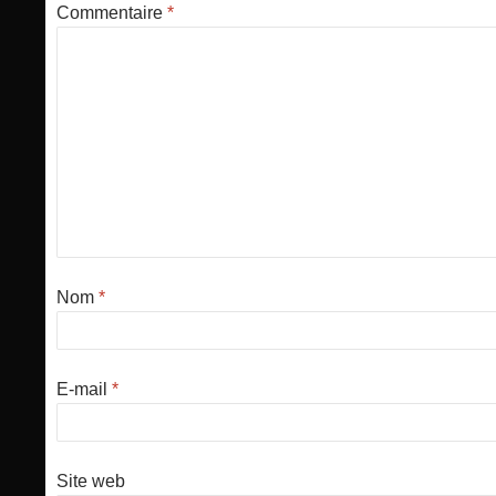
Commentaire
*
Nom
*
E-mail
*
Site web