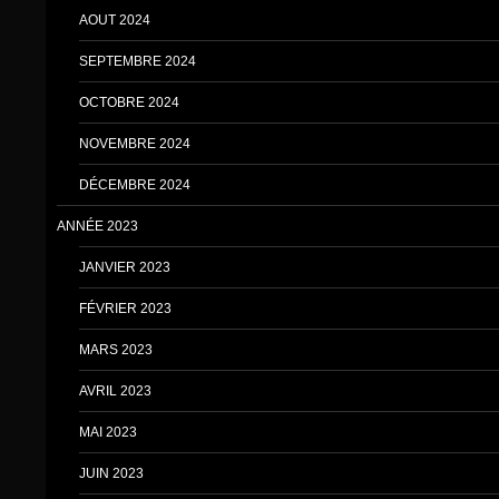
AOUT 2024
SEPTEMBRE 2024
OCTOBRE 2024
NOVEMBRE 2024
DÉCEMBRE 2024
ANNÉE 2023
JANVIER 2023
FÉVRIER 2023
MARS 2023
AVRIL 2023
MAI 2023
JUIN 2023