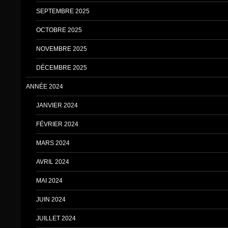
SEPTEMBRE 2025
OCTOBRE 2025
NOVEMBRE 2025
DÉCEMBRE 2025
ANNÉE 2024
JANVIER 2024
FÉVRIER 2024
MARS 2024
AVRIL 2024
MAI 2024
JUIN 2024
JUILLET 2024