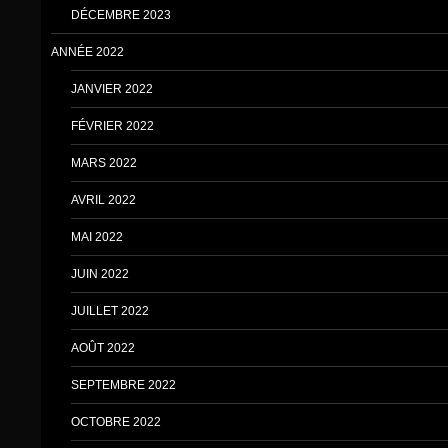
DÉCEMBRE 2023
ANNÉE 2022
JANVIER 2022
FÉVRIER 2022
MARS 2022
AVRIL 2022
MAI 2022
JUIN 2022
JUILLET 2022
AOÛT 2022
SEPTEMBRE 2022
OCTOBRE 2022