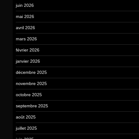
juin 2026
mai 2026
avril 2026
mars 2026
février 2026
janvier 2026
décembre 2025
novembre 2025
octobre 2025
septembre 2025
août 2025
juillet 2025