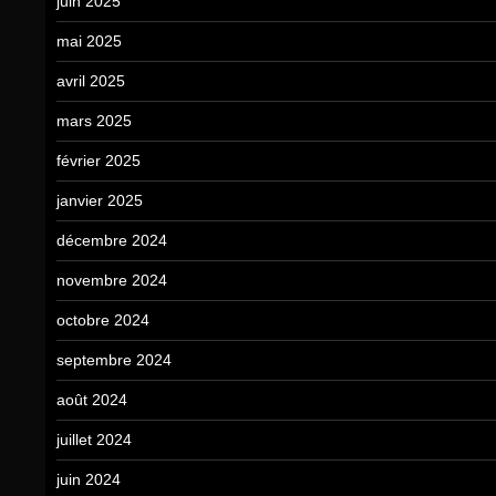
juin 2025
mai 2025
avril 2025
mars 2025
février 2025
janvier 2025
décembre 2024
novembre 2024
octobre 2024
septembre 2024
août 2024
juillet 2024
juin 2024