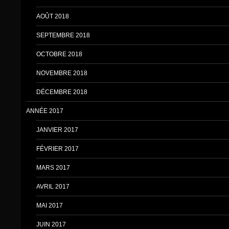
AOÛT 2018
SEPTEMBRE 2018
OCTOBRE 2018
NOVEMBRE 2018
DÉCEMBRE 2018
ANNÉE 2017
JANVIER 2017
FÉVRIER 2017
MARS 2017
AVRIL 2017
MAI 2017
JUIN 2017