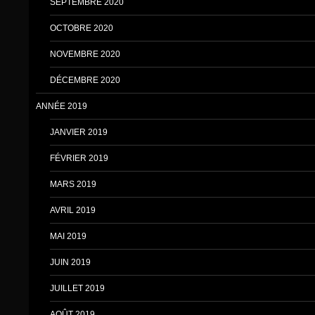
SEPTEMBRE 2020
OCTOBRE 2020
NOVEMBRE 2020
DÉCEMBRE 2020
ANNÉE 2019
JANVIER 2019
FÉVRIER 2019
MARS 2019
AVRIL 2019
MAI 2019
JUIN 2019
JUILLET 2019
AOÛT 2019