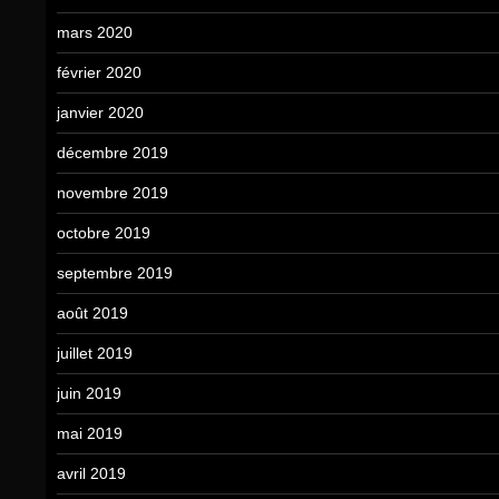
mars 2020
février 2020
janvier 2020
décembre 2019
novembre 2019
octobre 2019
septembre 2019
août 2019
juillet 2019
juin 2019
mai 2019
avril 2019