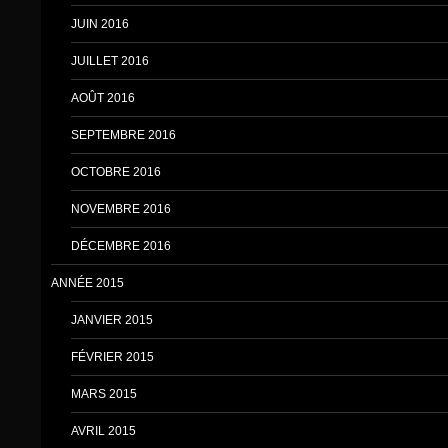
JUIN 2016
JUILLET 2016
AOÛT 2016
SEPTEMBRE 2016
OCTOBRE 2016
NOVEMBRE 2016
DÉCEMBRE 2016
ANNÉE 2015
JANVIER 2015
FÉVRIER 2015
MARS 2015
AVRIL 2015