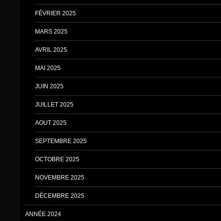
FÉVRIER 2025
MARS 2025
AVRIL 2025
MAI 2025
JUIN 2025
JUILLET 2025
AOUT 2025
SEPTEMBRE 2025
OCTOBRE 2025
NOVEMBRE 2025
DÉCEMBRE 2025
ANNÉE 2024