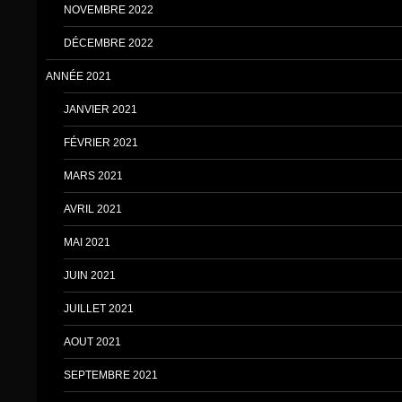
NOVEMBRE 2022
DÉCEMBRE 2022
ANNÉE 2021
JANVIER 2021
FÉVRIER 2021
MARS 2021
AVRIL 2021
MAI 2021
JUIN 2021
JUILLET 2021
AOUT 2021
SEPTEMBRE 2021