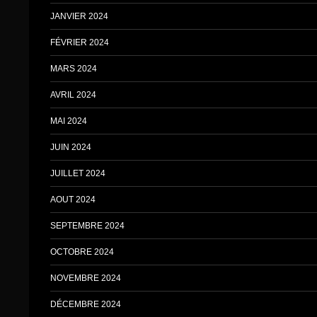
JANVIER 2024
FÉVRIER 2024
MARS 2024
AVRIL 2024
MAI 2024
JUIN 2024
JUILLET 2024
AOUT 2024
SEPTEMBRE 2024
OCTOBRE 2024
NOVEMBRE 2024
DÉCEMBRE 2024