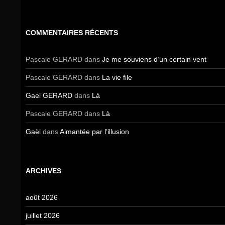
COMMENTAIRES RÉCENTS
Pascale GERARD
dans
Je me souviens d’un certain vent
Pascale GERARD
dans
La vie file
Gael GERARD
dans
Là
Pascale GERARD
dans
Là
Gaël
dans
Aimantée par l’illusion
ARCHIVES
août 2026
juillet 2026