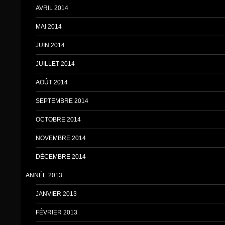
AVRIL 2014
MAI 2014
JUIN 2014
JUILLET 2014
AOÛT 2014
SEPTEMBRE 2014
OCTOBRE 2014
NOVEMBRE 2014
DÉCEMBRE 2014
ANNÉE 2013
JANVIER 2013
FÉVRIER 2013