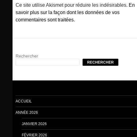
Ce site utilise Akismet pour réduire les indésirables.
En
savoir plus sur la façon dont les données de vos
commentaires sont traitées
.
Rechercher
RECHERCHER
ACCUEIL
ANNÉE 2026
JANVIER 2026
FÉVRIER 2026