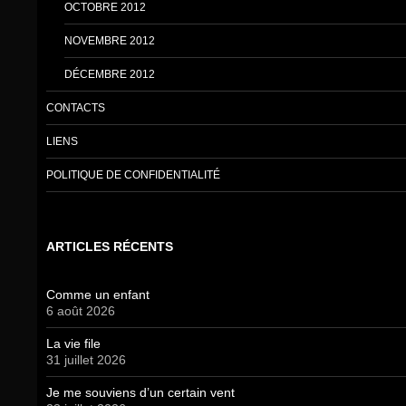
OCTOBRE 2012
NOVEMBRE 2012
DÉCEMBRE 2012
CONTACTS
LIENS
POLITIQUE DE CONFIDENTIALITÉ
ARTICLES RÉCENTS
Comme un enfant
6 août 2026
La vie file
31 juillet 2026
Je me souviens d’un certain vent