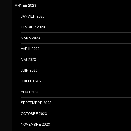
ANNÉE 2023
JANVIER 2023
FÉVRIER 2023
MARS 2023
AVRIL 2023
MAI 2023
JUIN 2023
JUILLET 2023
AOUT 2023
SEPTEMBRE 2023
OCTOBRE 2023
NOVEMBRE 2023