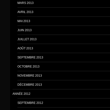
MARS 2013
AVRIL 2013
MAI 2013
JUIN 2013
JUILLET 2013
AOÛT 2013
SEPTEMBRE 2013
OCTOBRE 2013
NOVEMBRE 2013
DÉCEMBRE 2013
ANNÉE 2012
SEPTEMBRE 2012