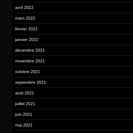
avril 2022
mars 2022
février 2022
janvier 2022
décembre 2021
novembre 2021
octobre 2021
septembre 2021
août 2021
juillet 2021
juin 2021
mai 2021