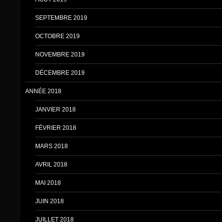
SEPTEMBRE 2019
OCTOBRE 2019
NOVEMBRE 2019
DÉCEMBRE 2019
ANNÉE 2018
JANVIER 2018
FÉVRIER 2018
MARS 2018
AVRIL 2018
MAI 2018
JUIN 2018
JUILLET 2018