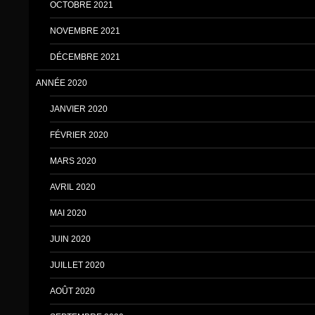
OCTOBRE 2021
NOVEMBRE 2021
DÉCEMBRE 2021
ANNÉE 2020
JANVIER 2020
FÉVRIER 2020
MARS 2020
AVRIL 2020
MAI 2020
JUIN 2020
JUILLET 2020
AOÛT 2020