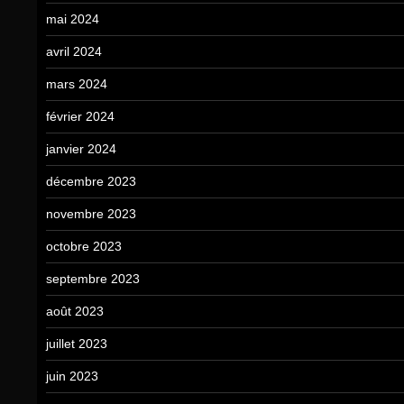
mai 2024
avril 2024
mars 2024
février 2024
janvier 2024
décembre 2023
novembre 2023
octobre 2023
septembre 2023
août 2023
juillet 2023
juin 2023