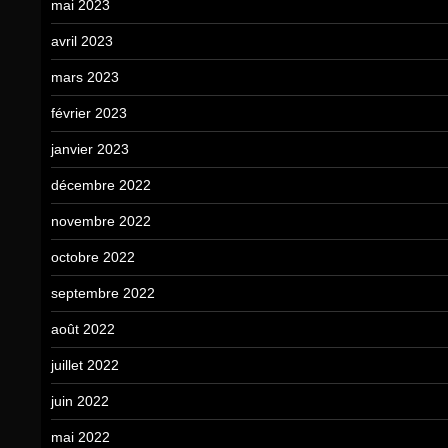
mai 2023
avril 2023
mars 2023
février 2023
janvier 2023
décembre 2022
novembre 2022
octobre 2022
septembre 2022
août 2022
juillet 2022
juin 2022
mai 2022