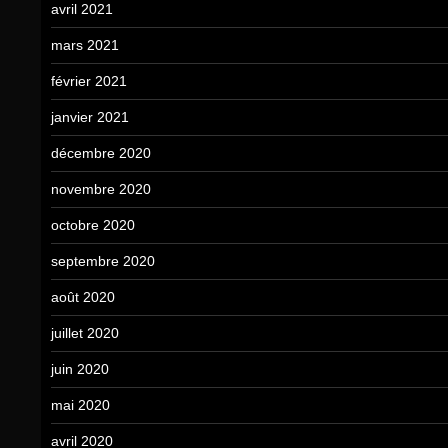
avril 2021
mars 2021
février 2021
janvier 2021
décembre 2020
novembre 2020
octobre 2020
septembre 2020
août 2020
juillet 2020
juin 2020
mai 2020
avril 2020