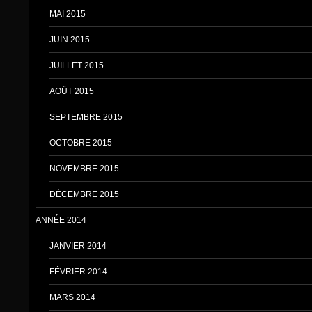
MAI 2015
JUIN 2015
JUILLET 2015
AOÛT 2015
SEPTEMBRE 2015
OCTOBRE 2015
NOVEMBRE 2015
DÉCEMBRE 2015
ANNÉE 2014
JANVIER 2014
FÉVRIER 2014
MARS 2014