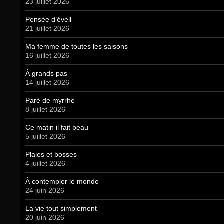
23 juillet 2026
Pensée d’éveil
21 juillet 2026
Ma femme de toutes les saisons
16 juillet 2026
À grands pas
14 juillet 2026
Paré de myrrhe
8 juillet 2026
Ce matin il fait beau
5 juillet 2026
Plaies et bosses
4 juillet 2026
À contempler le monde
24 juin 2026
La vie tout simplement
20 juin 2026