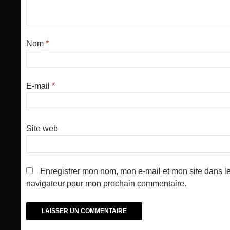
Nom
*
E-mail
*
Site web
Enregistrer mon nom, mon e-mail et mon site dans l
navigateur pour mon prochain commentaire.