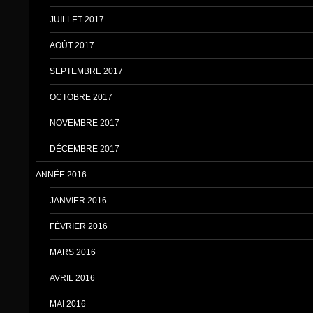
JUILLET 2017
AOÛT 2017
SEPTEMBRE 2017
OCTOBRE 2017
NOVEMBRE 2017
DÉCEMBRE 2017
ANNÉE 2016
JANVIER 2016
FÉVRIER 2016
MARS 2016
AVRIL 2016
MAI 2016