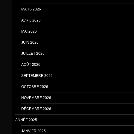
MARS 2026
AVRIL 2026
MAI 2026
JUIN 2026
JUILLET 2026
AOÛT 2026
SEPTEMBRE 2026
OCTOBRE 2026
NOVEMBRE 2026
DÉCEMBRE 2026
ANNÉE 2025
JANVIER 2025