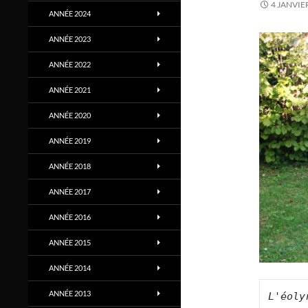
4 JANVIE
ANNÉE 2024
ANNÉE 2023
ANNÉE 2022
ANNÉE 2021
ANNÉE 2020
ANNÉE 2019
ANNÉE 2018
ANNÉE 2017
ANNÉE 2016
ANNÉE 2015
ANNÉE 2014
ANNÉE 2013
L'éoly