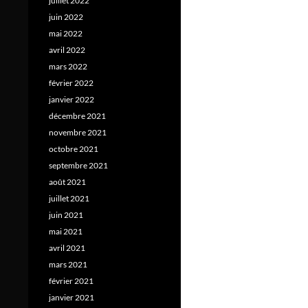
juillet 2022
juin 2022
mai 2022
avril 2022
mars 2022
février 2022
janvier 2022
décembre 2021
novembre 2021
octobre 2021
septembre 2021
août 2021
juillet 2021
juin 2021
mai 2021
avril 2021
mars 2021
février 2021
janvier 2021