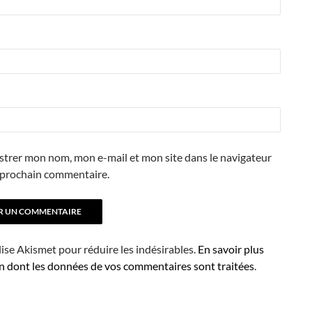
strer mon nom, mon e-mail et mon site dans le navigateur
prochain commentaire.
ilise Akismet pour réduire les indésirables.
En savoir plus
on dont les données de vos commentaires sont traitées
.