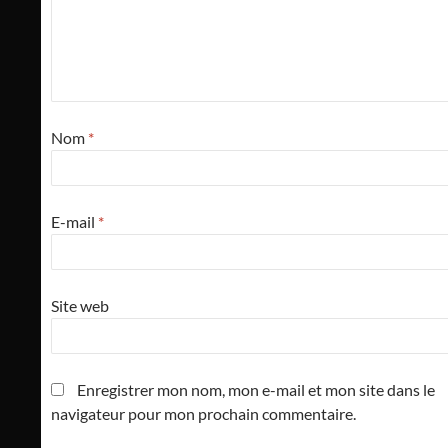
Nom
*
E-mail
*
Site web
Enregistrer mon nom, mon e-mail et mon site dans le
navigateur pour mon prochain commentaire.