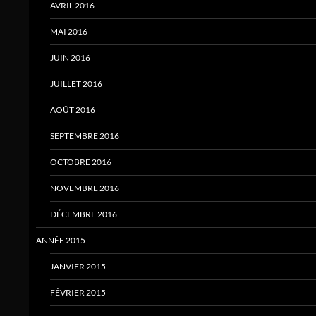
AVRIL 2016
MAI 2016
JUIN 2016
JUILLET 2016
AOÛT 2016
SEPTEMBRE 2016
OCTOBRE 2016
NOVEMBRE 2016
DÉCEMBRE 2016
ANNÉE 2015
JANVIER 2015
FÉVRIER 2015