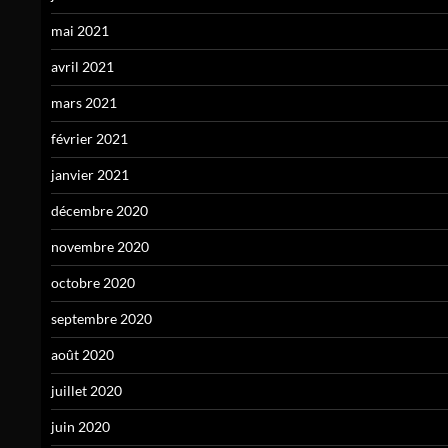
mai 2021
avril 2021
mars 2021
février 2021
janvier 2021
décembre 2020
novembre 2020
octobre 2020
septembre 2020
août 2020
juillet 2020
juin 2020