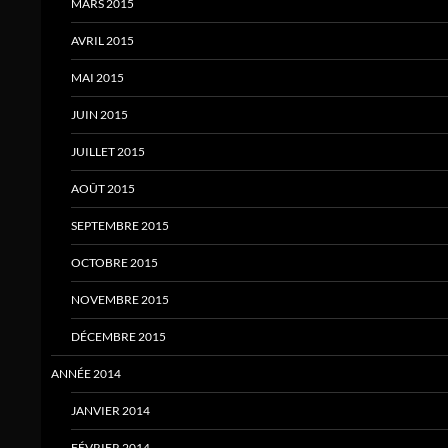
MARS 2015
AVRIL 2015
MAI 2015
JUIN 2015
JUILLET 2015
AOÛT 2015
SEPTEMBRE 2015
OCTOBRE 2015
NOVEMBRE 2015
DÉCEMBRE 2015
ANNÉE 2014
JANVIER 2014
FÉVRIER 2014