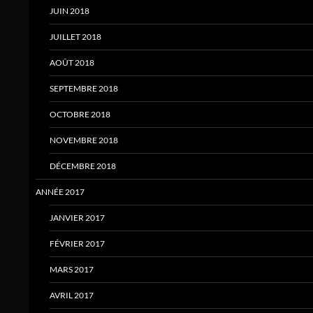
JUIN 2018
JUILLET 2018
AOÛT 2018
SEPTEMBRE 2018
OCTOBRE 2018
NOVEMBRE 2018
DÉCEMBRE 2018
ANNÉE 2017
JANVIER 2017
FÉVRIER 2017
MARS 2017
AVRIL 2017