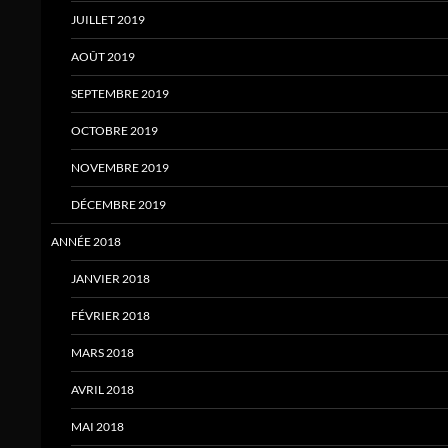
JUILLET 2019
AOÛT 2019
SEPTEMBRE 2019
OCTOBRE 2019
NOVEMBRE 2019
DÉCEMBRE 2019
ANNÉE 2018
JANVIER 2018
FÉVRIER 2018
MARS 2018
AVRIL 2018
MAI 2018