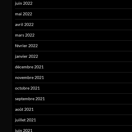
juin 2022
mai 2022
avril 2022
mars 2022
février 2022
janvier 2022
décembre 2021
novembre 2021
octobre 2021
septembre 2021
août 2021
juillet 2021
juin 2021