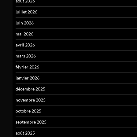
août 2026
juillet 2026
juin 2026
mai 2026
avril 2026
mars 2026
février 2026
janvier 2026
décembre 2025
novembre 2025
octobre 2025
septembre 2025
août 2025