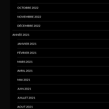
OCTOBRE 2022
NOVEMBRE 2022
DÉCEMBRE 2022
ANNÉE 2021
JANVIER 2021
FÉVRIER 2021
MARS 2021
AVRIL 2021
MAI 2021
JUIN 2021
JUILLET 2021
AOUT 2021