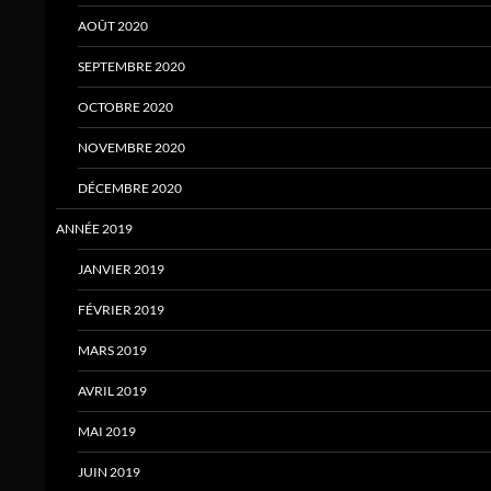
AOÛT 2020
SEPTEMBRE 2020
OCTOBRE 2020
NOVEMBRE 2020
DÉCEMBRE 2020
ANNÉE 2019
JANVIER 2019
FÉVRIER 2019
MARS 2019
AVRIL 2019
MAI 2019
JUIN 2019