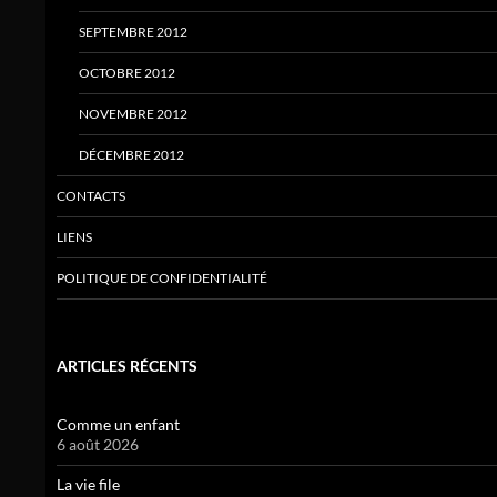
SEPTEMBRE 2012
OCTOBRE 2012
NOVEMBRE 2012
DÉCEMBRE 2012
CONTACTS
LIENS
POLITIQUE DE CONFIDENTIALITÉ
ARTICLES RÉCENTS
Comme un enfant
6 août 2026
La vie file