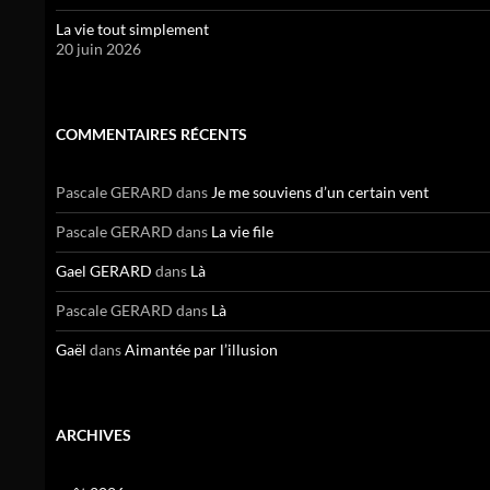
La vie tout simplement
20 juin 2026
COMMENTAIRES RÉCENTS
Pascale GERARD
dans
Je me souviens d’un certain vent
Pascale GERARD
dans
La vie file
Gael GERARD
dans
Là
Pascale GERARD
dans
Là
Gaël
dans
Aimantée par l’illusion
ARCHIVES