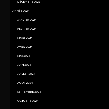
DÉCEMBRE 2025
ANNÉE 2024
JANVIER 2024
FÉVRIER 2024
MARS 2024
AVRIL 2024
MAI 2024
JUIN 2024
JUILLET 2024
AOUT 2024
SEPTEMBRE 2024
OCTOBRE 2024