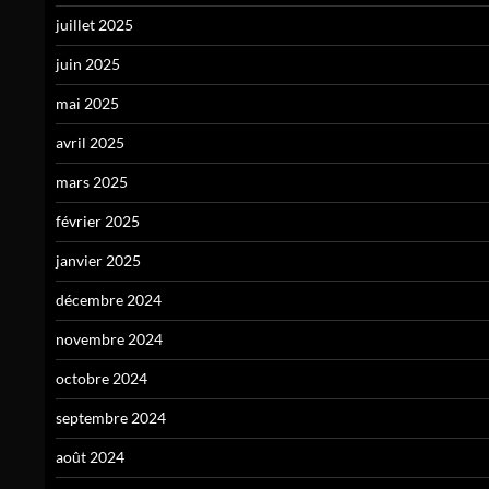
juillet 2025
juin 2025
mai 2025
avril 2025
mars 2025
février 2025
janvier 2025
décembre 2024
novembre 2024
octobre 2024
septembre 2024
août 2024