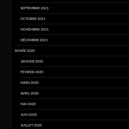
SEPTEMBRE 2021
OCTOBRE 2021
NOVEMBRE 2021
DÉCEMBRE 2021
ANNÉE 2020
JANVIER 2020
FÉVRIER 2020
MARS 2020
AVRIL 2020
MAI 2020
JUIN 2020
JUILLET 2020