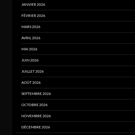
JANVIER 2026
FÉVRIER 2026
MARS 2026
AVRIL 2026
MAI 2026
JUIN 2026
JUILLET 2026
AOÛT 2026
SEPTEMBRE 2026
OCTOBRE 2026
NOVEMBRE 2026
DÉCEMBRE 2026