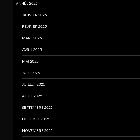
ANNÉE 2025
JANVIER 2025
FÉVRIER 2025
MARS 2025
AVRIL 2025
MAI 2025
JUIN 2025
JUILLET 2025
AOUT 2025
SEPTEMBRE 2025
OCTOBRE 2025
NOVEMBRE 2025