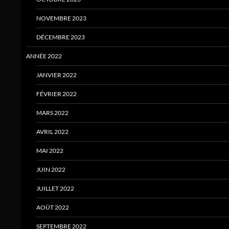
NOVEMBRE 2023
DÉCEMBRE 2023
ANNÉE 2022
JANVIER 2022
FÉVRIER 2022
MARS 2022
AVRIL 2022
MAI 2022
JUIN 2022
JUILLET 2022
AOÛT 2022
SEPTEMBRE 2022