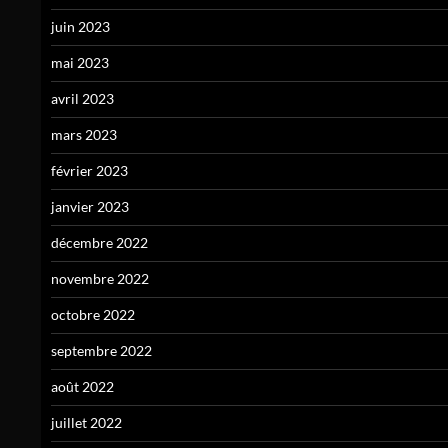
juin 2023
mai 2023
avril 2023
mars 2023
février 2023
janvier 2023
décembre 2022
novembre 2022
octobre 2022
septembre 2022
août 2022
juillet 2022