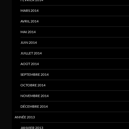
MARS 2014
AVRIL 2014
MAI 2014
JUIN 2014
JUILLET 2014
AOÛT 2014
SEPTEMBRE 2014
OCTOBRE 2014
NOVEMBRE 2014
DÉCEMBRE 2014
ANNÉE 2013
JANVIER 2013