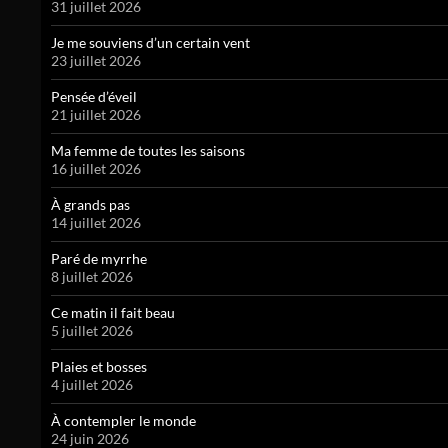
31 juillet 2026
Je me souviens d’un certain vent
23 juillet 2026
Pensée d’éveil
21 juillet 2026
Ma femme de toutes les saisons
16 juillet 2026
À grands pas
14 juillet 2026
Paré de myrrhe
8 juillet 2026
Ce matin il fait beau
5 juillet 2026
Plaies et bosses
4 juillet 2026
À contempler le monde
24 juin 2026