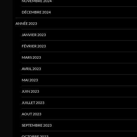
NOVEMBRE 2024
DÉCEMBRE 2024
ANNÉE 2023
JANVIER 2023
FÉVRIER 2023
MARS 2023
AVRIL 2023
MAI 2023
JUIN 2023
JUILLET 2023
AOUT 2023
SEPTEMBRE 2023
OCTOBRE 2023