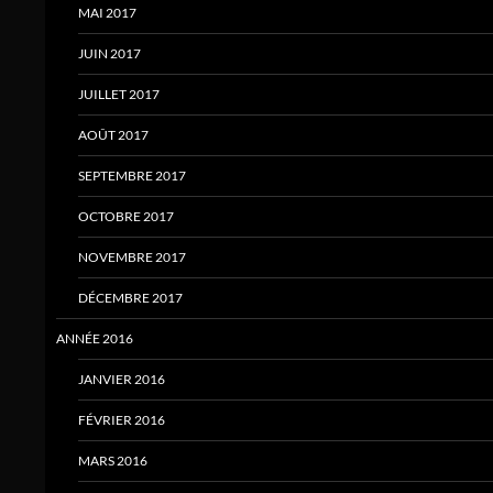
MAI 2017
JUIN 2017
JUILLET 2017
AOÛT 2017
SEPTEMBRE 2017
OCTOBRE 2017
NOVEMBRE 2017
DÉCEMBRE 2017
ANNÉE 2016
JANVIER 2016
FÉVRIER 2016
MARS 2016