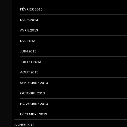
FÉVRIER 2013
MARS 2013
AVRIL 2013
MAI 2013
JUIN 2013
JUILLET 2013
AOÛT 2013
SEPTEMBRE 2013
OCTOBRE 2013
NOVEMBRE 2013
DÉCEMBRE 2013
ANNÉE 2012