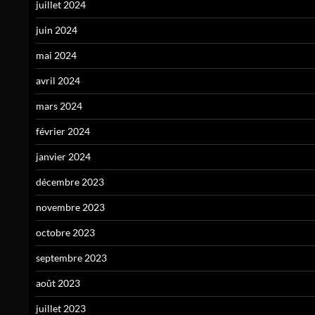
juillet 2024
juin 2024
mai 2024
avril 2024
mars 2024
février 2024
janvier 2024
décembre 2023
novembre 2023
octobre 2023
septembre 2023
août 2023
juillet 2023