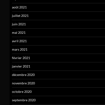
août 2021
juillet 2021
juin 2021
mai 2021
avril 2021
mars 2021
février 2021
janvier 2021
décembre 2020
novembre 2020
octobre 2020
septembre 2020