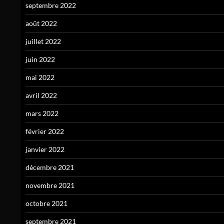
septembre 2022
août 2022
juillet 2022
juin 2022
mai 2022
avril 2022
mars 2022
février 2022
janvier 2022
décembre 2021
novembre 2021
octobre 2021
septembre 2021