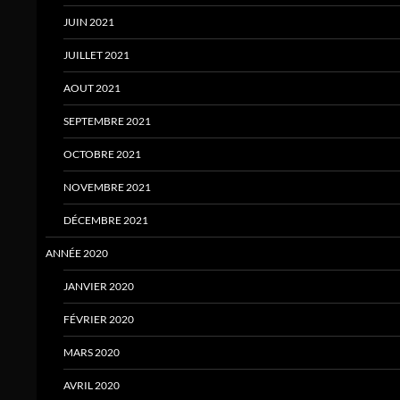
JUIN 2021
JUILLET 2021
AOUT 2021
SEPTEMBRE 2021
OCTOBRE 2021
NOVEMBRE 2021
DÉCEMBRE 2021
ANNÉE 2020
JANVIER 2020
FÉVRIER 2020
MARS 2020
AVRIL 2020