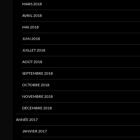
MARS 2018
AVRIL 2018
MAI 2018
JUIN 2018
JUILLET 2018
AOÛT 2018
SEPTEMBRE 2018
OCTOBRE 2018
NOVEMBRE 2018
DÉCEMBRE 2018
ANNÉE 2017
JANVIER 2017