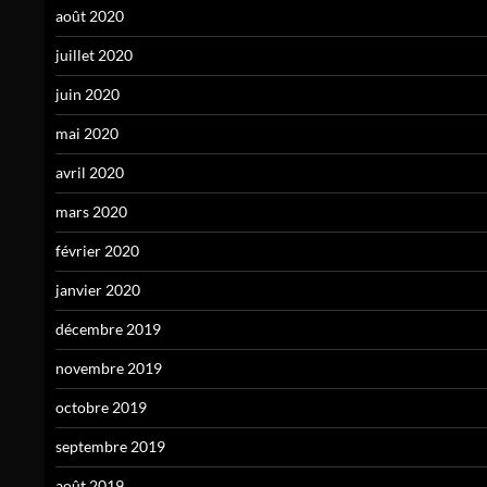
août 2020
juillet 2020
juin 2020
mai 2020
avril 2020
mars 2020
février 2020
janvier 2020
décembre 2019
novembre 2019
octobre 2019
septembre 2019
août 2019