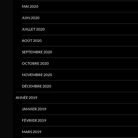
MAI 2020
JUIN 2020
JUILLET 2020
AOÛT 2020
SEPTEMBRE 2020
OCTOBRE 2020
NOVEMBRE 2020
DÉCEMBRE 2020
ANNÉE 2019
JANVIER 2019
FÉVRIER 2019
MARS 2019