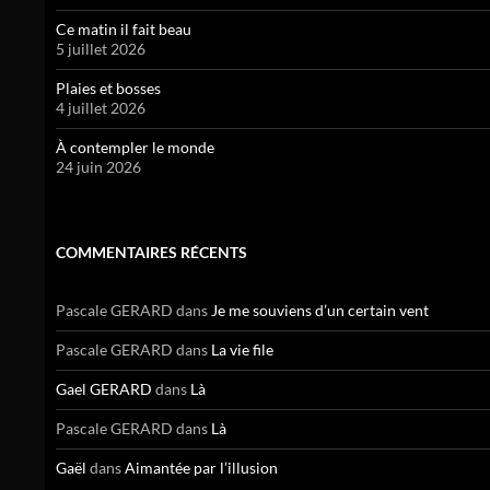
Ce matin il fait beau
5 juillet 2026
Plaies et bosses
4 juillet 2026
À contempler le monde
24 juin 2026
COMMENTAIRES RÉCENTS
Pascale GERARD
dans
Je me souviens d’un certain vent
Pascale GERARD
dans
La vie file
Gael GERARD
dans
Là
Pascale GERARD
dans
Là
Gaël
dans
Aimantée par l’illusion