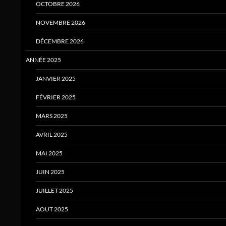
OCTOBRE 2026
NOVEMBRE 2026
DÉCEMBRE 2026
ANNÉE 2025
JANVIER 2025
FÉVRIER 2025
MARS 2025
AVRIL 2025
MAI 2025
JUIN 2025
JUILLET 2025
AOUT 2025