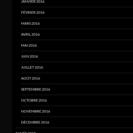
JANVIER 2016
FÉVRIER 2016
MARS 2016
AVRIL 2016
MAI 2016
JUIN 2016
JUILLET 2016
AOÛT 2016
SEPTEMBRE 2016
OCTOBRE 2016
NOVEMBRE 2016
DÉCEMBRE 2016