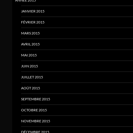
ANNÉE 2015
JANVIER 2015
FÉVRIER 2015
MARS 2015
AVRIL 2015
MAI 2015
JUIN 2015
JUILLET 2015
AOÛT 2015
SEPTEMBRE 2015
OCTOBRE 2015
NOVEMBRE 2015
DÉCEMBRE 2015