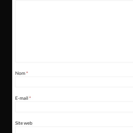
Nom
*
E-mail
*
Site web