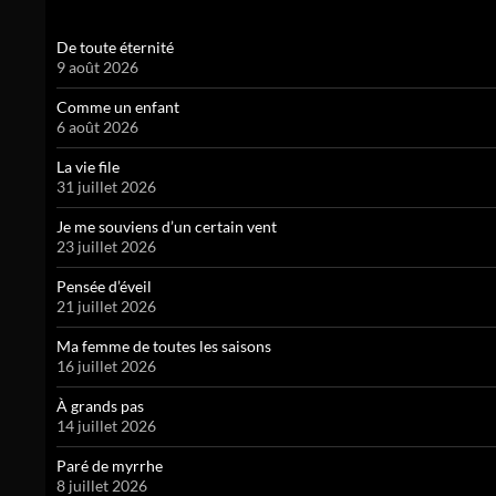
De toute éternité
9 août 2026
Comme un enfant
6 août 2026
La vie file
31 juillet 2026
Je me souviens d’un certain vent
23 juillet 2026
Pensée d’éveil
21 juillet 2026
Ma femme de toutes les saisons
16 juillet 2026
À grands pas
14 juillet 2026
Paré de myrrhe
8 juillet 2026