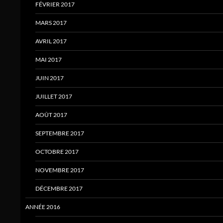
FÉVRIER 2017
MARS 2017
AVRIL 2017
MAI 2017
JUIN 2017
JUILLET 2017
AOÛT 2017
SEPTEMBRE 2017
OCTOBRE 2017
NOVEMBRE 2017
DÉCEMBRE 2017
ANNÉE 2016