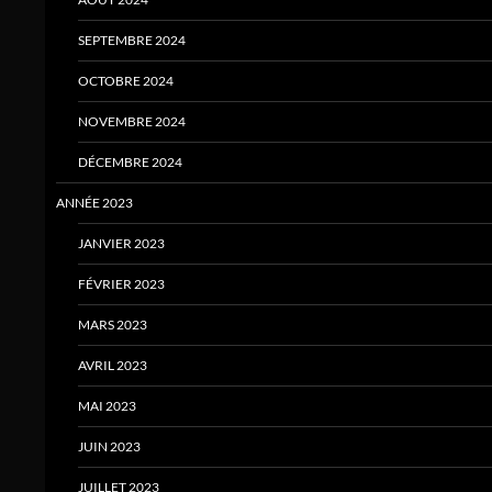
SEPTEMBRE 2024
OCTOBRE 2024
NOVEMBRE 2024
DÉCEMBRE 2024
ANNÉE 2023
JANVIER 2023
FÉVRIER 2023
MARS 2023
AVRIL 2023
MAI 2023
JUIN 2023
JUILLET 2023