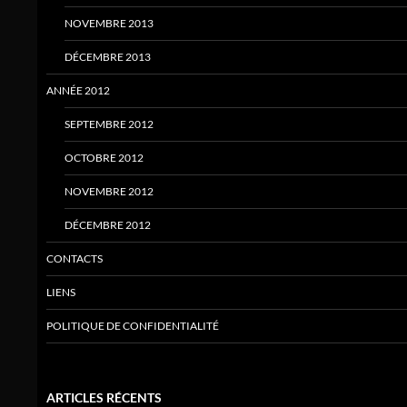
NOVEMBRE 2013
DÉCEMBRE 2013
ANNÉE 2012
SEPTEMBRE 2012
OCTOBRE 2012
NOVEMBRE 2012
DÉCEMBRE 2012
CONTACTS
LIENS
POLITIQUE DE CONFIDENTIALITÉ
ARTICLES RÉCENTS