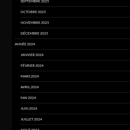
SEPTEMBRE 2025
OCTOBRE 2025
NOVEMBRE 2025
DÉCEMBRE 2025
ANNÉE 2024
JANVIER 2024
FÉVRIER 2024
MARS 2024
AVRIL 2024
MAI 2024
JUIN 2024
JUILLET 2024
AOUT 2024