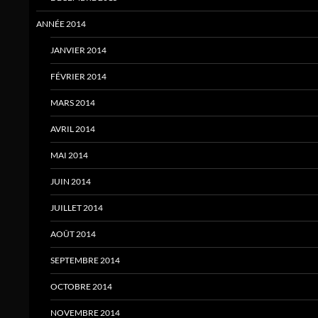
ANNÉE 2014
JANVIER 2014
FÉVRIER 2014
MARS 2014
AVRIL 2014
MAI 2014
JUIN 2014
JUILLET 2014
AOÛT 2014
SEPTEMBRE 2014
OCTOBRE 2014
NOVEMBRE 2014