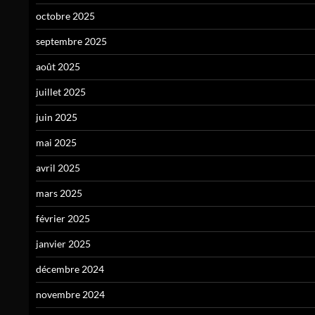
octobre 2025
septembre 2025
août 2025
juillet 2025
juin 2025
mai 2025
avril 2025
mars 2025
février 2025
janvier 2025
décembre 2024
novembre 2024