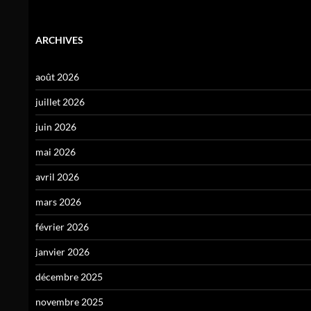
ARCHIVES
août 2026
juillet 2026
juin 2026
mai 2026
avril 2026
mars 2026
février 2026
janvier 2026
décembre 2025
novembre 2025