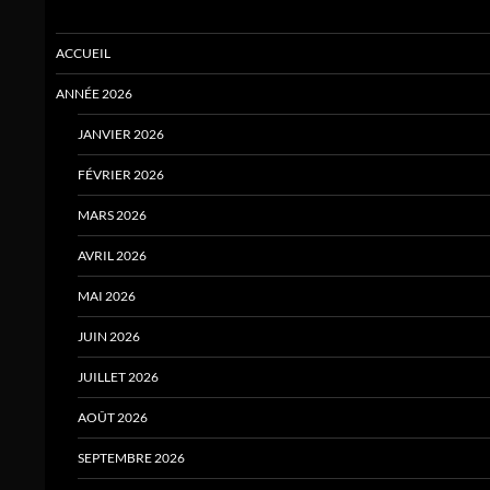
ACCUEIL
ANNÉE 2026
JANVIER 2026
FÉVRIER 2026
MARS 2026
AVRIL 2026
MAI 2026
JUIN 2026
JUILLET 2026
AOÛT 2026
SEPTEMBRE 2026