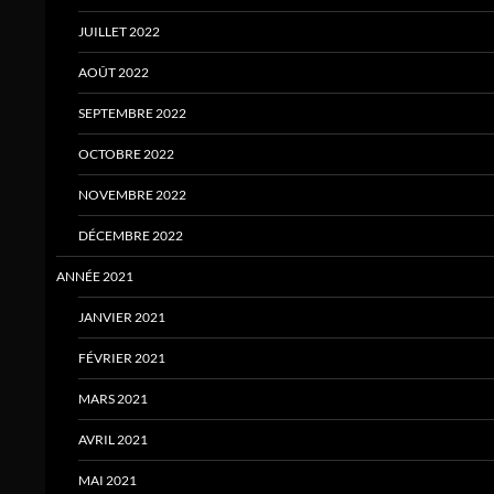
JUILLET 2022
AOÛT 2022
SEPTEMBRE 2022
OCTOBRE 2022
NOVEMBRE 2022
DÉCEMBRE 2022
ANNÉE 2021
JANVIER 2021
FÉVRIER 2021
MARS 2021
AVRIL 2021
MAI 2021