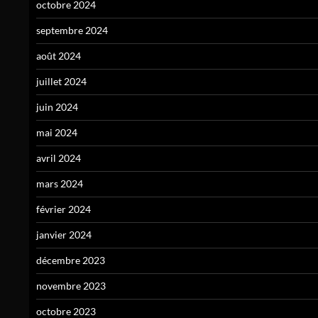
octobre 2024
septembre 2024
août 2024
juillet 2024
juin 2024
mai 2024
avril 2024
mars 2024
février 2024
janvier 2024
décembre 2023
novembre 2023
octobre 2023