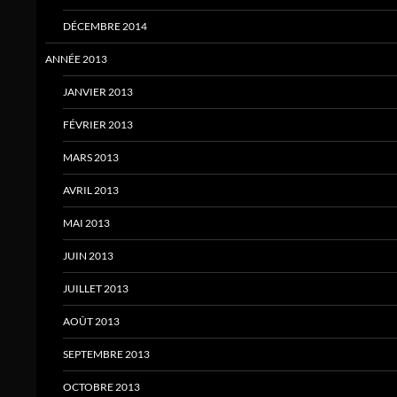
DÉCEMBRE 2014
ANNÉE 2013
JANVIER 2013
FÉVRIER 2013
MARS 2013
AVRIL 2013
MAI 2013
JUIN 2013
JUILLET 2013
AOÛT 2013
SEPTEMBRE 2013
OCTOBRE 2013