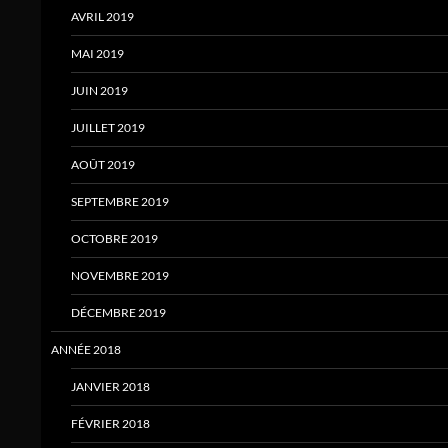
AVRIL 2019
MAI 2019
JUIN 2019
JUILLET 2019
AOÛT 2019
SEPTEMBRE 2019
OCTOBRE 2019
NOVEMBRE 2019
DÉCEMBRE 2019
ANNÉE 2018
JANVIER 2018
FÉVRIER 2018