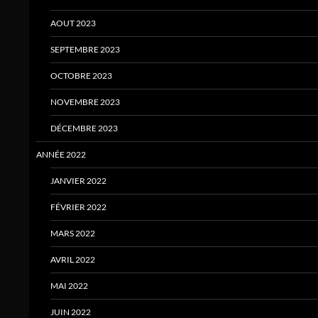
AOUT 2023
SEPTEMBRE 2023
OCTOBRE 2023
NOVEMBRE 2023
DÉCEMBRE 2023
ANNÉE 2022
JANVIER 2022
FÉVRIER 2022
MARS 2022
AVRIL 2022
MAI 2022
JUIN 2022