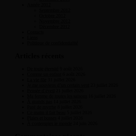
Année 2012
Septembre 2012
Octobre 2012
Novembre 2012
Décembre 2012
Contacts
Liens
Politique de confidentialité
Articles récents
De toute éternité
9 août 2026
Comme un enfant
6 août 2026
La vie file
31 juillet 2026
Je me souviens d’un certain vent
23 juillet 2026
Pensée d’éveil
21 juillet 2026
Ma femme de toutes les saisons
16 juillet 2026
À grands pas
14 juillet 2026
Paré de myrrhe
8 juillet 2026
Ce matin il fait beau
5 juillet 2026
Plaies et bosses
4 juillet 2026
À contempler le monde
24 juin 2026