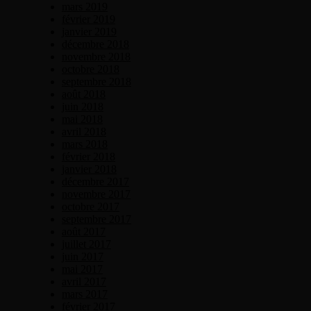
mars 2019
février 2019
janvier 2019
décembre 2018
novembre 2018
octobre 2018
septembre 2018
août 2018
juin 2018
mai 2018
avril 2018
mars 2018
février 2018
janvier 2018
décembre 2017
novembre 2017
octobre 2017
septembre 2017
août 2017
juillet 2017
juin 2017
mai 2017
avril 2017
mars 2017
février 2017