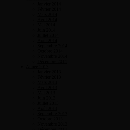
Janvier 2014
Février 2014
Mars 2014
Avril 2014
Mai 2014
Juin 2014
Juillet 2014
Août 2014
Septembre 2014
Octobre 2014
Novembre 2014
Décembre 2014
Année 2013
Janvier 2013
Février 2013
Mars 2013
Avril 2013
Mai 2013
Juin 2013
Juillet 2013
Août 2013
Septembre 2013
Octobre 2013
Novembre 2013
Décembre 2013