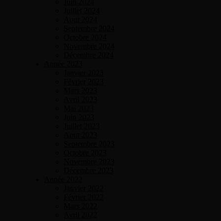
Juin 2024
Juillet 2024
Aout 2024
Septembre 2024
Octobre 2024
Novembre 2024
Décembre 2024
Année 2023
Janvier 2023
Février 2023
Mars 2023
Avril 2023
Mai 2023
Juin 2023
Juillet 2023
Aout 2023
Septembre 2023
Octobre 2023
Novembre 2023
Décembre 2023
Année 2022
Janvier 2022
Février 2022
Mars 2022
Avril 2022