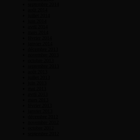
septembre 2014
août 2014
juillet 2014
juin 2014
avril 2014
mars 2014
février 2014
janvier 2014
décembre 2013
novembre 2013
octobre 2013
septembre 2013
août 2013
juillet 2013
juin 2013
mai 2013
avril 2013
mars 2013
février 2013
janvier 2013
décembre 2012
novembre 2012
octobre 2012
septembre 2012