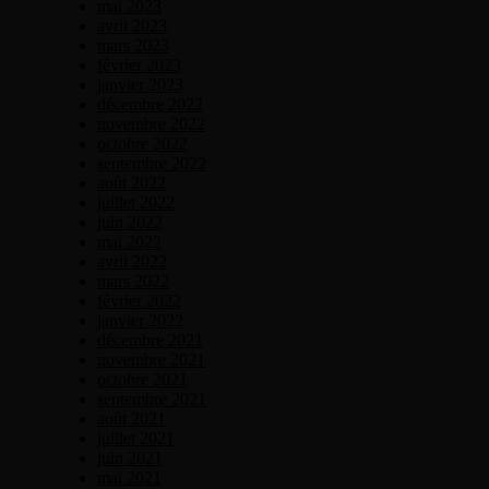
mai 2023
avril 2023
mars 2023
février 2023
janvier 2023
décembre 2022
novembre 2022
octobre 2022
septembre 2022
août 2022
juillet 2022
juin 2022
mai 2022
avril 2022
mars 2022
février 2022
janvier 2022
décembre 2021
novembre 2021
octobre 2021
septembre 2021
août 2021
juillet 2021
juin 2021
mai 2021