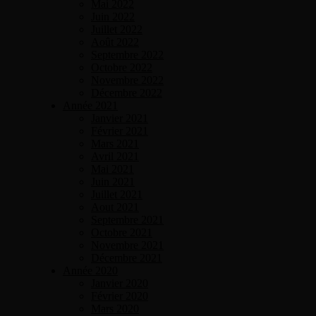
Mai 2022
Juin 2022
Juillet 2022
Août 2022
Septembre 2022
Octobre 2022
Novembre 2022
Décembre 2022
Année 2021
Janvier 2021
Février 2021
Mars 2021
Avril 2021
Mai 2021
Juin 2021
Juillet 2021
Aout 2021
Septembre 2021
Octobre 2021
Novembre 2021
Décembre 2021
Année 2020
Janvier 2020
Février 2020
Mars 2020