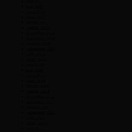
juin 2025
mai 2025
avril 2025
mars 2025
février 2025
janvier 2025
décembre 2024
novembre 2024
octobre 2024
septembre 2024
août 2024
juillet 2024
juin 2024
mai 2024
avril 2024
mars 2024
février 2024
janvier 2024
décembre 2023
novembre 2023
octobre 2023
septembre 2023
août 2023
juillet 2023
juin 2023