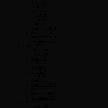
Mars 2018
Avril 2018
Mai 2018
Juin 2018
Juillet 2018
Août 2018
Septembre 2018
Octobre 2018
Novembre 2018
Décembre 2018
Année 2017
Janvier 2017
Février 2017
Mars 2017
Avril 2017
Mai 2017
Juin 2017
Juillet 2017
Août 2017
Septembre 2017
Octobre 2017
Novembre 2017
Décembre 2017
Année 2016
Janvier 2016