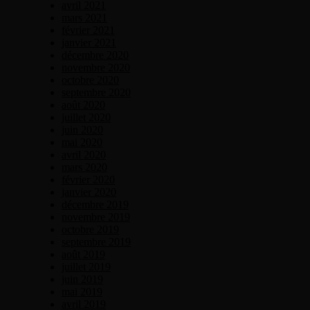
avril 2021
mars 2021
février 2021
janvier 2021
décembre 2020
novembre 2020
octobre 2020
septembre 2020
août 2020
juillet 2020
juin 2020
mai 2020
avril 2020
mars 2020
février 2020
janvier 2020
décembre 2019
novembre 2019
octobre 2019
septembre 2019
août 2019
juillet 2019
juin 2019
mai 2019
avril 2019