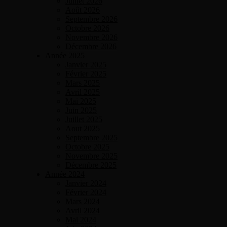
Juillet 2026
Août 2026
Septembre 2026
Octobre 2026
Novembre 2026
Décembre 2026
Année 2025
Janvier 2025
Février 2025
Mars 2025
Avril 2025
Mai 2025
Juin 2025
Juillet 2025
Aout 2025
Septembre 2025
Octobre 2025
Novembre 2025
Décembre 2025
Année 2024
Janvier 2024
Février 2024
Mars 2024
Avril 2024
Mai 2024