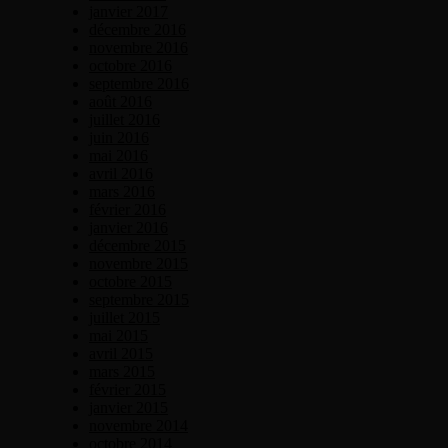
janvier 2017
décembre 2016
novembre 2016
octobre 2016
septembre 2016
août 2016
juillet 2016
juin 2016
mai 2016
avril 2016
mars 2016
février 2016
janvier 2016
décembre 2015
novembre 2015
octobre 2015
septembre 2015
juillet 2015
mai 2015
avril 2015
mars 2015
février 2015
janvier 2015
novembre 2014
octobre 2014