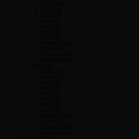
Février 2016
Mars 2016
Avril 2016
Mai 2016
Juin 2016
Juillet 2016
Août 2016
Septembre 2016
Octobre 2016
Novembre 2016
Décembre 2016
Année 2015
Janvier 2015
Février 2015
Mars 2015
Avril 2015
Mai 2015
Juin 2015
Juillet 2015
Août 2015
Septembre 2015
Octobre 2015
Novembre 2015
Décembre 2015
Année 2014