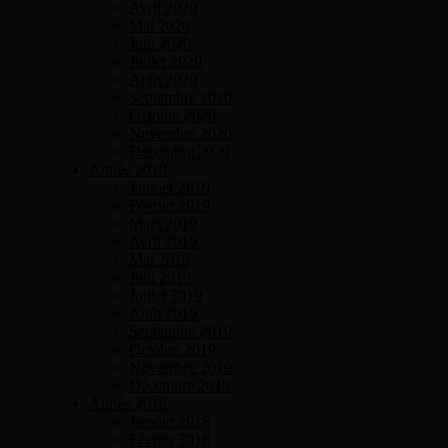
Avril 2020
Mai 2020
Juin 2020
Juillet 2020
Août 2020
Septembre 2020
Octobre 2020
Novembre 2020
Décembre 2020
Année 2019
Janvier 2019
Février 2019
Mars 2019
Avril 2019
Mai 2019
Juin 2019
Juillet 2019
Août 2019
Septembre 2019
Octobre 2019
Novembre 2019
Décembre 2019
Année 2018
Janvier 2018
Février 2018