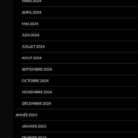
MARS 2024
AVRIL 2024
MAI 2024
JUIN 2024
JUILLET 2024
AOUT 2024
SEPTEMBRE 2024
OCTOBRE 2024
NOVEMBRE 2024
DÉCEMBRE 2024
ANNÉE 2023
JANVIER 2023
FÉVRIER 2023