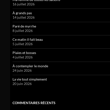
16 juillet 2026
À grands pas
14 juillet 2026
Paré de myrrhe
8 juillet 2026
Ce matin il fait beau
5 juillet 2026
Plaies et bosses
4 juillet 2026
À contempler le monde
24 juin 2026
La vie tout simplement
20 juin 2026
COMMENTAIRES RÉCENTS