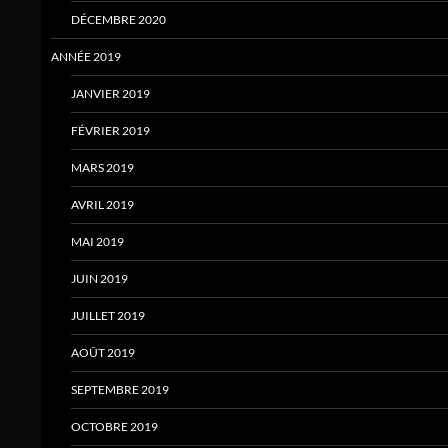
DÉCEMBRE 2020
ANNÉE 2019
JANVIER 2019
FÉVRIER 2019
MARS 2019
AVRIL 2019
MAI 2019
JUIN 2019
JUILLET 2019
AOÛT 2019
SEPTEMBRE 2019
OCTOBRE 2019