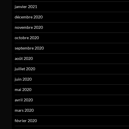
janvier 2021
décembre 2020
novembre 2020
octobre 2020
septembre 2020
août 2020
juillet 2020
juin 2020
mai 2020
avril 2020
mars 2020
février 2020