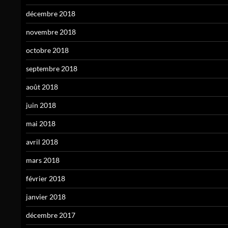
décembre 2018
novembre 2018
octobre 2018
septembre 2018
août 2018
juin 2018
mai 2018
avril 2018
mars 2018
février 2018
janvier 2018
décembre 2017