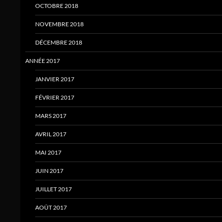
OCTOBRE 2018
NOVEMBRE 2018
DÉCEMBRE 2018
ANNÉE 2017
JANVIER 2017
FÉVRIER 2017
MARS 2017
AVRIL 2017
MAI 2017
JUIN 2017
JUILLET 2017
AOÛT 2017