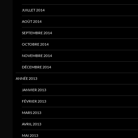
JUILLET 2014
AOÛT 2014
SEPTEMBRE 2014
OCTOBRE 2014
NOVEMBRE 2014
DÉCEMBRE 2014
ANNÉE 2013
JANVIER 2013
FÉVRIER 2013
MARS 2013
AVRIL 2013
MAI 2013