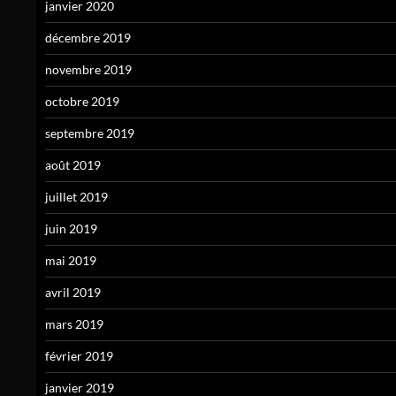
janvier 2020
décembre 2019
novembre 2019
octobre 2019
septembre 2019
août 2019
juillet 2019
juin 2019
mai 2019
avril 2019
mars 2019
février 2019
janvier 2019