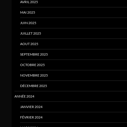
AVRIL 2025
MAI 2025
JUIN 2025
JUILLET 2025
AOUT 2025
SEPTEMBRE 2025
OCTOBRE 2025
NOVEMBRE 2025
DÉCEMBRE 2025
ANNÉE 2024
JANVIER 2024
FÉVRIER 2024