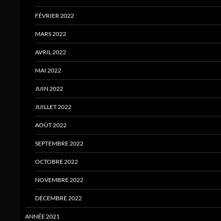
FÉVRIER 2022
MARS 2022
AVRIL 2022
MAI 2022
JUIN 2022
JUILLET 2022
AOÛT 2022
SEPTEMBRE 2022
OCTOBRE 2022
NOVEMBRE 2022
DÉCEMBRE 2022
ANNÉE 2021