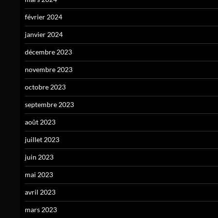
février 2024
janvier 2024
décembre 2023
novembre 2023
octobre 2023
septembre 2023
août 2023
juillet 2023
juin 2023
mai 2023
avril 2023
mars 2023