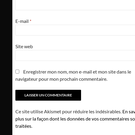
E-mail
*
Site web
Enregistrer mon nom, mon e-mail et mon site dans le
navigateur pour mon prochain commentaire.
Ce site utilise Akismet pour réduire les indésirables.
En sav
plus sur la façon dont les données de vos commentaires s
traitées
.