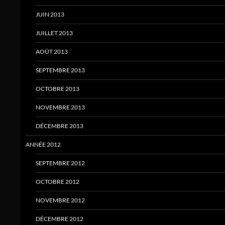
JUIN 2013
JUILLET 2013
AOÛT 2013
SEPTEMBRE 2013
OCTOBRE 2013
NOVEMBRE 2013
DÉCEMBRE 2013
ANNÉE 2012
SEPTEMBRE 2012
OCTOBRE 2012
NOVEMBRE 2012
DÉCEMBRE 2012