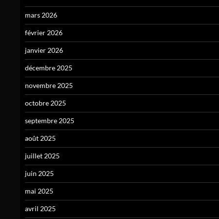
mars 2026
février 2026
janvier 2026
décembre 2025
novembre 2025
octobre 2025
septembre 2025
août 2025
juillet 2025
juin 2025
mai 2025
avril 2025