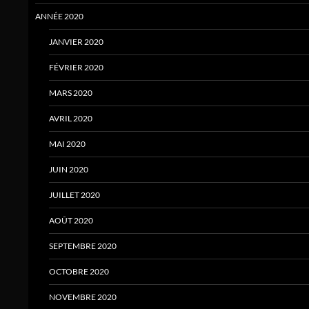
ANNÉE 2020
JANVIER 2020
FÉVRIER 2020
MARS 2020
AVRIL 2020
MAI 2020
JUIN 2020
JUILLET 2020
AOÛT 2020
SEPTEMBRE 2020
OCTOBRE 2020
NOVEMBRE 2020