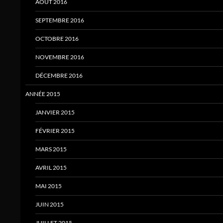
AOÛT 2016
SEPTEMBRE 2016
OCTOBRE 2016
NOVEMBRE 2016
DÉCEMBRE 2016
ANNÉE 2015
JANVIER 2015
FÉVRIER 2015
MARS 2015
AVRIL 2015
MAI 2015
JUIN 2015
JUILLET 2015