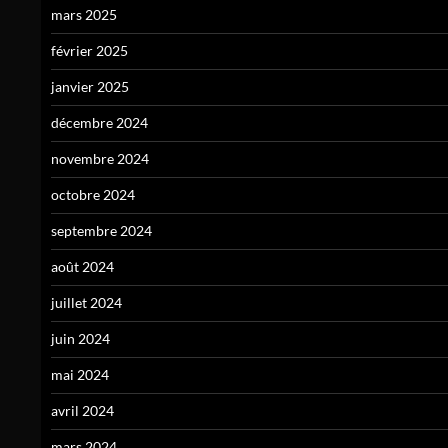
mars 2025
février 2025
janvier 2025
décembre 2024
novembre 2024
octobre 2024
septembre 2024
août 2024
juillet 2024
juin 2024
mai 2024
avril 2024
mars 2024