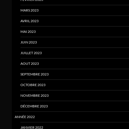
MARS 2023
AVRIL 2023
MAI 2023
JUIN 2023
JUILLET 2023
AOUT 2023
SEPTEMBRE 2023
OCTOBRE 2023
NOVEMBRE 2023
DÉCEMBRE 2023
ANNÉE 2022
JANVIER 2022