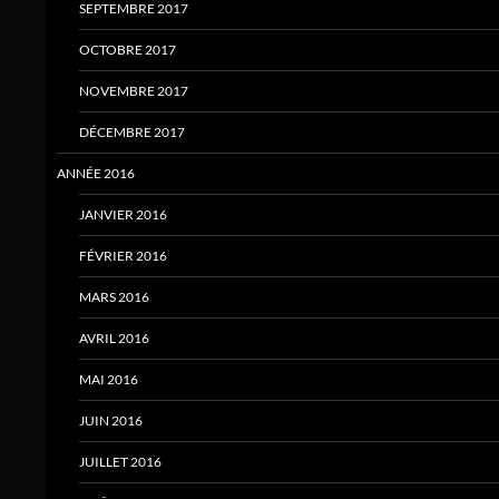
SEPTEMBRE 2017
OCTOBRE 2017
NOVEMBRE 2017
DÉCEMBRE 2017
ANNÉE 2016
JANVIER 2016
FÉVRIER 2016
MARS 2016
AVRIL 2016
MAI 2016
JUIN 2016
JUILLET 2016