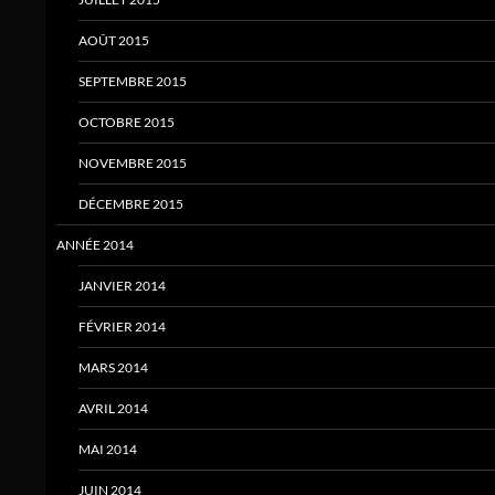
AOÛT 2015
SEPTEMBRE 2015
OCTOBRE 2015
NOVEMBRE 2015
DÉCEMBRE 2015
ANNÉE 2014
JANVIER 2014
FÉVRIER 2014
MARS 2014
AVRIL 2014
MAI 2014
JUIN 2014