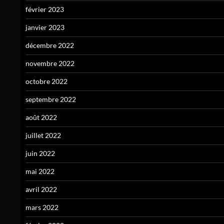
février 2023
janvier 2023
décembre 2022
novembre 2022
octobre 2022
septembre 2022
août 2022
juillet 2022
juin 2022
mai 2022
avril 2022
mars 2022