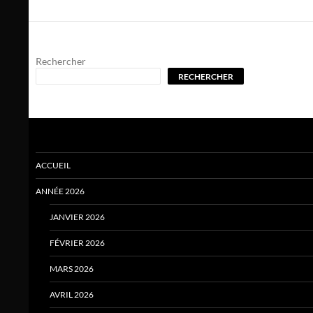
Rechercher
RECHERCHER
ACCUEIL
ANNÉE 2026
JANVIER 2026
FÉVRIER 2026
MARS 2026
AVRIL 2026