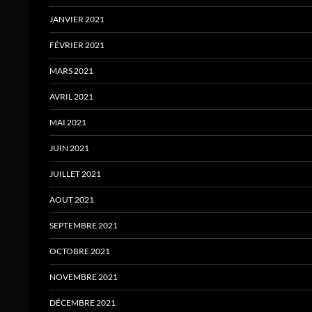
JANVIER 2021
FÉVRIER 2021
MARS 2021
AVRIL 2021
MAI 2021
JUIN 2021
JUILLET 2021
AOUT 2021
SEPTEMBRE 2021
OCTOBRE 2021
NOVEMBRE 2021
DÉCEMBRE 2021