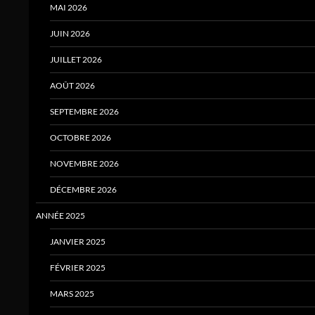
MAI 2026
JUIN 2026
JUILLET 2026
AOÛT 2026
SEPTEMBRE 2026
OCTOBRE 2026
NOVEMBRE 2026
DÉCEMBRE 2026
ANNÉE 2025
JANVIER 2025
FÉVRIER 2025
MARS 2025