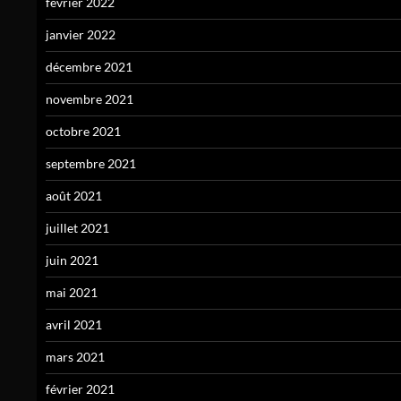
février 2022
janvier 2022
décembre 2021
novembre 2021
octobre 2021
septembre 2021
août 2021
juillet 2021
juin 2021
mai 2021
avril 2021
mars 2021
février 2021