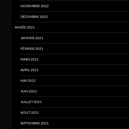
NOVEMBRE 2022
DÉCEMBRE 2022
ANNÉE 2021
JANVIER 2021
FÉVRIER 2021
MARS 2021
AVRIL 2021
MAI 2021
JUIN 2021
JUILLET 2021
AOUT 2021
SEPTEMBRE 2021