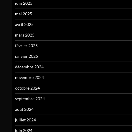
juin 2025
mai 2025
avril 2025
mars 2025
février 2025
janvier 2025
décembre 2024
novembre 2024
octobre 2024
septembre 2024
août 2024
juillet 2024
juin 2024