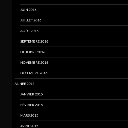
JUIN 2016
JUILLET 2016
AOÛT 2016
SEPTEMBRE 2016
OCTOBRE 2016
NOVEMBRE 2016
DÉCEMBRE 2016
ANNÉE 2015
JANVIER 2015
FÉVRIER 2015
MARS 2015
AVRIL 2015