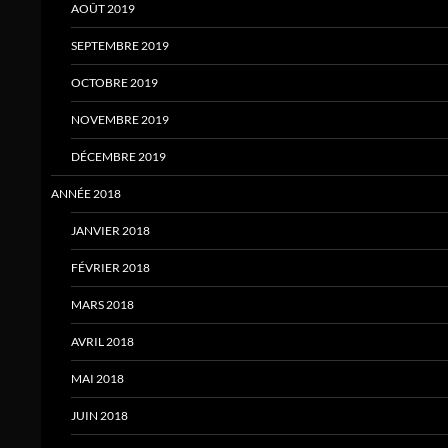
AOÛT 2019
SEPTEMBRE 2019
OCTOBRE 2019
NOVEMBRE 2019
DÉCEMBRE 2019
ANNÉE 2018
JANVIER 2018
FÉVRIER 2018
MARS 2018
AVRIL 2018
MAI 2018
JUIN 2018