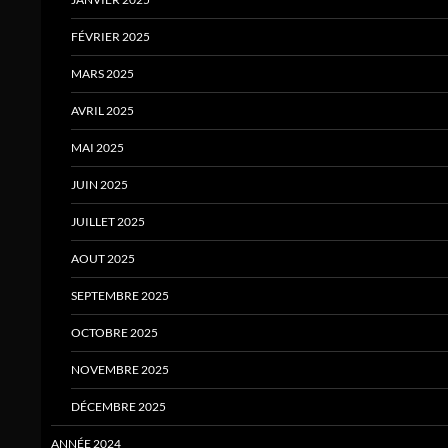
FÉVRIER 2025
MARS 2025
AVRIL 2025
MAI 2025
JUIN 2025
JUILLET 2025
AOUT 2025
SEPTEMBRE 2025
OCTOBRE 2025
NOVEMBRE 2025
DÉCEMBRE 2025
ANNÉE 2024