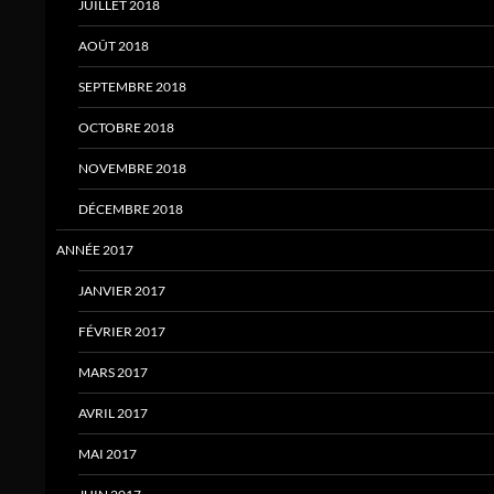
JUILLET 2018
AOÛT 2018
SEPTEMBRE 2018
OCTOBRE 2018
NOVEMBRE 2018
DÉCEMBRE 2018
ANNÉE 2017
JANVIER 2017
FÉVRIER 2017
MARS 2017
AVRIL 2017
MAI 2017