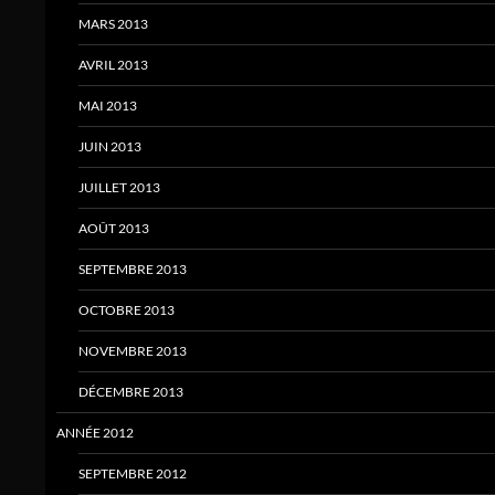
MARS 2013
AVRIL 2013
MAI 2013
JUIN 2013
JUILLET 2013
AOÛT 2013
SEPTEMBRE 2013
OCTOBRE 2013
NOVEMBRE 2013
DÉCEMBRE 2013
ANNÉE 2012
SEPTEMBRE 2012