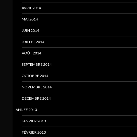
AVRIL 2014
MAI 2014
JUIN 2014
JUILLET 2014
AOÛT 2014
SEPTEMBRE 2014
OCTOBRE 2014
NOVEMBRE 2014
DÉCEMBRE 2014
ANNÉE 2013
JANVIER 2013
FÉVRIER 2013