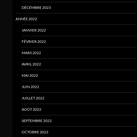
DÉCEMBRE 2023
ANNÉE 2022
JANVIER 2022
FÉVRIER 2022
MARS 2022
AVRIL 2022
MAI 2022
JUIN 2022
JUILLET 2022
AOÛT 2022
SEPTEMBRE 2022
OCTOBRE 2022