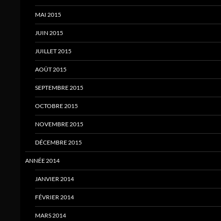
MAI 2015
JUIN 2015
JUILLET 2015
AOÛT 2015
SEPTEMBRE 2015
OCTOBRE 2015
NOVEMBRE 2015
DÉCEMBRE 2015
ANNÉE 2014
JANVIER 2014
FÉVRIER 2014
MARS 2014