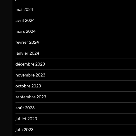
mai 2024
avril 2024
mars 2024
février 2024
janvier 2024
décembre 2023
novembre 2023
octobre 2023
septembre 2023
août 2023
juillet 2023
juin 2023