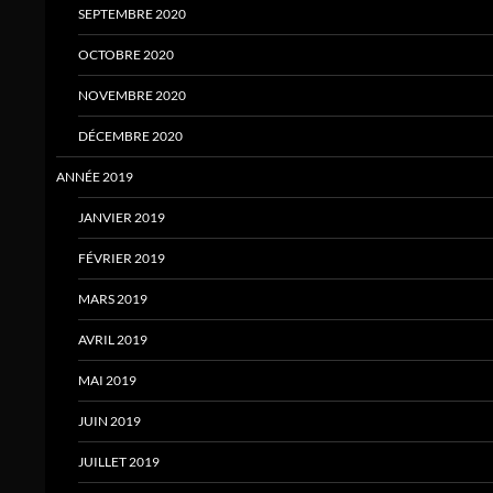
SEPTEMBRE 2020
OCTOBRE 2020
NOVEMBRE 2020
DÉCEMBRE 2020
ANNÉE 2019
JANVIER 2019
FÉVRIER 2019
MARS 2019
AVRIL 2019
MAI 2019
JUIN 2019
JUILLET 2019