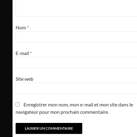
Nom
*
E-mail
*
Site web
Enregistrer mon nom, mon e-mail et mon site dans le
navigateur pour mon prochain commentaire.