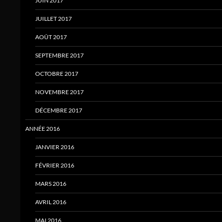
JUIN 2017
JUILLET 2017
AOÛT 2017
SEPTEMBRE 2017
OCTOBRE 2017
NOVEMBRE 2017
DÉCEMBRE 2017
ANNÉE 2016
JANVIER 2016
FÉVRIER 2016
MARS 2016
AVRIL 2016
MAI 2016