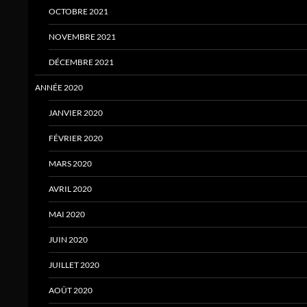
OCTOBRE 2021
NOVEMBRE 2021
DÉCEMBRE 2021
ANNÉE 2020
JANVIER 2020
FÉVRIER 2020
MARS 2020
AVRIL 2020
MAI 2020
JUIN 2020
JUILLET 2020
AOÛT 2020