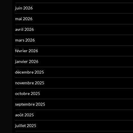
juin 2026
mai 2026
avril 2026
mars 2026
février 2026
janvier 2026
décembre 2025
novembre 2025
octobre 2025
septembre 2025
août 2025
juillet 2025