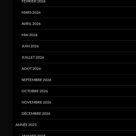
FÉVRIER 2026
MARS 2026
AVRIL 2026
MAI 2026
JUIN 2026
JUILLET 2026
AOÛT 2026
SEPTEMBRE 2026
OCTOBRE 2026
NOVEMBRE 2026
DÉCEMBRE 2026
ANNÉE 2025
JANVIER 2025