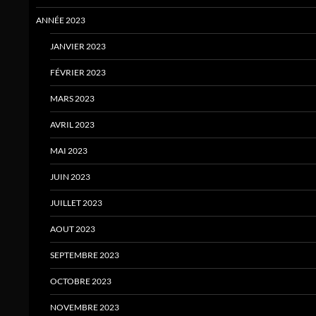
ANNÉE 2023
JANVIER 2023
FÉVRIER 2023
MARS 2023
AVRIL 2023
MAI 2023
JUIN 2023
JUILLET 2023
AOUT 2023
SEPTEMBRE 2023
OCTOBRE 2023
NOVEMBRE 2023