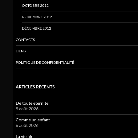
OCTOBRE 2012
NOVEMBRE 2012
DÉCEMBRE 2012
CONTACTS
LIENS
POLITIQUE DE CONFIDENTIALITÉ
ARTICLES RÉCENTS
De toute éternité
9 août 2026
Comme un enfant
6 août 2026
La vie file