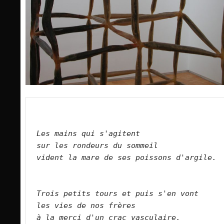
Les mains qui s'agitent   
sur les rondeurs du sommeil   
vident la mare de ses poissons d'argile.  
Trois petits tours et puis s'en vont   
les vies de nos frères   
à la merci d'un crac vasculaire.      