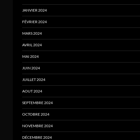
JANVIER 2024
FÉVRIER 2024
MARS 2024
AVRIL 2024
MAI 2024
JUIN 2024
JUILLET 2024
AOUT 2024
SEPTEMBRE 2024
OCTOBRE 2024
NOVEMBRE 2024
DÉCEMBRE 2024