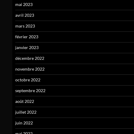
mai 2023
avril 2023
mars 2023
février 2023
janvier 2023
décembre 2022
novembre 2022
octobre 2022
septembre 2022
août 2022
juillet 2022
juin 2022
mai 2022