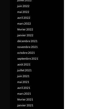
juillet 2022
juin 2022
mai 2022
avril 2022
mars 2022
février 2022
janvier 2022
décembre 2021
novembre 2021
octobre 2021
septembre 2021
août 2021
juillet 2021
juin 2021
mai 2021
avril 2021
mars 2021
février 2021
janvier 2021