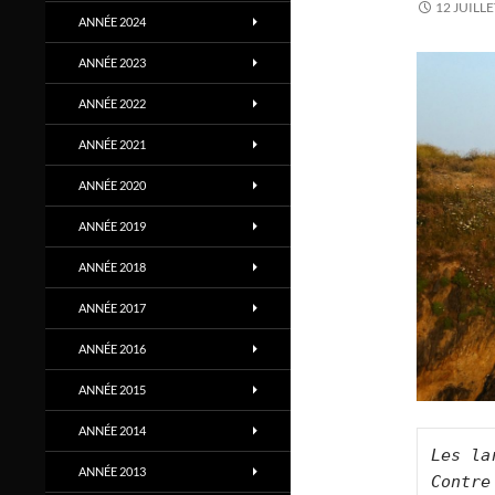
12 JUILLE
ANNÉE 2024
ANNÉE 2023
ANNÉE 2022
ANNÉE 2021
ANNÉE 2020
ANNÉE 2019
ANNÉE 2018
ANNÉE 2017
ANNÉE 2016
ANNÉE 2015
ANNÉE 2014
Les la
ANNÉE 2013
Contre