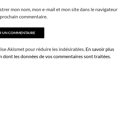
strer mon nom, mon e-mail et mon site dans le navigateur
prochain commentaire.
ilise Akismet pour réduire les indésirables.
En savoir plus
on dont les données de vos commentaires sont traitées
.