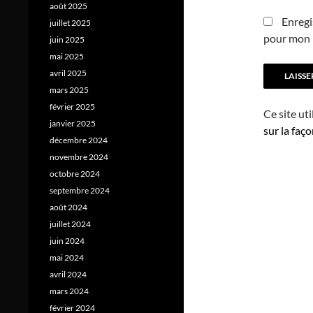
août 2025
Enregi
juillet 2025
pour mon 
juin 2025
mai 2025
avril 2025
mars 2025
février 2025
Ce site ut
janvier 2025
sur la faç
décembre 2024
novembre 2024
octobre 2024
septembre 2024
août 2024
juillet 2024
juin 2024
mai 2024
avril 2024
mars 2024
février 2024