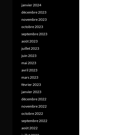
janvier 2024
décembre 2023
novembre 2023
octobre 2023
septembre 2023
août 2023
juillet 2023
juin 2023
mai 2023
avril 2023
mars 2023
février 2023
janvier 2023
décembre 2022
novembre 2022
octobre 2022
septembre 2022
août 2022