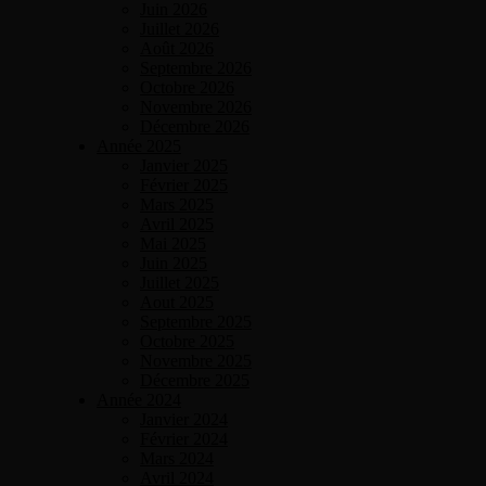
Juin 2026
Juillet 2026
Août 2026
Septembre 2026
Octobre 2026
Novembre 2026
Décembre 2026
Année 2025
Janvier 2025
Février 2025
Mars 2025
Avril 2025
Mai 2025
Juin 2025
Juillet 2025
Aout 2025
Septembre 2025
Octobre 2025
Novembre 2025
Décembre 2025
Année 2024
Janvier 2024
Février 2024
Mars 2024
Avril 2024