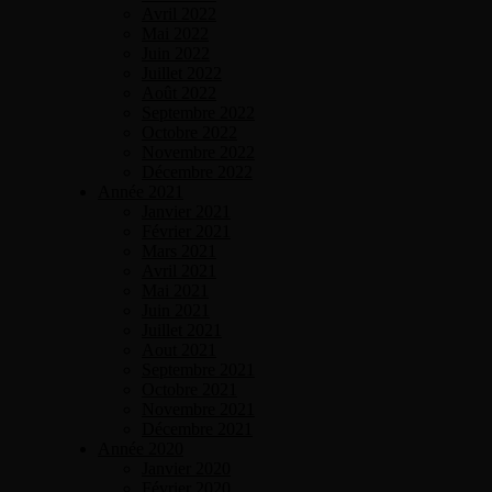
Avril 2022
Mai 2022
Juin 2022
Juillet 2022
Août 2022
Septembre 2022
Octobre 2022
Novembre 2022
Décembre 2022
Année 2021
Janvier 2021
Février 2021
Mars 2021
Avril 2021
Mai 2021
Juin 2021
Juillet 2021
Aout 2021
Septembre 2021
Octobre 2021
Novembre 2021
Décembre 2021
Année 2020
Janvier 2020
Février 2020