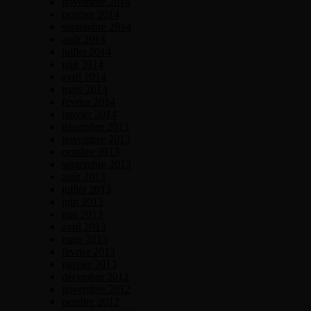
novembre 2014
octobre 2014
septembre 2014
août 2014
juillet 2014
juin 2014
avril 2014
mars 2014
février 2014
janvier 2014
décembre 2013
novembre 2013
octobre 2013
septembre 2013
août 2013
juillet 2013
juin 2013
mai 2013
avril 2013
mars 2013
février 2013
janvier 2013
décembre 2012
novembre 2012
octobre 2012