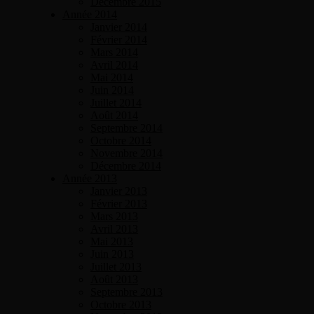
Décembre 2015
Année 2014
Janvier 2014
Février 2014
Mars 2014
Avril 2014
Mai 2014
Juin 2014
Juillet 2014
Août 2014
Septembre 2014
Octobre 2014
Novembre 2014
Décembre 2014
Année 2013
Janvier 2013
Février 2013
Mars 2013
Avril 2013
Mai 2013
Juin 2013
Juillet 2013
Août 2013
Septembre 2013
Octobre 2013