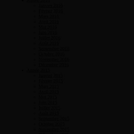
Année 2016
Janvier 2016
Février 2016
Mars 2016
Avril 2016
Mai 2016
Juin 2016
Juillet 2016
Août 2016
Septembre 2016
Octobre 2016
Novembre 2016
Décembre 2016
Année 2015
Janvier 2015
Février 2015
Mars 2015
Avril 2015
Mai 2015
Juin 2015
Juillet 2015
Août 2015
Septembre 2015
Octobre 2015
Novembre 2015