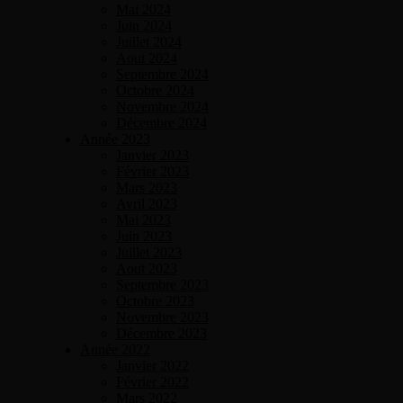
Mai 2024
Juin 2024
Juillet 2024
Aout 2024
Septembre 2024
Octobre 2024
Novembre 2024
Décembre 2024
Année 2023
Janvier 2023
Février 2023
Mars 2023
Avril 2023
Mai 2023
Juin 2023
Juillet 2023
Aout 2023
Septembre 2023
Octobre 2023
Novembre 2023
Décembre 2023
Année 2022
Janvier 2022
Février 2022
Mars 2022