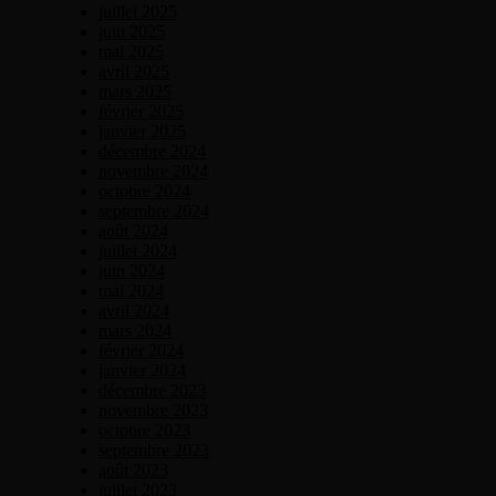
juillet 2025
juin 2025
mai 2025
avril 2025
mars 2025
février 2025
janvier 2025
décembre 2024
novembre 2024
octobre 2024
septembre 2024
août 2024
juillet 2024
juin 2024
mai 2024
avril 2024
mars 2024
février 2024
janvier 2024
décembre 2023
novembre 2023
octobre 2023
septembre 2023
août 2023
juillet 2023