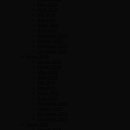
Mars 2020
Avril 2020
Mai 2020
Juin 2020
Juillet 2020
Août 2020
Septembre 2020
Octobre 2020
Novembre 2020
Décembre 2020
Année 2019
Janvier 2019
Février 2019
Mars 2019
Avril 2019
Mai 2019
Juin 2019
Juillet 2019
Août 2019
Septembre 2019
Octobre 2019
Novembre 2019
Décembre 2019
Année 2018
Janvier 2018