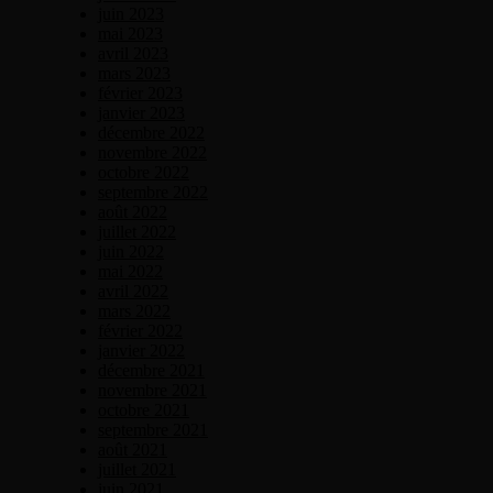
juin 2023
mai 2023
avril 2023
mars 2023
février 2023
janvier 2023
décembre 2022
novembre 2022
octobre 2022
septembre 2022
août 2022
juillet 2022
juin 2022
mai 2022
avril 2022
mars 2022
février 2022
janvier 2022
décembre 2021
novembre 2021
octobre 2021
septembre 2021
août 2021
juillet 2021
juin 2021