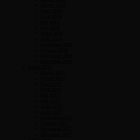
Février 2018
Mars 2018
Avril 2018
Mai 2018
Juin 2018
Juillet 2018
Août 2018
Septembre 2018
Octobre 2018
Novembre 2018
Décembre 2018
Année 2017
Janvier 2017
Février 2017
Mars 2017
Avril 2017
Mai 2017
Juin 2017
Juillet 2017
Août 2017
Septembre 2017
Octobre 2017
Novembre 2017
Décembre 2017