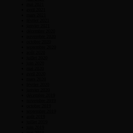
mai 2021
avril 2021
mars 2021
février 2021
janvier 2021
décembre 2020
novembre 2020
octobre 2020
septembre 2020
août 2020
juillet 2020
juin 2020
mai 2020
avril 2020
mars 2020
février 2020
janvier 2020
décembre 2019
novembre 2019
octobre 2019
septembre 2019
août 2019
juillet 2019
juin 2019
mai 2019