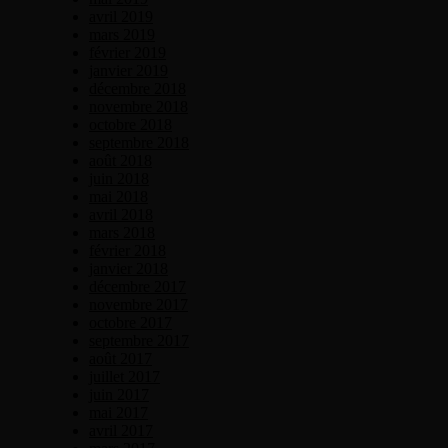
avril 2019
mars 2019
février 2019
janvier 2019
décembre 2018
novembre 2018
octobre 2018
septembre 2018
août 2018
juin 2018
mai 2018
avril 2018
mars 2018
février 2018
janvier 2018
décembre 2017
novembre 2017
octobre 2017
septembre 2017
août 2017
juillet 2017
juin 2017
mai 2017
avril 2017