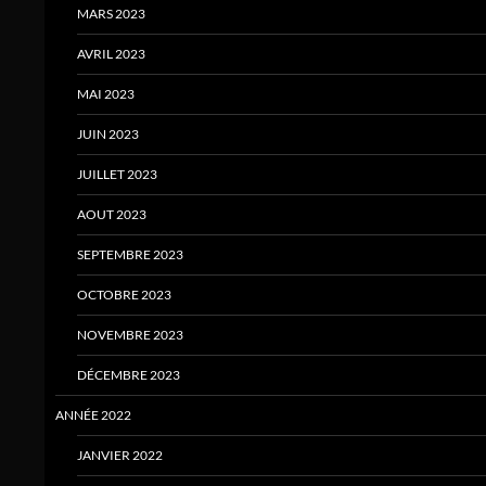
MARS 2023
AVRIL 2023
MAI 2023
JUIN 2023
JUILLET 2023
AOUT 2023
SEPTEMBRE 2023
OCTOBRE 2023
NOVEMBRE 2023
DÉCEMBRE 2023
ANNÉE 2022
JANVIER 2022