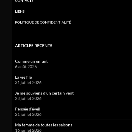
CONTACTS
LIENS
POLITIQUE DE CONFIDENTIALITÉ
ARTICLES RÉCENTS
Comme un enfant
6 août 2026
La vie file
31 juillet 2026
Je me souviens d’un certain vent
23 juillet 2026
Pensée d’éveil
21 juillet 2026
Ma femme de toutes les saisons
16 juillet 2026