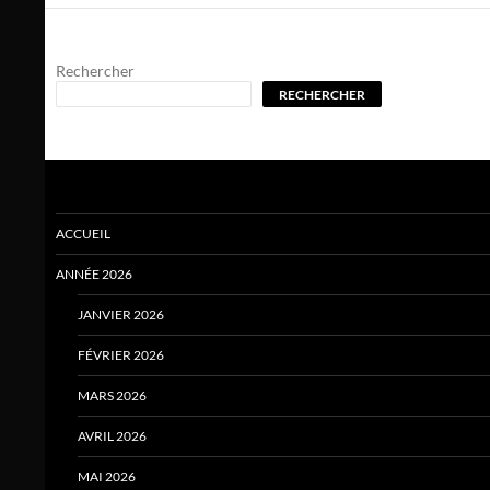
Rechercher
RECHERCHER
ACCUEIL
ANNÉE 2026
JANVIER 2026
FÉVRIER 2026
MARS 2026
AVRIL 2026
MAI 2026