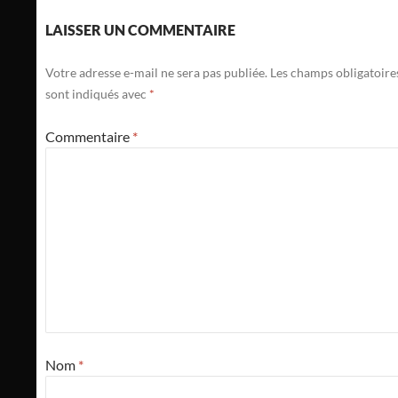
LAISSER UN COMMENTAIRE
Votre adresse e-mail ne sera pas publiée.
Les champs obligatoire
sont indiqués avec
*
Commentaire
*
Nom
*