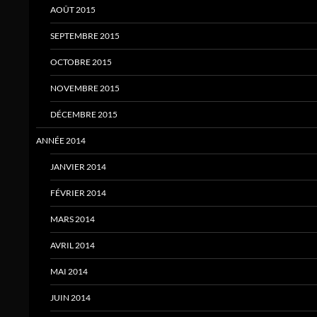
AOÛT 2015
SEPTEMBRE 2015
OCTOBRE 2015
NOVEMBRE 2015
DÉCEMBRE 2015
ANNÉE 2014
JANVIER 2014
FÉVRIER 2014
MARS 2014
AVRIL 2014
MAI 2014
JUIN 2014