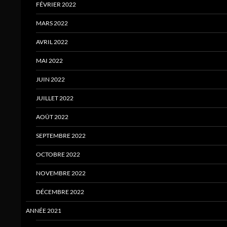
FÉVRIER 2022
MARS 2022
AVRIL 2022
MAI 2022
JUIN 2022
JUILLET 2022
AOÛT 2022
SEPTEMBRE 2022
OCTOBRE 2022
NOVEMBRE 2022
DÉCEMBRE 2022
ANNÉE 2021