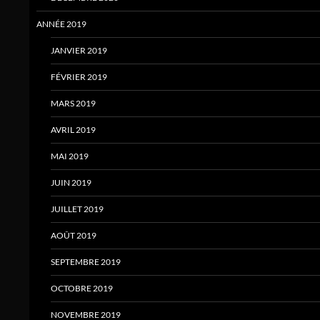
ANNÉE 2019
JANVIER 2019
FÉVRIER 2019
MARS 2019
AVRIL 2019
MAI 2019
JUIN 2019
JUILLET 2019
AOÛT 2019
SEPTEMBRE 2019
OCTOBRE 2019
NOVEMBRE 2019