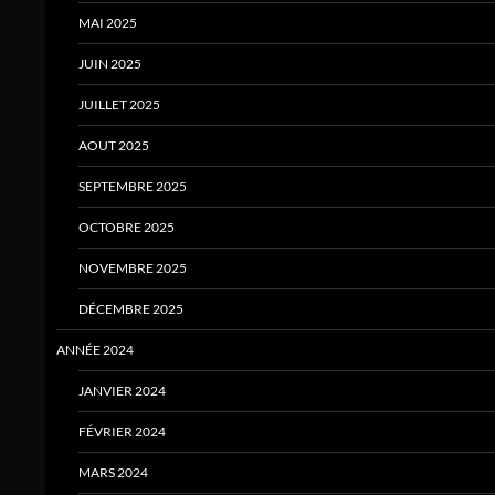
MAI 2025
JUIN 2025
JUILLET 2025
AOUT 2025
SEPTEMBRE 2025
OCTOBRE 2025
NOVEMBRE 2025
DÉCEMBRE 2025
ANNÉE 2024
JANVIER 2024
FÉVRIER 2024
MARS 2024