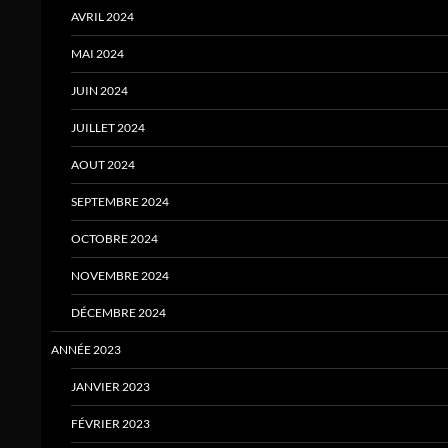
AVRIL 2024
MAI 2024
JUIN 2024
JUILLET 2024
AOUT 2024
SEPTEMBRE 2024
OCTOBRE 2024
NOVEMBRE 2024
DÉCEMBRE 2024
ANNÉE 2023
JANVIER 2023
FÉVRIER 2023