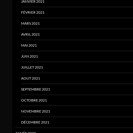
JANVIER 2021
FÉVRIER 2021
MARS 2021
AVRIL 2021
MAI 2021
JUIN 2021
JUILLET 2021
AOUT 2021
SEPTEMBRE 2021
OCTOBRE 2021
NOVEMBRE 2021
DÉCEMBRE 2021