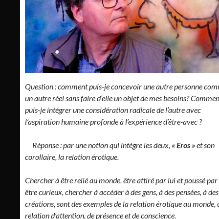
Question
: comment puis-je concevoir une autre personne co
un autre réel sans faire d’elle un objet de mes besoins? Commen
puis-je intégrer une considération radicale de l’autre avec
l’aspiration humaine profonde à l’expérience d’être-avec ?
Réponse : par une notion qui intègre les deux,
« Eros »
et son
corollaire, la relation érotique.
Chercher à être relié au monde, être attiré par lui et poussé par 
être curieux, chercher à accéder à des gens, à des pensées, à des
créations, sont des exemples de la relation érotique au monde,
relation d’attention, de présence et de conscience.