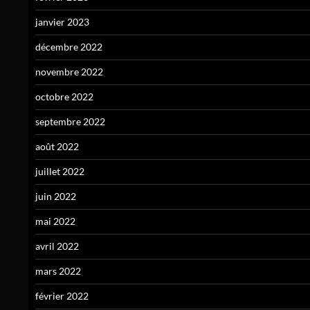
janvier 2023
décembre 2022
novembre 2022
octobre 2022
septembre 2022
août 2022
juillet 2022
juin 2022
mai 2022
avril 2022
mars 2022
février 2022