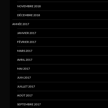
NOVEMBRE 2018
DÉCEMBRE 2018
ANNÉE 2017
JANVIER 2017
FÉVRIER 2017
MARS 2017
AVRIL 2017
MAI 2017
JUIN 2017
JUILLET 2017
AOÛT 2017
SEPTEMBRE 2017