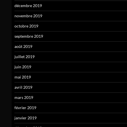
décembre 2019
novembre 2019
octobre 2019
septembre 2019
août 2019
juillet 2019
juin 2019
mai 2019
avril 2019
mars 2019
février 2019
janvier 2019