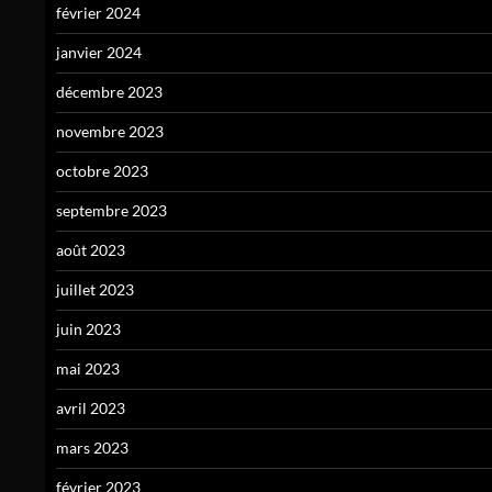
février 2024
janvier 2024
décembre 2023
novembre 2023
octobre 2023
septembre 2023
août 2023
juillet 2023
juin 2023
mai 2023
avril 2023
mars 2023
février 2023