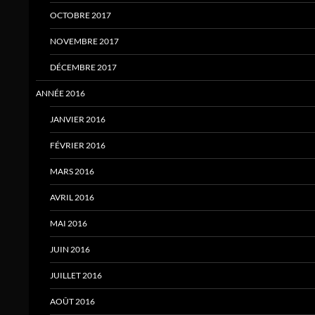
OCTOBRE 2017
NOVEMBRE 2017
DÉCEMBRE 2017
ANNÉE 2016
JANVIER 2016
FÉVRIER 2016
MARS 2016
AVRIL 2016
MAI 2016
JUIN 2016
JUILLET 2016
AOÛT 2016