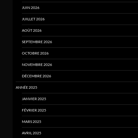
JUIN 2026
JUILLET 2026
AOÛT 2026
SEPTEMBRE 2026
OCTOBRE 2026
NOVEMBRE 2026
DÉCEMBRE 2026
ANNÉE 2025
JANVIER 2025
FÉVRIER 2025
MARS 2025
AVRIL 2025