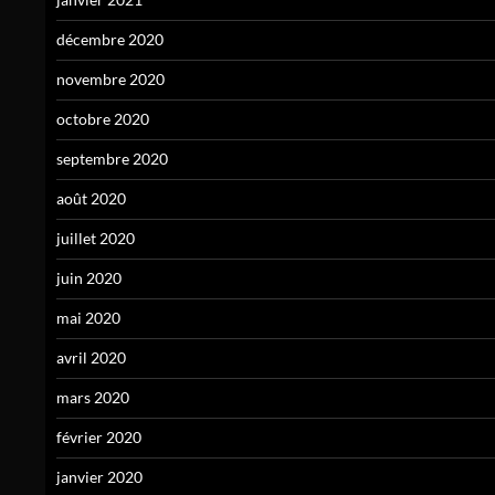
décembre 2020
novembre 2020
octobre 2020
septembre 2020
août 2020
juillet 2020
juin 2020
mai 2020
avril 2020
mars 2020
février 2020
janvier 2020