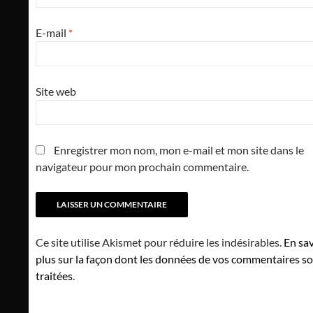
E-mail
*
Site web
Enregistrer mon nom, mon e-mail et mon site dans le
navigateur pour mon prochain commentaire.
Ce site utilise Akismet pour réduire les indésirables.
En sav
plus sur la façon dont les données de vos commentaires s
traitées
.