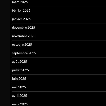
mars 2026
février 2026
janvier 2026
décembre 2025
novembre 2025
octobre 2025
septembre 2025
août 2025
juillet 2025
juin 2025
mai 2025
avril 2025
mars 2025