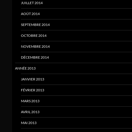
JUILLET 2014
AOÛT 2014
SEPTEMBRE 2014
OCTOBRE 2014
NOVEMBRE 2014
DÉCEMBRE 2014
ANNÉE 2013
JANVIER 2013
FÉVRIER 2013
MARS 2013
AVRIL 2013
MAI 2013