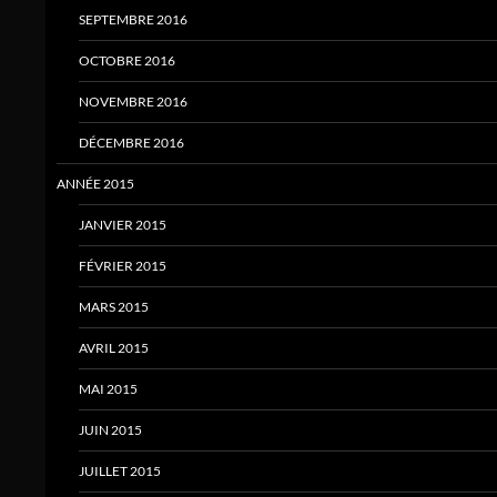
SEPTEMBRE 2016
OCTOBRE 2016
NOVEMBRE 2016
DÉCEMBRE 2016
ANNÉE 2015
JANVIER 2015
FÉVRIER 2015
MARS 2015
AVRIL 2015
MAI 2015
JUIN 2015
JUILLET 2015