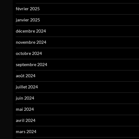
février 2025
janvier 2025
décembre 2024
novembre 2024
octobre 2024
septembre 2024
août 2024
juillet 2024
juin 2024
mai 2024
avril 2024
mars 2024