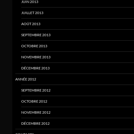
JUIN 2013
JUILLET 2013
AOÛT 2013
SEPTEMBRE 2013
OCTOBRE 2013
NOVEMBRE 2013
DÉCEMBRE 2013
ANNÉE 2012
SEPTEMBRE 2012
OCTOBRE 2012
NOVEMBRE 2012
DÉCEMBRE 2012