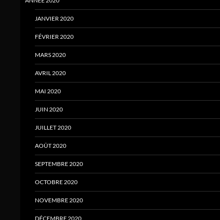
ANNÉE 2020
JANVIER 2020
FÉVRIER 2020
MARS 2020
AVRIL 2020
MAI 2020
JUIN 2020
JUILLET 2020
AOÛT 2020
SEPTEMBRE 2020
OCTOBRE 2020
NOVEMBRE 2020
DÉCEMBRE 2020