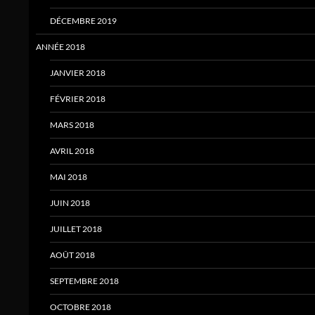
DÉCEMBRE 2019
ANNÉE 2018
JANVIER 2018
FÉVRIER 2018
MARS 2018
AVRIL 2018
MAI 2018
JUIN 2018
JUILLET 2018
AOÛT 2018
SEPTEMBRE 2018
OCTOBRE 2018