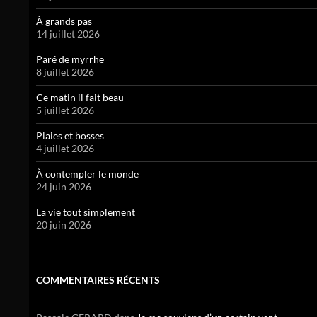
À grands pas
14 juillet 2026
Paré de myrrhe
8 juillet 2026
Ce matin il fait beau
5 juillet 2026
Plaies et bosses
4 juillet 2026
À contempler le monde
24 juin 2026
La vie tout simplement
20 juin 2026
COMMENTAIRES RÉCENTS