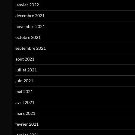
janvier 2022
décembre 2021
novembre 2021
octobre 2021
septembre 2021
août 2021
juillet 2021
juin 2021
mai 2021
avril 2021
mars 2021
février 2021
janvier 2021