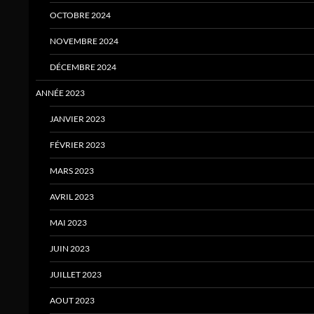
OCTOBRE 2024
NOVEMBRE 2024
DÉCEMBRE 2024
ANNÉE 2023
JANVIER 2023
FÉVRIER 2023
MARS 2023
AVRIL 2023
MAI 2023
JUIN 2023
JUILLET 2023
AOUT 2023