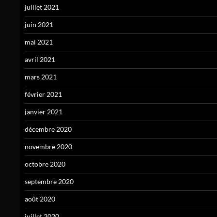
juillet 2021
juin 2021
mai 2021
avril 2021
mars 2021
février 2021
janvier 2021
décembre 2020
novembre 2020
octobre 2020
septembre 2020
août 2020
juillet 2020