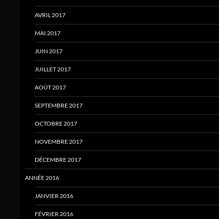
AVRIL 2017
MAI 2017
JUIN 2017
JUILLET 2017
AOÛT 2017
SEPTEMBRE 2017
OCTOBRE 2017
NOVEMBRE 2017
DÉCEMBRE 2017
ANNÉE 2016
JANVIER 2016
FÉVRIER 2016