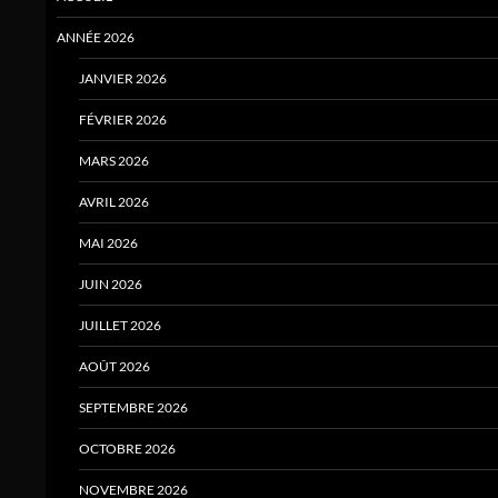
ANNÉE 2026
JANVIER 2026
FÉVRIER 2026
MARS 2026
AVRIL 2026
MAI 2026
JUIN 2026
JUILLET 2026
AOÛT 2026
SEPTEMBRE 2026
OCTOBRE 2026
NOVEMBRE 2026