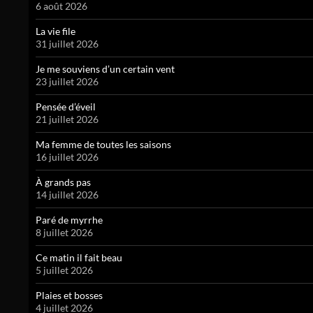
6 août 2026
La vie file
31 juillet 2026
Je me souviens d’un certain vent
23 juillet 2026
Pensée d’éveil
21 juillet 2026
Ma femme de toutes les saisons
16 juillet 2026
À grands pas
14 juillet 2026
Paré de myrrhe
8 juillet 2026
Ce matin il fait beau
5 juillet 2026
Plaies et bosses
4 juillet 2026