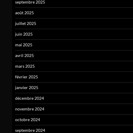
septembre 2025
août 2025
juillet 2025
juin 2025
mai 2025
avril 2025
mars 2025
février 2025
janvier 2025
décembre 2024
novembre 2024
octobre 2024
septembre 2024