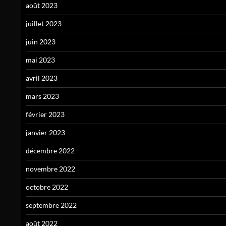
août 2023
juillet 2023
juin 2023
mai 2023
avril 2023
mars 2023
février 2023
janvier 2023
décembre 2022
novembre 2022
octobre 2022
septembre 2022
août 2022