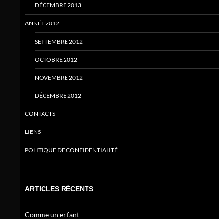
DÉCEMBRE 2013
ANNÉE 2012
SEPTEMBRE 2012
OCTOBRE 2012
NOVEMBRE 2012
DÉCEMBRE 2012
CONTACTS
LIENS
POLITIQUE DE CONFIDENTIALITÉ
ARTICLES RÉCENTS
Comme un enfant