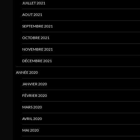
JUILLET 2021
AOUT 2021
SEPTEMBRE 2021
OCTOBRE 2021
NOVEMBRE 2021
DÉCEMBRE 2021
ANNÉE 2020
JANVIER 2020
FÉVRIER 2020
MARS 2020
AVRIL 2020
MAI 2020