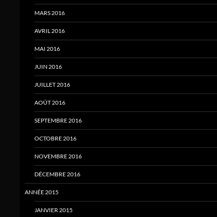
MARS 2016
AVRIL 2016
MAI 2016
JUIN 2016
JUILLET 2016
AOÛT 2016
SEPTEMBRE 2016
OCTOBRE 2016
NOVEMBRE 2016
DÉCEMBRE 2016
ANNÉE 2015
JANVIER 2015