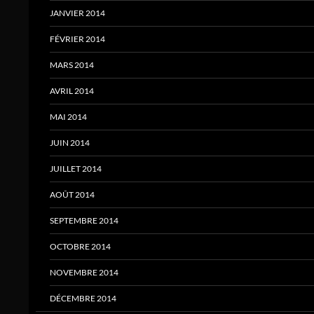
JANVIER 2014
FÉVRIER 2014
MARS 2014
AVRIL 2014
MAI 2014
JUIN 2014
JUILLET 2014
AOÛT 2014
SEPTEMBRE 2014
OCTOBRE 2014
NOVEMBRE 2014
DÉCEMBRE 2014