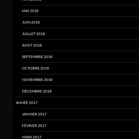
MAI 2018
JUIN 2018
JUILLET 2018
AOÛT 2018
SEPTEMBRE 2018
OCTOBRE 2018
NOVEMBRE 2018
DÉCEMBRE 2018
ANNÉE 2017
JANVIER 2017
FÉVRIER 2017
MARS 2017