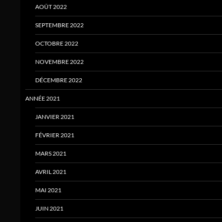
AOÛT 2022
SEPTEMBRE 2022
OCTOBRE 2022
NOVEMBRE 2022
DÉCEMBRE 2022
ANNÉE 2021
JANVIER 2021
FÉVRIER 2021
MARS 2021
AVRIL 2021
MAI 2021
JUIN 2021