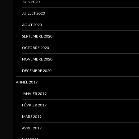
JUIN 2020
JUILLET 2020
AOÛT 2020
SEPTEMBRE 2020
OCTOBRE 2020
NOVEMBRE 2020
DÉCEMBRE 2020
ANNÉE 2019
JANVIER 2019
FÉVRIER 2019
MARS 2019
AVRIL 2019