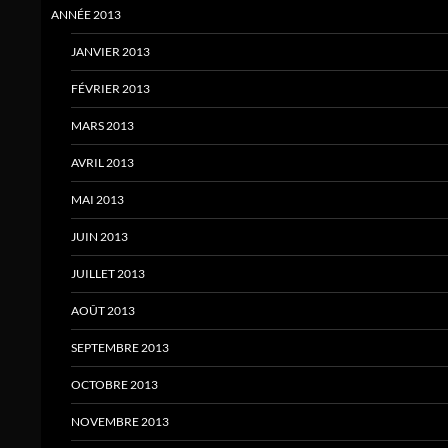
ANNÉE 2013
JANVIER 2013
FÉVRIER 2013
MARS 2013
AVRIL 2013
MAI 2013
JUIN 2013
JUILLET 2013
AOÛT 2013
SEPTEMBRE 2013
OCTOBRE 2013
NOVEMBRE 2013