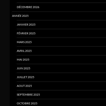
DÉCEMBRE 2026
ANNÉE 2025
JANVIER 2025
FÉVRIER 2025
MARS 2025
AVRIL 2025
MAI 2025
JUIN 2025
JUILLET 2025
AOUT 2025
SEPTEMBRE 2025
OCTOBRE 2025