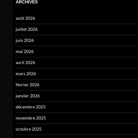
ARCHIVES
août 2026
juillet 2026
juin 2026
mai 2026
avril 2026
mars 2026
février 2026
janvier 2026
décembre 2025
novembre 2025
octobre 2025