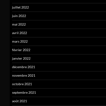
juillet 2022
juin 2022
mai 2022
avril 2022
mars 2022
février 2022
janvier 2022
décembre 2021
novembre 2021
octobre 2021
septembre 2021
août 2021