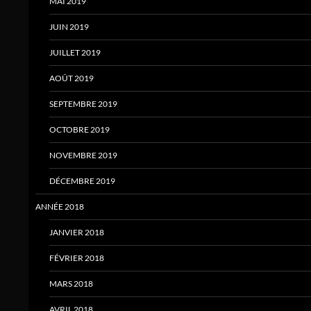
MAI 2019
JUIN 2019
JUILLET 2019
AOÛT 2019
SEPTEMBRE 2019
OCTOBRE 2019
NOVEMBRE 2019
DÉCEMBRE 2019
ANNÉE 2018
JANVIER 2018
FÉVRIER 2018
MARS 2018
AVRIL 2018