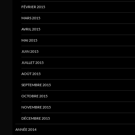
FÉVRIER 2015
MARS 2015
AVRIL 2015
MAI 2015
JUIN 2015
JUILLET 2015
AOÛT 2015
SEPTEMBRE 2015
OCTOBRE 2015
NOVEMBRE 2015
DÉCEMBRE 2015
ANNÉE 2014