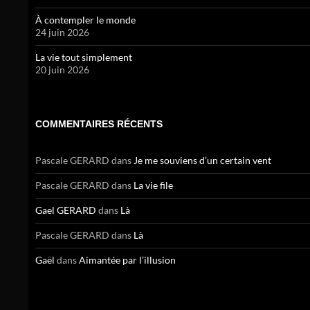
À contempler le monde
24 juin 2026
La vie tout simplement
20 juin 2026
COMMENTAIRES RÉCENTS
Pascale GERARD
dans
Je me souviens d’un certain vent
Pascale GERARD
dans
La vie file
Gael GERARD
dans
Là
Pascale GERARD
dans
Là
Gaël
dans
Aimantée par l’illusion