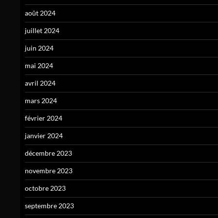
août 2024
juillet 2024
juin 2024
mai 2024
avril 2024
mars 2024
février 2024
janvier 2024
décembre 2023
novembre 2023
octobre 2023
septembre 2023