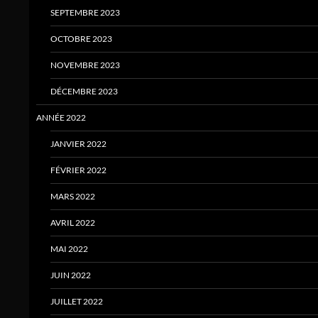
SEPTEMBRE 2023
OCTOBRE 2023
NOVEMBRE 2023
DÉCEMBRE 2023
ANNÉE 2022
JANVIER 2022
FÉVRIER 2022
MARS 2022
AVRIL 2022
MAI 2022
JUIN 2022
JUILLET 2022