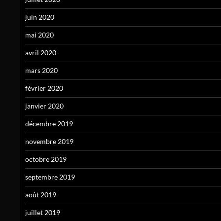
juin 2020
mai 2020
avril 2020
mars 2020
février 2020
janvier 2020
décembre 2019
novembre 2019
octobre 2019
septembre 2019
août 2019
juillet 2019