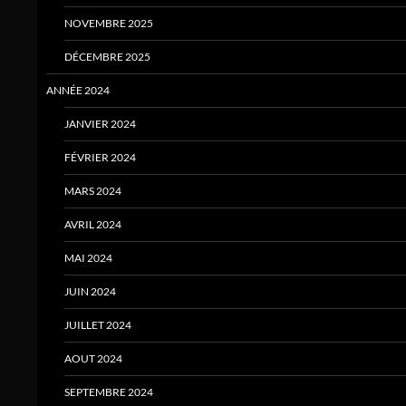
NOVEMBRE 2025
DÉCEMBRE 2025
ANNÉE 2024
JANVIER 2024
FÉVRIER 2024
MARS 2024
AVRIL 2024
MAI 2024
JUIN 2024
JUILLET 2024
AOUT 2024
SEPTEMBRE 2024