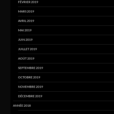
FÉVRIER 2019
MARS 2019
AVRIL 2019
MAI 2019
JUIN 2019
JUILLET 2019
AOÛT 2019
SEPTEMBRE 2019
OCTOBRE 2019
NOVEMBRE 2019
DÉCEMBRE 2019
ANNÉE 2018