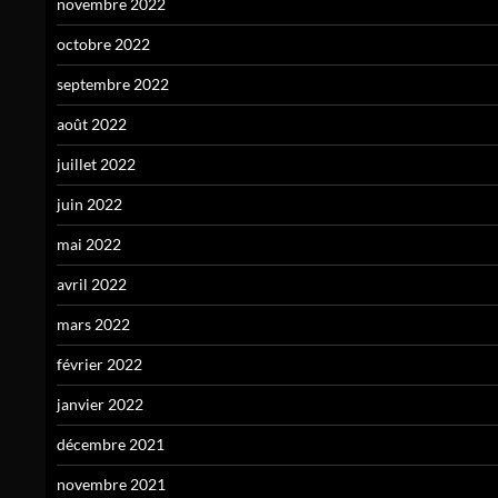
novembre 2022
octobre 2022
septembre 2022
août 2022
juillet 2022
juin 2022
mai 2022
avril 2022
mars 2022
février 2022
janvier 2022
décembre 2021
novembre 2021