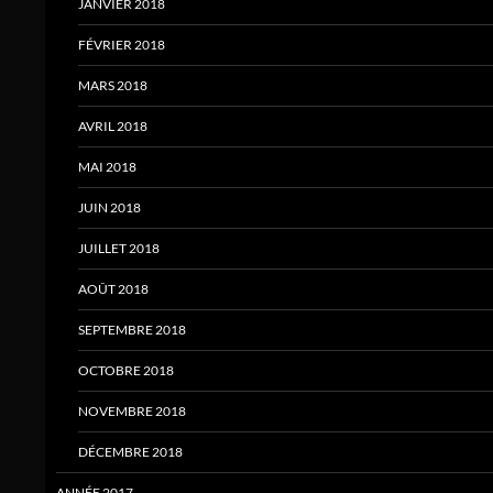
JANVIER 2018
FÉVRIER 2018
MARS 2018
AVRIL 2018
MAI 2018
JUIN 2018
JUILLET 2018
AOÛT 2018
SEPTEMBRE 2018
OCTOBRE 2018
NOVEMBRE 2018
DÉCEMBRE 2018
ANNÉE 2017