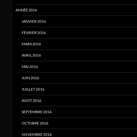
ANNÉE 2016
JANVIER 2016
FÉVRIER 2016
MARS 2016
AVRIL 2016
MAI 2016
JUIN 2016
JUILLET 2016
AOÛT 2016
SEPTEMBRE 2016
OCTOBRE 2016
NOVEMBRE 2016