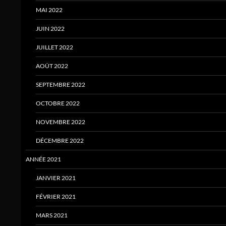
MAI 2022
JUIN 2022
JUILLET 2022
AOÛT 2022
SEPTEMBRE 2022
OCTOBRE 2022
NOVEMBRE 2022
DÉCEMBRE 2022
ANNÉE 2021
JANVIER 2021
FÉVRIER 2021
MARS 2021