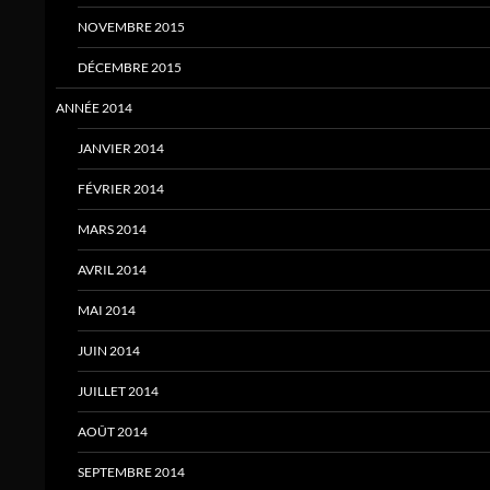
NOVEMBRE 2015
DÉCEMBRE 2015
ANNÉE 2014
JANVIER 2014
FÉVRIER 2014
MARS 2014
AVRIL 2014
MAI 2014
JUIN 2014
JUILLET 2014
AOÛT 2014
SEPTEMBRE 2014