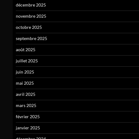
décembre 2025
novembre 2025
octobre 2025
septembre 2025
août 2025
juillet 2025
juin 2025
mai 2025
avril 2025
mars 2025
février 2025
janvier 2025
décembre 2024