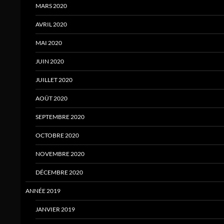
MARS 2020
AVRIL 2020
MAI 2020
JUIN 2020
JUILLET 2020
AOÛT 2020
SEPTEMBRE 2020
OCTOBRE 2020
NOVEMBRE 2020
DÉCEMBRE 2020
ANNÉE 2019
JANVIER 2019