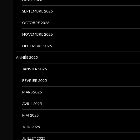
SEPTEMBRE 2026
OCTOBRE 2026
NOVEMBRE 2026
DÉCEMBRE 2026
ANNÉE 2025
JANVIER 2025
FÉVRIER 2025
MARS 2025
AVRIL 2025
MAI 2025
JUIN 2025
JUILLET 2025