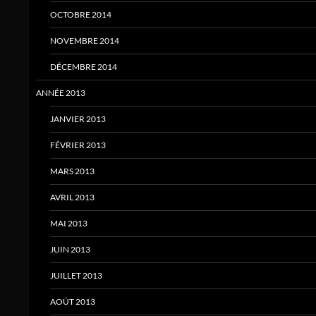
OCTOBRE 2014
NOVEMBRE 2014
DÉCEMBRE 2014
ANNÉE 2013
JANVIER 2013
FÉVRIER 2013
MARS 2013
AVRIL 2013
MAI 2013
JUIN 2013
JUILLET 2013
AOÛT 2013