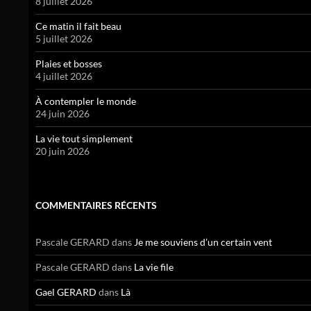
8 juillet 2026
Ce matin il fait beau
5 juillet 2026
Plaies et bosses
4 juillet 2026
À contempler le monde
24 juin 2026
La vie tout simplement
20 juin 2026
COMMENTAIRES RÉCENTS
Pascale GERARD
dans
Je me souviens d’un certain vent
Pascale GERARD
dans
La vie file
Gael GERARD
dans
Là