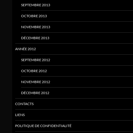
SEPTEMBRE 2013
OCTOBRE 2013
NOVEMBRE 2013
DÉCEMBRE 2013
ANNÉE 2012
SEPTEMBRE 2012
OCTOBRE 2012
NOVEMBRE 2012
DÉCEMBRE 2012
CONTACTS
LIENS
POLITIQUE DE CONFIDENTIALITÉ