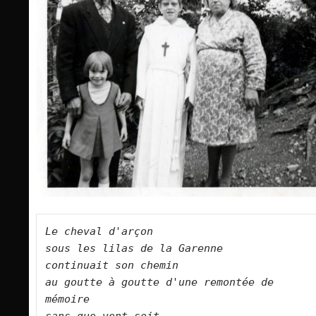
Le cheval d'arçon   
sous les lilas de la Garenne   
continuait son chemin   
au goutte à goutte d'une remontée de 
mémoire   