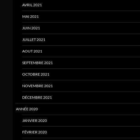
AVRIL 2021
MAI 2021
JUIN 2021
JUILLET 2021
AOUT 2021
SEPTEMBRE 2021
OCTOBRE 2021
NOVEMBRE 2021
DÉCEMBRE 2021
ANNÉE 2020
JANVIER 2020
FÉVRIER 2020