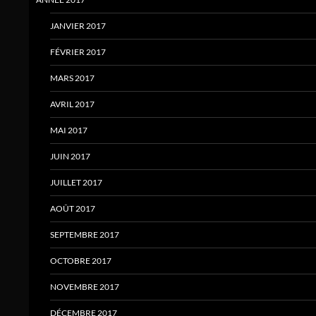
JANVIER 2017
FÉVRIER 2017
MARS 2017
AVRIL 2017
MAI 2017
JUIN 2017
JUILLET 2017
AOÛT 2017
SEPTEMBRE 2017
OCTOBRE 2017
NOVEMBRE 2017
DÉCEMBRE 2017