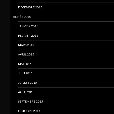
DÉCEMBRE 2016
ANNÉE 2015
JANVIER 2015
FÉVRIER 2015
MARS 2015
AVRIL 2015
MAI 2015
JUIN 2015
JUILLET 2015
AOÛT 2015
SEPTEMBRE 2015
OCTOBRE 2015