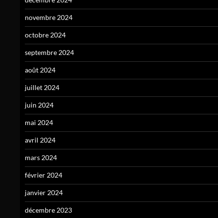
novembre 2024
octobre 2024
septembre 2024
août 2024
juillet 2024
juin 2024
mai 2024
avril 2024
mars 2024
février 2024
janvier 2024
décembre 2023