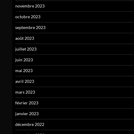
novembre 2023
octobre 2023
septembre 2023
août 2023
juillet 2023
juin 2023
mai 2023
avril 2023
mars 2023
février 2023
janvier 2023
décembre 2022