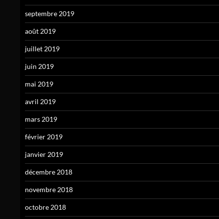
septembre 2019
août 2019
juillet 2019
juin 2019
mai 2019
avril 2019
mars 2019
février 2019
janvier 2019
décembre 2018
novembre 2018
octobre 2018