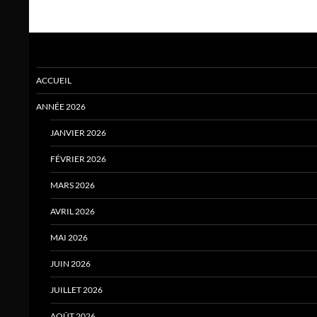
ACCUEIL
ANNÉE 2026
JANVIER 2026
FÉVRIER 2026
MARS 2026
AVRIL 2026
MAI 2026
JUIN 2026
JUILLET 2026
AOÛT 2026