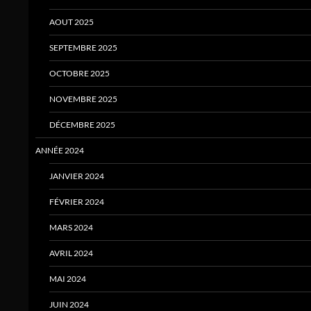
AOUT 2025
SEPTEMBRE 2025
OCTOBRE 2025
NOVEMBRE 2025
DÉCEMBRE 2025
ANNÉE 2024
JANVIER 2024
FÉVRIER 2024
MARS 2024
AVRIL 2024
MAI 2024
JUIN 2024