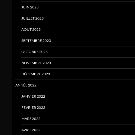
JUIN 2023
JUILLET 2023
AOUT 2023
SEPTEMBRE 2023
OCTOBRE 2023
NOVEMBRE 2023
DÉCEMBRE 2023
ANNÉE 2022
JANVIER 2022
FÉVRIER 2022
MARS 2022
AVRIL 2022