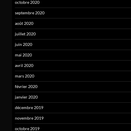
octobre 2020
septembre 2020
août 2020
juillet 2020
juin 2020
mai 2020
avril 2020
mars 2020
février 2020
janvier 2020
décembre 2019
novembre 2019
octobre 2019