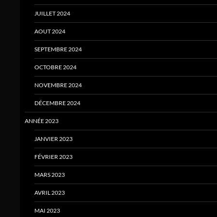
JUILLET 2024
AOUT 2024
SEPTEMBRE 2024
OCTOBRE 2024
NOVEMBRE 2024
DÉCEMBRE 2024
ANNÉE 2023
JANVIER 2023
FÉVRIER 2023
MARS 2023
AVRIL 2023
MAI 2023