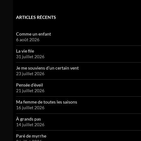
ARTICLES RÉCENTS
Comme un enfant
6 août 2026
La vie file
31 juillet 2026
Je me souviens d’un certain vent
23 juillet 2026
Pensée d’éveil
21 juillet 2026
Ma femme de toutes les saisons
16 juillet 2026
À grands pas
14 juillet 2026
Paré de myrrhe