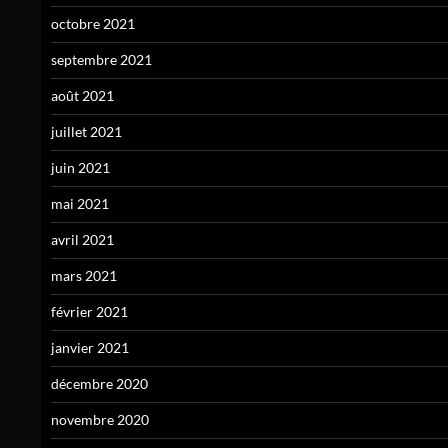
octobre 2021
septembre 2021
août 2021
juillet 2021
juin 2021
mai 2021
avril 2021
mars 2021
février 2021
janvier 2021
décembre 2020
novembre 2020