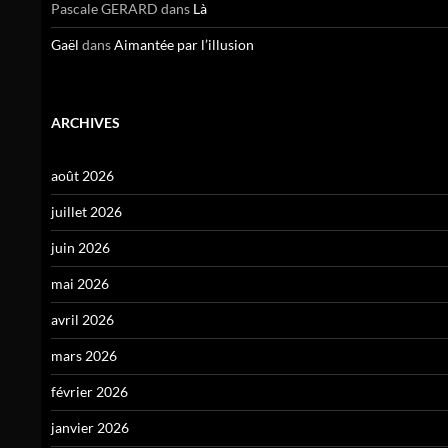
Pascale GERARD
dans
Là
Gaël
dans
Aimantée par l’illusion
ARCHIVES
août 2026
juillet 2026
juin 2026
mai 2026
avril 2026
mars 2026
février 2026
janvier 2026