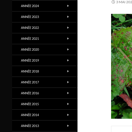
3 MAI 20
ANNÉE 2024
ANNÉE 2023
ANNÉE 2022
ANNÉE 2021
ANNÉE 2020
ANNÉE 2019
ANNÉE 2018
ANNÉE 2017
ANNÉE 2016
ANNÉE 2015
ANNÉE 2014
ANNÉE 2013