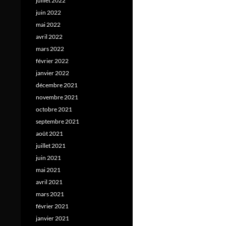
juillet 2022
juin 2022
mai 2022
avril 2022
mars 2022
février 2022
janvier 2022
décembre 2021
novembre 2021
octobre 2021
septembre 2021
août 2021
juillet 2021
juin 2021
mai 2021
avril 2021
mars 2021
février 2021
janvier 2021