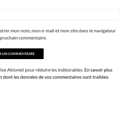
strer mon nom, mon e-mail et mon site dans le navigateur
prochain commentaire.
ilise Akismet pour réduire les indésirables.
En savoir plus
on dont les données de vos commentaires sont traitées
.