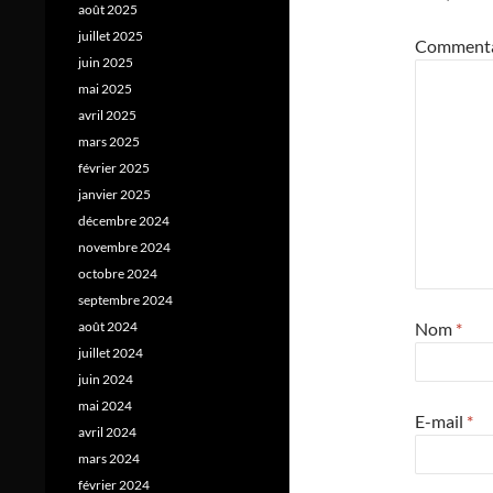
août 2025
juillet 2025
Comment
juin 2025
mai 2025
avril 2025
mars 2025
février 2025
janvier 2025
décembre 2024
novembre 2024
octobre 2024
septembre 2024
Nom
*
août 2024
juillet 2024
juin 2024
mai 2024
E-mail
*
avril 2024
mars 2024
février 2024