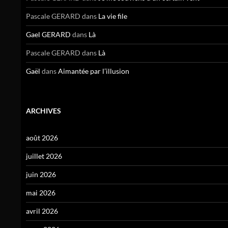
Pascale GERARD
dans
La vie file
Gael GERARD
dans
Là
Pascale GERARD
dans
Là
Gaël
dans
Aimantée par l’illusion
ARCHIVES
août 2026
juillet 2026
juin 2026
mai 2026
avril 2026