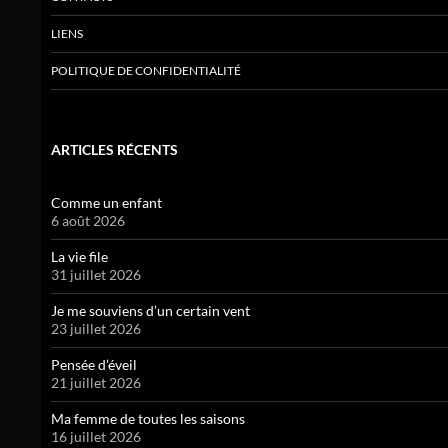
LIENS
POLITIQUE DE CONFIDENTIALITÉ
ARTICLES RÉCENTS
Comme un enfant
6 août 2026
La vie file
31 juillet 2026
Je me souviens d’un certain vent
23 juillet 2026
Pensée d’éveil
21 juillet 2026
Ma femme de toutes les saisons
16 juillet 2026