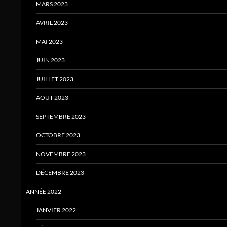
MARS 2023
AVRIL 2023
MAI 2023
JUIN 2023
JUILLET 2023
AOUT 2023
SEPTEMBRE 2023
OCTOBRE 2023
NOVEMBRE 2023
DÉCEMBRE 2023
ANNÉE 2022
JANVIER 2022