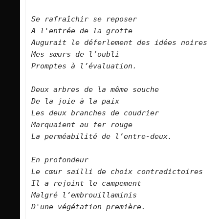
Se rafraîchir se reposer

A l'entrée de la grotte

Augurait le déferlement des idées noires 

Mes sœurs de l’oubli

Promptes à l’évaluation.

Deux arbres de la même souche

De la joie à la paix 

Les deux branches de coudrier

Marquaient au fer rouge

La perméabilité de l’entre-deux.

En profondeur

Le cœur sailli de choix contradictoires

Il a rejoint le campement

Malgré l’embrouillaminis

D'une végétation première.
