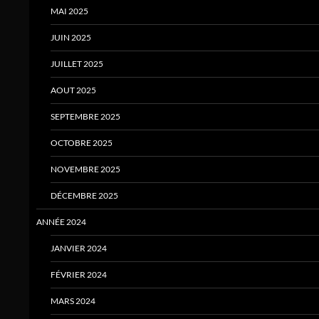
MAI 2025
JUIN 2025
JUILLET 2025
AOUT 2025
SEPTEMBRE 2025
OCTOBRE 2025
NOVEMBRE 2025
DÉCEMBRE 2025
ANNÉE 2024
JANVIER 2024
FÉVRIER 2024
MARS 2024