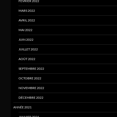
FÉVRIER 2022
MARS 2022
AVRIL 2022
MAI 2022
JUIN 2022
JUILLET 2022
AOÛT 2022
SEPTEMBRE 2022
OCTOBRE 2022
NOVEMBRE 2022
DÉCEMBRE 2022
ANNÉE 2021
JANVIER 2021