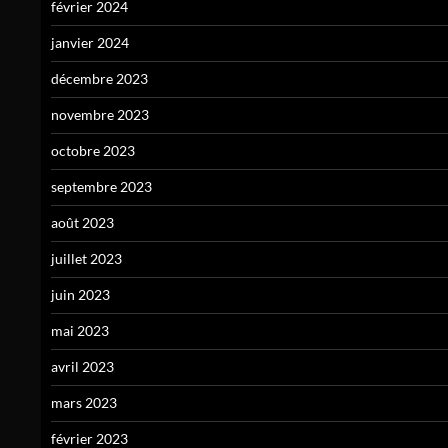
février 2024
janvier 2024
décembre 2023
novembre 2023
octobre 2023
septembre 2023
août 2023
juillet 2023
juin 2023
mai 2023
avril 2023
mars 2023
février 2023