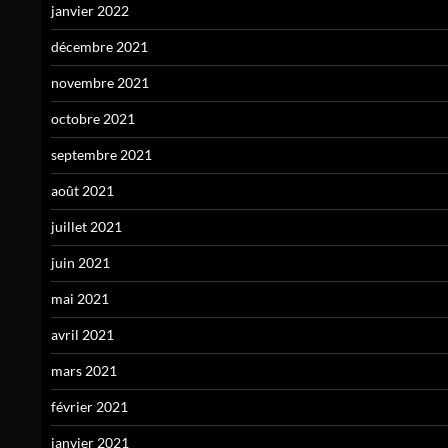
janvier 2022
décembre 2021
novembre 2021
octobre 2021
septembre 2021
août 2021
juillet 2021
juin 2021
mai 2021
avril 2021
mars 2021
février 2021
janvier 2021