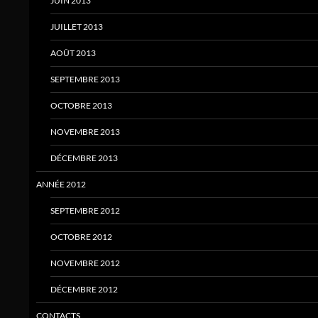
JUIN 2013
JUILLET 2013
AOÛT 2013
SEPTEMBRE 2013
OCTOBRE 2013
NOVEMBRE 2013
DÉCEMBRE 2013
ANNÉE 2012
SEPTEMBRE 2012
OCTOBRE 2012
NOVEMBRE 2012
DÉCEMBRE 2012
CONTACTS