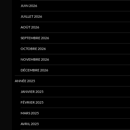
JUIN 2026
JUILLET 2026
AOÛT 2026
SEPTEMBRE 2026
OCTOBRE 2026
NOVEMBRE 2026
DÉCEMBRE 2026
ANNÉE 2025
JANVIER 2025
FÉVRIER 2025
MARS 2025
AVRIL 2025