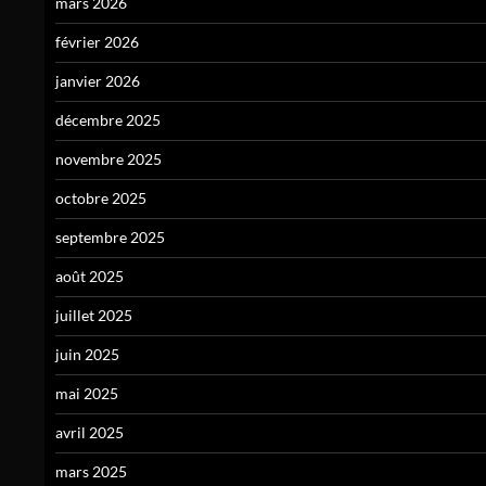
mars 2026
février 2026
janvier 2026
décembre 2025
novembre 2025
octobre 2025
septembre 2025
août 2025
juillet 2025
juin 2025
mai 2025
avril 2025
mars 2025