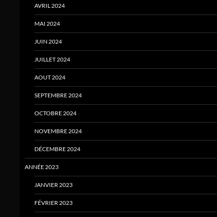
AVRIL 2024
MAI 2024
JUIN 2024
JUILLET 2024
AOUT 2024
SEPTEMBRE 2024
OCTOBRE 2024
NOVEMBRE 2024
DÉCEMBRE 2024
ANNÉE 2023
JANVIER 2023
FÉVRIER 2023