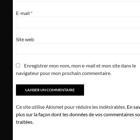
E-mail
*
Site web
Enregistrer mon nom, mon e-mail et mon site dans le
navigateur pour mon prochain commentaire.
Ce site utilise Akismet pour réduire les indésirables.
En sav
plus sur la façon dont les données de vos commentaires s
traitées
.