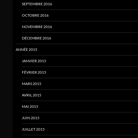
SEPTEMBRE 2016
OCTOBRE 2016
NOVEMBRE 2016
DÉCEMBRE 2016
ANNÉE 2015
JANVIER 2015
FÉVRIER 2015
MARS 2015
AVRIL 2015
MAI 2015
JUIN 2015
JUILLET 2015