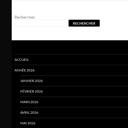
Rechercher
RECHERCHER
ACCUEIL
ANNÉE 2026
JANVIER 2026
FÉVRIER 2026
MARS 2026
AVRIL 2026
MAI 2026