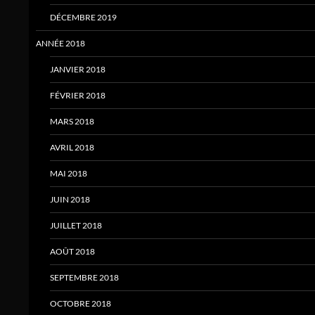
DÉCEMBRE 2019
ANNÉE 2018
JANVIER 2018
FÉVRIER 2018
MARS 2018
AVRIL 2018
MAI 2018
JUIN 2018
JUILLET 2018
AOÛT 2018
SEPTEMBRE 2018
OCTOBRE 2018