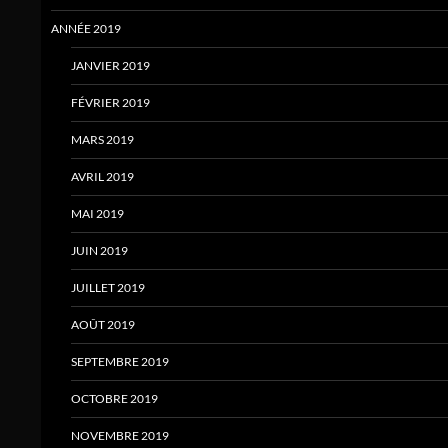
ANNÉE 2019
JANVIER 2019
FÉVRIER 2019
MARS 2019
AVRIL 2019
MAI 2019
JUIN 2019
JUILLET 2019
AOÛT 2019
SEPTEMBRE 2019
OCTOBRE 2019
NOVEMBRE 2019