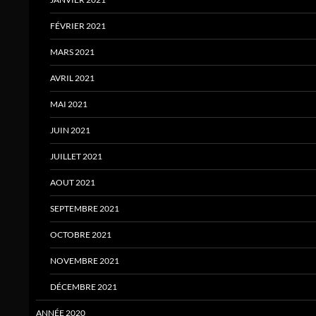
FÉVRIER 2021
MARS 2021
AVRIL 2021
MAI 2021
JUIN 2021
JUILLET 2021
AOUT 2021
SEPTEMBRE 2021
OCTOBRE 2021
NOVEMBRE 2021
DÉCEMBRE 2021
ANNÉE 2020