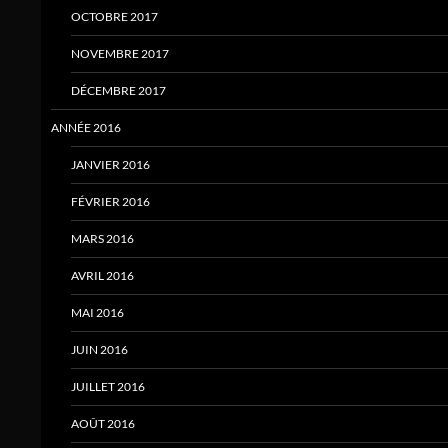
OCTOBRE 2017
NOVEMBRE 2017
DÉCEMBRE 2017
ANNÉE 2016
JANVIER 2016
FÉVRIER 2016
MARS 2016
AVRIL 2016
MAI 2016
JUIN 2016
JUILLET 2016
AOÛT 2016