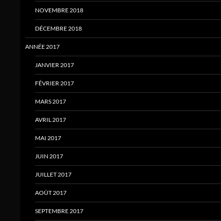
NOVEMBRE 2018
DÉCEMBRE 2018
ANNÉE 2017
JANVIER 2017
FÉVRIER 2017
MARS 2017
AVRIL 2017
MAI 2017
JUIN 2017
JUILLET 2017
AOÛT 2017
SEPTEMBRE 2017