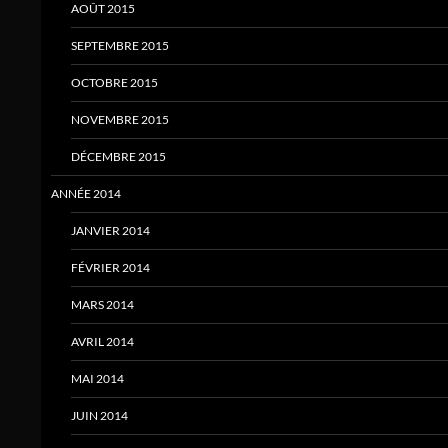
AOÛT 2015
SEPTEMBRE 2015
OCTOBRE 2015
NOVEMBRE 2015
DÉCEMBRE 2015
ANNÉE 2014
JANVIER 2014
FÉVRIER 2014
MARS 2014
AVRIL 2014
MAI 2014
JUIN 2014