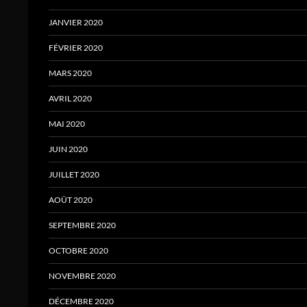
JANVIER 2020
FÉVRIER 2020
MARS 2020
AVRIL 2020
MAI 2020
JUIN 2020
JUILLET 2020
AOÛT 2020
SEPTEMBRE 2020
OCTOBRE 2020
NOVEMBRE 2020
DÉCEMBRE 2020