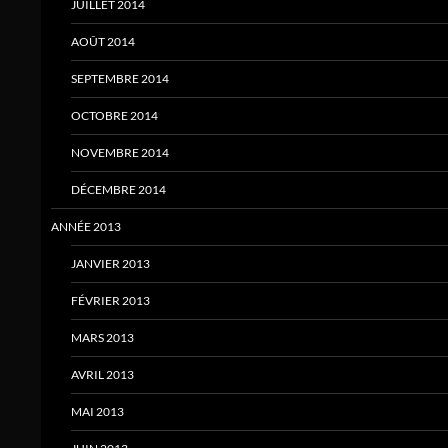
JUILLET 2014
AOÛT 2014
SEPTEMBRE 2014
OCTOBRE 2014
NOVEMBRE 2014
DÉCEMBRE 2014
ANNÉE 2013
JANVIER 2013
FÉVRIER 2013
MARS 2013
AVRIL 2013
MAI 2013