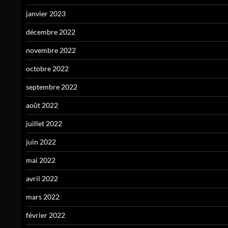
janvier 2023
décembre 2022
novembre 2022
octobre 2022
septembre 2022
août 2022
juillet 2022
juin 2022
mai 2022
avril 2022
mars 2022
février 2022