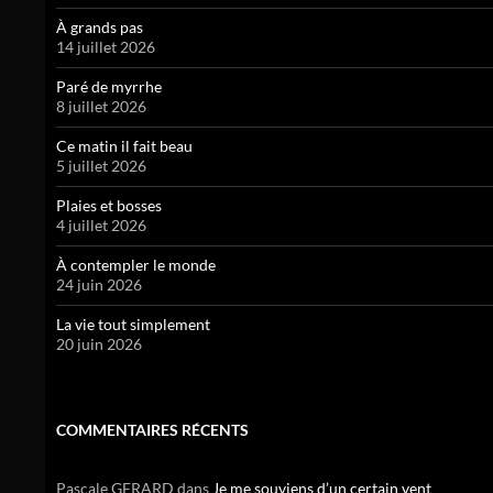
À grands pas
14 juillet 2026
Paré de myrrhe
8 juillet 2026
Ce matin il fait beau
5 juillet 2026
Plaies et bosses
4 juillet 2026
À contempler le monde
24 juin 2026
La vie tout simplement
20 juin 2026
COMMENTAIRES RÉCENTS
Pascale GERARD
dans
Je me souviens d’un certain vent