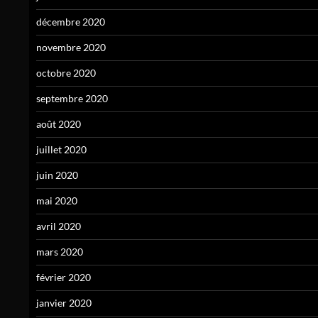
décembre 2020
novembre 2020
octobre 2020
septembre 2020
août 2020
juillet 2020
juin 2020
mai 2020
avril 2020
mars 2020
février 2020
janvier 2020