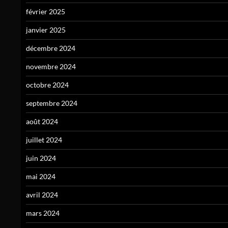
février 2025
janvier 2025
décembre 2024
novembre 2024
octobre 2024
septembre 2024
août 2024
juillet 2024
juin 2024
mai 2024
avril 2024
mars 2024