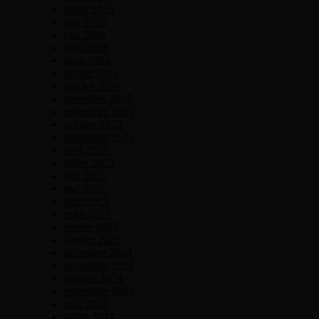
juillet 2026
juin 2026
mai 2026
avril 2026
mars 2026
février 2026
janvier 2026
décembre 2025
novembre 2025
octobre 2025
septembre 2025
août 2025
juillet 2025
juin 2025
mai 2025
avril 2025
mars 2025
février 2025
janvier 2025
décembre 2024
novembre 2024
octobre 2024
septembre 2024
août 2024
juillet 2024