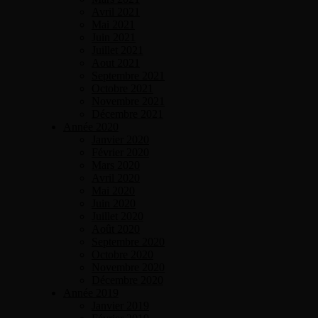
Avril 2021
Mai 2021
Juin 2021
Juillet 2021
Aout 2021
Septembre 2021
Octobre 2021
Novembre 2021
Décembre 2021
Année 2020
Janvier 2020
Février 2020
Mars 2020
Avril 2020
Mai 2020
Juin 2020
Juillet 2020
Août 2020
Septembre 2020
Octobre 2020
Novembre 2020
Décembre 2020
Année 2019
Janvier 2019