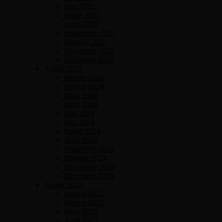
Juin 2025
Juillet 2025
Aout 2025
Septembre 2025
Octobre 2025
Novembre 2025
Décembre 2025
Année 2024
Janvier 2024
Février 2024
Mars 2024
Avril 2024
Mai 2024
Juin 2024
Juillet 2024
Aout 2024
Septembre 2024
Octobre 2024
Novembre 2024
Décembre 2024
Année 2023
Janvier 2023
Février 2023
Mars 2023
Avril 2023