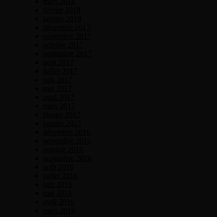
mars 2018
février 2018
janvier 2018
décembre 2017
novembre 2017
octobre 2017
septembre 2017
août 2017
juillet 2017
juin 2017
mai 2017
avril 2017
mars 2017
février 2017
janvier 2017
décembre 2016
novembre 2016
octobre 2016
septembre 2016
août 2016
juillet 2016
juin 2016
mai 2016
avril 2016
mars 2016