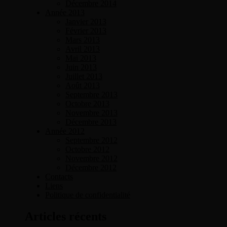
Décembre 2014
Année 2013
Janvier 2013
Février 2013
Mars 2013
Avril 2013
Mai 2013
Juin 2013
Juillet 2013
Août 2013
Septembre 2013
Octobre 2013
Novembre 2013
Décembre 2013
Année 2012
Septembre 2012
Octobre 2012
Novembre 2012
Décembre 2012
Contacts
Liens
Politique de confidentialité
Articles récents