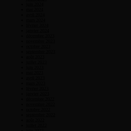
juin 2024
mai 2024
avril 2024
mars 2024
février 2024
janvier 2024
décembre 2023
novembre 2023
octobre 2023
septembre 2023
août 2023
juillet 2023
juin 2023
mai 2023
avril 2023
mars 2023
février 2023
janvier 2023
décembre 2022
novembre 2022
octobre 2022
septembre 2022
août 2022
juillet 2022
juin 2022