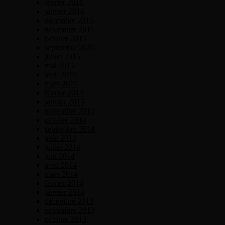
février 2016
janvier 2016
décembre 2015
novembre 2015
octobre 2015
septembre 2015
juillet 2015
mai 2015
avril 2015
mars 2015
février 2015
janvier 2015
novembre 2014
octobre 2014
septembre 2014
août 2014
juillet 2014
juin 2014
avril 2014
mars 2014
février 2014
janvier 2014
décembre 2013
novembre 2013
octobre 2013