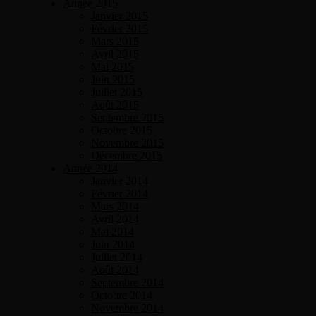
Année 2015
Janvier 2015
Février 2015
Mars 2015
Avril 2015
Mai 2015
Juin 2015
Juillet 2015
Août 2015
Septembre 2015
Octobre 2015
Novembre 2015
Décembre 2015
Année 2014
Janvier 2014
Février 2014
Mars 2014
Avril 2014
Mai 2014
Juin 2014
Juillet 2014
Août 2014
Septembre 2014
Octobre 2014
Novembre 2014