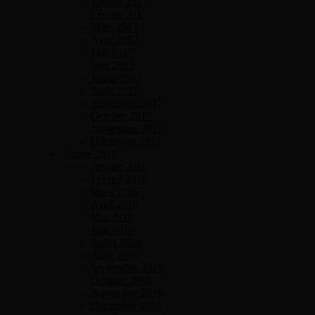
Janvier 2017
Février 2017
Mars 2017
Avril 2017
Mai 2017
Juin 2017
Juillet 2017
Août 2017
Septembre 2017
Octobre 2017
Novembre 2017
Décembre 2017
Année 2016
Janvier 2016
Février 2016
Mars 2016
Avril 2016
Mai 2016
Juin 2016
Juillet 2016
Août 2016
Septembre 2016
Octobre 2016
Novembre 2016
Décembre 2016