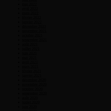
mai 2022
avril 2022
mars 2022
février 2022
janvier 2022
décembre 2021
novembre 2021
octobre 2021
septembre 2021
août 2021
juillet 2021
juin 2021
mai 2021
avril 2021
mars 2021
février 2021
janvier 2021
décembre 2020
novembre 2020
octobre 2020
septembre 2020
août 2020
juillet 2020
juin 2020