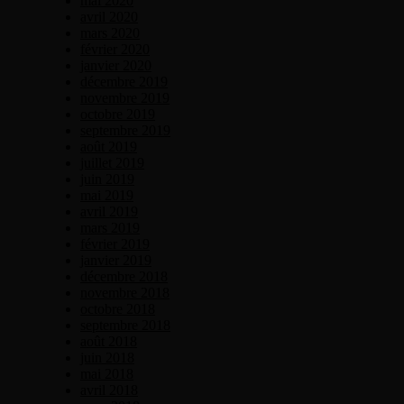
mai 2020
avril 2020
mars 2020
février 2020
janvier 2020
décembre 2019
novembre 2019
octobre 2019
septembre 2019
août 2019
juillet 2019
juin 2019
mai 2019
avril 2019
mars 2019
février 2019
janvier 2019
décembre 2018
novembre 2018
octobre 2018
septembre 2018
août 2018
juin 2018
mai 2018
avril 2018