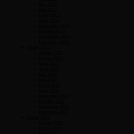
Mai 2023
Juin 2023
Juillet 2023
Aout 2023
Septembre 2023
Octobre 2023
Novembre 2023
Décembre 2023
Année 2022
Janvier 2022
Février 2022
Mars 2022
Avril 2022
Mai 2022
Juin 2022
Juillet 2022
Août 2022
Septembre 2022
Octobre 2022
Novembre 2022
Décembre 2022
Année 2021
Janvier 2021
Février 2021
Mars 2021