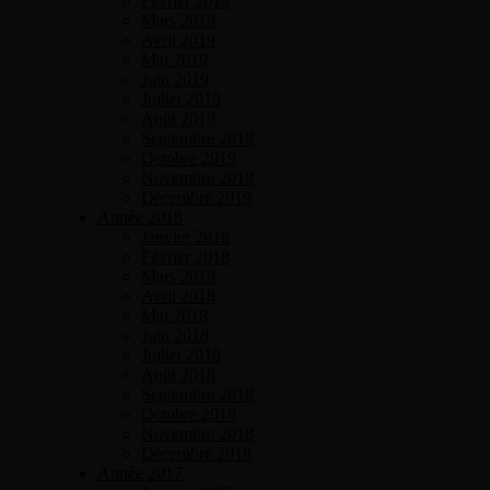
Février 2019
Mars 2019
Avril 2019
Mai 2019
Juin 2019
Juillet 2019
Août 2019
Septembre 2019
Octobre 2019
Novembre 2019
Décembre 2019
Année 2018
Janvier 2018
Février 2018
Mars 2018
Avril 2018
Mai 2018
Juin 2018
Juillet 2018
Août 2018
Septembre 2018
Octobre 2018
Novembre 2018
Décembre 2018
Année 2017