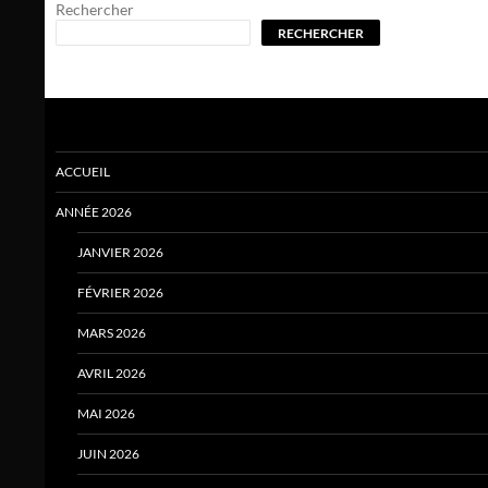
Rechercher
RECHERCHER
ACCUEIL
ANNÉE 2026
JANVIER 2026
FÉVRIER 2026
MARS 2026
AVRIL 2026
MAI 2026
JUIN 2026