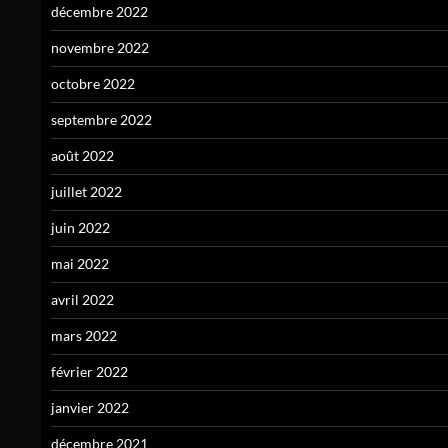
décembre 2022
novembre 2022
octobre 2022
septembre 2022
août 2022
juillet 2022
juin 2022
mai 2022
avril 2022
mars 2022
février 2022
janvier 2022
décembre 2021