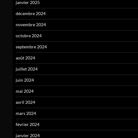
janvier 2025
décembre 2024
novembre 2024
octobre 2024
septembre 2024
août 2024
juillet 2024
juin 2024
mai 2024
avril 2024
mars 2024
février 2024
janvier 2024