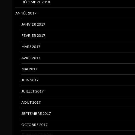
DÉCEMBRE 2018
ANNÉE 2017
JANVIER 2017
FÉVRIER 2017
MARS 2017
AVRIL 2017
MAI 2017
JUIN 2017
JUILLET 2017
AOÛT 2017
SEPTEMBRE 2017
OCTOBRE 2017