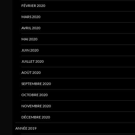
FÉVRIER 2020
MARS 2020
AVRIL 2020
MAI 2020
JUIN 2020
JUILLET 2020
AOÛT 2020
SEPTEMBRE 2020
OCTOBRE 2020
NOVEMBRE 2020
DÉCEMBRE 2020
ANNÉE 2019