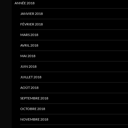
ANNÉE 2018
JANVIER 2018
FÉVRIER 2018
MARS 2018
AVRIL 2018
MAI 2018
JUIN 2018
JUILLET 2018
AOÛT 2018
SEPTEMBRE 2018
OCTOBRE 2018
NOVEMBRE 2018