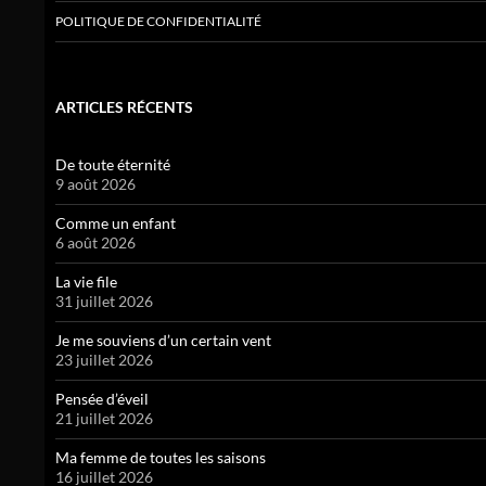
POLITIQUE DE CONFIDENTIALITÉ
ARTICLES RÉCENTS
De toute éternité
9 août 2026
Comme un enfant
6 août 2026
La vie file
31 juillet 2026
Je me souviens d’un certain vent
23 juillet 2026
Pensée d’éveil
21 juillet 2026
Ma femme de toutes les saisons
16 juillet 2026