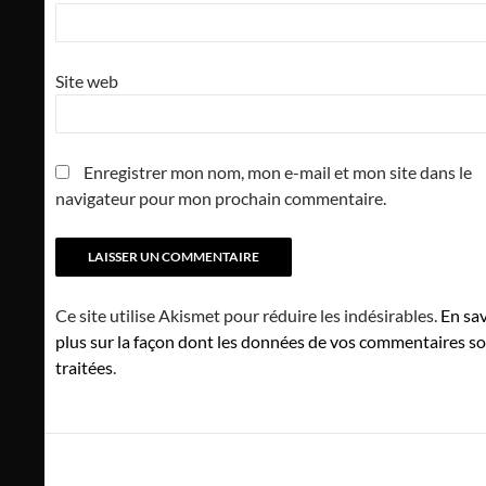
Site web
Enregistrer mon nom, mon e-mail et mon site dans le
navigateur pour mon prochain commentaire.
Ce site utilise Akismet pour réduire les indésirables.
En sav
plus sur la façon dont les données de vos commentaires s
traitées
.