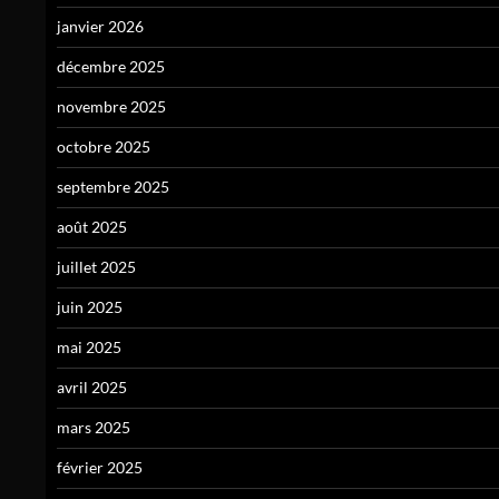
janvier 2026
décembre 2025
novembre 2025
octobre 2025
septembre 2025
août 2025
juillet 2025
juin 2025
mai 2025
avril 2025
mars 2025
février 2025