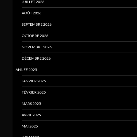
JUILLET 2026
AOÛT 2026
SEPTEMBRE 2026
OCTOBRE 2026
NOVEMBRE 2026
DÉCEMBRE 2026
ANNÉE 2025
JANVIER 2025
FÉVRIER 2025
MARS 2025
AVRIL 2025
MAI 2025