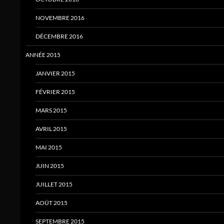
NOVEMBRE 2016
DÉCEMBRE 2016
ANNÉE 2015
JANVIER 2015
FÉVRIER 2015
MARS 2015
AVRIL 2015
MAI 2015
JUIN 2015
JUILLET 2015
AOÛT 2015
SEPTEMBRE 2015