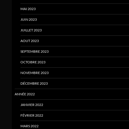
MAI 2023
JUIN 2023
JUILLET 2023
AOUT 2023
SEPTEMBRE 2023
OCTOBRE 2023
NOVEMBRE 2023
DÉCEMBRE 2023
ANNÉE 2022
JANVIER 2022
FÉVRIER 2022
MARS 2022