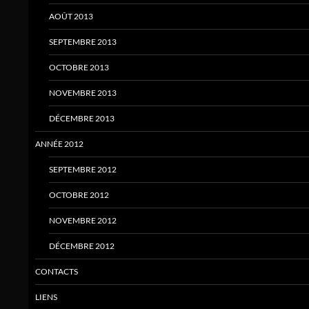
AOÛT 2013
SEPTEMBRE 2013
OCTOBRE 2013
NOVEMBRE 2013
DÉCEMBRE 2013
ANNÉE 2012
SEPTEMBRE 2012
OCTOBRE 2012
NOVEMBRE 2012
DÉCEMBRE 2012
CONTACTS
LIENS