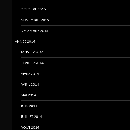
OCTOBRE 2015
NOVEMBRE 2015
DÉCEMBRE 2015
ANNÉE 2014
JANVIER 2014
FÉVRIER 2014
MARS 2014
AVRIL 2014
MAI 2014
JUIN 2014
JUILLET 2014
AOÛT 2014