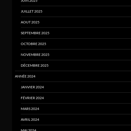
JUIN 2025
JUILLET 2025
AOUT 2025
SEPTEMBRE 2025
OCTOBRE 2025
NOVEMBRE 2025
DÉCEMBRE 2025
ANNÉE 2024
JANVIER 2024
FÉVRIER 2024
MARS 2024
AVRIL 2024
MAI 2024