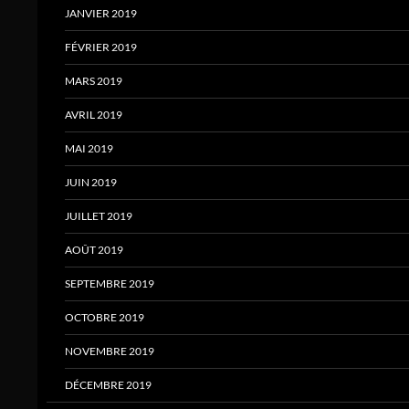
JANVIER 2019
FÉVRIER 2019
MARS 2019
AVRIL 2019
MAI 2019
JUIN 2019
JUILLET 2019
AOÛT 2019
SEPTEMBRE 2019
OCTOBRE 2019
NOVEMBRE 2019
DÉCEMBRE 2019