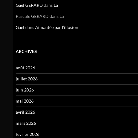
Gael GERARD
dans
Là
Pascale GERARD
dans
Là
Gaël
dans
Aimantée par l’illusion
ARCHIVES
août 2026
juillet 2026
juin 2026
mai 2026
avril 2026
mars 2026
février 2026