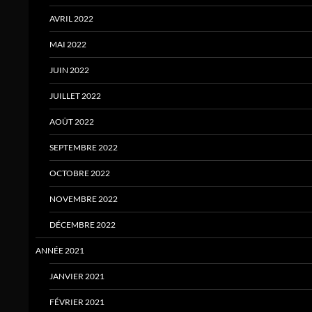
AVRIL 2022
MAI 2022
JUIN 2022
JUILLET 2022
AOÛT 2022
SEPTEMBRE 2022
OCTOBRE 2022
NOVEMBRE 2022
DÉCEMBRE 2022
ANNÉE 2021
JANVIER 2021
FÉVRIER 2021