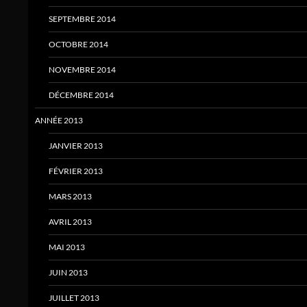
SEPTEMBRE 2014
OCTOBRE 2014
NOVEMBRE 2014
DÉCEMBRE 2014
ANNÉE 2013
JANVIER 2013
FÉVRIER 2013
MARS 2013
AVRIL 2013
MAI 2013
JUIN 2013
JUILLET 2013