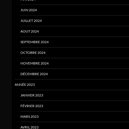
JUIN 2024
JUILLET 2024
AOUT 2024
SEPTEMBRE 2024
OCTOBRE 2024
NOVEMBRE 2024
DÉCEMBRE 2024
ANNÉE 2023
JANVIER 2023
FÉVRIER 2023
MARS 2023
AVRIL 2023