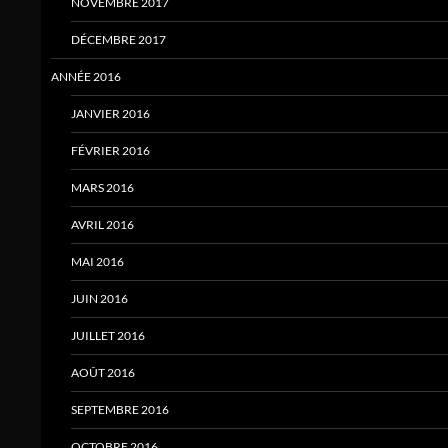
NOVEMBRE 2017
DÉCEMBRE 2017
ANNÉE 2016
JANVIER 2016
FÉVRIER 2016
MARS 2016
AVRIL 2016
MAI 2016
JUIN 2016
JUILLET 2016
AOÛT 2016
SEPTEMBRE 2016
OCTOBRE 2016