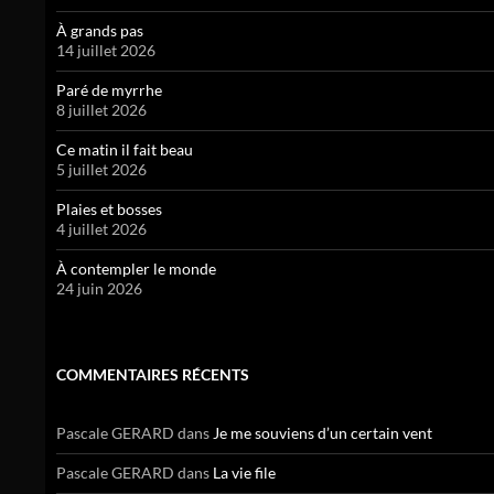
À grands pas
14 juillet 2026
Paré de myrrhe
8 juillet 2026
Ce matin il fait beau
5 juillet 2026
Plaies et bosses
4 juillet 2026
À contempler le monde
24 juin 2026
COMMENTAIRES RÉCENTS
Pascale GERARD
dans
Je me souviens d’un certain vent
Pascale GERARD
dans
La vie file