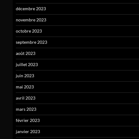
décembre 2023
novembre 2023
octobre 2023
septembre 2023
août 2023
juillet 2023
juin 2023
mai 2023
avril 2023
mars 2023
février 2023
janvier 2023