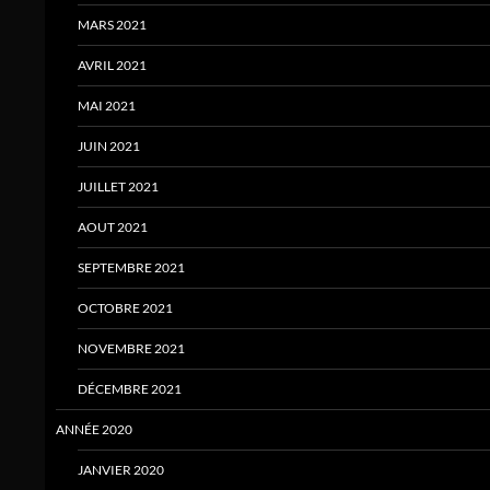
MARS 2021
AVRIL 2021
MAI 2021
JUIN 2021
JUILLET 2021
AOUT 2021
SEPTEMBRE 2021
OCTOBRE 2021
NOVEMBRE 2021
DÉCEMBRE 2021
ANNÉE 2020
JANVIER 2020