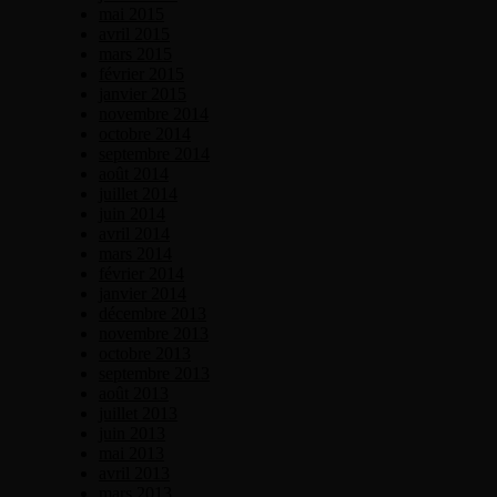
mai 2015
avril 2015
mars 2015
février 2015
janvier 2015
novembre 2014
octobre 2014
septembre 2014
août 2014
juillet 2014
juin 2014
avril 2014
mars 2014
février 2014
janvier 2014
décembre 2013
novembre 2013
octobre 2013
septembre 2013
août 2013
juillet 2013
juin 2013
mai 2013
avril 2013
mars 2013