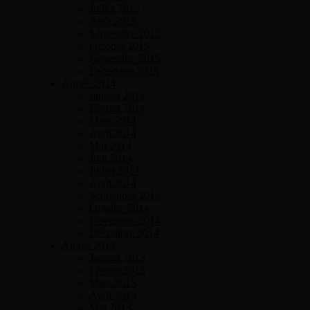
Juillet 2015
Août 2015
Septembre 2015
Octobre 2015
Novembre 2015
Décembre 2015
Année 2014
Janvier 2014
Février 2014
Mars 2014
Avril 2014
Mai 2014
Juin 2014
Juillet 2014
Août 2014
Septembre 2014
Octobre 2014
Novembre 2014
Décembre 2014
Année 2013
Janvier 2013
Février 2013
Mars 2013
Avril 2013
Mai 2013