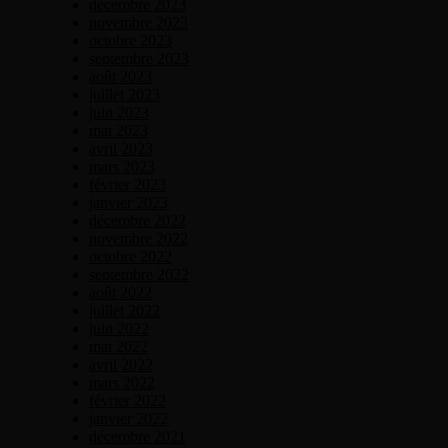
décembre 2023
novembre 2023
octobre 2023
septembre 2023
août 2023
juillet 2023
juin 2023
mai 2023
avril 2023
mars 2023
février 2023
janvier 2023
décembre 2022
novembre 2022
octobre 2022
septembre 2022
août 2022
juillet 2022
juin 2022
mai 2022
avril 2022
mars 2022
février 2022
janvier 2022
décembre 2021