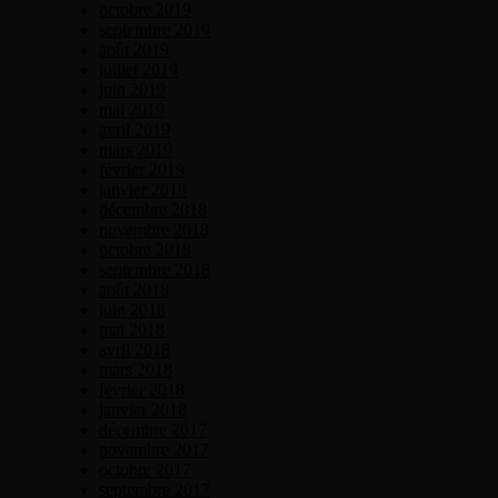
octobre 2019
septembre 2019
août 2019
juillet 2019
juin 2019
mai 2019
avril 2019
mars 2019
février 2019
janvier 2019
décembre 2018
novembre 2018
octobre 2018
septembre 2018
août 2018
juin 2018
mai 2018
avril 2018
mars 2018
février 2018
janvier 2018
décembre 2017
novembre 2017
octobre 2017
septembre 2017