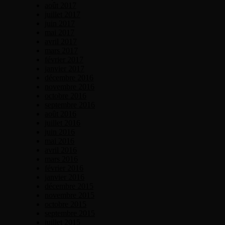
août 2017
juillet 2017
juin 2017
mai 2017
avril 2017
mars 2017
février 2017
janvier 2017
décembre 2016
novembre 2016
octobre 2016
septembre 2016
août 2016
juillet 2016
juin 2016
mai 2016
avril 2016
mars 2016
février 2016
janvier 2016
décembre 2015
novembre 2015
octobre 2015
septembre 2015
juillet 2015