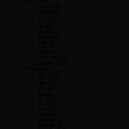
Année 2026
Janvier 2026
Février 2026
Mars 2026
Avril 2026
Mai 2026
Juin 2026
Juillet 2026
Août 2026
Septembre 2026
Octobre 2026
Novembre 2026
Décembre 2026
Année 2025
Janvier 2025
Février 2025
Mars 2025
Avril 2025
Mai 2025
Juin 2025
Juillet 2025
Aout 2025
Septembre 2025
Octobre 2025
Novembre 2025