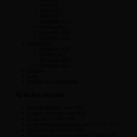
Juin 2013
Juillet 2013
Août 2013
Septembre 2013
Octobre 2013
Novembre 2013
Décembre 2013
Année 2012
Septembre 2012
Octobre 2012
Novembre 2012
Décembre 2012
Contacts
Liens
Politique de confidentialité
Articles récents
De toute éternité
9 août 2026
Comme un enfant
6 août 2026
La vie file
31 juillet 2026
Je me souviens d’un certain vent
23 juillet 2026
Pensée d’éveil
21 juillet 2026
Ma femme de toutes les saisons
16 juillet 2026