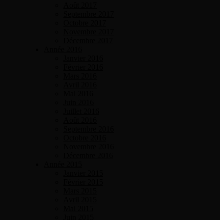
Août 2017
Septembre 2017
Octobre 2017
Novembre 2017
Décembre 2017
Année 2016
Janvier 2016
Février 2016
Mars 2016
Avril 2016
Mai 2016
Juin 2016
Juillet 2016
Août 2016
Septembre 2016
Octobre 2016
Novembre 2016
Décembre 2016
Année 2015
Janvier 2015
Février 2015
Mars 2015
Avril 2015
Mai 2015
Juin 2015