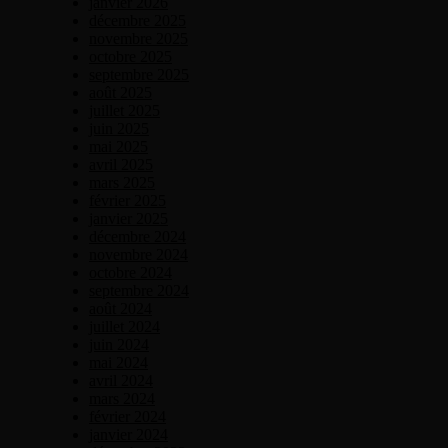
janvier 2026
décembre 2025
novembre 2025
octobre 2025
septembre 2025
août 2025
juillet 2025
juin 2025
mai 2025
avril 2025
mars 2025
février 2025
janvier 2025
décembre 2024
novembre 2024
octobre 2024
septembre 2024
août 2024
juillet 2024
juin 2024
mai 2024
avril 2024
mars 2024
février 2024
janvier 2024