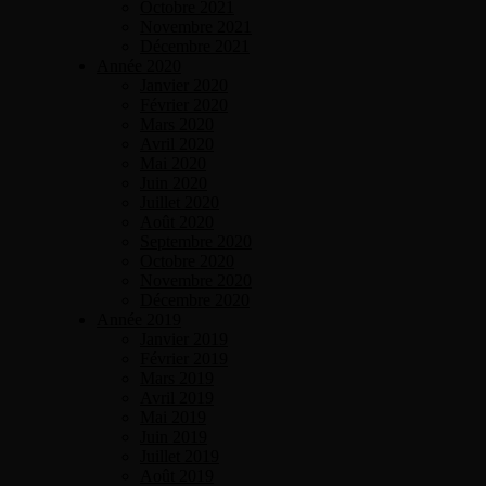
Octobre 2021
Novembre 2021
Décembre 2021
Année 2020
Janvier 2020
Février 2020
Mars 2020
Avril 2020
Mai 2020
Juin 2020
Juillet 2020
Août 2020
Septembre 2020
Octobre 2020
Novembre 2020
Décembre 2020
Année 2019
Janvier 2019
Février 2019
Mars 2019
Avril 2019
Mai 2019
Juin 2019
Juillet 2019
Août 2019