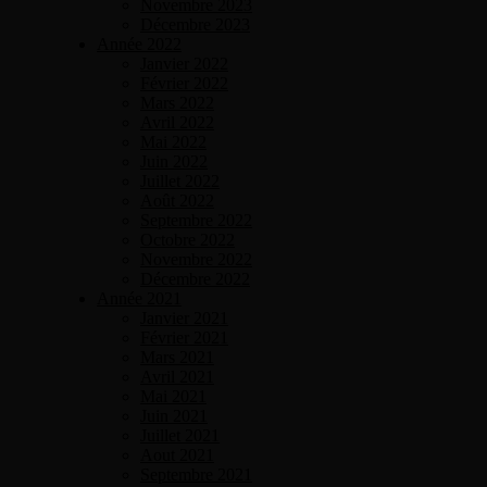
Novembre 2023
Décembre 2023
Année 2022
Janvier 2022
Février 2022
Mars 2022
Avril 2022
Mai 2022
Juin 2022
Juillet 2022
Août 2022
Septembre 2022
Octobre 2022
Novembre 2022
Décembre 2022
Année 2021
Janvier 2021
Février 2021
Mars 2021
Avril 2021
Mai 2021
Juin 2021
Juillet 2021
Aout 2021
Septembre 2021