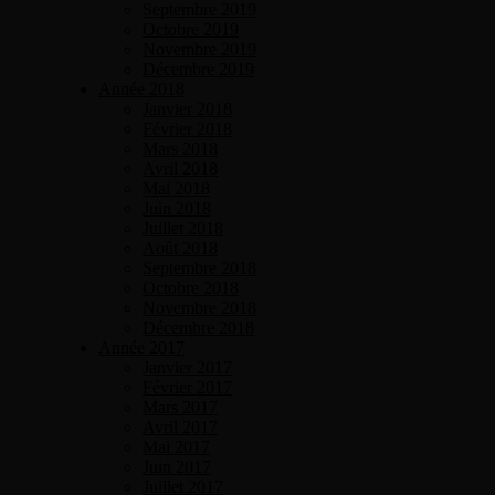
Septembre 2019
Octobre 2019
Novembre 2019
Décembre 2019
Année 2018
Janvier 2018
Février 2018
Mars 2018
Avril 2018
Mai 2018
Juin 2018
Juillet 2018
Août 2018
Septembre 2018
Octobre 2018
Novembre 2018
Décembre 2018
Année 2017
Janvier 2017
Février 2017
Mars 2017
Avril 2017
Mai 2017
Juin 2017
Juillet 2017