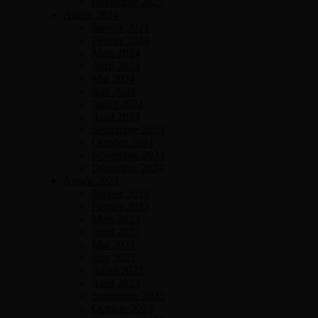
Décembre 2025
Année 2024
Janvier 2024
Février 2024
Mars 2024
Avril 2024
Mai 2024
Juin 2024
Juillet 2024
Aout 2024
Septembre 2024
Octobre 2024
Novembre 2024
Décembre 2024
Année 2023
Janvier 2023
Février 2023
Mars 2023
Avril 2023
Mai 2023
Juin 2023
Juillet 2023
Aout 2023
Septembre 2023
Octobre 2023