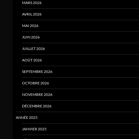
MARS 2026
AVRIL 2026
MAI 2026
JUIN 2026
JUILLET 2026
AOÛT 2026
SEPTEMBRE 2026
OCTOBRE 2026
NOVEMBRE 2026
DÉCEMBRE 2026
ANNÉE 2025
JANVIER 2025