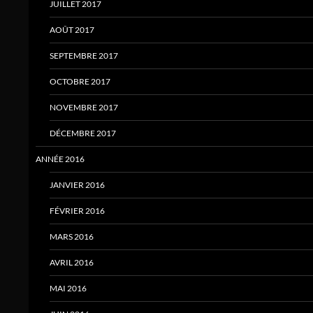
JUILLET 2017
AOÛT 2017
SEPTEMBRE 2017
OCTOBRE 2017
NOVEMBRE 2017
DÉCEMBRE 2017
ANNÉE 2016
JANVIER 2016
FÉVRIER 2016
MARS 2016
AVRIL 2016
MAI 2016