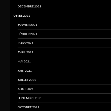
DÉCEMBRE 2022
ANNÉE 2021
JANVIER 2021
FÉVRIER 2021
MARS 2021
AVRIL 2021
MAI 2021
JUIN 2021
JUILLET 2021
AOUT 2021
SEPTEMBRE 2021
OCTOBRE 2021