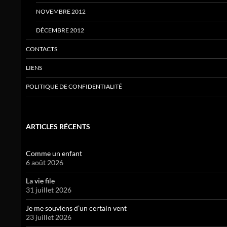
NOVEMBRE 2012
DÉCEMBRE 2012
CONTACTS
LIENS
POLITIQUE DE CONFIDENTIALITÉ
ARTICLES RÉCENTS
Comme un enfant
6 août 2026
La vie file
31 juillet 2026
Je me souviens d’un certain vent
23 juillet 2026