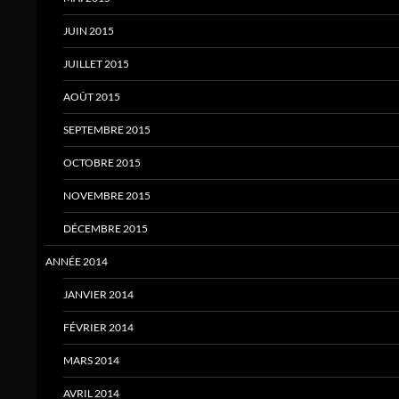
JUIN 2015
JUILLET 2015
AOÛT 2015
SEPTEMBRE 2015
OCTOBRE 2015
NOVEMBRE 2015
DÉCEMBRE 2015
ANNÉE 2014
JANVIER 2014
FÉVRIER 2014
MARS 2014
AVRIL 2014