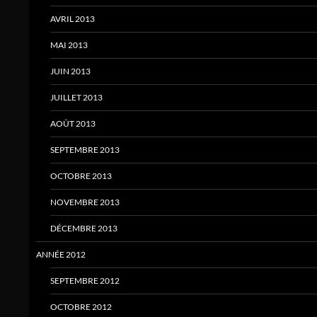
AVRIL 2013
MAI 2013
JUIN 2013
JUILLET 2013
AOÛT 2013
SEPTEMBRE 2013
OCTOBRE 2013
NOVEMBRE 2013
DÉCEMBRE 2013
ANNÉE 2012
SEPTEMBRE 2012
OCTOBRE 2012