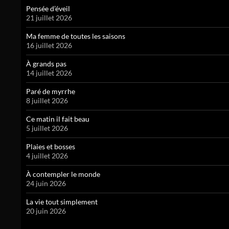
Pensée d’éveil
21 juillet 2026
Ma femme de toutes les saisons
16 juillet 2026
À grands pas
14 juillet 2026
Paré de myrrhe
8 juillet 2026
Ce matin il fait beau
5 juillet 2026
Plaies et bosses
4 juillet 2026
À contempler le monde
24 juin 2026
La vie tout simplement
20 juin 2026