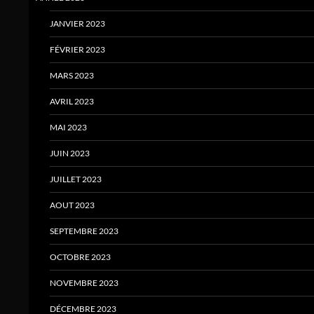
JANVIER 2023
FÉVRIER 2023
MARS 2023
AVRIL 2023
MAI 2023
JUIN 2023
JUILLET 2023
AOUT 2023
SEPTEMBRE 2023
OCTOBRE 2023
NOVEMBRE 2023
DÉCEMBRE 2023