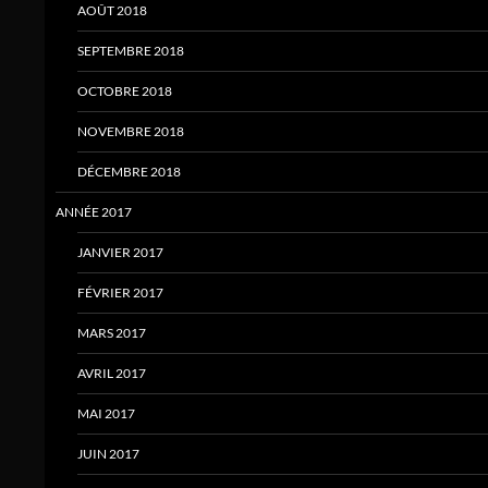
AOÛT 2018
SEPTEMBRE 2018
OCTOBRE 2018
NOVEMBRE 2018
DÉCEMBRE 2018
ANNÉE 2017
JANVIER 2017
FÉVRIER 2017
MARS 2017
AVRIL 2017
MAI 2017
JUIN 2017