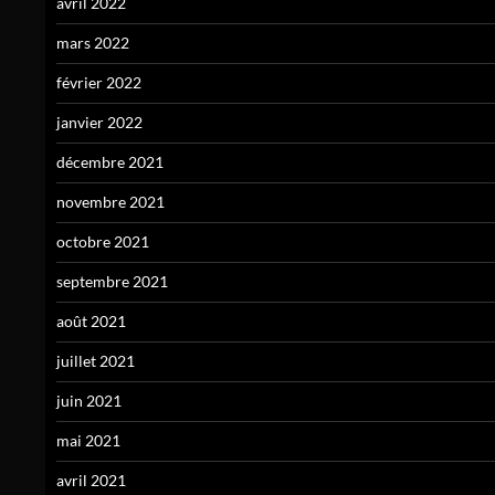
avril 2022
mars 2022
février 2022
janvier 2022
décembre 2021
novembre 2021
octobre 2021
septembre 2021
août 2021
juillet 2021
juin 2021
mai 2021
avril 2021