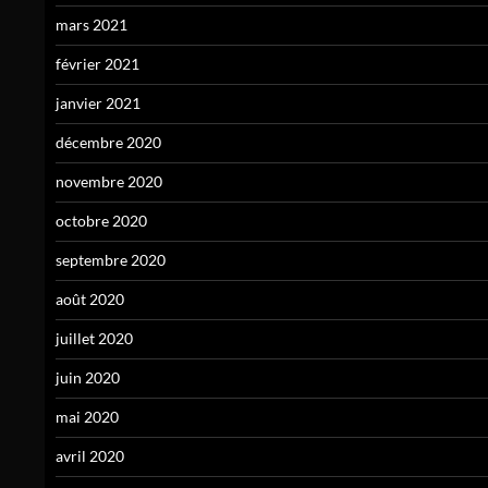
mars 2021
février 2021
janvier 2021
décembre 2020
novembre 2020
octobre 2020
septembre 2020
août 2020
juillet 2020
juin 2020
mai 2020
avril 2020