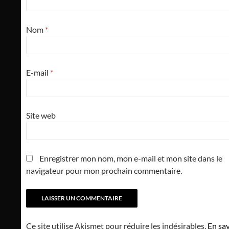
Nom
*
E-mail
*
Site web
Enregistrer mon nom, mon e-mail et mon site dans le
navigateur pour mon prochain commentaire.
Ce site utilise Akismet pour réduire les indésirables.
En sav