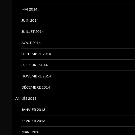
MAI 2014
JUIN 2014
JUILLET 2014
AOÛT 2014
SEPTEMBRE 2014
OCTOBRE 2014
NOVEMBRE 2014
DÉCEMBRE 2014
ANNÉE 2013
JANVIER 2013
FÉVRIER 2013
MARS 2013