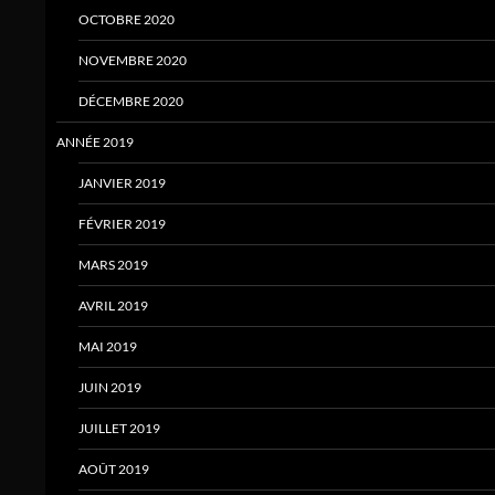
OCTOBRE 2020
NOVEMBRE 2020
DÉCEMBRE 2020
ANNÉE 2019
JANVIER 2019
FÉVRIER 2019
MARS 2019
AVRIL 2019
MAI 2019
JUIN 2019
JUILLET 2019
AOÛT 2019