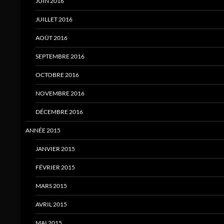
JUIN 2016
JUILLET 2016
AOÛT 2016
SEPTEMBRE 2016
OCTOBRE 2016
NOVEMBRE 2016
DÉCEMBRE 2016
ANNÉE 2015
JANVIER 2015
FÉVRIER 2015
MARS 2015
AVRIL 2015
MAI 2015