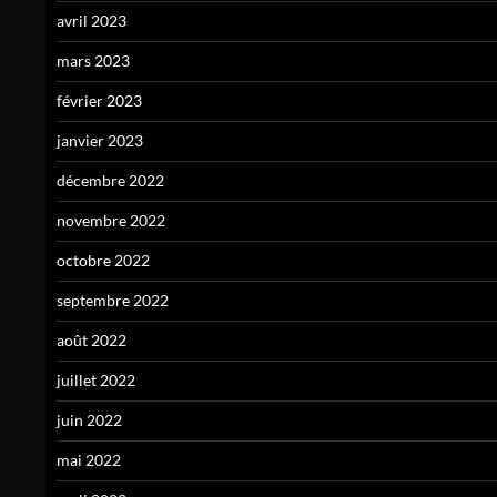
avril 2023
mars 2023
février 2023
janvier 2023
décembre 2022
novembre 2022
octobre 2022
septembre 2022
août 2022
juillet 2022
juin 2022
mai 2022