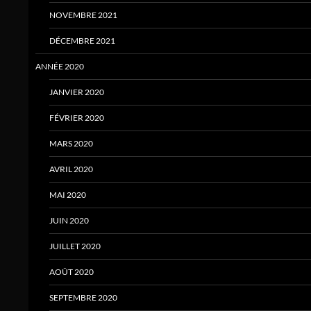
NOVEMBRE 2021
DÉCEMBRE 2021
ANNÉE 2020
JANVIER 2020
FÉVRIER 2020
MARS 2020
AVRIL 2020
MAI 2020
JUIN 2020
JUILLET 2020
AOÛT 2020
SEPTEMBRE 2020