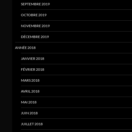
SEPTEMBRE 2019
OCTOBRE 2019
NOVEMBRE 2019
DÉCEMBRE 2019
ANNÉE 2018
JANVIER 2018
FÉVRIER 2018
MARS 2018
AVRIL 2018
MAI 2018
JUIN 2018
JUILLET 2018