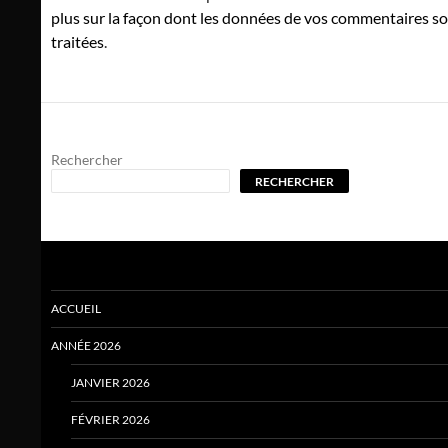
plus sur la façon dont les données de vos commentaires s
traitées
.
Rechercher
RECHERCHER
ACCUEIL
ANNÉE 2026
JANVIER 2026
FÉVRIER 2026