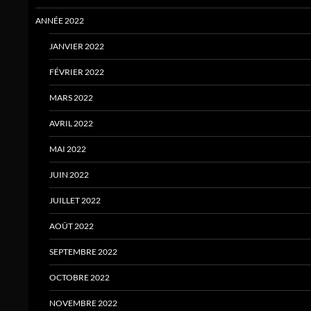
ANNÉE 2022
JANVIER 2022
FÉVRIER 2022
MARS 2022
AVRIL 2022
MAI 2022
JUIN 2022
JUILLET 2022
AOÛT 2022
SEPTEMBRE 2022
OCTOBRE 2022
NOVEMBRE 2022