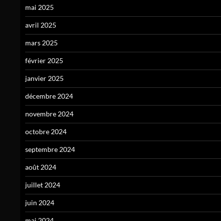
mai 2025
avril 2025
mars 2025
février 2025
janvier 2025
décembre 2024
novembre 2024
octobre 2024
septembre 2024
août 2024
juillet 2024
juin 2024
mai 2024