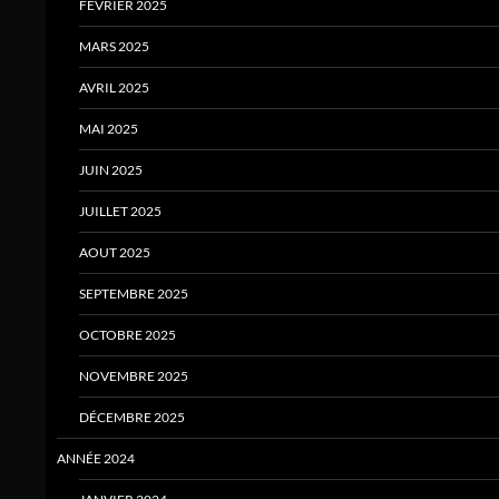
FÉVRIER 2025
MARS 2025
AVRIL 2025
MAI 2025
JUIN 2025
JUILLET 2025
AOUT 2025
SEPTEMBRE 2025
OCTOBRE 2025
NOVEMBRE 2025
DÉCEMBRE 2025
ANNÉE 2024