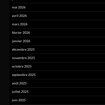
mai 2026
avril 2026
mars 2026
février 2026
janvier 2026
décembre 2025
novembre 2025
octobre 2025
septembre 2025
août 2025
juillet 2025
juin 2025