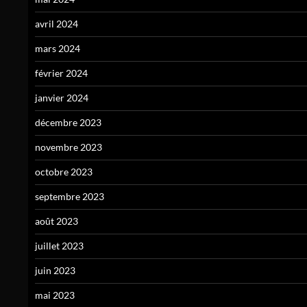
avril 2024
mars 2024
février 2024
janvier 2024
décembre 2023
novembre 2023
octobre 2023
septembre 2023
août 2023
juillet 2023
juin 2023
mai 2023