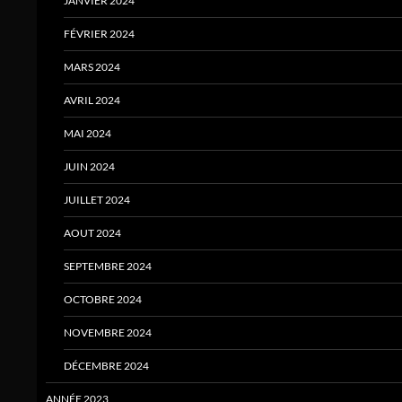
JANVIER 2024
FÉVRIER 2024
MARS 2024
AVRIL 2024
MAI 2024
JUIN 2024
JUILLET 2024
AOUT 2024
SEPTEMBRE 2024
OCTOBRE 2024
NOVEMBRE 2024
DÉCEMBRE 2024
ANNÉE 2023