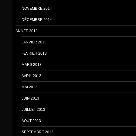
NOVEMBRE 2014
DÉCEMBRE 2014
ANNÉE 2013
JANVIER 2013
FÉVRIER 2013
MARS 2013
AVRIL 2013
MAI 2013
JUIN 2013
JUILLET 2013
AOÛT 2013
SEPTEMBRE 2013