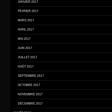
JANVIER 2017
FÉVRIER 2017
MARS 2017
AVRIL 2017
MAI 2017
JUIN 2017
JUILLET 2017
AOÛT 2017
SEPTEMBRE 2017
OCTOBRE 2017
NOVEMBRE 2017
DÉCEMBRE 2017