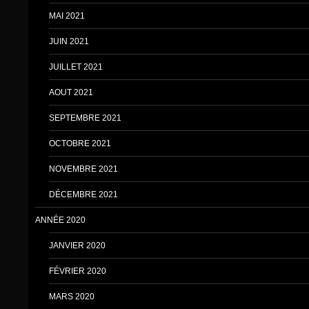
MAI 2021
JUIN 2021
JUILLET 2021
AOUT 2021
SEPTEMBRE 2021
OCTOBRE 2021
NOVEMBRE 2021
DÉCEMBRE 2021
ANNÉE 2020
JANVIER 2020
FÉVRIER 2020
MARS 2020