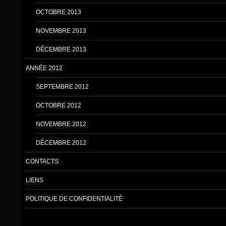
OCTOBRE 2013
NOVEMBRE 2013
DÉCEMBRE 2013
ANNÉE 2012
SEPTEMBRE 2012
OCTOBRE 2012
NOVEMBRE 2012
DÉCEMBRE 2012
CONTACTS
LIENS
POLITIQUE DE CONFIDENTIALITÉ