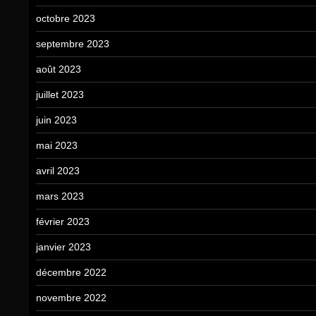
octobre 2023
septembre 2023
août 2023
juillet 2023
juin 2023
mai 2023
avril 2023
mars 2023
février 2023
janvier 2023
décembre 2022
novembre 2022