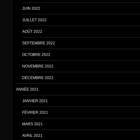
JUIN 2022
JUILLET 2022
AOÛT 2022
SEPTEMBRE 2022
OCTOBRE 2022
NOVEMBRE 2022
DÉCEMBRE 2022
ANNÉE 2021
JANVIER 2021
FÉVRIER 2021
MARS 2021
AVRIL 2021