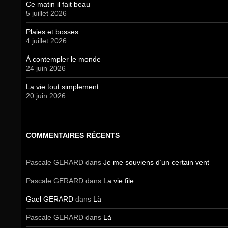
Ce matin il fait beau
5 juillet 2026
Plaies et bosses
4 juillet 2026
À contempler le monde
24 juin 2026
La vie tout simplement
20 juin 2026
COMMENTAIRES RÉCENTS
Pascale GERARD
dans
Je me souviens d’un certain vent
Pascale GERARD
dans
La vie file
Gael GERARD
dans
Là
Pascale GERARD
dans
Là