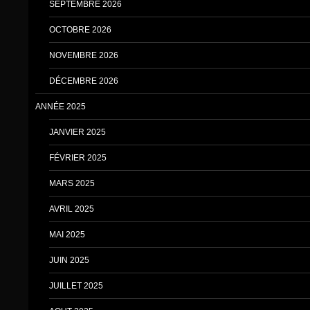
SEPTEMBRE 2026
OCTOBRE 2026
NOVEMBRE 2026
DÉCEMBRE 2026
ANNÉE 2025
JANVIER 2025
FÉVRIER 2025
MARS 2025
AVRIL 2025
MAI 2025
JUIN 2025
JUILLET 2025