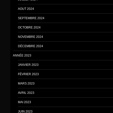
AOUT 2024
SEPTEMBRE 2024
OCTOBRE 2024
NOVEMBRE 2024
DÉCEMBRE 2024
ANNÉE 2023
JANVIER 2023
FÉVRIER 2023
MARS 2023
AVRIL 2023
MAI 2023
JUIN 2023