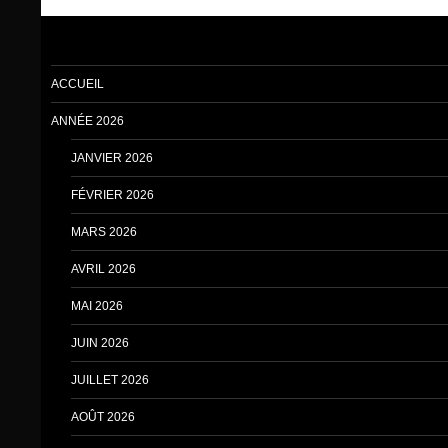
ACCUEIL
ANNÉE 2026
JANVIER 2026
FÉVRIER 2026
MARS 2026
AVRIL 2026
MAI 2026
JUIN 2026
JUILLET 2026
AOÛT 2026