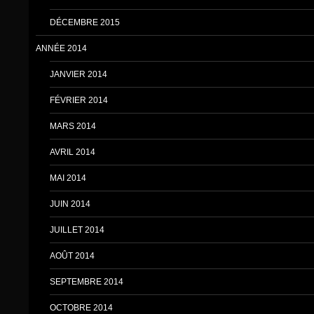
DÉCEMBRE 2015
ANNÉE 2014
JANVIER 2014
FÉVRIER 2014
MARS 2014
AVRIL 2014
MAI 2014
JUIN 2014
JUILLET 2014
AOÛT 2014
SEPTEMBRE 2014
OCTOBRE 2014