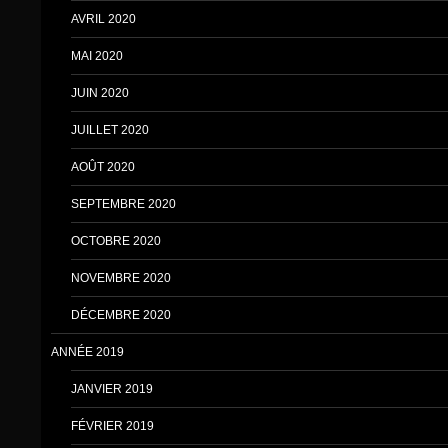
AVRIL 2020
MAI 2020
JUIN 2020
JUILLET 2020
AOÛT 2020
SEPTEMBRE 2020
OCTOBRE 2020
NOVEMBRE 2020
DÉCEMBRE 2020
ANNÉE 2019
JANVIER 2019
FÉVRIER 2019