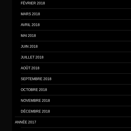
FÉVRIER 2018
MARS 2018
AVRIL 2018
MAI 2018
JUIN 2018
JUILLET 2018
AOÛT 2018
SEPTEMBRE 2018
OCTOBRE 2018
NOVEMBRE 2018
DÉCEMBRE 2018
ANNÉE 2017