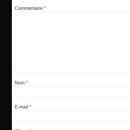
Commentaire
*
Nom
*
E-mail
*