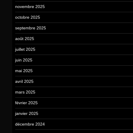
novembre 2025
octobre 2025
septembre 2025
août 2025
juillet 2025
juin 2025
mai 2025
avril 2025
mars 2025
février 2025
janvier 2025
décembre 2024