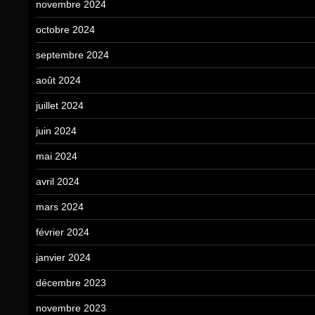
novembre 2024
octobre 2024
septembre 2024
août 2024
juillet 2024
juin 2024
mai 2024
avril 2024
mars 2024
février 2024
janvier 2024
décembre 2023
novembre 2023