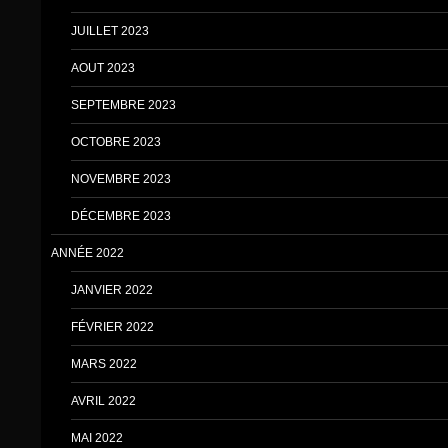
JUILLET 2023
AOUT 2023
SEPTEMBRE 2023
OCTOBRE 2023
NOVEMBRE 2023
DÉCEMBRE 2023
ANNÉE 2022
JANVIER 2022
FÉVRIER 2022
MARS 2022
AVRIL 2022
MAI 2022