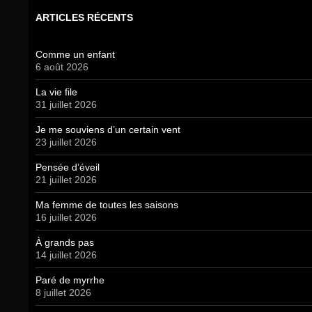
ARTICLES RÉCENTS
Comme un enfant
6 août 2026
La vie file
31 juillet 2026
Je me souviens d’un certain vent
23 juillet 2026
Pensée d’éveil
21 juillet 2026
Ma femme de toutes les saisons
16 juillet 2026
À grands pas
14 juillet 2026
Paré de myrrhe
8 juillet 2026