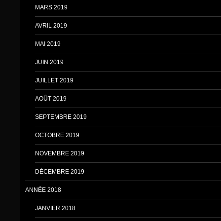
MARS 2019
AVRIL 2019
MAI 2019
JUIN 2019
JUILLET 2019
AOÛT 2019
SEPTEMBRE 2019
OCTOBRE 2019
NOVEMBRE 2019
DÉCEMBRE 2019
ANNÉE 2018
JANVIER 2018