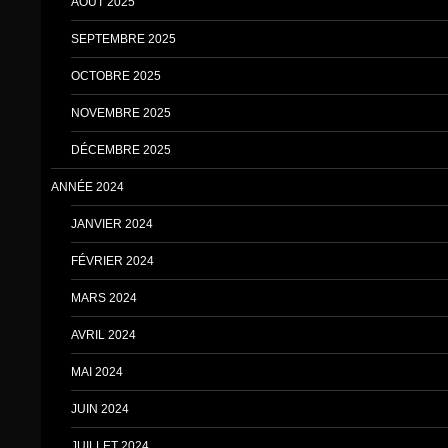
AOUT 2025
SEPTEMBRE 2025
OCTOBRE 2025
NOVEMBRE 2025
DÉCEMBRE 2025
ANNÉE 2024
JANVIER 2024
FÉVRIER 2024
MARS 2024
AVRIL 2024
MAI 2024
JUIN 2024
JUILLET 2024