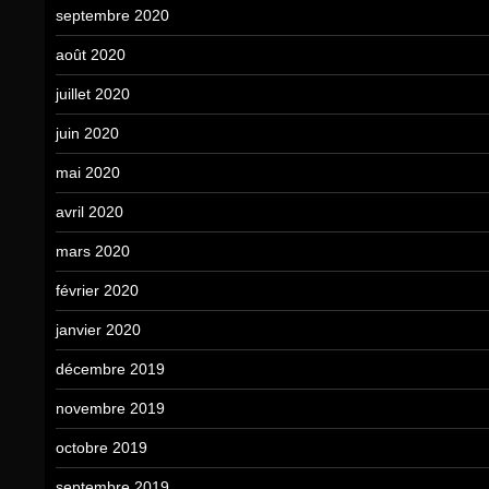
septembre 2020
août 2020
juillet 2020
juin 2020
mai 2020
avril 2020
mars 2020
février 2020
janvier 2020
décembre 2019
novembre 2019
octobre 2019
septembre 2019