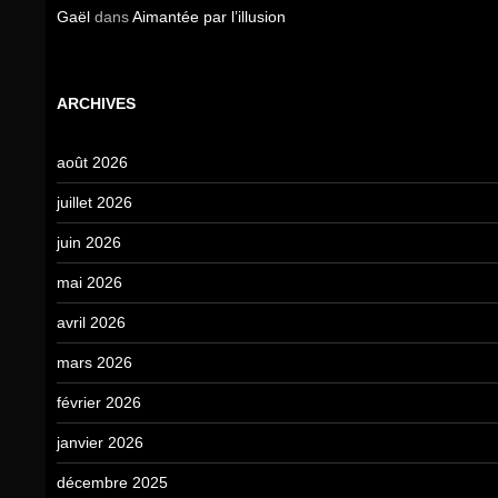
Gaël
dans
Aimantée par l’illusion
ARCHIVES
août 2026
juillet 2026
juin 2026
mai 2026
avril 2026
mars 2026
février 2026
janvier 2026
décembre 2025