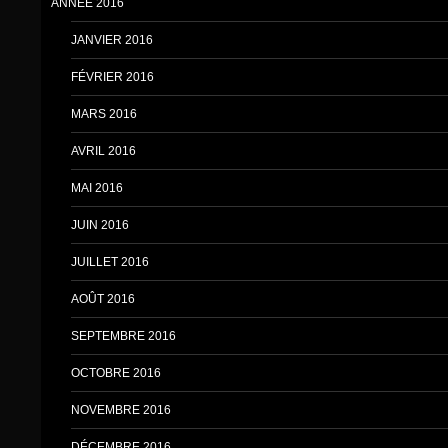
ANNÉE 2016
JANVIER 2016
FÉVRIER 2016
MARS 2016
AVRIL 2016
MAI 2016
JUIN 2016
JUILLET 2016
AOÛT 2016
SEPTEMBRE 2016
OCTOBRE 2016
NOVEMBRE 2016
DÉCEMBRE 2016