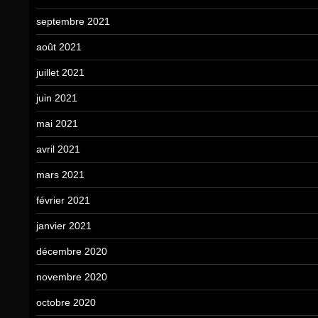
septembre 2021
août 2021
juillet 2021
juin 2021
mai 2021
avril 2021
mars 2021
février 2021
janvier 2021
décembre 2020
novembre 2020
octobre 2020