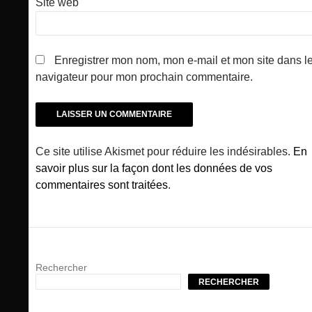
Site web
Enregistrer mon nom, mon e-mail et mon site dans l
navigateur pour mon prochain commentaire.
Ce site utilise Akismet pour réduire les indésirables.
En
savoir plus sur la façon dont les données de vos
commentaires sont traitées
.
Rechercher
RECHERCHER