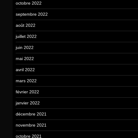
octobre 2022
septembre 2022
août 2022
juillet 2022
juin 2022
mai 2022
avril 2022
mars 2022
février 2022
janvier 2022
décembre 2021
novembre 2021
octobre 2021