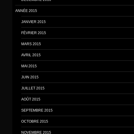
ANNÉE 2015
JANVIER 2015
FÉVRIER 2015
MARS 2015
AVRIL 2015
MAI 2015
JUIN 2015
JUILLET 2015
AOÛT 2015
SEPTEMBRE 2015
OCTOBRE 2015
NOVEMBRE 2015