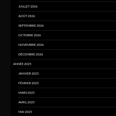
JUILLET 2026
AOÛT 2026
SEPTEMBRE 2026
OCTOBRE 2026
NOVEMBRE 2026
DÉCEMBRE 2026
ANNÉE 2025
JANVIER 2025
FÉVRIER 2025
MARS 2025
AVRIL 2025
MAI 2025