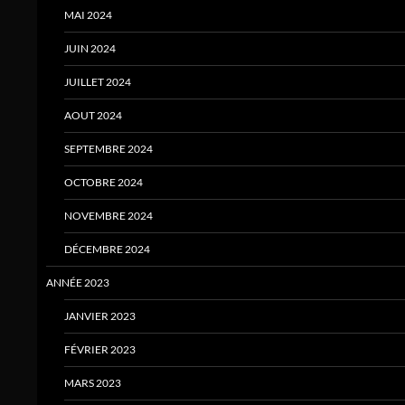
MAI 2024
JUIN 2024
JUILLET 2024
AOUT 2024
SEPTEMBRE 2024
OCTOBRE 2024
NOVEMBRE 2024
DÉCEMBRE 2024
ANNÉE 2023
JANVIER 2023
FÉVRIER 2023
MARS 2023