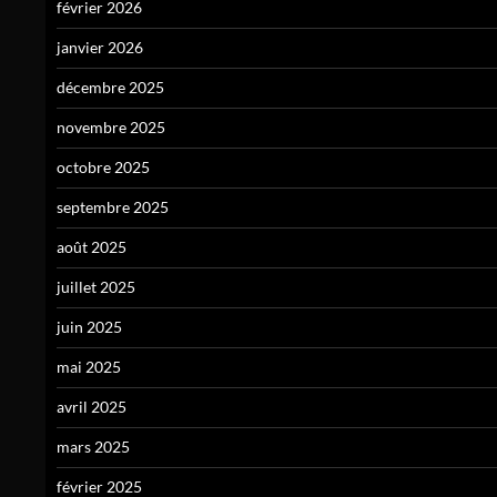
février 2026
janvier 2026
décembre 2025
novembre 2025
octobre 2025
septembre 2025
août 2025
juillet 2025
juin 2025
mai 2025
avril 2025
mars 2025
février 2025