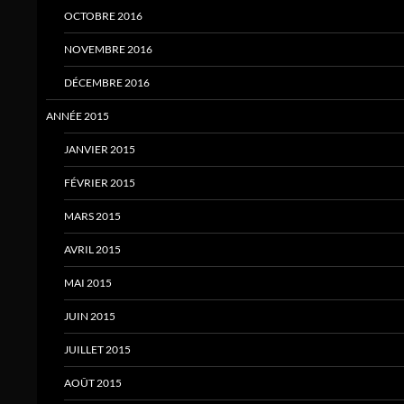
OCTOBRE 2016
NOVEMBRE 2016
DÉCEMBRE 2016
ANNÉE 2015
JANVIER 2015
FÉVRIER 2015
MARS 2015
AVRIL 2015
MAI 2015
JUIN 2015
JUILLET 2015
AOÛT 2015