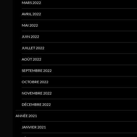
MARS 2022
AVRIL 2022
MAI 2022
JUIN 2022
JUILLET 2022
AOÛT 2022
SEPTEMBRE 2022
OCTOBRE 2022
NOVEMBRE 2022
DÉCEMBRE 2022
ANNÉE 2021
JANVIER 2021