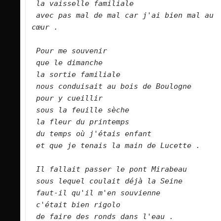
la vaisselle familiale
avec pas mal de mal car j'ai bien mal au 
cœur .
Pour me souvenir
que le dimanche
la sortie familiale
nous conduisait au bois de Boulogne
pour y cueillir
sous la feuille sèche
la fleur du printemps
du temps où j'étais enfant
et que je tenais la main de Lucette .
Il fallait passer le pont Mirabeau
sous lequel coulait déjà la Seine
faut-il qu'il m'en souvienne
c'était bien rigolo
de faire des ronds dans l'eau .