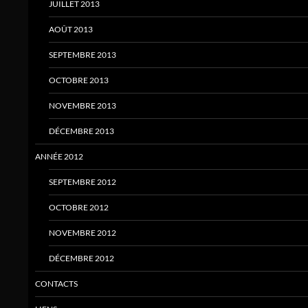
JUILLET 2013
AOÛT 2013
SEPTEMBRE 2013
OCTOBRE 2013
NOVEMBRE 2013
DÉCEMBRE 2013
ANNÉE 2012
SEPTEMBRE 2012
OCTOBRE 2012
NOVEMBRE 2012
DÉCEMBRE 2012
CONTACTS