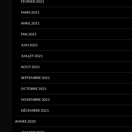
FÉVRIER 2021
MARS 2021
AVRIL 2021
MAI 2021
JUIN 2021
JUILLET 2021
AOUT 2021
SEPTEMBRE 2021
OCTOBRE 2021
NOVEMBRE 2021
DÉCEMBRE 2021
ANNÉE 2020