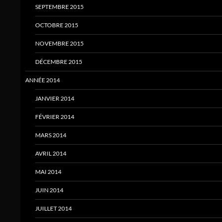
SEPTEMBRE 2015
OCTOBRE 2015
NOVEMBRE 2015
DÉCEMBRE 2015
ANNÉE 2014
JANVIER 2014
FÉVRIER 2014
MARS 2014
AVRIL 2014
MAI 2014
JUIN 2014
JUILLET 2014