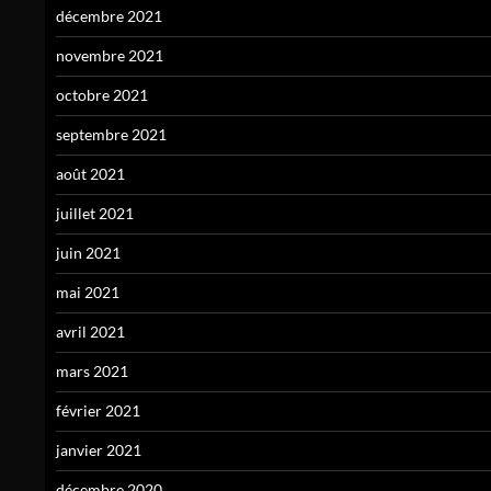
décembre 2021
novembre 2021
octobre 2021
septembre 2021
août 2021
juillet 2021
juin 2021
mai 2021
avril 2021
mars 2021
février 2021
janvier 2021
décembre 2020