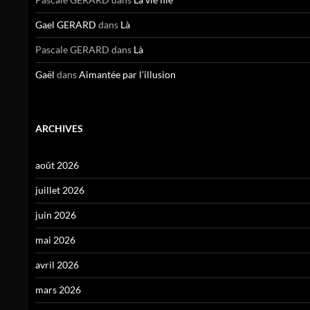
Gael GERARD
dans
Là
Pascale GERARD
dans
Là
Gaël
dans
Aimantée par l’illusion
ARCHIVES
août 2026
juillet 2026
juin 2026
mai 2026
avril 2026
mars 2026