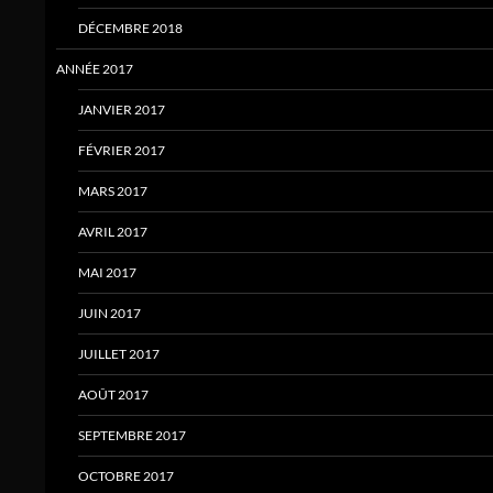
DÉCEMBRE 2018
ANNÉE 2017
JANVIER 2017
FÉVRIER 2017
MARS 2017
AVRIL 2017
MAI 2017
JUIN 2017
JUILLET 2017
AOÛT 2017
SEPTEMBRE 2017
OCTOBRE 2017