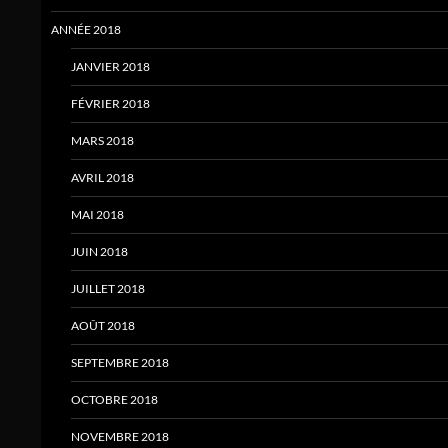
ANNÉE 2018
JANVIER 2018
FÉVRIER 2018
MARS 2018
AVRIL 2018
MAI 2018
JUIN 2018
JUILLET 2018
AOÛT 2018
SEPTEMBRE 2018
OCTOBRE 2018
NOVEMBRE 2018