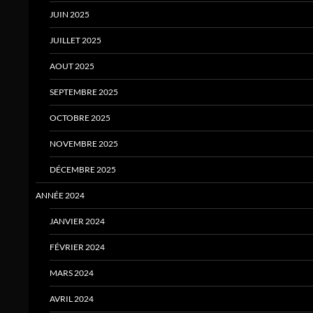
JUIN 2025
JUILLET 2025
AOUT 2025
SEPTEMBRE 2025
OCTOBRE 2025
NOVEMBRE 2025
DÉCEMBRE 2025
ANNÉE 2024
JANVIER 2024
FÉVRIER 2024
MARS 2024
AVRIL 2024