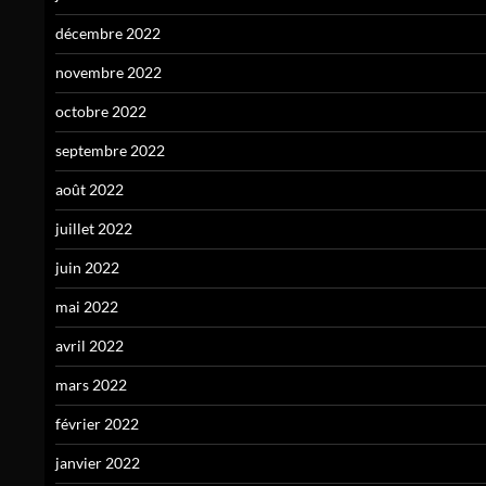
décembre 2022
novembre 2022
octobre 2022
septembre 2022
août 2022
juillet 2022
juin 2022
mai 2022
avril 2022
mars 2022
février 2022
janvier 2022