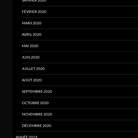
JANVIER 2020
FÉVRIER 2020
MARS 2020
AVRIL 2020
MAI 2020
JUIN 2020
JUILLET 2020
AOÛT 2020
SEPTEMBRE 2020
OCTOBRE 2020
NOVEMBRE 2020
DÉCEMBRE 2020
ANNÉE 2019