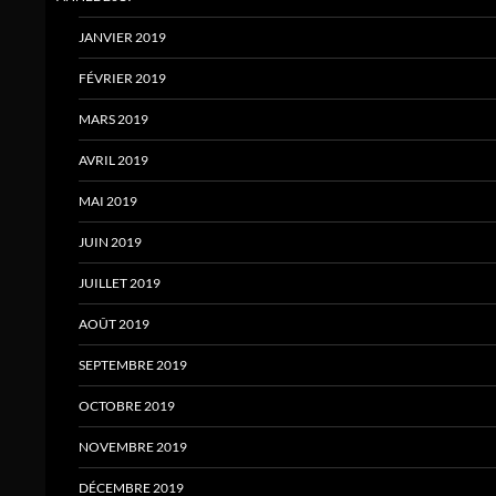
JANVIER 2019
FÉVRIER 2019
MARS 2019
AVRIL 2019
MAI 2019
JUIN 2019
JUILLET 2019
AOÛT 2019
SEPTEMBRE 2019
OCTOBRE 2019
NOVEMBRE 2019
DÉCEMBRE 2019