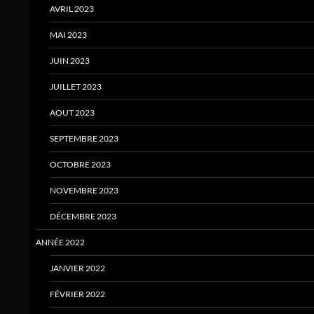
AVRIL 2023
MAI 2023
JUIN 2023
JUILLET 2023
AOUT 2023
SEPTEMBRE 2023
OCTOBRE 2023
NOVEMBRE 2023
DÉCEMBRE 2023
ANNÉE 2022
JANVIER 2022
FÉVRIER 2022