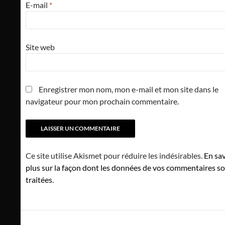
E-mail
*
Site web
Enregistrer mon nom, mon e-mail et mon site dans le
navigateur pour mon prochain commentaire.
Ce site utilise Akismet pour réduire les indésirables.
En sav
plus sur la façon dont les données de vos commentaires s
traitées
.