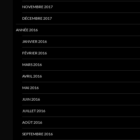
NOVEMBRE 2017
DÉCEMBRE 2017
ANNÉE 2016
JANVIER 2016
FÉVRIER 2016
MARS 2016
AVRIL 2016
MAI 2016
JUIN 2016
JUILLET 2016
AOÛT 2016
SEPTEMBRE 2016