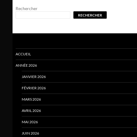
Rechercher
RECHERCHER
ACCUEIL
ANNÉE 2026
JANVIER 2026
FÉVRIER 2026
MARS 2026
AVRIL 2026
MAI 2026
JUIN 2026