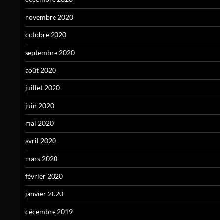
novembre 2020
octobre 2020
septembre 2020
août 2020
juillet 2020
juin 2020
mai 2020
avril 2020
mars 2020
février 2020
janvier 2020
décembre 2019