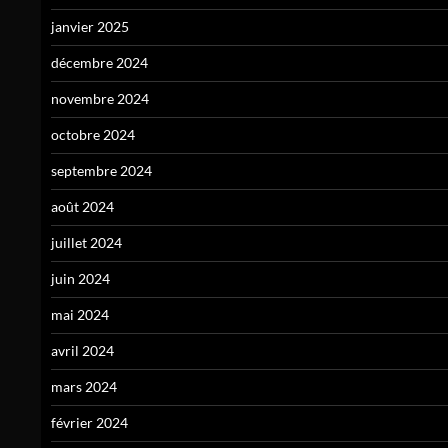
janvier 2025
décembre 2024
novembre 2024
octobre 2024
septembre 2024
août 2024
juillet 2024
juin 2024
mai 2024
avril 2024
mars 2024
février 2024