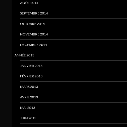
AOÛT 2014
SEPTEMBRE 2014
OCTOBRE 2014
NOVEMBRE 2014
DÉCEMBRE 2014
ANNÉE 2013
JANVIER 2013
FÉVRIER 2013
MARS 2013
AVRIL 2013
MAI 2013
JUIN 2013