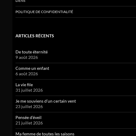
LIENS
POLITIQUE DE CONFIDENTIALITÉ
ARTICLES RÉCENTS
De toute éternité
9 août 2026
Comme un enfant
6 août 2026
La vie file
31 juillet 2026
Je me souviens d’un certain vent
23 juillet 2026
Pensée d’éveil
21 juillet 2026
Ma femme de toutes les saisons