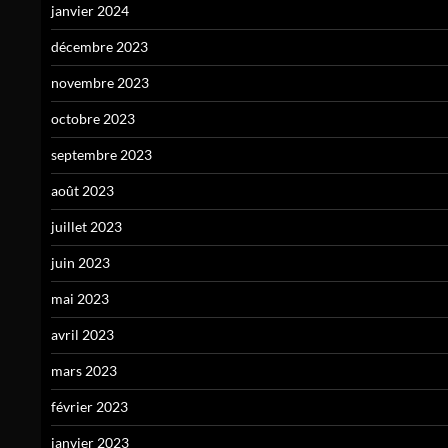
janvier 2024
décembre 2023
novembre 2023
octobre 2023
septembre 2023
août 2023
juillet 2023
juin 2023
mai 2023
avril 2023
mars 2023
février 2023
janvier 2023