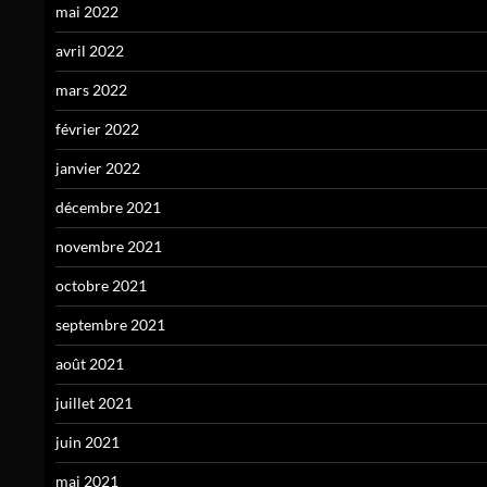
mai 2022
avril 2022
mars 2022
février 2022
janvier 2022
décembre 2021
novembre 2021
octobre 2021
septembre 2021
août 2021
juillet 2021
juin 2021
mai 2021