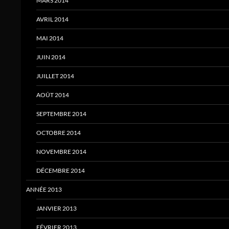
MARS 2014
AVRIL 2014
MAI 2014
JUIN 2014
JUILLET 2014
AOÛT 2014
SEPTEMBRE 2014
OCTOBRE 2014
NOVEMBRE 2014
DÉCEMBRE 2014
ANNÉE 2013
JANVIER 2013
FÉVRIER 2013