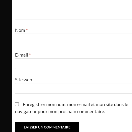
Nom
*
E-mail
*
Site web
Enregistrer mon nom, mon e-mail et mon site dans le
navigateur pour mon prochain commentaire.