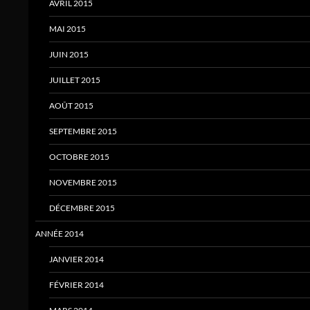
AVRIL 2015
MAI 2015
JUIN 2015
JUILLET 2015
AOÛT 2015
SEPTEMBRE 2015
OCTOBRE 2015
NOVEMBRE 2015
DÉCEMBRE 2015
ANNÉE 2014
JANVIER 2014
FÉVRIER 2014