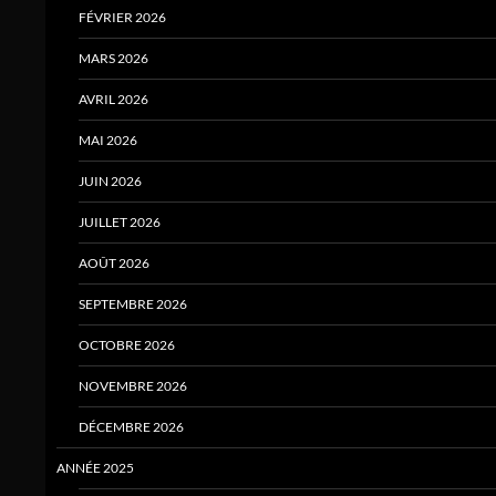
FÉVRIER 2026
MARS 2026
AVRIL 2026
MAI 2026
JUIN 2026
JUILLET 2026
AOÛT 2026
SEPTEMBRE 2026
OCTOBRE 2026
NOVEMBRE 2026
DÉCEMBRE 2026
ANNÉE 2025