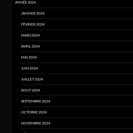
ANNÉE 2024
JANVIER 2024
FÉVRIER 2024
MARS 2024
AVRIL 2024
MAI 2024
JUIN 2024
JUILLET 2024
AOUT 2024
SEPTEMBRE 2024
OCTOBRE 2024
NOVEMBRE 2024