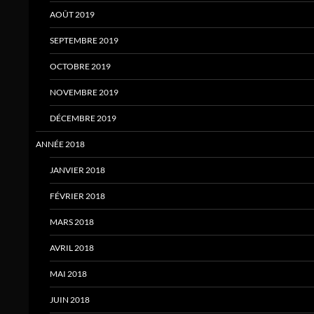
AOÛT 2019
SEPTEMBRE 2019
OCTOBRE 2019
NOVEMBRE 2019
DÉCEMBRE 2019
ANNÉE 2018
JANVIER 2018
FÉVRIER 2018
MARS 2018
AVRIL 2018
MAI 2018
JUIN 2018