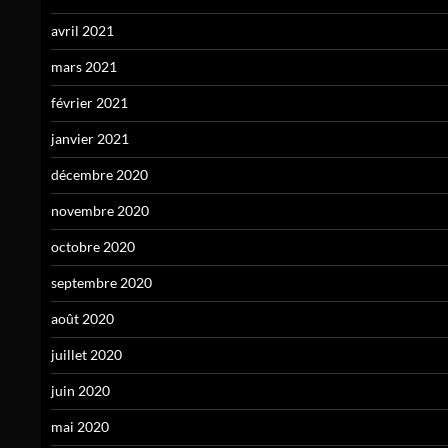
avril 2021
mars 2021
février 2021
janvier 2021
décembre 2020
novembre 2020
octobre 2020
septembre 2020
août 2020
juillet 2020
juin 2020
mai 2020