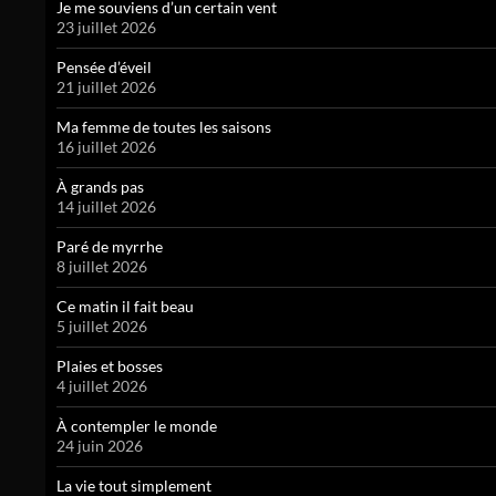
Je me souviens d’un certain vent
23 juillet 2026
Pensée d’éveil
21 juillet 2026
Ma femme de toutes les saisons
16 juillet 2026
À grands pas
14 juillet 2026
Paré de myrrhe
8 juillet 2026
Ce matin il fait beau
5 juillet 2026
Plaies et bosses
4 juillet 2026
À contempler le monde
24 juin 2026
La vie tout simplement