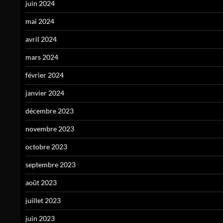
juin 2024
mai 2024
avril 2024
mars 2024
février 2024
janvier 2024
décembre 2023
novembre 2023
octobre 2023
septembre 2023
août 2023
juillet 2023
juin 2023