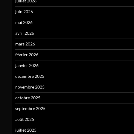
juillet 2026
juin 2026
mai 2026
avril 2026
mars 2026
février 2026
janvier 2026
décembre 2025
novembre 2025
octobre 2025
septembre 2025
août 2025
juillet 2025