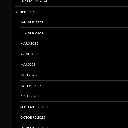
DÉCEMBRE 2024
ANNÉE 2023
JANVIER 2023
FÉVRIER 2023
MARS 2023
AVRIL 2023
MAI 2023
JUIN 2023
JUILLET 2023
AOUT 2023
SEPTEMBRE 2023
OCTOBRE 2023
NOVEMBRE 2023