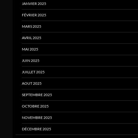
JANVIER 2025
FÉVRIER 2025
MARS 2025
AVRIL 2025
MAI 2025
JUIN 2025
JUILLET 2025
AOUT 2025
SEPTEMBRE 2025
OCTOBRE 2025
NOVEMBRE 2025
DÉCEMBRE 2025