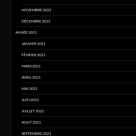
NOVEMBRE 2022
DÉCEMBRE 2022
ANNÉE 2021
JANVIER 2021
FÉVRIER 2021
MARS 2021
AVRIL 2021
MAI 2021
JUIN 2021
JUILLET 2021
AOUT 2021
SEPTEMBRE 2021