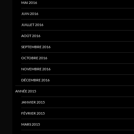
MAI 2016
JUIN 2016
JUILLET 2016
AOÛT 2016
SEPTEMBRE 2016
OCTOBRE 2016
NOVEMBRE 2016
DÉCEMBRE 2016
ANNÉE 2015
JANVIER 2015
FÉVRIER 2015
MARS 2015