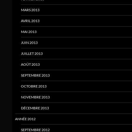
MARS 2013
AVRIL 2013
MAI 2013
JUIN 2013
JUILLET 2013
AOÛT 2013
SEPTEMBRE 2013
OCTOBRE 2013
NOVEMBRE 2013
DÉCEMBRE 2013
ANNÉE 2012
SEPTEMBRE 2012