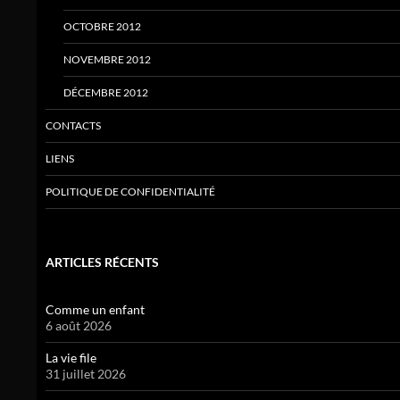
OCTOBRE 2012
NOVEMBRE 2012
DÉCEMBRE 2012
CONTACTS
LIENS
POLITIQUE DE CONFIDENTIALITÉ
ARTICLES RÉCENTS
Comme un enfant
6 août 2026
La vie file
31 juillet 2026