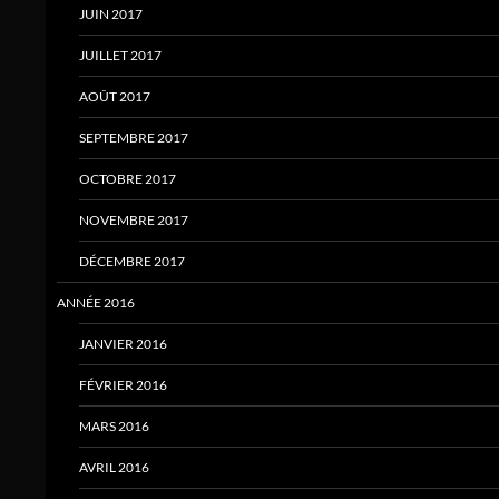
JUIN 2017
JUILLET 2017
AOÛT 2017
SEPTEMBRE 2017
OCTOBRE 2017
NOVEMBRE 2017
DÉCEMBRE 2017
ANNÉE 2016
JANVIER 2016
FÉVRIER 2016
MARS 2016
AVRIL 2016