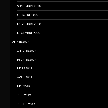
SEPTEMBRE 2020
OCTOBRE 2020
NOVEMBRE 2020
DÉCEMBRE 2020
ANNÉE 2019
JANVIER 2019
FÉVRIER 2019
MARS 2019
AVRIL 2019
MAI 2019
JUIN 2019
JUILLET 2019