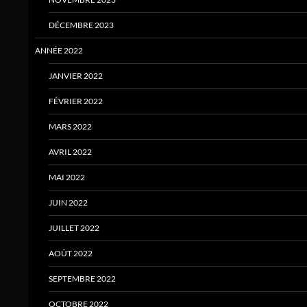
DÉCEMBRE 2023
ANNÉE 2022
JANVIER 2022
FÉVRIER 2022
MARS 2022
AVRIL 2022
MAI 2022
JUIN 2022
JUILLET 2022
AOÛT 2022
SEPTEMBRE 2022
OCTOBRE 2022