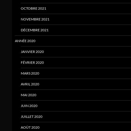
OCTOBRE 2021
NOVEMBRE 2021
DÉCEMBRE 2021
ANNÉE 2020
JANVIER 2020
FÉVRIER 2020
MARS 2020
AVRIL 2020
MAI 2020
JUIN 2020
JUILLET 2020
AOÛT 2020