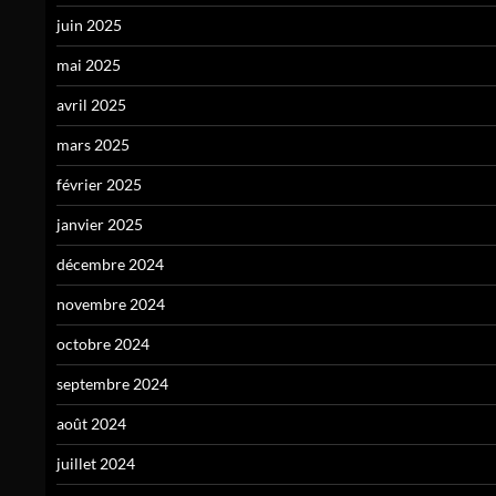
juin 2025
mai 2025
avril 2025
mars 2025
février 2025
janvier 2025
décembre 2024
novembre 2024
octobre 2024
septembre 2024
août 2024
juillet 2024