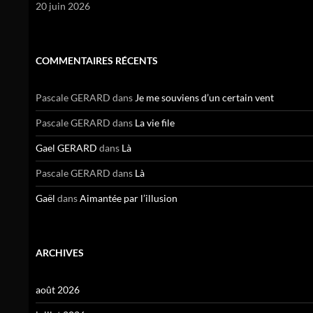
20 juin 2026
COMMENTAIRES RÉCENTS
Pascale GERARD
dans
Je me souviens d’un certain vent
Pascale GERARD
dans
La vie file
Gael GERARD
dans
Là
Pascale GERARD
dans
Là
Gaël
dans
Aimantée par l’illusion
ARCHIVES
août 2026