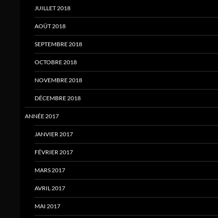
JUILLET 2018
AOÛT 2018
SEPTEMBRE 2018
OCTOBRE 2018
NOVEMBRE 2018
DÉCEMBRE 2018
ANNÉE 2017
JANVIER 2017
FÉVRIER 2017
MARS 2017
AVRIL 2017
MAI 2017