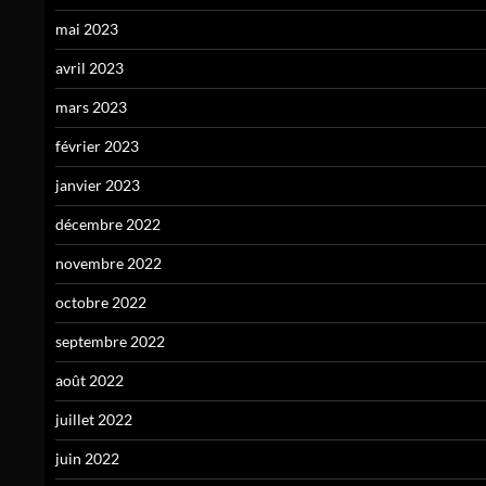
mai 2023
avril 2023
mars 2023
février 2023
janvier 2023
décembre 2022
novembre 2022
octobre 2022
septembre 2022
août 2022
juillet 2022
juin 2022