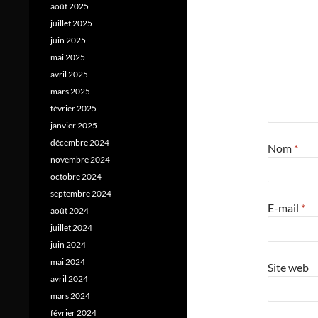
août 2025
juillet 2025
juin 2025
mai 2025
avril 2025
mars 2025
février 2025
janvier 2025
décembre 2024
Nom
*
novembre 2024
octobre 2024
septembre 2024
E-mail
*
août 2024
juillet 2024
juin 2024
mai 2024
Site web
avril 2024
mars 2024
février 2024