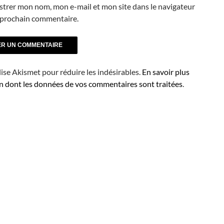
strer mon nom, mon e-mail et mon site dans le navigateur
prochain commentaire.
ilise Akismet pour réduire les indésirables.
En savoir plus
on dont les données de vos commentaires sont traitées
.