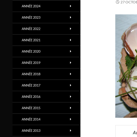
27 OCTO
ANNÉE 2024
ANNÉE 2023
ANNÉE 2022
ANNÉE 2021
ANNÉE 2020
ANNÉE 2019
ANNÉE 2018
ANNÉE 2017
ANNÉE 2016
ANNÉE 2015
ANNÉE 2014
ANNÉE 2013
    A