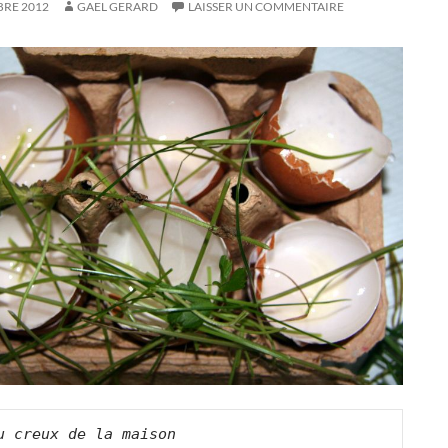
BRE 2012
GAEL GERARD
LAISSER UN COMMENTAIRE
u creux de la maison