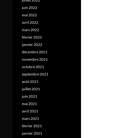
juillet 2022
juin 2022
mai 2022
avril 2022
mars 2022
février 2022
janvier 2022
décembre 2021
novembre 2021
octobre 2021
septembre 2021
août 2021
juillet 2021
juin 2021
mai 2021
avril 2021
mars 2021
février 2021
janvier 2021