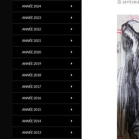
28 FÉVRI
ANNÉE 2024
ANNÉE 2023
ANNÉE 2022
ANNÉE 2021
ANNÉE 2020
ANNÉE 2019
ANNÉE 2018
ANNÉE 2017
ANNÉE 2016
ANNÉE 2015
ANNÉE 2014
ANNÉE 2013