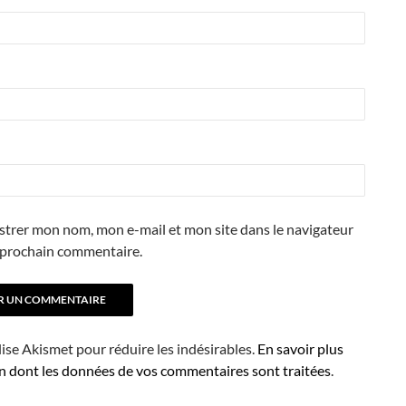
strer mon nom, mon e-mail et mon site dans le navigateur
prochain commentaire.
ilise Akismet pour réduire les indésirables.
En savoir plus
on dont les données de vos commentaires sont traitées
.