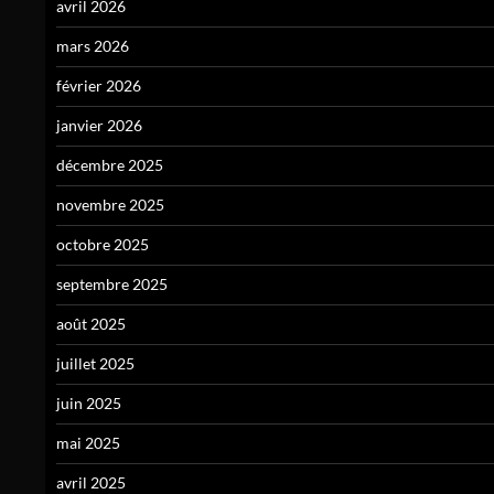
avril 2026
mars 2026
février 2026
janvier 2026
décembre 2025
novembre 2025
octobre 2025
septembre 2025
août 2025
juillet 2025
juin 2025
mai 2025
avril 2025