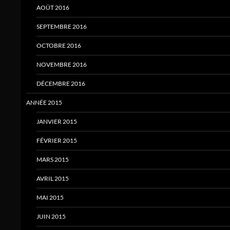
AOÛT 2016
SEPTEMBRE 2016
OCTOBRE 2016
NOVEMBRE 2016
DÉCEMBRE 2016
ANNÉE 2015
JANVIER 2015
FÉVRIER 2015
MARS 2015
AVRIL 2015
MAI 2015
JUIN 2015