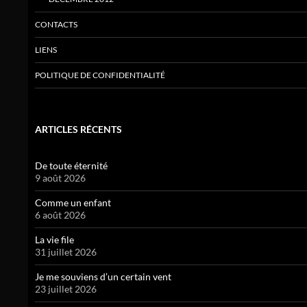
CONTACTS
LIENS
POLITIQUE DE CONFIDENTIALITÉ
ARTICLES RÉCENTS
De toute éternité
9 août 2026
Comme un enfant
6 août 2026
La vie file
31 juillet 2026
Je me souviens d’un certain vent
23 juillet 2026