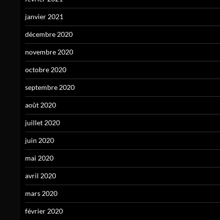
janvier 2021
décembre 2020
novembre 2020
octobre 2020
septembre 2020
août 2020
juillet 2020
juin 2020
mai 2020
avril 2020
mars 2020
février 2020