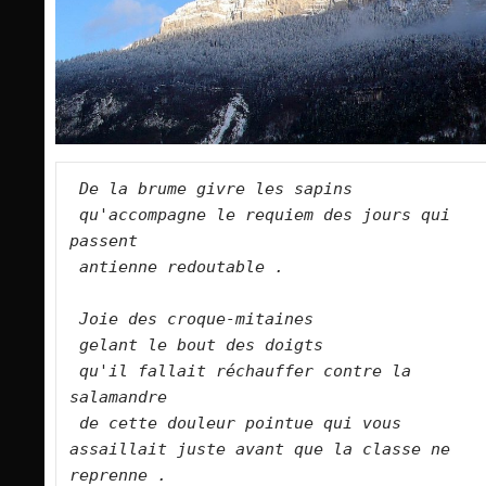
De la brume givre les sapins   
qu'accompagne le requiem des jours qui 
passent    
antienne redoutable .   
Joie des croque-mitaines    
gelant le bout des doigts   
qu'il fallait réchauffer contre la 
salamandre   
de cette douleur pointue qui vous 
assaillait juste avant que la classe ne 
reprenne . 