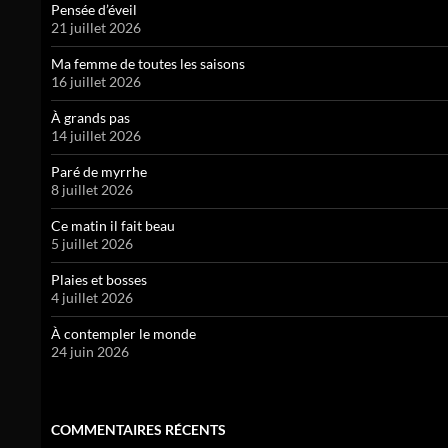
Pensée d’éveil
21 juillet 2026
Ma femme de toutes les saisons
16 juillet 2026
À grands pas
14 juillet 2026
Paré de myrrhe
8 juillet 2026
Ce matin il fait beau
5 juillet 2026
Plaies et bosses
4 juillet 2026
À contempler le monde
24 juin 2026
COMMENTAIRES RÉCENTS