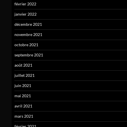
février 2022
janvier 2022
décembre 2021
novembre 2021
octobre 2021
septembre 2021
août 2021
juillet 2021
juin 2021
mai 2021
avril 2021
mars 2021
février 2021