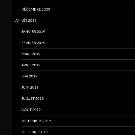
DÉCEMBRE 2020
ANNÉE 2019
JANVIER 2019
FÉVRIER 2019
MARS 2019
AVRIL 2019
MAI 2019
JUIN 2019
JUILLET 2019
AOÛT 2019
SEPTEMBRE 2019
OCTOBRE 2019