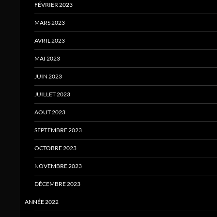
FÉVRIER 2023
MARS 2023
AVRIL 2023
MAI 2023
JUIN 2023
JUILLET 2023
AOUT 2023
SEPTEMBRE 2023
OCTOBRE 2023
NOVEMBRE 2023
DÉCEMBRE 2023
ANNÉE 2022