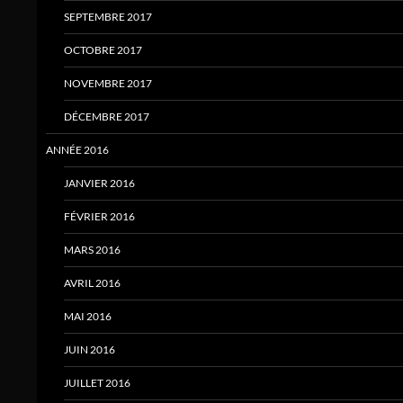
SEPTEMBRE 2017
OCTOBRE 2017
NOVEMBRE 2017
DÉCEMBRE 2017
ANNÉE 2016
JANVIER 2016
FÉVRIER 2016
MARS 2016
AVRIL 2016
MAI 2016
JUIN 2016
JUILLET 2016