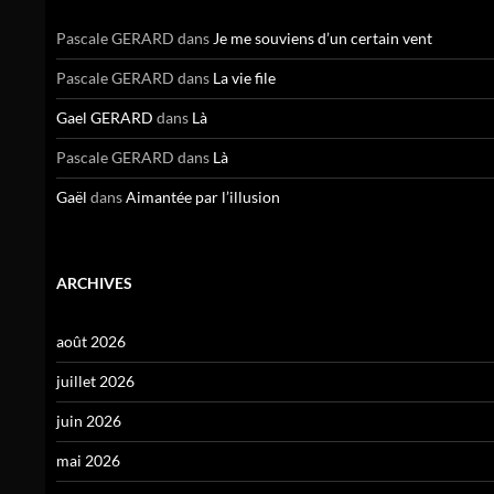
Pascale GERARD
dans
Je me souviens d’un certain vent
Pascale GERARD
dans
La vie file
Gael GERARD
dans
Là
Pascale GERARD
dans
Là
Gaël
dans
Aimantée par l’illusion
ARCHIVES
août 2026
juillet 2026
juin 2026
mai 2026