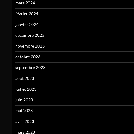
mars 2024
février 2024
janvier 2024
décembre 2023
novembre 2023
octobre 2023
septembre 2023
août 2023
juillet 2023
juin 2023
mai 2023
avril 2023
mars 2023