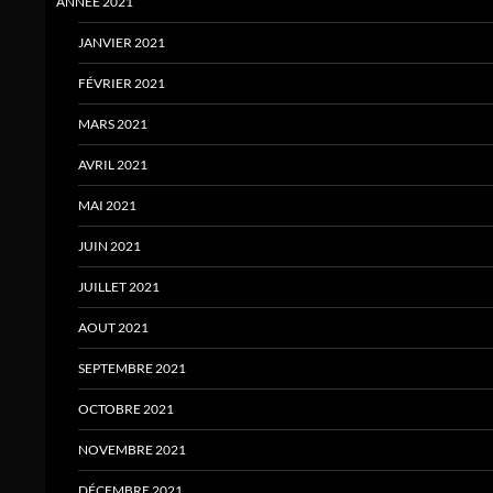
ANNÉE 2021
JANVIER 2021
FÉVRIER 2021
MARS 2021
AVRIL 2021
MAI 2021
JUIN 2021
JUILLET 2021
AOUT 2021
SEPTEMBRE 2021
OCTOBRE 2021
NOVEMBRE 2021
DÉCEMBRE 2021