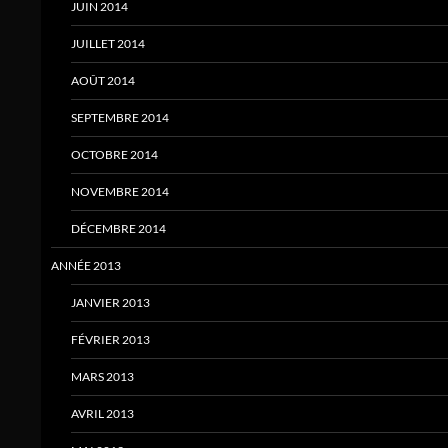
JUIN 2014
JUILLET 2014
AOÛT 2014
SEPTEMBRE 2014
OCTOBRE 2014
NOVEMBRE 2014
DÉCEMBRE 2014
ANNÉE 2013
JANVIER 2013
FÉVRIER 2013
MARS 2013
AVRIL 2013