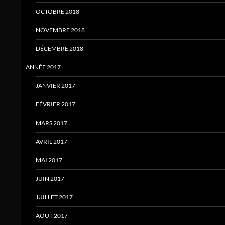
OCTOBRE 2018
NOVEMBRE 2018
DÉCEMBRE 2018
ANNÉE 2017
JANVIER 2017
FÉVRIER 2017
MARS 2017
AVRIL 2017
MAI 2017
JUIN 2017
JUILLET 2017
AOÛT 2017