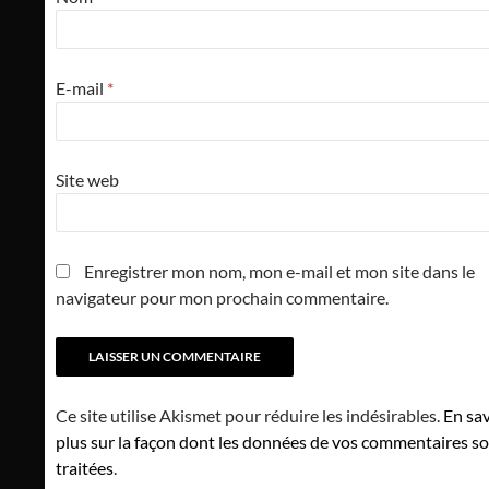
E-mail
*
Site web
Enregistrer mon nom, mon e-mail et mon site dans le
navigateur pour mon prochain commentaire.
Ce site utilise Akismet pour réduire les indésirables.
En sav
plus sur la façon dont les données de vos commentaires s
traitées
.