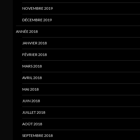
NOVEMBRE 2019
DÉCEMBRE 2019
ANNÉE 2018
JANVIER 2018
FÉVRIER 2018
MARS 2018
AVRIL 2018
MAI 2018
JUIN 2018
JUILLET 2018
AOÛT 2018
SEPTEMBRE 2018