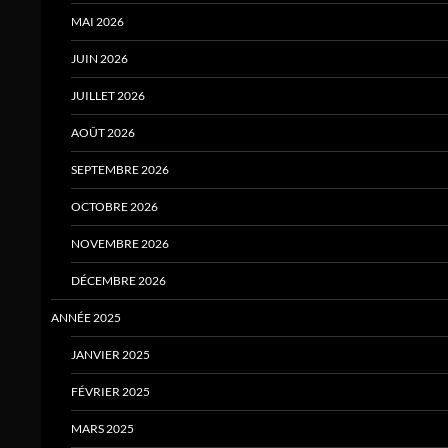
MAI 2026
JUIN 2026
JUILLET 2026
AOÛT 2026
SEPTEMBRE 2026
OCTOBRE 2026
NOVEMBRE 2026
DÉCEMBRE 2026
ANNÉE 2025
JANVIER 2025
FÉVRIER 2025
MARS 2025