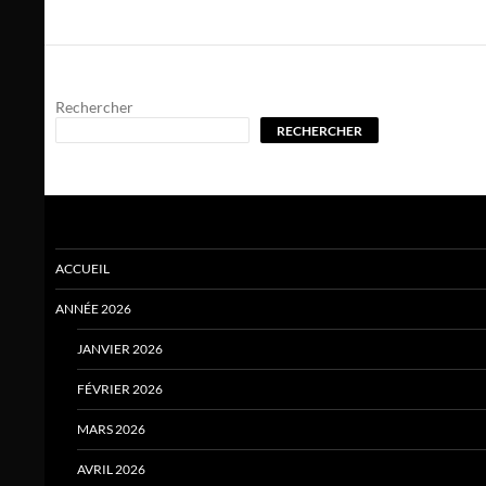
Rechercher
RECHERCHER
ACCUEIL
ANNÉE 2026
JANVIER 2026
FÉVRIER 2026
MARS 2026
AVRIL 2026