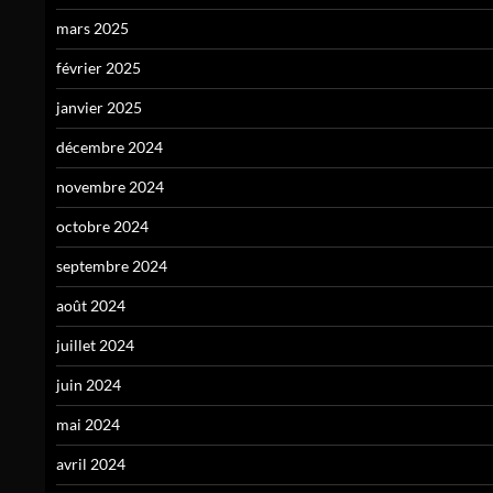
mars 2025
février 2025
janvier 2025
décembre 2024
novembre 2024
octobre 2024
septembre 2024
août 2024
juillet 2024
juin 2024
mai 2024
avril 2024