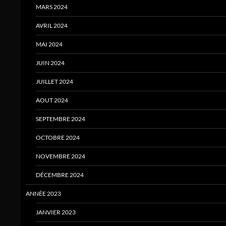
MARS 2024
AVRIL 2024
MAI 2024
JUIN 2024
JUILLET 2024
AOUT 2024
SEPTEMBRE 2024
OCTOBRE 2024
NOVEMBRE 2024
DÉCEMBRE 2024
ANNÉE 2023
JANVIER 2023