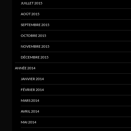
JUILLET 2015
AOÛT 2015
SEPTEMBRE 2015
OCTOBRE 2015
NOVEMBRE 2015
DÉCEMBRE 2015
ANNÉE 2014
JANVIER 2014
FÉVRIER 2014
MARS 2014
AVRIL 2014
MAI 2014