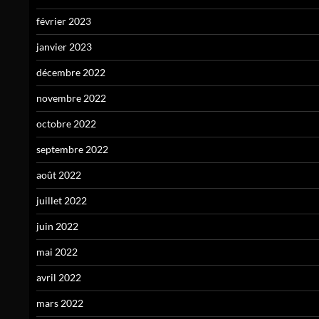
février 2023
janvier 2023
décembre 2022
novembre 2022
octobre 2022
septembre 2022
août 2022
juillet 2022
juin 2022
mai 2022
avril 2022
mars 2022