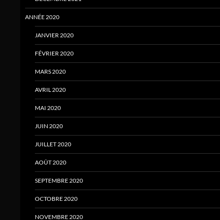
ANNÉE 2020
JANVIER 2020
FÉVRIER 2020
MARS 2020
AVRIL 2020
MAI 2020
JUIN 2020
JUILLET 2020
AOÛT 2020
SEPTEMBRE 2020
OCTOBRE 2020
NOVEMBRE 2020