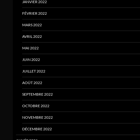
JANVIER 2022
FÉVRIER 2022
MARS 2022
AVRIL 2022
MAI 2022
JUIN 2022
JUILLET 2022
AOÛT 2022
SEPTEMBRE 2022
OCTOBRE 2022
NOVEMBRE 2022
DÉCEMBRE 2022