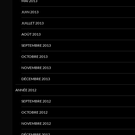
MAI 2013
JUIN 2013
JUILLET 2013
AOÛT 2013
SEPTEMBRE 2013
OCTOBRE 2013
NOVEMBRE 2013
DÉCEMBRE 2013
ANNÉE 2012
SEPTEMBRE 2012
OCTOBRE 2012
NOVEMBRE 2012
DÉCEMBRE 2012