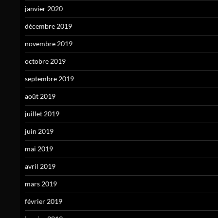
janvier 2020
décembre 2019
novembre 2019
octobre 2019
septembre 2019
août 2019
juillet 2019
juin 2019
mai 2019
avril 2019
mars 2019
février 2019