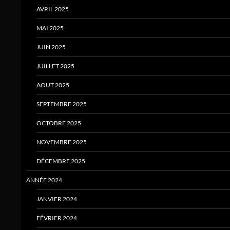
AVRIL 2025
MAI 2025
JUIN 2025
JUILLET 2025
AOUT 2025
SEPTEMBRE 2025
OCTOBRE 2025
NOVEMBRE 2025
DÉCEMBRE 2025
ANNÉE 2024
JANVIER 2024
FÉVRIER 2024