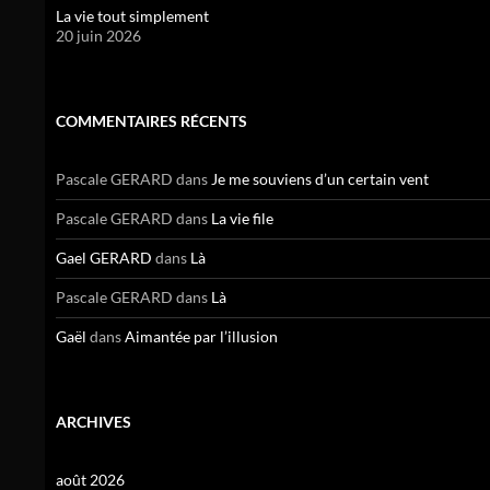
La vie tout simplement
20 juin 2026
COMMENTAIRES RÉCENTS
Pascale GERARD
dans
Je me souviens d’un certain vent
Pascale GERARD
dans
La vie file
Gael GERARD
dans
Là
Pascale GERARD
dans
Là
Gaël
dans
Aimantée par l’illusion
ARCHIVES
août 2026