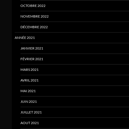
OCTOBRE 2022
NOVEMBRE 2022
DÉCEMBRE 2022
ANNÉE 2021
JANVIER 2021
FÉVRIER 2021
MARS 2021
AVRIL 2021
MAI 2021
JUIN 2021
JUILLET 2021
AOUT 2021