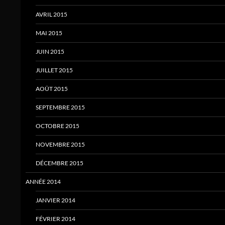
AVRIL 2015
MAI 2015
JUIN 2015
JUILLET 2015
AOÛT 2015
SEPTEMBRE 2015
OCTOBRE 2015
NOVEMBRE 2015
DÉCEMBRE 2015
ANNÉE 2014
JANVIER 2014
FÉVRIER 2014