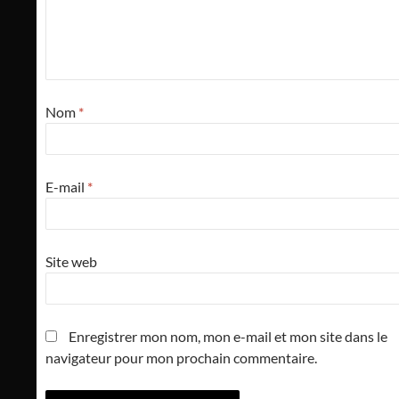
Nom
*
E-mail
*
Site web
Enregistrer mon nom, mon e-mail et mon site dans le
navigateur pour mon prochain commentaire.