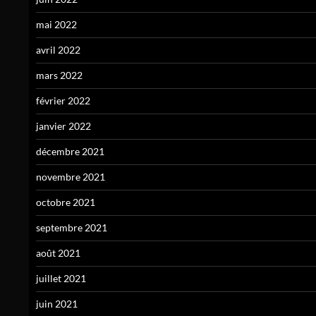
mai 2022
avril 2022
mars 2022
février 2022
janvier 2022
décembre 2021
novembre 2021
octobre 2021
septembre 2021
août 2021
juillet 2021
juin 2021