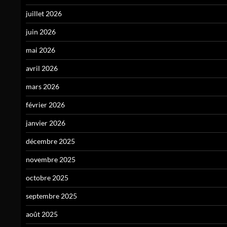
juillet 2026
juin 2026
mai 2026
avril 2026
mars 2026
février 2026
janvier 2026
décembre 2025
novembre 2025
octobre 2025
septembre 2025
août 2025