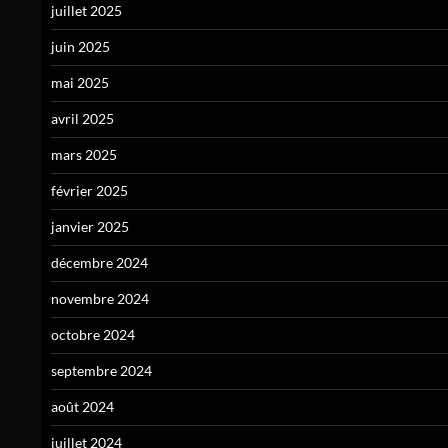
juillet 2025
juin 2025
mai 2025
avril 2025
mars 2025
février 2025
janvier 2025
décembre 2024
novembre 2024
octobre 2024
septembre 2024
août 2024
juillet 2024