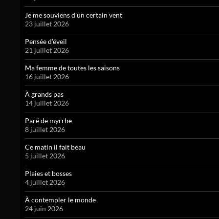
Je me souviens d’un certain vent
23 juillet 2026
Pensée d’éveil
21 juillet 2026
Ma femme de toutes les saisons
16 juillet 2026
À grands pas
14 juillet 2026
Paré de myrrhe
8 juillet 2026
Ce matin il fait beau
5 juillet 2026
Plaies et bosses
4 juillet 2026
À contempler le monde
24 juin 2026