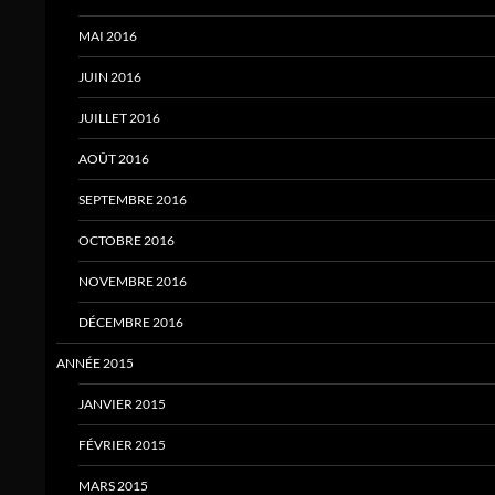
MAI 2016
JUIN 2016
JUILLET 2016
AOÛT 2016
SEPTEMBRE 2016
OCTOBRE 2016
NOVEMBRE 2016
DÉCEMBRE 2016
ANNÉE 2015
JANVIER 2015
FÉVRIER 2015
MARS 2015