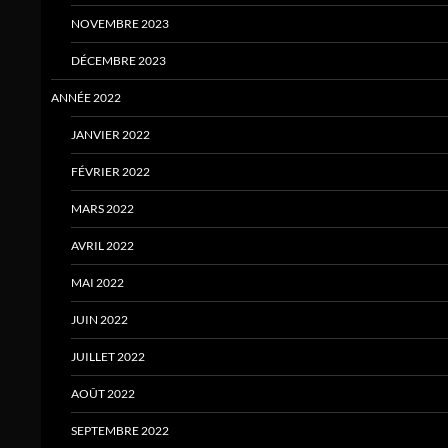
NOVEMBRE 2023
DÉCEMBRE 2023
ANNÉE 2022
JANVIER 2022
FÉVRIER 2022
MARS 2022
AVRIL 2022
MAI 2022
JUIN 2022
JUILLET 2022
AOÛT 2022
SEPTEMBRE 2022