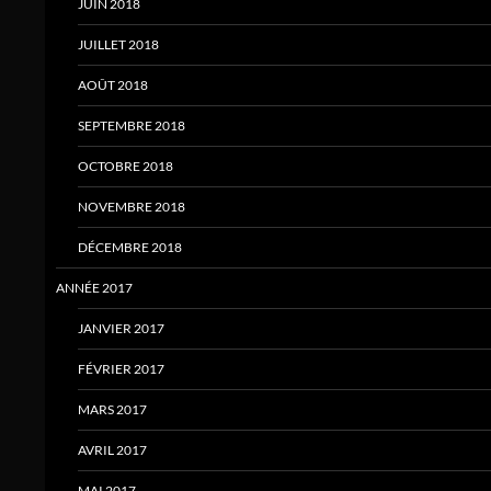
JUIN 2018
JUILLET 2018
AOÛT 2018
SEPTEMBRE 2018
OCTOBRE 2018
NOVEMBRE 2018
DÉCEMBRE 2018
ANNÉE 2017
JANVIER 2017
FÉVRIER 2017
MARS 2017
AVRIL 2017
MAI 2017