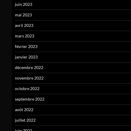
juin 2023
mai 2023
avril 2023
mars 2023
février 2023
janvier 2023
décembre 2022
novembre 2022
octobre 2022
septembre 2022
août 2022
juillet 2022
juin 2022