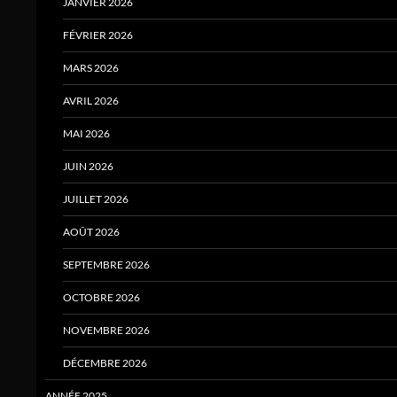
JANVIER 2026
FÉVRIER 2026
MARS 2026
AVRIL 2026
MAI 2026
JUIN 2026
JUILLET 2026
AOÛT 2026
SEPTEMBRE 2026
OCTOBRE 2026
NOVEMBRE 2026
DÉCEMBRE 2026
ANNÉE 2025