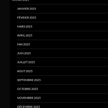
JANVIER 2025
FÉVRIER 2025
MARS 2025
AVRIL 2025
MAI 2025
JUIN 2025
JUILLET 2025
AOUT 2025
SEPTEMBRE 2025
OCTOBRE 2025
NOVEMBRE 2025
DÉCEMBRE 2025