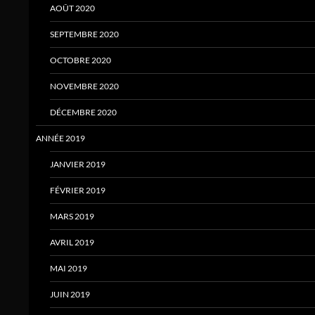
AOÛT 2020
SEPTEMBRE 2020
OCTOBRE 2020
NOVEMBRE 2020
DÉCEMBRE 2020
ANNÉE 2019
JANVIER 2019
FÉVRIER 2019
MARS 2019
AVRIL 2019
MAI 2019
JUIN 2019