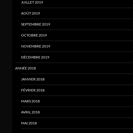
JUILLET 2019
AOÛT 2019
SEPTEMBRE 2019
OCTOBRE 2019
NOVEMBRE 2019
DÉCEMBRE 2019
ANNÉE 2018
JANVIER 2018
FÉVRIER 2018
MARS 2018
AVRIL 2018
MAI 2018