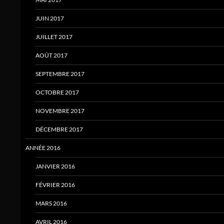
JUIN 2017
JUILLET 2017
AOÛT 2017
SEPTEMBRE 2017
OCTOBRE 2017
NOVEMBRE 2017
DÉCEMBRE 2017
ANNÉE 2016
JANVIER 2016
FÉVRIER 2016
MARS 2016
AVRIL 2016