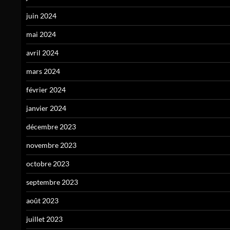
juin 2024
mai 2024
avril 2024
mars 2024
février 2024
janvier 2024
décembre 2023
novembre 2023
octobre 2023
septembre 2023
août 2023
juillet 2023