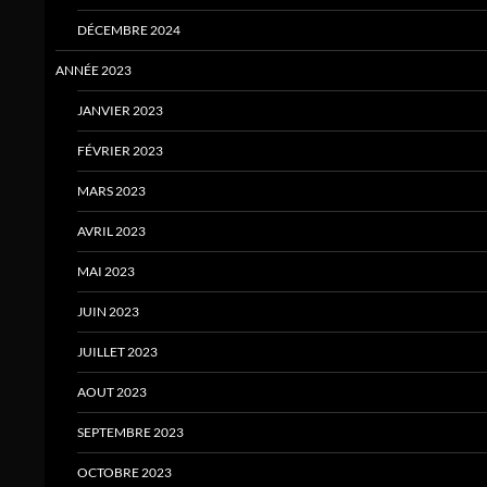
DÉCEMBRE 2024
ANNÉE 2023
JANVIER 2023
FÉVRIER 2023
MARS 2023
AVRIL 2023
MAI 2023
JUIN 2023
JUILLET 2023
AOUT 2023
SEPTEMBRE 2023
OCTOBRE 2023