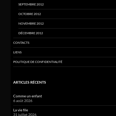
SEPTEMBRE 2012
OCTOBRE 2012
NOVEMBRE 2012
DÉCEMBRE 2012
CONTACTS
LIENS
POLITIQUE DE CONFIDENTIALITÉ
ARTICLES RÉCENTS
Comme un enfant
6 août 2026
La vie file
31 juillet 2026