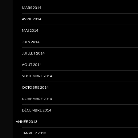
MARS 2014
AVRIL 2014
MAI 2014
JUIN 2014
JUILLET 2014
AOÛT 2014
SEPTEMBRE 2014
OCTOBRE 2014
NOVEMBRE 2014
DÉCEMBRE 2014
ANNÉE 2013
JANVIER 2013