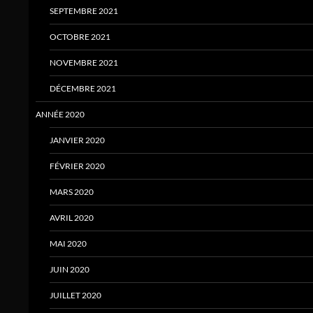
SEPTEMBRE 2021
OCTOBRE 2021
NOVEMBRE 2021
DÉCEMBRE 2021
ANNÉE 2020
JANVIER 2020
FÉVRIER 2020
MARS 2020
AVRIL 2020
MAI 2020
JUIN 2020
JUILLET 2020