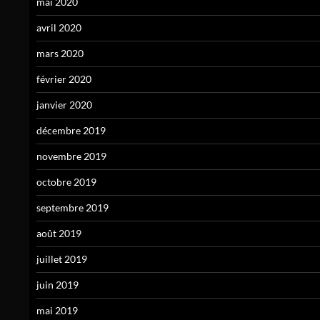
mai 2020
avril 2020
mars 2020
février 2020
janvier 2020
décembre 2019
novembre 2019
octobre 2019
septembre 2019
août 2019
juillet 2019
juin 2019
mai 2019