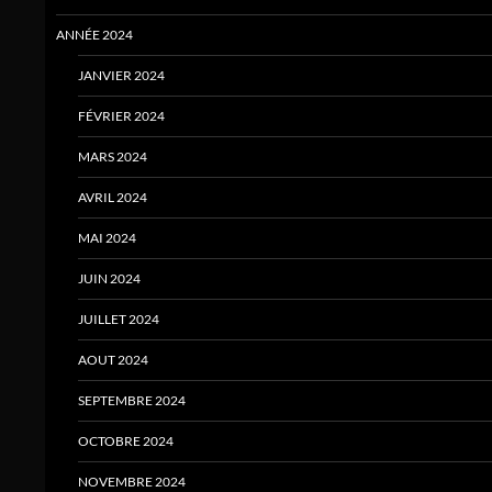
ANNÉE 2024
JANVIER 2024
FÉVRIER 2024
MARS 2024
AVRIL 2024
MAI 2024
JUIN 2024
JUILLET 2024
AOUT 2024
SEPTEMBRE 2024
OCTOBRE 2024
NOVEMBRE 2024