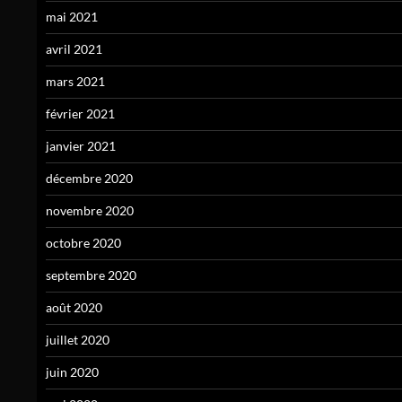
mai 2021
avril 2021
mars 2021
février 2021
janvier 2021
décembre 2020
novembre 2020
octobre 2020
septembre 2020
août 2020
juillet 2020
juin 2020