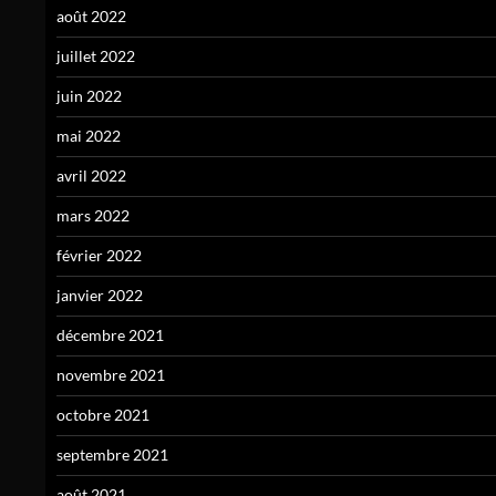
août 2022
juillet 2022
juin 2022
mai 2022
avril 2022
mars 2022
février 2022
janvier 2022
décembre 2021
novembre 2021
octobre 2021
septembre 2021
août 2021