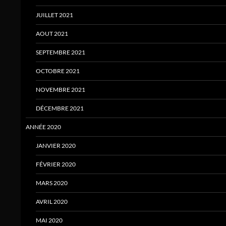
JUILLET 2021
AOUT 2021
SEPTEMBRE 2021
OCTOBRE 2021
NOVEMBRE 2021
DÉCEMBRE 2021
ANNÉE 2020
JANVIER 2020
FÉVRIER 2020
MARS 2020
AVRIL 2020
MAI 2020