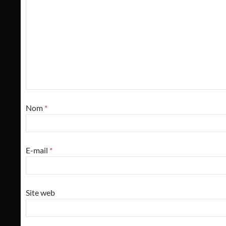
Nom
*
E-mail
*
Site web