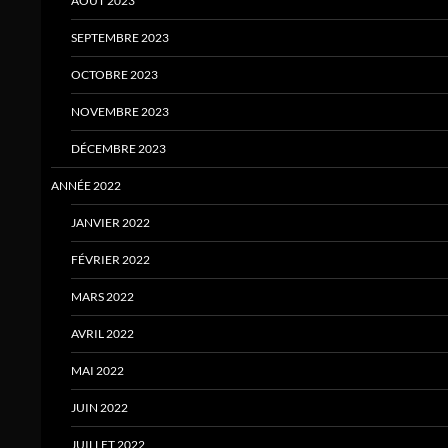
AOUT 2023
SEPTEMBRE 2023
OCTOBRE 2023
NOVEMBRE 2023
DÉCEMBRE 2023
ANNÉE 2022
JANVIER 2022
FÉVRIER 2022
MARS 2022
AVRIL 2022
MAI 2022
JUIN 2022
JUILLET 2022