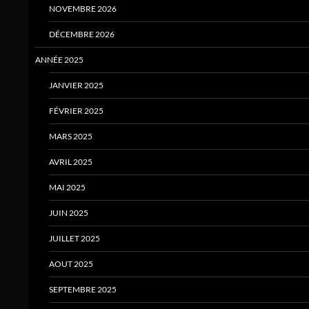
NOVEMBRE 2026
DÉCEMBRE 2026
ANNÉE 2025
JANVIER 2025
FÉVRIER 2025
MARS 2025
AVRIL 2025
MAI 2025
JUIN 2025
JUILLET 2025
AOUT 2025
SEPTEMBRE 2025