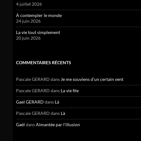
4 juillet 2026
À contempler le monde
24 juin 2026
La vie tout simplement
20 juin 2026
COMMENTAIRES RÉCENTS
Pascale GERARD
dans
Je me souviens d’un certain vent
Pascale GERARD
dans
La vie file
Gael GERARD
dans
Là
Pascale GERARD
dans
Là
Gaël
dans
Aimantée par l’illusion