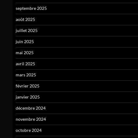
septembre 2025
août 2025
juillet 2025
juin 2025
mai 2025
avril 2025
mars 2025
février 2025
janvier 2025
décembre 2024
novembre 2024
octobre 2024