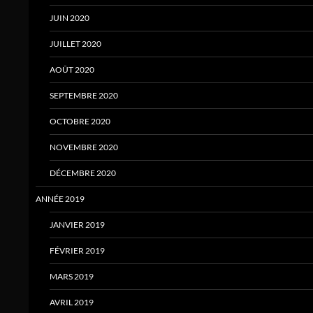
JUIN 2020
JUILLET 2020
AOÛT 2020
SEPTEMBRE 2020
OCTOBRE 2020
NOVEMBRE 2020
DÉCEMBRE 2020
ANNÉE 2019
JANVIER 2019
FÉVRIER 2019
MARS 2019
AVRIL 2019