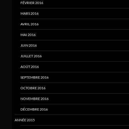
FÉVRIER 2016
MARS 2016
AVRIL 2016
MAI 2016
JUIN 2016
JUILLET 2016
AOÛT 2016
SEPTEMBRE 2016
OCTOBRE 2016
NOVEMBRE 2016
DÉCEMBRE 2016
ANNÉE 2015