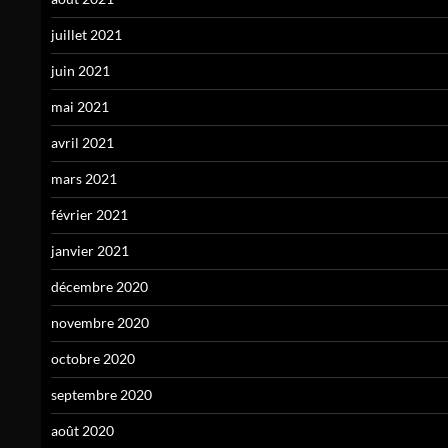
juillet 2021
juin 2021
mai 2021
avril 2021
mars 2021
février 2021
janvier 2021
décembre 2020
novembre 2020
octobre 2020
septembre 2020
août 2020