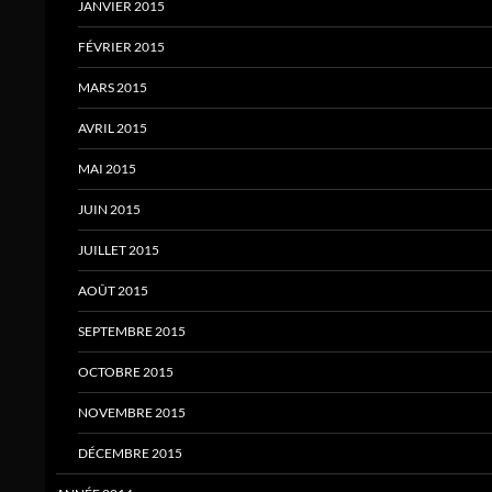
JANVIER 2015
FÉVRIER 2015
MARS 2015
AVRIL 2015
MAI 2015
JUIN 2015
JUILLET 2015
AOÛT 2015
SEPTEMBRE 2015
OCTOBRE 2015
NOVEMBRE 2015
DÉCEMBRE 2015