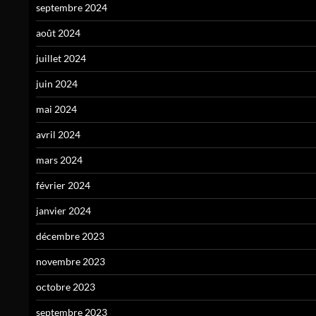
septembre 2024
août 2024
juillet 2024
juin 2024
mai 2024
avril 2024
mars 2024
février 2024
janvier 2024
décembre 2023
novembre 2023
octobre 2023
septembre 2023