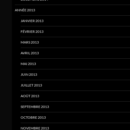
ANNÉE 2013
JANVIER 2013
FÉVRIER 2013
MARS 2013
AVRIL 2013
MAI 2013
JUIN 2013
JUILLET 2013
AOÛT 2013
SEPTEMBRE 2013
OCTOBRE 2013
NOVEMBRE 2013