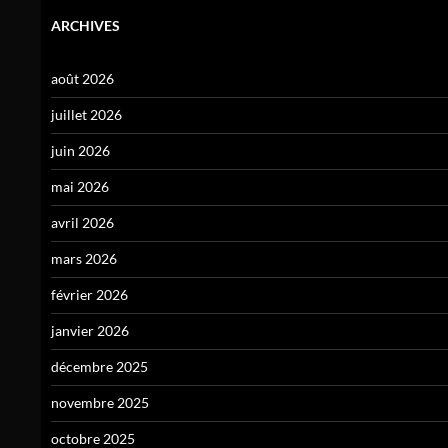
ARCHIVES
août 2026
juillet 2026
juin 2026
mai 2026
avril 2026
mars 2026
février 2026
janvier 2026
décembre 2025
novembre 2025
octobre 2025