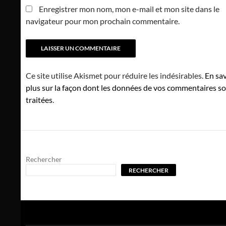
Enregistrer mon nom, mon e-mail et mon site dans le
navigateur pour mon prochain commentaire.
Ce site utilise Akismet pour réduire les indésirables.
En sav
plus sur la façon dont les données de vos commentaires s
traitées
.
Rechercher
RECHERCHER