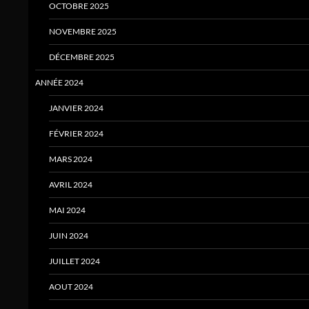
OCTOBRE 2025
NOVEMBRE 2025
DÉCEMBRE 2025
ANNÉE 2024
JANVIER 2024
FÉVRIER 2024
MARS 2024
AVRIL 2024
MAI 2024
JUIN 2024
JUILLET 2024
AOUT 2024