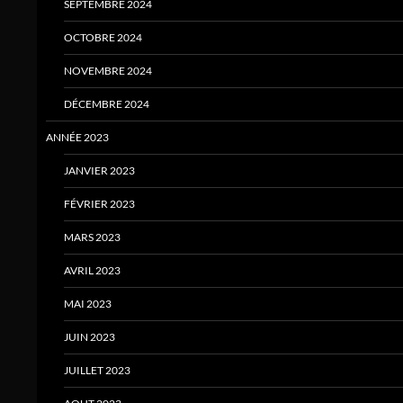
SEPTEMBRE 2024
OCTOBRE 2024
NOVEMBRE 2024
DÉCEMBRE 2024
ANNÉE 2023
JANVIER 2023
FÉVRIER 2023
MARS 2023
AVRIL 2023
MAI 2023
JUIN 2023
JUILLET 2023