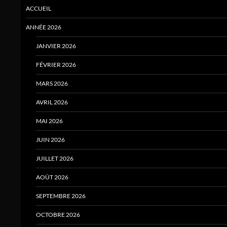
ACCUEIL
ANNÉE 2026
JANVIER 2026
FÉVRIER 2026
MARS 2026
AVRIL 2026
MAI 2026
JUIN 2026
JUILLET 2026
AOÛT 2026
SEPTEMBRE 2026
OCTOBRE 2026