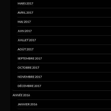
MARS 2017
AVRIL 2017
MAI 2017
JUIN 2017
JUILLET 2017
AOÛT 2017
SEPTEMBRE 2017
OCTOBRE 2017
NOVEMBRE 2017
DÉCEMBRE 2017
ANNÉE 2016
JANVIER 2016