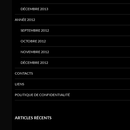
DÉCEMBRE 2013
ANNÉE 2012
SEPTEMBRE 2012
OCTOBRE 2012
NOVEMBRE 2012
DÉCEMBRE 2012
CONTACTS
LIENS
POLITIQUE DE CONFIDENTIALITÉ
ARTICLES RÉCENTS