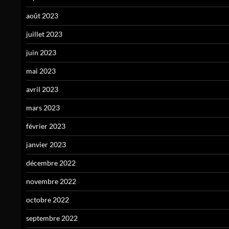
août 2023
juillet 2023
juin 2023
mai 2023
avril 2023
mars 2023
février 2023
janvier 2023
décembre 2022
novembre 2022
octobre 2022
septembre 2022