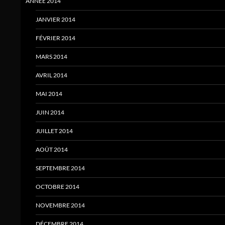
ANNÉE 2014
JANVIER 2014
FÉVRIER 2014
MARS 2014
AVRIL 2014
MAI 2014
JUIN 2014
JUILLET 2014
AOÛT 2014
SEPTEMBRE 2014
OCTOBRE 2014
NOVEMBRE 2014
DÉCEMBRE 2014