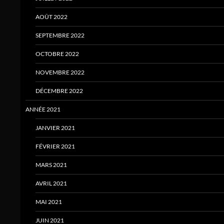
AOÛT 2022
SEPTEMBRE 2022
OCTOBRE 2022
NOVEMBRE 2022
DÉCEMBRE 2022
ANNÉE 2021
JANVIER 2021
FÉVRIER 2021
MARS 2021
AVRIL 2021
MAI 2021
JUIN 2021