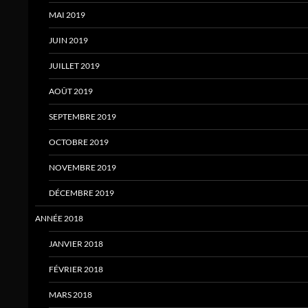
MAI 2019
JUIN 2019
JUILLET 2019
AOÛT 2019
SEPTEMBRE 2019
OCTOBRE 2019
NOVEMBRE 2019
DÉCEMBRE 2019
ANNÉE 2018
JANVIER 2018
FÉVRIER 2018
MARS 2018