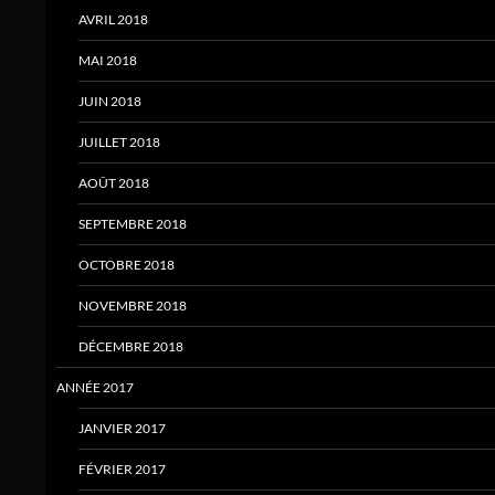
AVRIL 2018
MAI 2018
JUIN 2018
JUILLET 2018
AOÛT 2018
SEPTEMBRE 2018
OCTOBRE 2018
NOVEMBRE 2018
DÉCEMBRE 2018
ANNÉE 2017
JANVIER 2017
FÉVRIER 2017