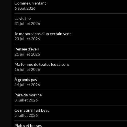
Comme un enfant
6 août 2026
La vie file
31 juillet 2026
Je me souviens d’un certain vent
23 juillet 2026
Pensée d’éveil
21 juillet 2026
Ma femme de toutes les saisons
16 juillet 2026
À grands pas
14 juillet 2026
Paré de myrrhe
8 juillet 2026
Ce matin il fait beau
5 juillet 2026
Plaies et bosses