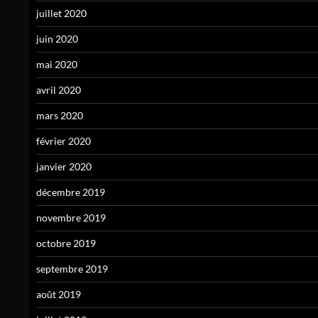
juillet 2020
juin 2020
mai 2020
avril 2020
mars 2020
février 2020
janvier 2020
décembre 2019
novembre 2019
octobre 2019
septembre 2019
août 2019