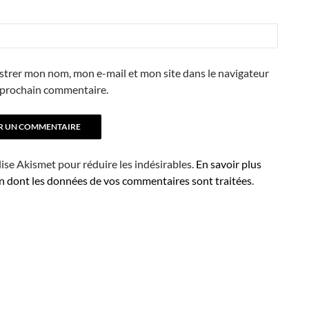
strer mon nom, mon e-mail et mon site dans le navigateur
prochain commentaire.
ilise Akismet pour réduire les indésirables.
En savoir plus
on dont les données de vos commentaires sont traitées
.