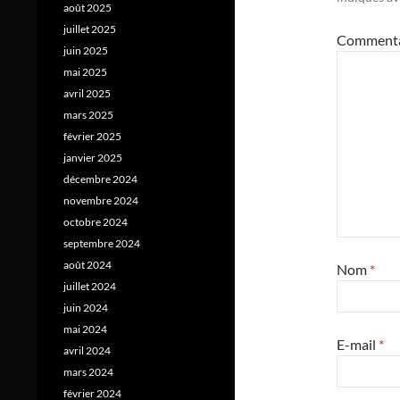
août 2025
juillet 2025
Comment
juin 2025
mai 2025
avril 2025
mars 2025
février 2025
janvier 2025
décembre 2024
novembre 2024
octobre 2024
septembre 2024
août 2024
Nom
*
juillet 2024
juin 2024
mai 2024
E-mail
*
avril 2024
mars 2024
février 2024