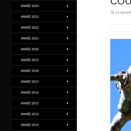
CO
ANNÉE 2024
14 JANVI
ANNÉE 2023
ANNÉE 2022
ANNÉE 2021
ANNÉE 2020
ANNÉE 2019
ANNÉE 2018
ANNÉE 2017
ANNÉE 2016
ANNÉE 2015
ANNÉE 2014
ANNÉE 2013