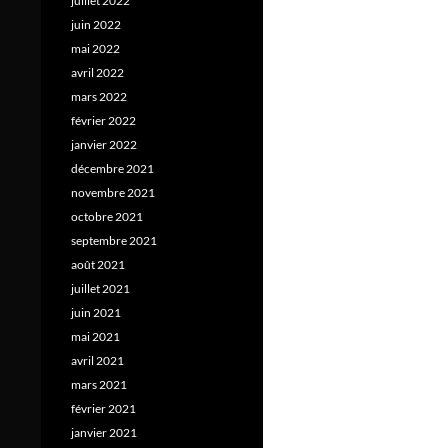
juillet 2022
juin 2022
mai 2022
avril 2022
mars 2022
février 2022
janvier 2022
décembre 2021
novembre 2021
octobre 2021
septembre 2021
août 2021
juillet 2021
juin 2021
mai 2021
avril 2021
mars 2021
février 2021
janvier 2021