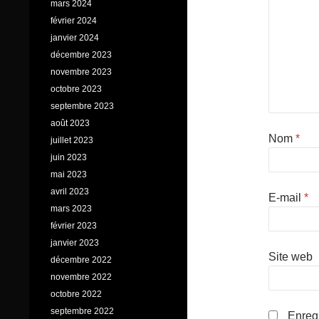
mars 2024
février 2024
janvier 2024
décembre 2023
novembre 2023
octobre 2023
septembre 2023
août 2023
Nom
*
juillet 2023
juin 2023
mai 2023
avril 2023
E-mail
*
mars 2023
février 2023
janvier 2023
Site web
décembre 2022
novembre 2022
octobre 2022
septembre 2022
Enregi