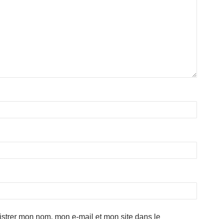
strer mon nom, mon e-mail et mon site dans le