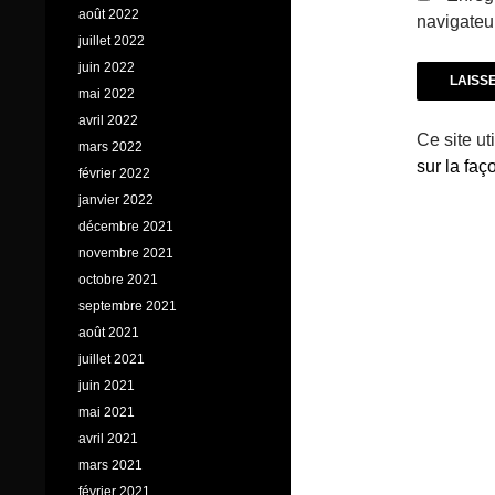
août 2022
navigateu
juillet 2022
juin 2022
mai 2022
avril 2022
Ce site ut
mars 2022
sur la fa
février 2022
janvier 2022
décembre 2021
novembre 2021
octobre 2021
septembre 2021
août 2021
juillet 2021
juin 2021
mai 2021
avril 2021
mars 2021
février 2021