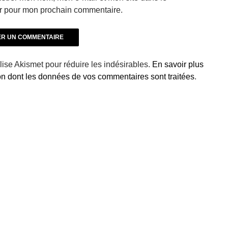
r pour mon prochain commentaire.
ilise Akismet pour réduire les indésirables.
En savoir plus
çon dont les données de vos commentaires sont traitées
.