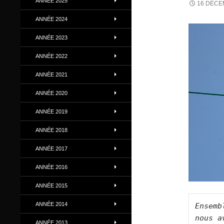
ANNÉE 2025
16 DÉCE
ANNÉE 2024
ANNÉE 2023
ANNÉE 2022
ANNÉE 2021
ANNÉE 2020
ANNÉE 2019
ANNÉE 2018
ANNÉE 2017
ANNÉE 2016
ANNÉE 2015
ANNÉE 2014
Ensembl
nous a
ANNÉE 2013