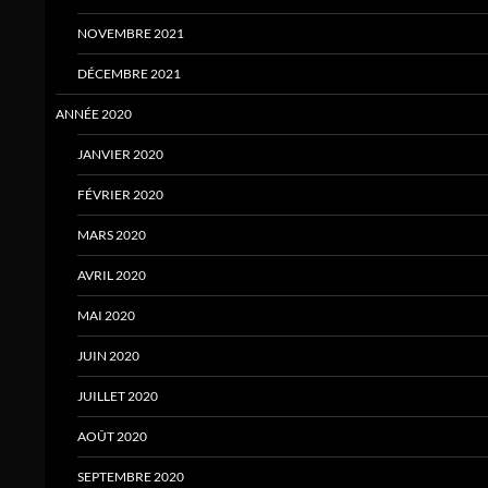
NOVEMBRE 2021
DÉCEMBRE 2021
ANNÉE 2020
JANVIER 2020
FÉVRIER 2020
MARS 2020
AVRIL 2020
MAI 2020
JUIN 2020
JUILLET 2020
AOÛT 2020
SEPTEMBRE 2020