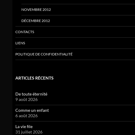
NOVEMBRE 2012
DÉCEMBRE 2012
CONTACTS
LIENS
POLITIQUE DE CONFIDENTIALITÉ
ARTICLES RÉCENTS
De toute éternité
9 août 2026
Comme un enfant
6 août 2026
La vie file
31 juillet 2026