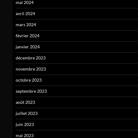
mai 2024
avril 2024
mars 2024
février 2024
janvier 2024
décembre 2023
novembre 2023
octobre 2023
septembre 2023
août 2023
juillet 2023
juin 2023
mai 2023