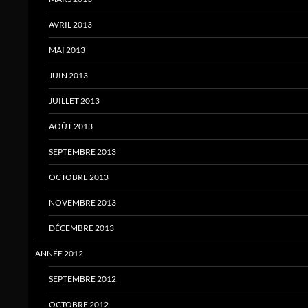
AVRIL 2013
MAI 2013
JUIN 2013
JUILLET 2013
AOÛT 2013
SEPTEMBRE 2013
OCTOBRE 2013
NOVEMBRE 2013
DÉCEMBRE 2013
ANNÉE 2012
SEPTEMBRE 2012
OCTOBRE 2012