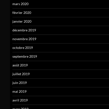
mars 2020
février 2020
janvier 2020
décembre 2019
novembre 2019
octobre 2019
septembre 2019
août 2019
juillet 2019
juin 2019
mai 2019
avril 2019
mars 2019