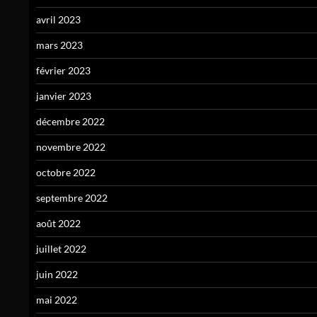
avril 2023
mars 2023
février 2023
janvier 2023
décembre 2022
novembre 2022
octobre 2022
septembre 2022
août 2022
juillet 2022
juin 2022
mai 2022