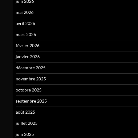
juin 2026
mai 2026
avril 2026
mars 2026
février 2026
janvier 2026
décembre 2025
novembre 2025
octobre 2025
septembre 2025
août 2025
juillet 2025
juin 2025