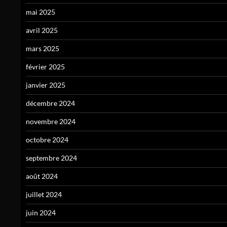
mai 2025
avril 2025
mars 2025
février 2025
janvier 2025
décembre 2024
novembre 2024
octobre 2024
septembre 2024
août 2024
juillet 2024
juin 2024