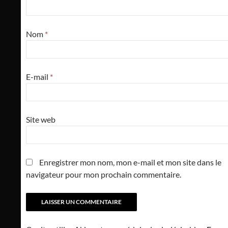
Nom
*
E-mail
*
Site web
Enregistrer mon nom, mon e-mail et mon site dans le
navigateur pour mon prochain commentaire.