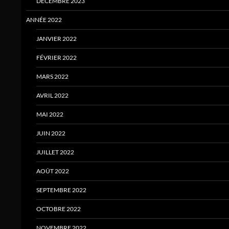
DÉCEMBRE 2023
ANNÉE 2022
JANVIER 2022
FÉVRIER 2022
MARS 2022
AVRIL 2022
MAI 2022
JUIN 2022
JUILLET 2022
AOÛT 2022
SEPTEMBRE 2022
OCTOBRE 2022
NOVEMBRE 2022