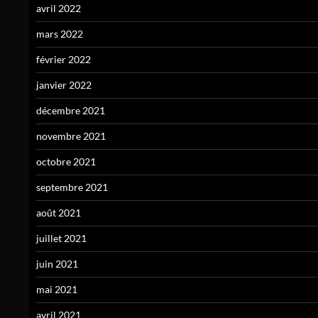
avril 2022
mars 2022
février 2022
janvier 2022
décembre 2021
novembre 2021
octobre 2021
septembre 2021
août 2021
juillet 2021
juin 2021
mai 2021
avril 2021