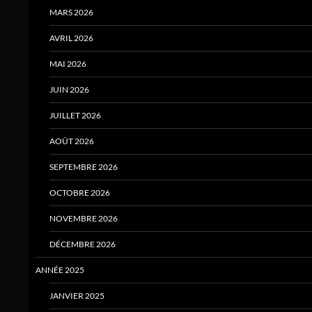
MARS 2026
AVRIL 2026
MAI 2026
JUIN 2026
JUILLET 2026
AOÛT 2026
SEPTEMBRE 2026
OCTOBRE 2026
NOVEMBRE 2026
DÉCEMBRE 2026
ANNÉE 2025
JANVIER 2025