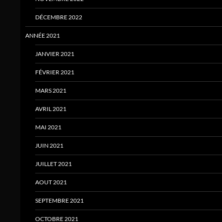
DÉCEMBRE 2022
ANNÉE 2021
JANVIER 2021
FÉVRIER 2021
MARS 2021
AVRIL 2021
MAI 2021
JUIN 2021
JUILLET 2021
AOUT 2021
SEPTEMBRE 2021
OCTOBRE 2021