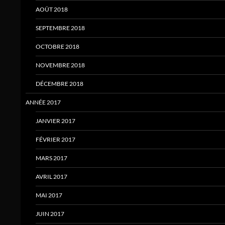
AOÛT 2018
SEPTEMBRE 2018
OCTOBRE 2018
NOVEMBRE 2018
DÉCEMBRE 2018
ANNÉE 2017
JANVIER 2017
FÉVRIER 2017
MARS 2017
AVRIL 2017
MAI 2017
JUIN 2017