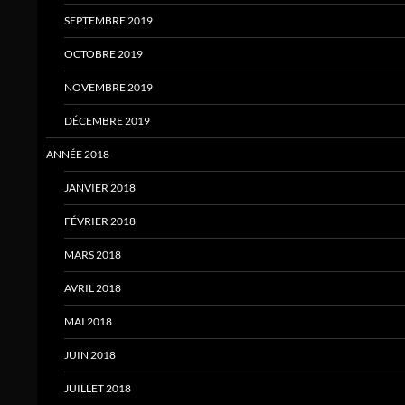
SEPTEMBRE 2019
OCTOBRE 2019
NOVEMBRE 2019
DÉCEMBRE 2019
ANNÉE 2018
JANVIER 2018
FÉVRIER 2018
MARS 2018
AVRIL 2018
MAI 2018
JUIN 2018
JUILLET 2018