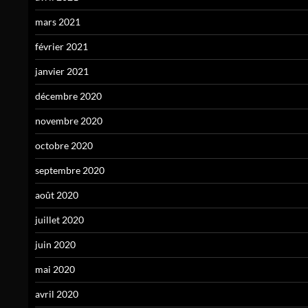
mars 2021
février 2021
janvier 2021
décembre 2020
novembre 2020
octobre 2020
septembre 2020
août 2020
juillet 2020
juin 2020
mai 2020
avril 2020