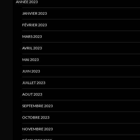
ANNÉE 2023
JANVIER 2023
FÉVRIER 2023
MARS 2023
AVRIL 2023
MAI 2023
JUIN 2023
JUILLET 2023
AOUT 2023
SEPTEMBRE 2023
OCTOBRE 2023
NOVEMBRE 2023