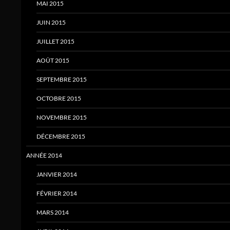
MAI 2015
JUIN 2015
JUILLET 2015
AOÛT 2015
SEPTEMBRE 2015
OCTOBRE 2015
NOVEMBRE 2015
DÉCEMBRE 2015
ANNÉE 2014
JANVIER 2014
FÉVRIER 2014
MARS 2014