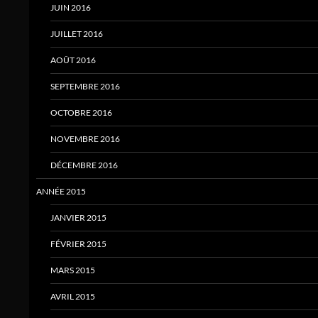
JUIN 2016
JUILLET 2016
AOÛT 2016
SEPTEMBRE 2016
OCTOBRE 2016
NOVEMBRE 2016
DÉCEMBRE 2016
ANNÉE 2015
JANVIER 2015
FÉVRIER 2015
MARS 2015
AVRIL 2015