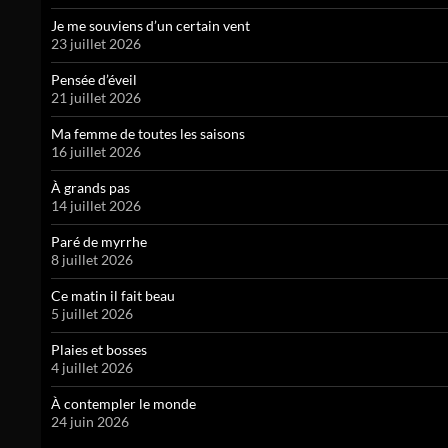
Je me souviens d’un certain vent
23 juillet 2026
Pensée d’éveil
21 juillet 2026
Ma femme de toutes les saisons
16 juillet 2026
À grands pas
14 juillet 2026
Paré de myrrhe
8 juillet 2026
Ce matin il fait beau
5 juillet 2026
Plaies et bosses
4 juillet 2026
À contempler le monde
24 juin 2026