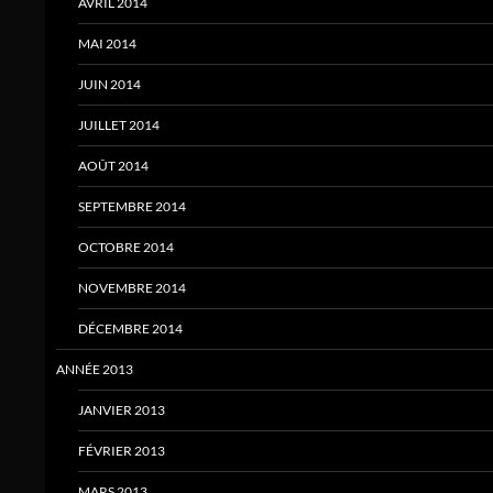
AVRIL 2014
MAI 2014
JUIN 2014
JUILLET 2014
AOÛT 2014
SEPTEMBRE 2014
OCTOBRE 2014
NOVEMBRE 2014
DÉCEMBRE 2014
ANNÉE 2013
JANVIER 2013
FÉVRIER 2013
MARS 2013