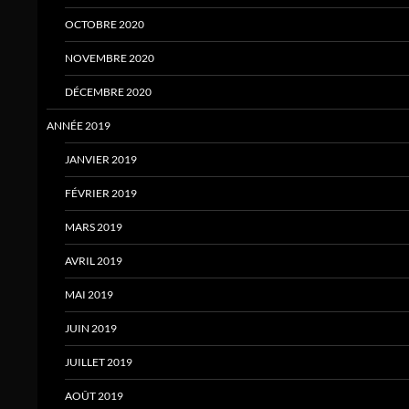
OCTOBRE 2020
NOVEMBRE 2020
DÉCEMBRE 2020
ANNÉE 2019
JANVIER 2019
FÉVRIER 2019
MARS 2019
AVRIL 2019
MAI 2019
JUIN 2019
JUILLET 2019
AOÛT 2019