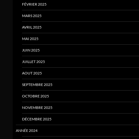
FÉVRIER 2025
MARS 2025
AVRIL 2025
MAI 2025
JUIN 2025
JUILLET 2025
AOUT 2025
SEPTEMBRE 2025
OCTOBRE 2025
NOVEMBRE 2025
DÉCEMBRE 2025
ANNÉE 2024