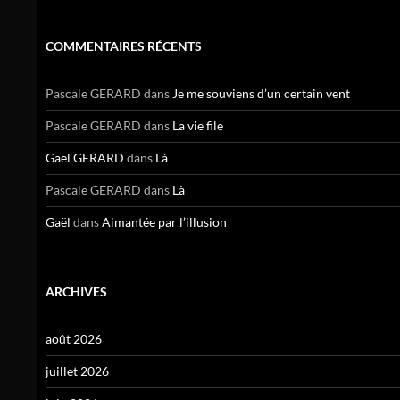
COMMENTAIRES RÉCENTS
Pascale GERARD
dans
Je me souviens d’un certain vent
Pascale GERARD
dans
La vie file
Gael GERARD
dans
Là
Pascale GERARD
dans
Là
Gaël
dans
Aimantée par l’illusion
ARCHIVES
août 2026
juillet 2026