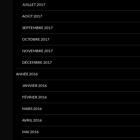
JUILLET 2017
AOÛT 2017
SEPTEMBRE 2017
OCTOBRE 2017
NOVEMBRE 2017
DÉCEMBRE 2017
ANNÉE 2016
JANVIER 2016
FÉVRIER 2016
MARS 2016
AVRIL 2016
MAI 2016