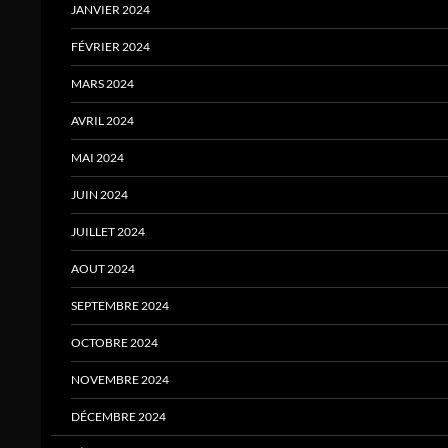
JANVIER 2024
FÉVRIER 2024
MARS 2024
AVRIL 2024
MAI 2024
JUIN 2024
JUILLET 2024
AOUT 2024
SEPTEMBRE 2024
OCTOBRE 2024
NOVEMBRE 2024
DÉCEMBRE 2024