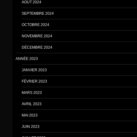
AOUT 2024
SEPTEMBRE 2024
OCTOBRE 2024
NOVEMBRE 2024
DÉCEMBRE 2024
ANNÉE 2023
JANVIER 2023
FÉVRIER 2023
MARS 2023
AVRIL 2023
MAI 2023
JUIN 2023