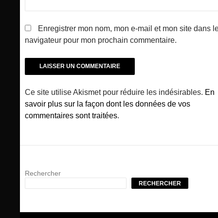
Enregistrer mon nom, mon e-mail et mon site dans l
navigateur pour mon prochain commentaire.
Ce site utilise Akismet pour réduire les indésirables.
En
savoir plus sur la façon dont les données de vos
commentaires sont traitées
.
Rechercher
RECHERCHER