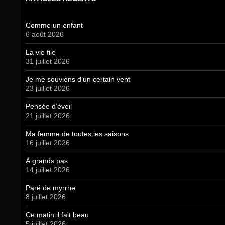
Comme un enfant
6 août 2026
La vie file
31 juillet 2026
Je me souviens d’un certain vent
23 juillet 2026
Pensée d’éveil
21 juillet 2026
Ma femme de toutes les saisons
16 juillet 2026
À grands pas
14 juillet 2026
Paré de myrrhe
8 juillet 2026
Ce matin il fait beau
5 juillet 2026