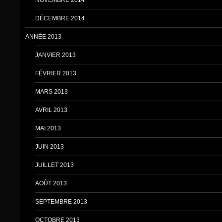
DÉCEMBRE 2014
ANNÉE 2013
JANVIER 2013
FÉVRIER 2013
MARS 2013
AVRIL 2013
MAI 2013
JUIN 2013
JUILLET 2013
AOÛT 2013
SEPTEMBRE 2013
OCTOBRE 2013