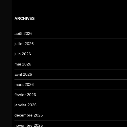
ARCHIVES
août 2026
juillet 2026
juin 2026
mai 2026
avril 2026
mars 2026
février 2026
janvier 2026
décembre 2025
novembre 2025