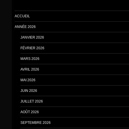
ACCUEIL
ANNÉE 2026
JANVIER 2026
FÉVRIER 2026
MARS 2026
AVRIL 2026
MAI 2026
JUIN 2026
JUILLET 2026
AOÛT 2026
SEPTEMBRE 2026