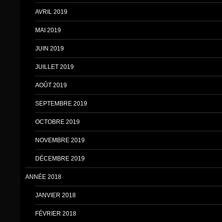
AVRIL 2019
MAI 2019
JUIN 2019
JUILLET 2019
AOÛT 2019
SEPTEMBRE 2019
OCTOBRE 2019
NOVEMBRE 2019
DÉCEMBRE 2019
ANNÉE 2018
JANVIER 2018
FÉVRIER 2018