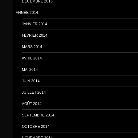
DÉCEMBRE 2015
ANNÉE 2014
JANVIER 2014
FÉVRIER 2014
MARS 2014
AVRIL 2014
MAI 2014
JUIN 2014
JUILLET 2014
AOÛT 2014
SEPTEMBRE 2014
OCTOBRE 2014
NOVEMBRE 2014