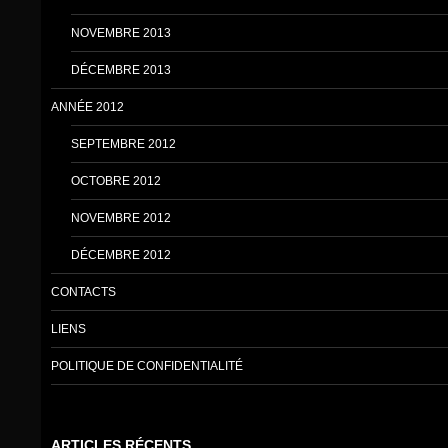
NOVEMBRE 2013
DÉCEMBRE 2013
ANNÉE 2012
SEPTEMBRE 2012
OCTOBRE 2012
NOVEMBRE 2012
DÉCEMBRE 2012
CONTACTS
LIENS
POLITIQUE DE CONFIDENTIALITÉ
ARTICLES RÉCENTS