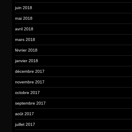
juin 2018
mai 2018
avril 2018
mars 2018
février 2018
janvier 2018
décembre 2017
novembre 2017
octobre 2017
septembre 2017
août 2017
juillet 2017