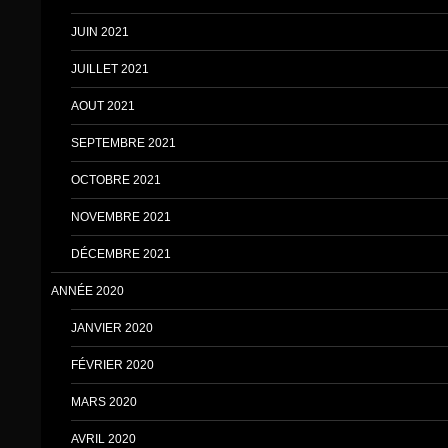
JUIN 2021
JUILLET 2021
AOUT 2021
SEPTEMBRE 2021
OCTOBRE 2021
NOVEMBRE 2021
DÉCEMBRE 2021
ANNÉE 2020
JANVIER 2020
FÉVRIER 2020
MARS 2020
AVRIL 2020