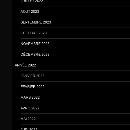
JUILLET 2023
AOUT 2023
SEPTEMBRE 2023
OCTOBRE 2023
NOVEMBRE 2023
DÉCEMBRE 2023
ANNÉE 2022
JANVIER 2022
FÉVRIER 2022
MARS 2022
AVRIL 2022
MAI 2022
JUIN 2022