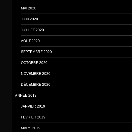
MAI 2020
JUIN 2020
JUILLET 2020
AOÛT 2020
SEPTEMBRE 2020
OCTOBRE 2020
NOVEMBRE 2020
DÉCEMBRE 2020
ANNÉE 2019
JANVIER 2019
FÉVRIER 2019
MARS 2019