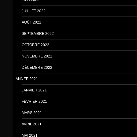
JUILLET 2022
AOÛT 2022
SEPTEMBRE 2022
OCTOBRE 2022
NOVEMBRE 2022
DÉCEMBRE 2022
ANNÉE 2021
JANVIER 2021
FÉVRIER 2021
MARS 2021
AVRIL 2021
MAI 2021