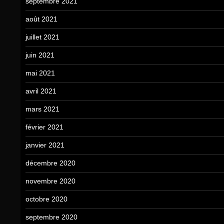
septembre 2021
août 2021
juillet 2021
juin 2021
mai 2021
avril 2021
mars 2021
février 2021
janvier 2021
décembre 2020
novembre 2020
octobre 2020
septembre 2020