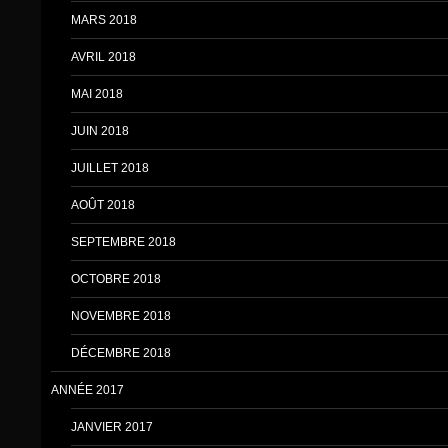
MARS 2018
AVRIL 2018
MAI 2018
JUIN 2018
JUILLET 2018
AOÛT 2018
SEPTEMBRE 2018
OCTOBRE 2018
NOVEMBRE 2018
DÉCEMBRE 2018
ANNÉE 2017
JANVIER 2017