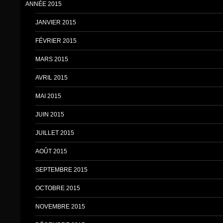
ANNÉE 2015
JANVIER 2015
FÉVRIER 2015
MARS 2015
AVRIL 2015
MAI 2015
JUIN 2015
JUILLET 2015
AOÛT 2015
SEPTEMBRE 2015
OCTOBRE 2015
NOVEMBRE 2015