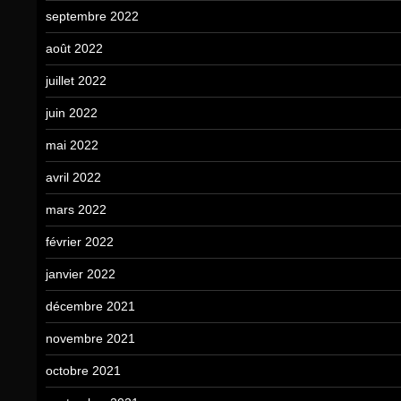
septembre 2022
août 2022
juillet 2022
juin 2022
mai 2022
avril 2022
mars 2022
février 2022
janvier 2022
décembre 2021
novembre 2021
octobre 2021