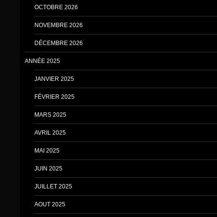
OCTOBRE 2026
NOVEMBRE 2026
DÉCEMBRE 2026
ANNÉE 2025
JANVIER 2025
FÉVRIER 2025
MARS 2025
AVRIL 2025
MAI 2025
JUIN 2025
JUILLET 2025
AOUT 2025