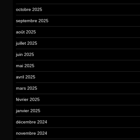
octobre 2025
septembre 2025
août 2025
juillet 2025
juin 2025
mai 2025
avril 2025
mars 2025
février 2025
janvier 2025
décembre 2024
novembre 2024