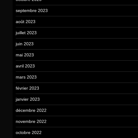
septembre 2023
août 2023
juillet 2023
juin 2023
mai 2023
avril 2023
mars 2023
février 2023
janvier 2023
décembre 2022
novembre 2022
octobre 2022