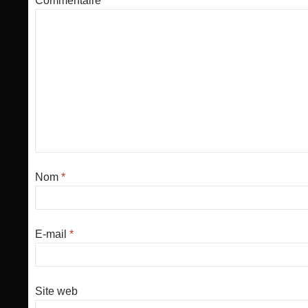
Commentaire
*
Nom
*
E-mail
*
Site web