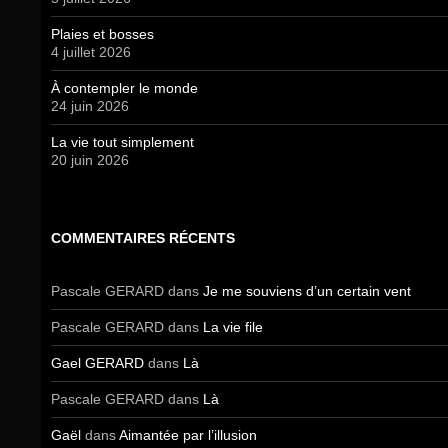
Plaies et bosses
4 juillet 2026
À contempler le monde
24 juin 2026
La vie tout simplement
20 juin 2026
COMMENTAIRES RÉCENTS
Pascale GERARD
dans
Je me souviens d’un certain vent
Pascale GERARD
dans
La vie file
Gael GERARD
dans
Là
Pascale GERARD
dans
Là
Gaël
dans
Aimantée par l’illusion