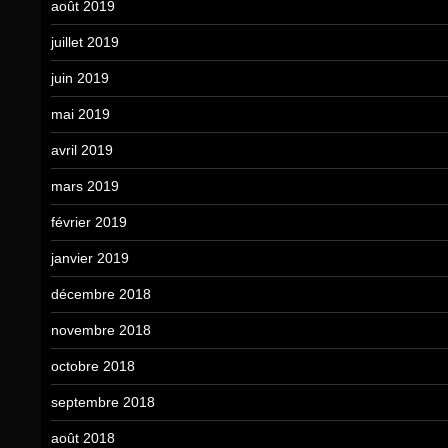
août 2019
juillet 2019
juin 2019
mai 2019
avril 2019
mars 2019
février 2019
janvier 2019
décembre 2018
novembre 2018
octobre 2018
septembre 2018
août 2018