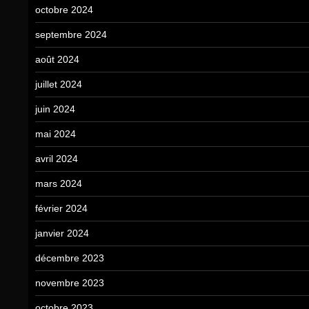
octobre 2024
septembre 2024
août 2024
juillet 2024
juin 2024
mai 2024
avril 2024
mars 2024
février 2024
janvier 2024
décembre 2023
novembre 2023
octobre 2023