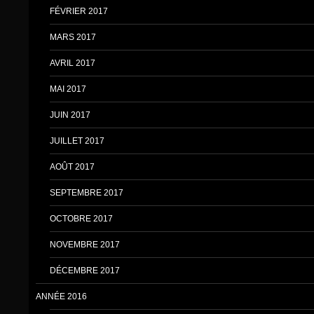
FÉVRIER 2017
MARS 2017
AVRIL 2017
MAI 2017
JUIN 2017
JUILLET 2017
AOÛT 2017
SEPTEMBRE 2017
OCTOBRE 2017
NOVEMBRE 2017
DÉCEMBRE 2017
ANNÉE 2016