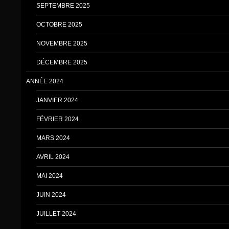
SEPTEMBRE 2025
OCTOBRE 2025
NOVEMBRE 2025
DÉCEMBRE 2025
ANNÉE 2024
JANVIER 2024
FÉVRIER 2024
MARS 2024
AVRIL 2024
MAI 2024
JUIN 2024
JUILLET 2024