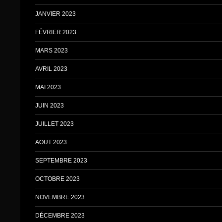
JANVIER 2023
FÉVRIER 2023
MARS 2023
AVRIL 2023
MAI 2023
JUIN 2023
JUILLET 2023
AOUT 2023
SEPTEMBRE 2023
OCTOBRE 2023
NOVEMBRE 2023
DÉCEMBRE 2023