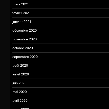
mars 2021
février 2021
janvier 2021
décembre 2020
novembre 2020
octobre 2020
septembre 2020
août 2020
juillet 2020
juin 2020
mai 2020
avril 2020