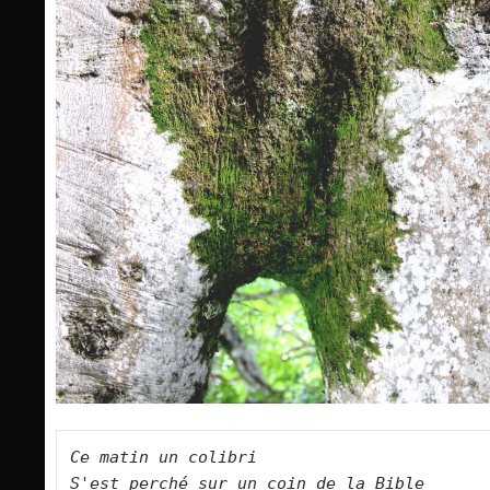
Ce matin un colibri   

S'est perché sur un coin de la Bible   
