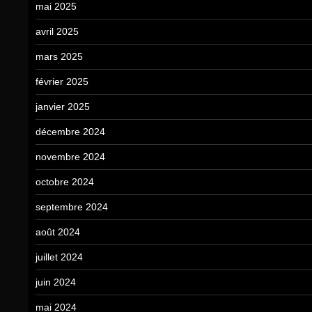
mai 2025
avril 2025
mars 2025
février 2025
janvier 2025
décembre 2024
novembre 2024
octobre 2024
septembre 2024
août 2024
juillet 2024
juin 2024
mai 2024