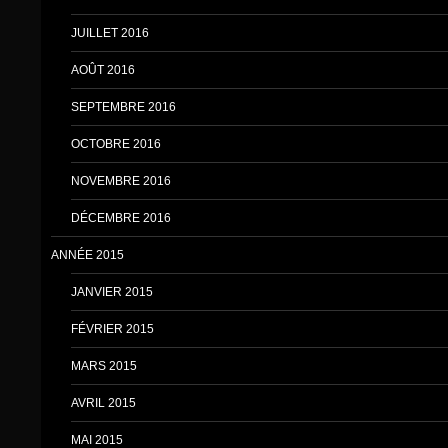
JUILLET 2016
AOÛT 2016
SEPTEMBRE 2016
OCTOBRE 2016
NOVEMBRE 2016
DÉCEMBRE 2016
ANNÉE 2015
JANVIER 2015
FÉVRIER 2015
MARS 2015
AVRIL 2015
MAI 2015