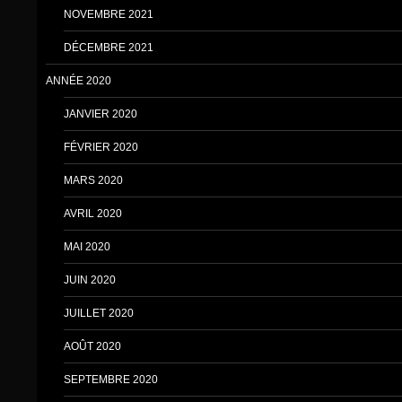
NOVEMBRE 2021
DÉCEMBRE 2021
ANNÉE 2020
JANVIER 2020
FÉVRIER 2020
MARS 2020
AVRIL 2020
MAI 2020
JUIN 2020
JUILLET 2020
AOÛT 2020
SEPTEMBRE 2020