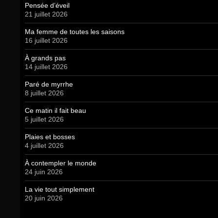
Pensée d’éveil
21 juillet 2026
Ma femme de toutes les saisons
16 juillet 2026
À grands pas
14 juillet 2026
Paré de myrrhe
8 juillet 2026
Ce matin il fait beau
5 juillet 2026
Plaies et bosses
4 juillet 2026
À contempler le monde
24 juin 2026
La vie tout simplement
20 juin 2026