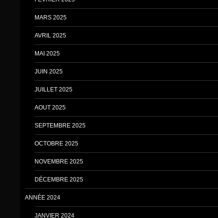
MARS 2025
AVRIL 2025
MAI 2025
JUIN 2025
JUILLET 2025
AOUT 2025
SEPTEMBRE 2025
OCTOBRE 2025
NOVEMBRE 2025
DÉCEMBRE 2025
ANNÉE 2024
JANVIER 2024