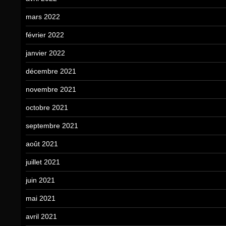
mars 2022
février 2022
janvier 2022
décembre 2021
novembre 2021
octobre 2021
septembre 2021
août 2021
juillet 2021
juin 2021
mai 2021
avril 2021