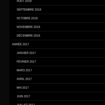
AOÛT 2018
SEPTEMBRE 2018
OCTOBRE 2018
NOVEMBRE 2018
DÉCEMBRE 2018
ANNÉE 2017
JANVIER 2017
FÉVRIER 2017
MARS 2017
AVRIL 2017
MAI 2017
JUIN 2017
JUILLET 2017