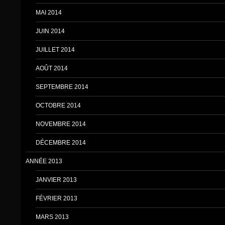
MAI 2014
JUIN 2014
JUILLET 2014
AOÛT 2014
SEPTEMBRE 2014
OCTOBRE 2014
NOVEMBRE 2014
DÉCEMBRE 2014
ANNÉE 2013
JANVIER 2013
FÉVRIER 2013
MARS 2013