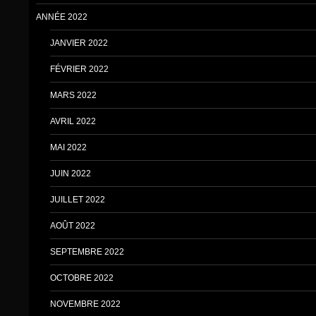
ANNÉE 2022
JANVIER 2022
FÉVRIER 2022
MARS 2022
AVRIL 2022
MAI 2022
JUIN 2022
JUILLET 2022
AOÛT 2022
SEPTEMBRE 2022
OCTOBRE 2022
NOVEMBRE 2022