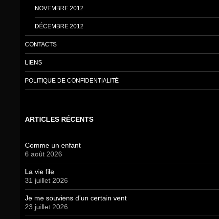
NOVEMBRE 2012
DÉCEMBRE 2012
CONTACTS
LIENS
POLITIQUE DE CONFIDENTIALITÉ
ARTICLES RÉCENTS
Comme un enfant
6 août 2026
La vie file
31 juillet 2026
Je me souviens d’un certain vent
23 juillet 2026