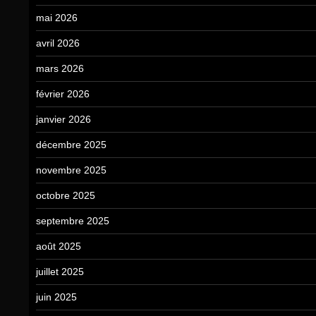
mai 2026
avril 2026
mars 2026
février 2026
janvier 2026
décembre 2025
novembre 2025
octobre 2025
septembre 2025
août 2025
juillet 2025
juin 2025