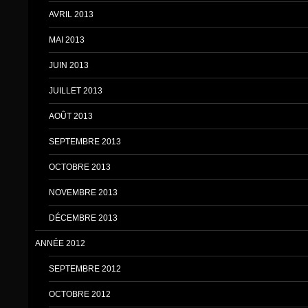
AVRIL 2013
MAI 2013
JUIN 2013
JUILLET 2013
AOÛT 2013
SEPTEMBRE 2013
OCTOBRE 2013
NOVEMBRE 2013
DÉCEMBRE 2013
ANNÉE 2012
SEPTEMBRE 2012
OCTOBRE 2012