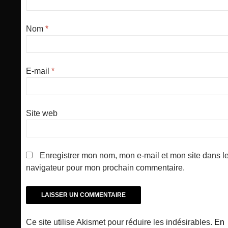
Nom
*
E-mail
*
Site web
Enregistrer mon nom, mon e-mail et mon site dans l
navigateur pour mon prochain commentaire.
Ce site utilise Akismet pour réduire les indésirables.
En