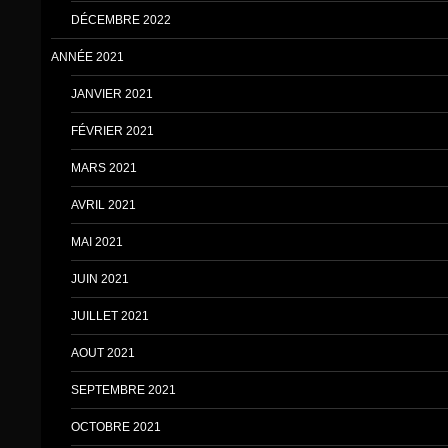
DÉCEMBRE 2022
ANNÉE 2021
JANVIER 2021
FÉVRIER 2021
MARS 2021
AVRIL 2021
MAI 2021
JUIN 2021
JUILLET 2021
AOUT 2021
SEPTEMBRE 2021
OCTOBRE 2021