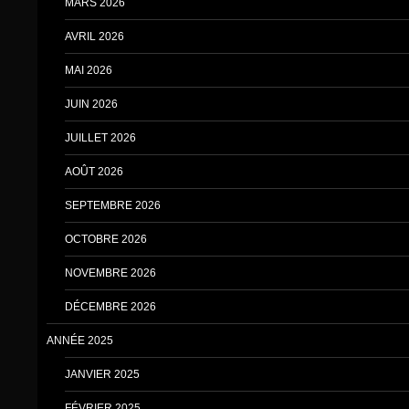
MARS 2026
AVRIL 2026
MAI 2026
JUIN 2026
JUILLET 2026
AOÛT 2026
SEPTEMBRE 2026
OCTOBRE 2026
NOVEMBRE 2026
DÉCEMBRE 2026
ANNÉE 2025
JANVIER 2025
FÉVRIER 2025