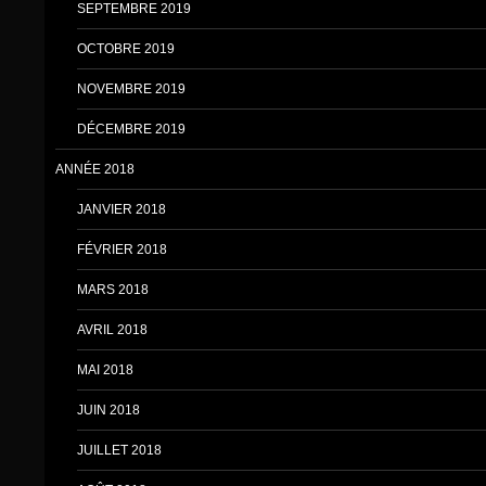
SEPTEMBRE 2019
OCTOBRE 2019
NOVEMBRE 2019
DÉCEMBRE 2019
ANNÉE 2018
JANVIER 2018
FÉVRIER 2018
MARS 2018
AVRIL 2018
MAI 2018
JUIN 2018
JUILLET 2018