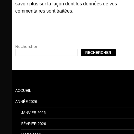
savoir plus sur la façon dont les données de vos
commentaires sont traitées
.
Rechercher
RECHERCHER
ACCUEIL
ANNÉE 2026
JANVIER 2026
FÉVRIER 2026