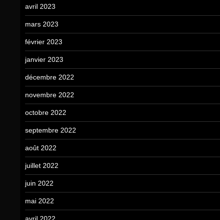
avril 2023
mars 2023
février 2023
janvier 2023
décembre 2022
novembre 2022
octobre 2022
septembre 2022
août 2022
juillet 2022
juin 2022
mai 2022
avril 2022