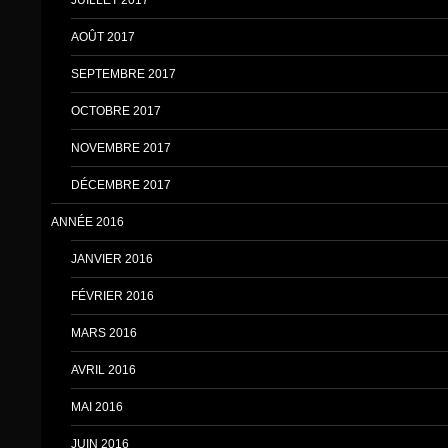
AOÛT 2017
SEPTEMBRE 2017
OCTOBRE 2017
NOVEMBRE 2017
DÉCEMBRE 2017
ANNÉE 2016
JANVIER 2016
FÉVRIER 2016
MARS 2016
AVRIL 2016
MAI 2016
JUIN 2016