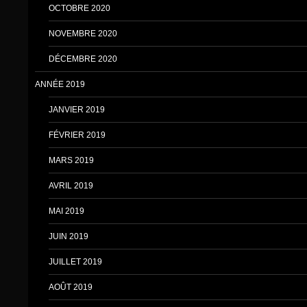
OCTOBRE 2020
NOVEMBRE 2020
DÉCEMBRE 2020
ANNÉE 2019
JANVIER 2019
FÉVRIER 2019
MARS 2019
AVRIL 2019
MAI 2019
JUIN 2019
JUILLET 2019
AOÛT 2019