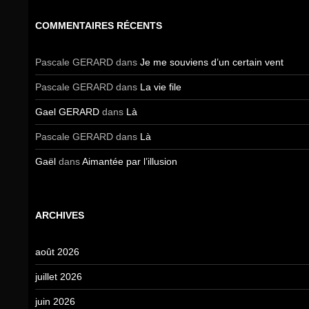
COMMENTAIRES RÉCENTS
Pascale GERARD
dans
Je me souviens d’un certain vent
Pascale GERARD
dans
La vie file
Gael GERARD
dans
Là
Pascale GERARD
dans
Là
Gaël
dans
Aimantée par l’illusion
ARCHIVES
août 2026
juillet 2026
juin 2026