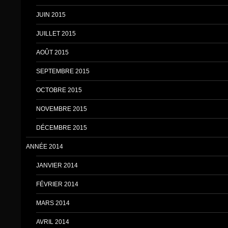
JUIN 2015
JUILLET 2015
AOÛT 2015
SEPTEMBRE 2015
OCTOBRE 2015
NOVEMBRE 2015
DÉCEMBRE 2015
ANNÉE 2014
JANVIER 2014
FÉVRIER 2014
MARS 2014
AVRIL 2014