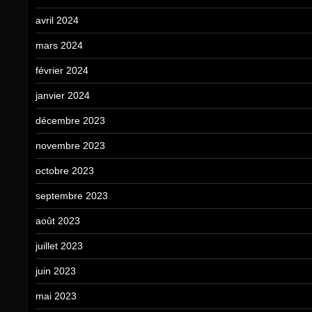
avril 2024
mars 2024
février 2024
janvier 2024
décembre 2023
novembre 2023
octobre 2023
septembre 2023
août 2023
juillet 2023
juin 2023
mai 2023