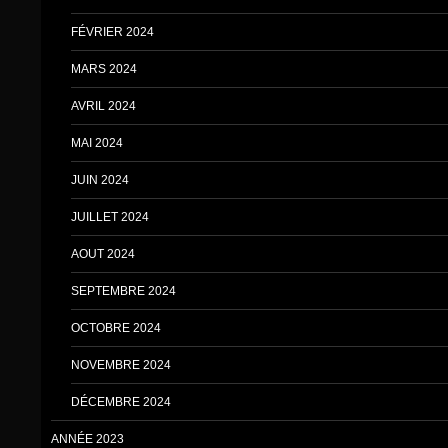
FÉVRIER 2024
MARS 2024
AVRIL 2024
MAI 2024
JUIN 2024
JUILLET 2024
AOUT 2024
SEPTEMBRE 2024
OCTOBRE 2024
NOVEMBRE 2024
DÉCEMBRE 2024
ANNÉE 2023