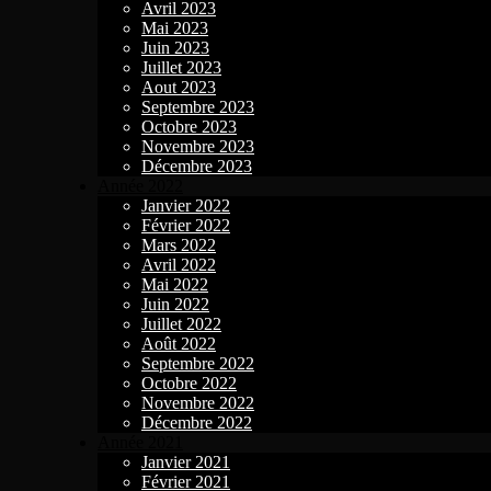
Avril 2023
Mai 2023
Juin 2023
Juillet 2023
Aout 2023
Septembre 2023
Octobre 2023
Novembre 2023
Décembre 2023
Année 2022
Janvier 2022
Février 2022
Mars 2022
Avril 2022
Mai 2022
Juin 2022
Juillet 2022
Août 2022
Septembre 2022
Octobre 2022
Novembre 2022
Décembre 2022
Année 2021
Janvier 2021
Février 2021