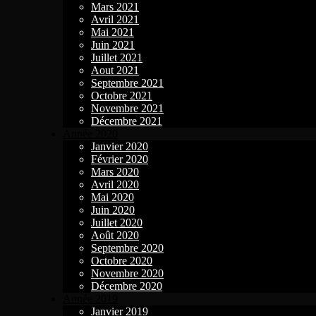
Mars 2021
Avril 2021
Mai 2021
Juin 2021
Juillet 2021
Aout 2021
Septembre 2021
Octobre 2021
Novembre 2021
Décembre 2021
Année 2020
Janvier 2020
Février 2020
Mars 2020
Avril 2020
Mai 2020
Juin 2020
Juillet 2020
Août 2020
Septembre 2020
Octobre 2020
Novembre 2020
Décembre 2020
Année 2019
Janvier 2019