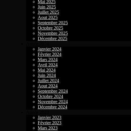
Mai 2025
Juin 2025
Juillet 2025
Aout 2025
Septembre 2025
Octobre 2025
Novembre 2025
Décembre 2025
Année 2024
Janvier 2024
Février 2024
Mars 2024
Avril 2024
Mai 2024
Juin 2024
Juillet 2024
Aout 2024
Septembre 2024
Octobre 2024
Novembre 2024
Décembre 2024
Année 2023
Janvier 2023
Février 2023
Mars 2023