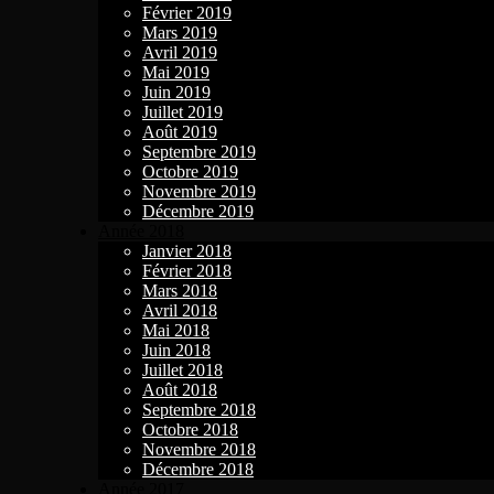
Février 2019
Mars 2019
Avril 2019
Mai 2019
Juin 2019
Juillet 2019
Août 2019
Septembre 2019
Octobre 2019
Novembre 2019
Décembre 2019
Année 2018
Janvier 2018
Février 2018
Mars 2018
Avril 2018
Mai 2018
Juin 2018
Juillet 2018
Août 2018
Septembre 2018
Octobre 2018
Novembre 2018
Décembre 2018
Année 2017