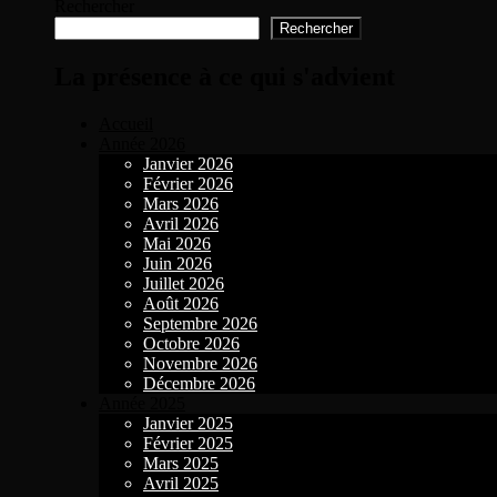
Rechercher
Rechercher
La présence à ce qui s'advient
Accueil
Année 2026
Janvier 2026
Février 2026
Mars 2026
Avril 2026
Mai 2026
Juin 2026
Juillet 2026
Août 2026
Septembre 2026
Octobre 2026
Novembre 2026
Décembre 2026
Année 2025
Janvier 2025
Février 2025
Mars 2025
Avril 2025