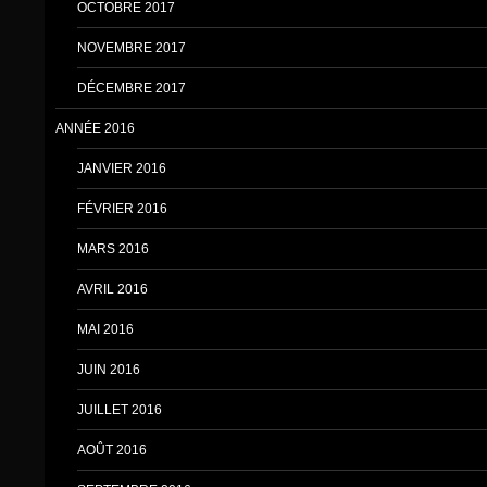
OCTOBRE 2017
NOVEMBRE 2017
DÉCEMBRE 2017
ANNÉE 2016
JANVIER 2016
FÉVRIER 2016
MARS 2016
AVRIL 2016
MAI 2016
JUIN 2016
JUILLET 2016
AOÛT 2016