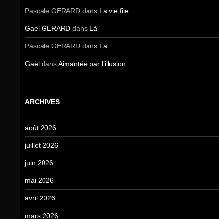
Pascale GERARD
dans
La vie file
Gael GERARD
dans
Là
Pascale GERARD
dans
Là
Gaël
dans
Aimantée par l’illusion
ARCHIVES
août 2026
juillet 2026
juin 2026
mai 2026
avril 2026
mars 2026