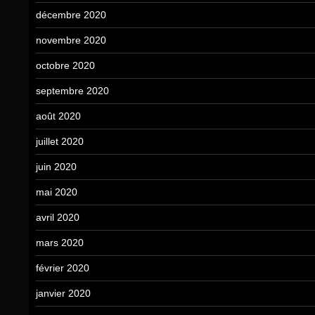
décembre 2020
novembre 2020
octobre 2020
septembre 2020
août 2020
juillet 2020
juin 2020
mai 2020
avril 2020
mars 2020
février 2020
janvier 2020