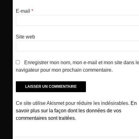
E-mail
*
Site web
Enregistrer mon nom, mon e-mail et mon site dans l
navigateur pour mon prochain commentaire.
Ce site utilise Akismet pour réduire les indésirables.
En
savoir plus sur la façon dont les données de vos
commentaires sont traitées
.