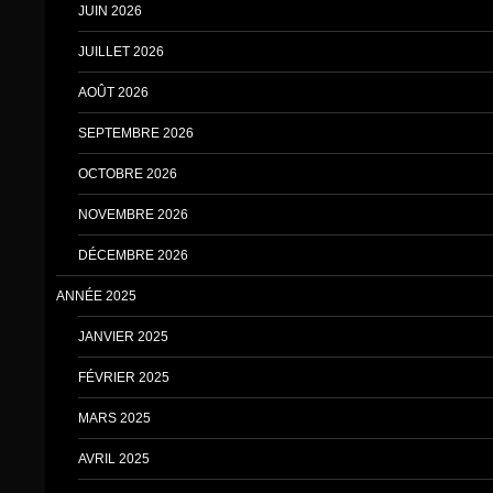
JUIN 2026
JUILLET 2026
AOÛT 2026
SEPTEMBRE 2026
OCTOBRE 2026
NOVEMBRE 2026
DÉCEMBRE 2026
ANNÉE 2025
JANVIER 2025
FÉVRIER 2025
MARS 2025
AVRIL 2025