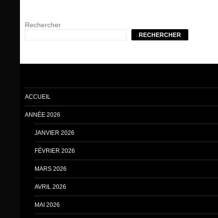
Rechercher
RECHERCHER
ACCUEIL
ANNÉE 2026
JANVIER 2026
FÉVRIER 2026
MARS 2026
AVRIL 2026
MAI 2026