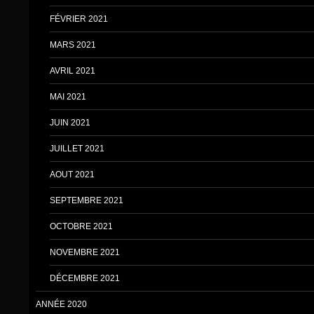
FÉVRIER 2021
MARS 2021
AVRIL 2021
MAI 2021
JUIN 2021
JUILLET 2021
AOUT 2021
SEPTEMBRE 2021
OCTOBRE 2021
NOVEMBRE 2021
DÉCEMBRE 2021
ANNÉE 2020