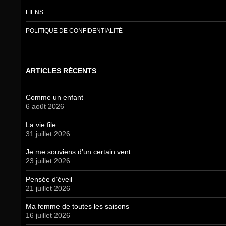
LIENS
POLITIQUE DE CONFIDENTIALITÉ
ARTICLES RÉCENTS
Comme un enfant
6 août 2026
La vie file
31 juillet 2026
Je me souviens d’un certain vent
23 juillet 2026
Pensée d’éveil
21 juillet 2026
Ma femme de toutes les saisons
16 juillet 2026