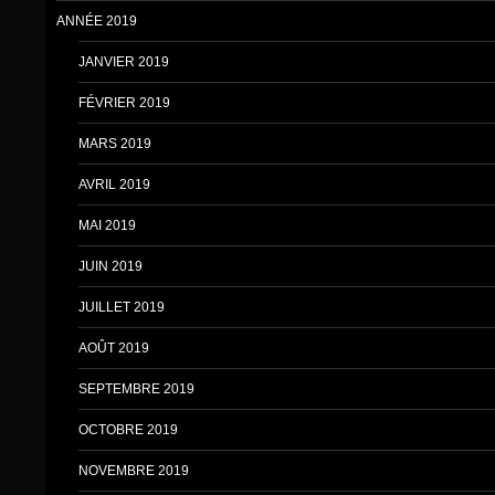
ANNÉE 2019
JANVIER 2019
FÉVRIER 2019
MARS 2019
AVRIL 2019
MAI 2019
JUIN 2019
JUILLET 2019
AOÛT 2019
SEPTEMBRE 2019
OCTOBRE 2019
NOVEMBRE 2019