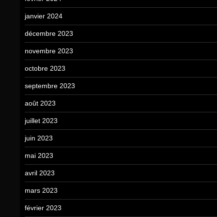
janvier 2024
décembre 2023
novembre 2023
octobre 2023
septembre 2023
août 2023
juillet 2023
juin 2023
mai 2023
avril 2023
mars 2023
février 2023