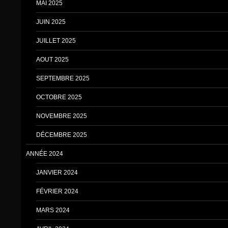
MAI 2025
JUIN 2025
JUILLET 2025
AOUT 2025
SEPTEMBRE 2025
OCTOBRE 2025
NOVEMBRE 2025
DÉCEMBRE 2025
ANNÉE 2024
JANVIER 2024
FÉVRIER 2024
MARS 2024