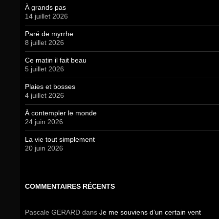
À grands pas
14 juillet 2026
Paré de myrrhe
8 juillet 2026
Ce matin il fait beau
5 juillet 2026
Plaies et bosses
4 juillet 2026
À contempler le monde
24 juin 2026
La vie tout simplement
20 juin 2026
COMMENTAIRES RÉCENTS
Pascale GERARD
dans
Je me souviens d’un certain vent