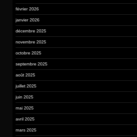
février 2026
janvier 2026
décembre 2025
novembre 2025
octobre 2025
septembre 2025
août 2025
juillet 2025
juin 2025
mai 2025
avril 2025
mars 2025