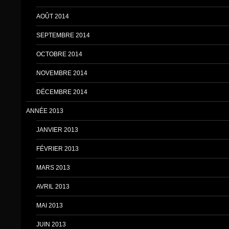
AOÛT 2014
SEPTEMBRE 2014
OCTOBRE 2014
NOVEMBRE 2014
DÉCEMBRE 2014
ANNÉE 2013
JANVIER 2013
FÉVRIER 2013
MARS 2013
AVRIL 2013
MAI 2013
JUIN 2013