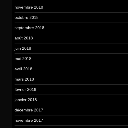
novembre 2018
octobre 2018
septembre 2018
août 2018
juin 2018
mai 2018
avril 2018
mars 2018
février 2018
janvier 2018
décembre 2017
novembre 2017