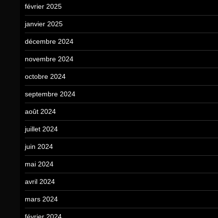
février 2025
janvier 2025
décembre 2024
novembre 2024
octobre 2024
septembre 2024
août 2024
juillet 2024
juin 2024
mai 2024
avril 2024
mars 2024
février 2024