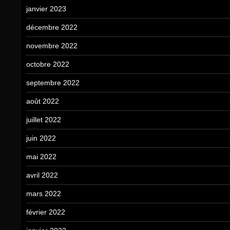
janvier 2023
décembre 2022
novembre 2022
octobre 2022
septembre 2022
août 2022
juillet 2022
juin 2022
mai 2022
avril 2022
mars 2022
février 2022