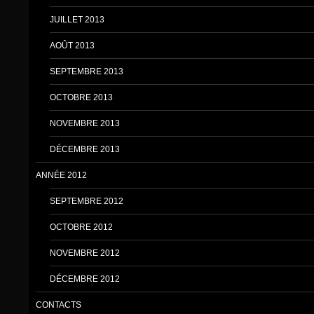
JUILLET 2013
AOÛT 2013
SEPTEMBRE 2013
OCTOBRE 2013
NOVEMBRE 2013
DÉCEMBRE 2013
ANNÉE 2012
SEPTEMBRE 2012
OCTOBRE 2012
NOVEMBRE 2012
DÉCEMBRE 2012
CONTACTS