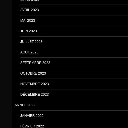
AVRIL 2023
MAI 2023
JUIN 2023
JUILLET 2023
AOUT 2023
SEPTEMBRE 2023
OCTOBRE 2023
NOVEMBRE 2023
DÉCEMBRE 2023
ANNÉE 2022
JANVIER 2022
FÉVRIER 2022