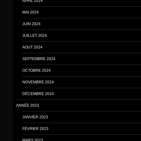
AVRIL 2024
MAI 2024
JUIN 2024
JUILLET 2024
AOUT 2024
SEPTEMBRE 2024
OCTOBRE 2024
NOVEMBRE 2024
DÉCEMBRE 2024
ANNÉE 2023
JANVIER 2023
FÉVRIER 2023
MARS 2023