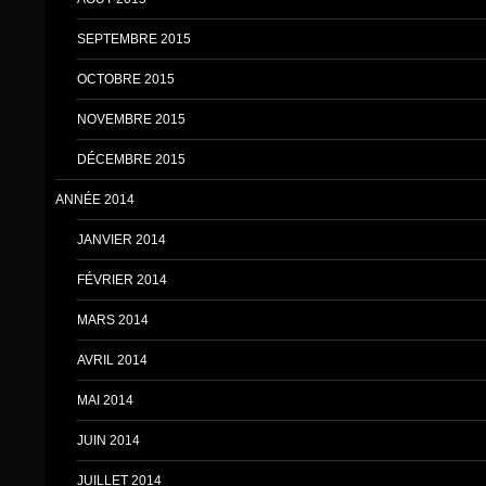
SEPTEMBRE 2015
OCTOBRE 2015
NOVEMBRE 2015
DÉCEMBRE 2015
ANNÉE 2014
JANVIER 2014
FÉVRIER 2014
MARS 2014
AVRIL 2014
MAI 2014
JUIN 2014
JUILLET 2014