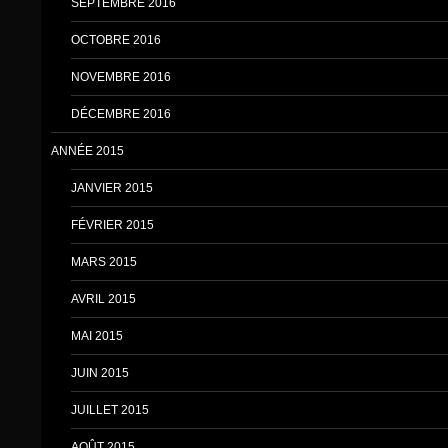
SEPTEMBRE 2016
OCTOBRE 2016
NOVEMBRE 2016
DÉCEMBRE 2016
ANNÉE 2015
JANVIER 2015
FÉVRIER 2015
MARS 2015
AVRIL 2015
MAI 2015
JUIN 2015
JUILLET 2015
AOÛT 2015