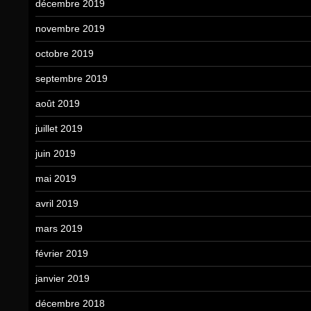
décembre 2019
novembre 2019
octobre 2019
septembre 2019
août 2019
juillet 2019
juin 2019
mai 2019
avril 2019
mars 2019
février 2019
janvier 2019
décembre 2018