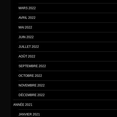
MARS 2022
AVRIL 2022
MAI 2022
JUIN 2022
JUILLET 2022
AOÛT 2022
SEPTEMBRE 2022
OCTOBRE 2022
NOVEMBRE 2022
DÉCEMBRE 2022
ANNÉE 2021
JANVIER 2021