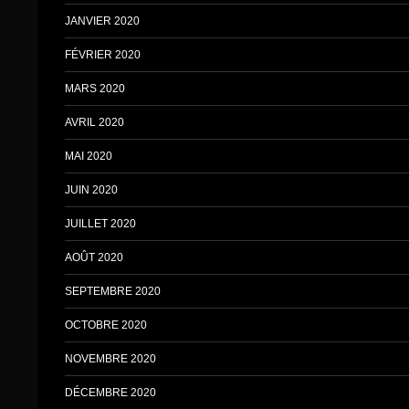
JANVIER 2020
FÉVRIER 2020
MARS 2020
AVRIL 2020
MAI 2020
JUIN 2020
JUILLET 2020
AOÛT 2020
SEPTEMBRE 2020
OCTOBRE 2020
NOVEMBRE 2020
DÉCEMBRE 2020