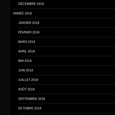
DÉCEMBRE 2019
ANNÉE 2018
JANVIER 2018
FÉVRIER 2018
MARS 2018
AVRIL 2018
MAI 2018
JUIN 2018
JUILLET 2018
AOÛT 2018
SEPTEMBRE 2018
OCTOBRE 2018