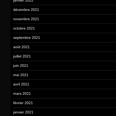
janvier 2022
décembre 2021
novembre 2021
octobre 2021
septembre 2021
août 2021
juillet 2021
juin 2021
mai 2021
avril 2021
mars 2021
février 2021
janvier 2021