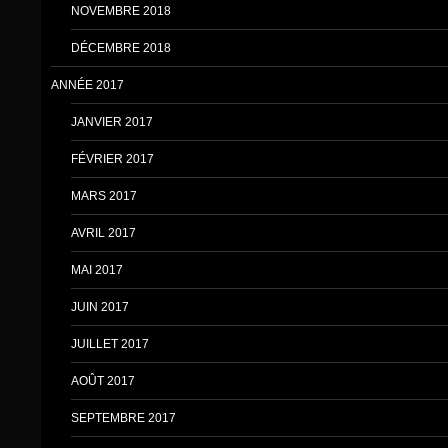
NOVEMBRE 2018
DÉCEMBRE 2018
ANNÉE 2017
JANVIER 2017
FÉVRIER 2017
MARS 2017
AVRIL 2017
MAI 2017
JUIN 2017
JUILLET 2017
AOÛT 2017
SEPTEMBRE 2017