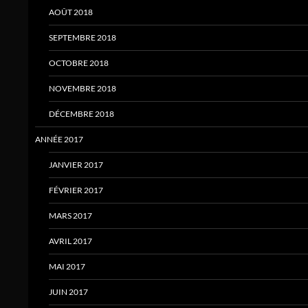
AOÛT 2018
SEPTEMBRE 2018
OCTOBRE 2018
NOVEMBRE 2018
DÉCEMBRE 2018
ANNÉE 2017
JANVIER 2017
FÉVRIER 2017
MARS 2017
AVRIL 2017
MAI 2017
JUIN 2017