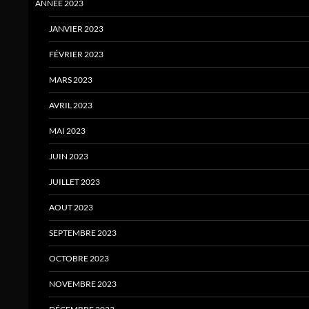
ANNÉE 2023
JANVIER 2023
FÉVRIER 2023
MARS 2023
AVRIL 2023
MAI 2023
JUIN 2023
JUILLET 2023
AOUT 2023
SEPTEMBRE 2023
OCTOBRE 2023
NOVEMBRE 2023