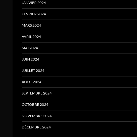
JANVIER 2024
FÉVRIER 2024
MARS 2024
AVRIL 2024
MAI 2024
JUIN 2024
JUILLET 2024
AOUT 2024
SEPTEMBRE 2024
OCTOBRE 2024
NOVEMBRE 2024
DÉCEMBRE 2024