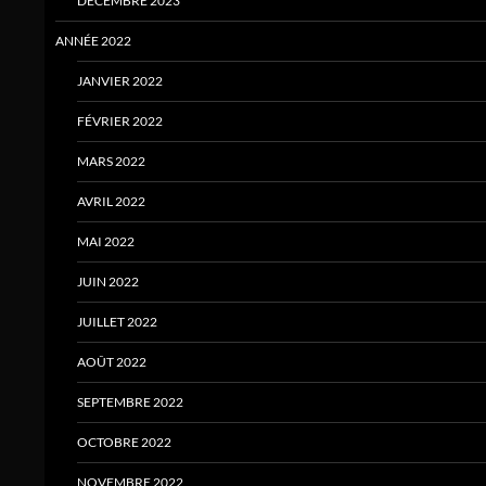
DÉCEMBRE 2023
ANNÉE 2022
JANVIER 2022
FÉVRIER 2022
MARS 2022
AVRIL 2022
MAI 2022
JUIN 2022
JUILLET 2022
AOÛT 2022
SEPTEMBRE 2022
OCTOBRE 2022
NOVEMBRE 2022