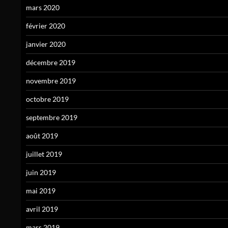
mars 2020
février 2020
janvier 2020
décembre 2019
novembre 2019
octobre 2019
septembre 2019
août 2019
juillet 2019
juin 2019
mai 2019
avril 2019
mars 2019