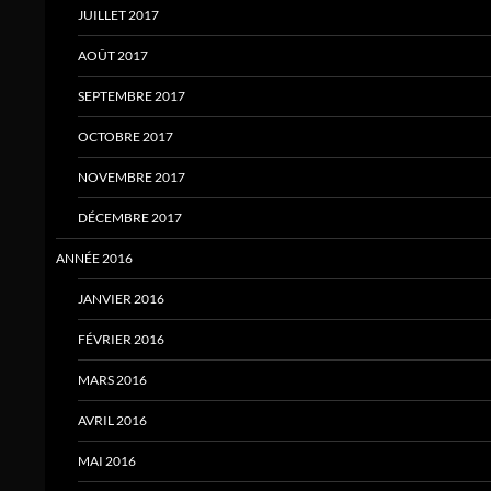
JUILLET 2017
AOÛT 2017
SEPTEMBRE 2017
OCTOBRE 2017
NOVEMBRE 2017
DÉCEMBRE 2017
ANNÉE 2016
JANVIER 2016
FÉVRIER 2016
MARS 2016
AVRIL 2016
MAI 2016