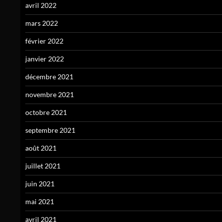
avril 2022
mars 2022
février 2022
janvier 2022
décembre 2021
novembre 2021
octobre 2021
septembre 2021
août 2021
juillet 2021
juin 2021
mai 2021
avril 2021