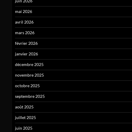
juin 2026
mai 2026
avril 2026
mars 2026
février 2026
janvier 2026
décembre 2025
novembre 2025
octobre 2025
septembre 2025
août 2025
juillet 2025
juin 2025