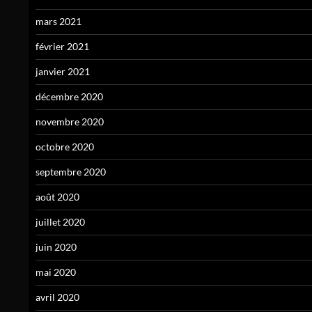
mars 2021
février 2021
janvier 2021
décembre 2020
novembre 2020
octobre 2020
septembre 2020
août 2020
juillet 2020
juin 2020
mai 2020
avril 2020