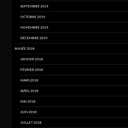
SEPTEMBRE 2019
OCTOBRE 2019
NOVEMBRE 2019
DÉCEMBRE 2019
ANNÉE 2018
JANVIER 2018
FÉVRIER 2018
MARS 2018
AVRIL 2018
MAI 2018
JUIN 2018
JUILLET 2018