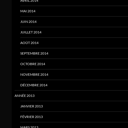
AVRIL 2014
MAI 2014
JUIN 2014
JUILLET 2014
AOÛT 2014
SEPTEMBRE 2014
OCTOBRE 2014
NOVEMBRE 2014
DÉCEMBRE 2014
ANNÉE 2013
JANVIER 2013
FÉVRIER 2013
MARS 2013