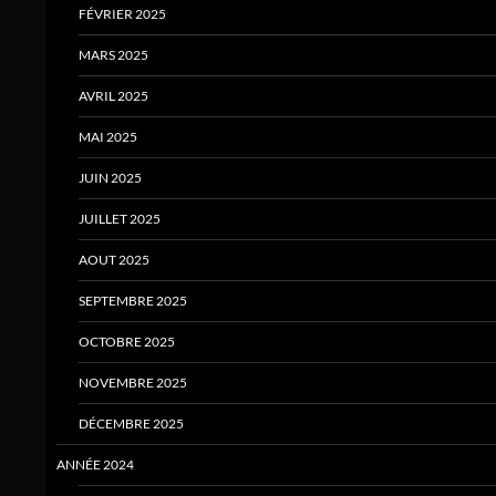
FÉVRIER 2025
MARS 2025
AVRIL 2025
MAI 2025
JUIN 2025
JUILLET 2025
AOUT 2025
SEPTEMBRE 2025
OCTOBRE 2025
NOVEMBRE 2025
DÉCEMBRE 2025
ANNÉE 2024