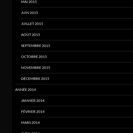
MAI 2015
JUIN 2015
JUILLET 2015
AOÛT 2015
SEPTEMBRE 2015
OCTOBRE 2015
NOVEMBRE 2015
DÉCEMBRE 2015
ANNÉE 2014
JANVIER 2014
FÉVRIER 2014
MARS 2014