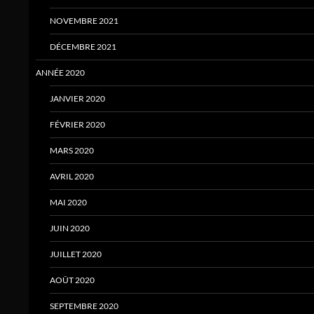
NOVEMBRE 2021
DÉCEMBRE 2021
ANNÉE 2020
JANVIER 2020
FÉVRIER 2020
MARS 2020
AVRIL 2020
MAI 2020
JUIN 2020
JUILLET 2020
AOÛT 2020
SEPTEMBRE 2020