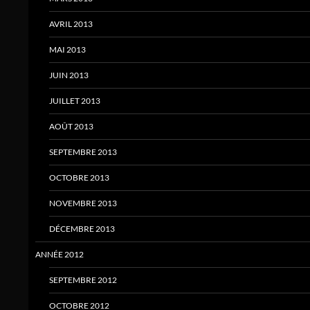
AVRIL 2013
MAI 2013
JUIN 2013
JUILLET 2013
AOÛT 2013
SEPTEMBRE 2013
OCTOBRE 2013
NOVEMBRE 2013
DÉCEMBRE 2013
ANNÉE 2012
SEPTEMBRE 2012
OCTOBRE 2012