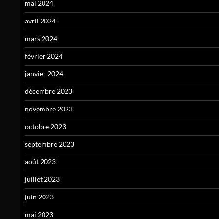
mai 2024
avril 2024
mars 2024
février 2024
janvier 2024
décembre 2023
novembre 2023
octobre 2023
septembre 2023
août 2023
juillet 2023
juin 2023
mai 2023