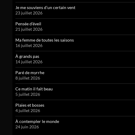
Je me souviens d’un certain vent
23 juillet 2026
Pensée d’éveil
21 juillet 2026
Ma femme de toutes les saisons
16 juillet 2026
À grands pas
14 juillet 2026
Paré de myrrhe
8 juillet 2026
Ce matin il fait beau
5 juillet 2026
Plaies et bosses
4 juillet 2026
À contempler le monde
24 juin 2026