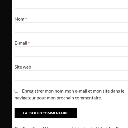
Nom
*
E-mail
*
Site web
Enregistrer mon nom, mon e-mail et mon site dans le
navigateur pour mon prochain commentaire.