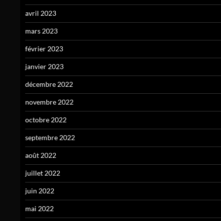
avril 2023
mars 2023
février 2023
janvier 2023
décembre 2022
novembre 2022
octobre 2022
septembre 2022
août 2022
juillet 2022
juin 2022
mai 2022