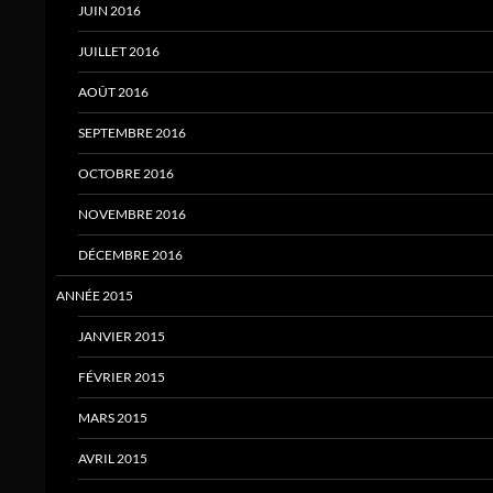
JUIN 2016
JUILLET 2016
AOÛT 2016
SEPTEMBRE 2016
OCTOBRE 2016
NOVEMBRE 2016
DÉCEMBRE 2016
ANNÉE 2015
JANVIER 2015
FÉVRIER 2015
MARS 2015
AVRIL 2015