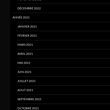
DÉCEMBRE 2022
ANNÉE 2021
JANVIER 2021
FÉVRIER 2021
MARS 2021
AVRIL 2021
MAI 2021
JUIN 2021
JUILLET 2021
AOUT 2021
SEPTEMBRE 2021
OCTOBRE 2021