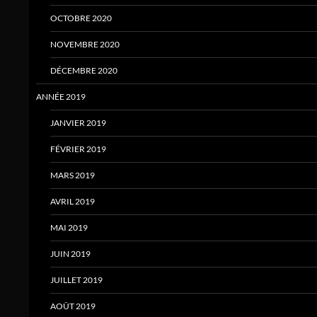
OCTOBRE 2020
NOVEMBRE 2020
DÉCEMBRE 2020
ANNÉE 2019
JANVIER 2019
FÉVRIER 2019
MARS 2019
AVRIL 2019
MAI 2019
JUIN 2019
JUILLET 2019
AOÛT 2019