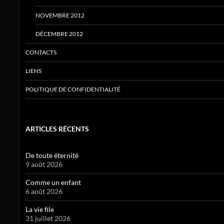
NOVEMBRE 2012
DÉCEMBRE 2012
CONTACTS
LIENS
POLITIQUE DE CONFIDENTIALITÉ
ARTICLES RÉCENTS
De toute éternité
9 août 2026
Comme un enfant
6 août 2026
La vie file
31 juillet 2026