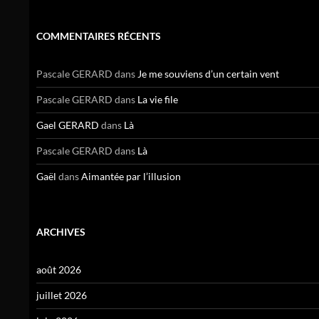
COMMENTAIRES RÉCENTS
Pascale GERARD
dans
Je me souviens d’un certain vent
Pascale GERARD
dans
La vie file
Gael GERARD
dans
Là
Pascale GERARD
dans
Là
Gaël
dans
Aimantée par l’illusion
ARCHIVES
août 2026
juillet 2026