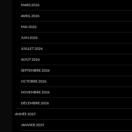
MARS 2026
AVRIL 2026
MAI 2026
JUIN 2026
JUILLET 2026
AOÛT 2026
SEPTEMBRE 2026
OCTOBRE 2026
NOVEMBRE 2026
DÉCEMBRE 2026
ANNÉE 2025
JANVIER 2025