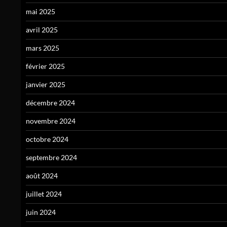
mai 2025
avril 2025
mars 2025
février 2025
janvier 2025
décembre 2024
novembre 2024
octobre 2024
septembre 2024
août 2024
juillet 2024
juin 2024