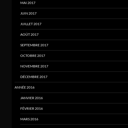
MAI 2017
JUIN 2017
JUILLET 2017
AOÛT 2017
SEPTEMBRE 2017
OCTOBRE 2017
NOVEMBRE 2017
DÉCEMBRE 2017
ANNÉE 2016
JANVIER 2016
FÉVRIER 2016
MARS 2016