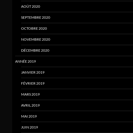
AOÛT 2020
SEPTEMBRE 2020
OCTOBRE 2020
NOVEMBRE 2020
DÉCEMBRE 2020
ANNÉE 2019
JANVIER 2019
FÉVRIER 2019
MARS 2019
AVRIL 2019
MAI 2019
JUIN 2019