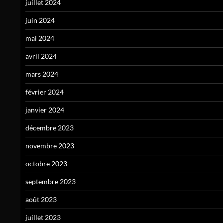
juillet 2024
juin 2024
mai 2024
avril 2024
mars 2024
février 2024
janvier 2024
décembre 2023
novembre 2023
octobre 2023
septembre 2023
août 2023
juillet 2023