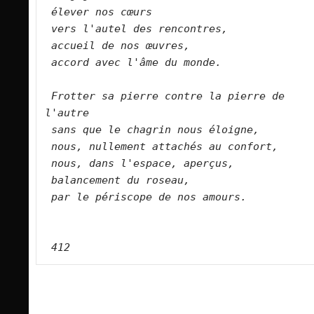
élever nos cœurs
vers l'autel des rencontres,
accueil de nos œuvres,
accord avec l'âme du monde. 
Frotter sa pierre contre la pierre de 
l'autre
sans que le chagrin nous éloigne,
nous, nullement attachés au confort,
nous, dans l'espace, aperçus,
balancement du roseau,
par le périscope de nos amours.
 412