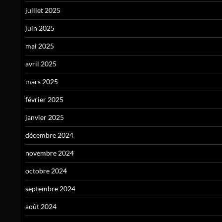
juillet 2025
juin 2025
mai 2025
avril 2025
mars 2025
février 2025
janvier 2025
décembre 2024
novembre 2024
octobre 2024
septembre 2024
août 2024