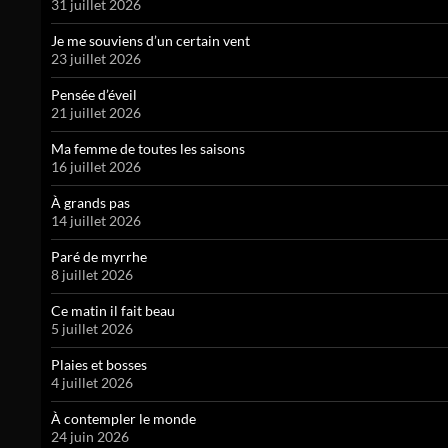
31 juillet 2026
Je me souviens d’un certain vent
23 juillet 2026
Pensée d’éveil
21 juillet 2026
Ma femme de toutes les saisons
16 juillet 2026
À grands pas
14 juillet 2026
Paré de myrrhe
8 juillet 2026
Ce matin il fait beau
5 juillet 2026
Plaies et bosses
4 juillet 2026
À contempler le monde
24 juin 2026