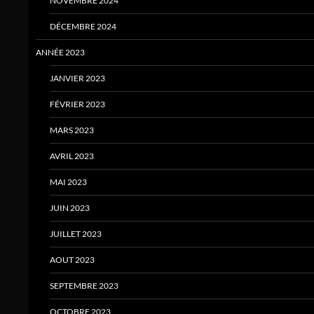
NOVEMBRE 2024
DÉCEMBRE 2024
ANNÉE 2023
JANVIER 2023
FÉVRIER 2023
MARS 2023
AVRIL 2023
MAI 2023
JUIN 2023
JUILLET 2023
AOUT 2023
SEPTEMBRE 2023
OCTOBRE 2023