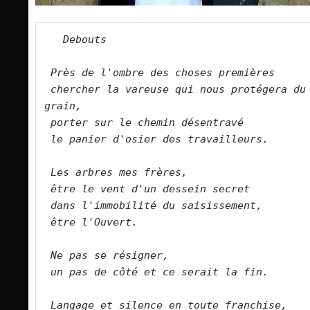
Debouts
Près de l'ombre des choses premières
chercher la vareuse qui nous protégera du 
grain,
porter sur le chemin désentravé
le panier d'osier des travailleurs.
Les arbres mes frères,
être le vent d'un dessein secret
dans l'immobilité du saisissement,
être l'Ouvert.
Ne pas se résigner,
un pas de côté et ce serait la fin.
Langage et silence en toute franchise,