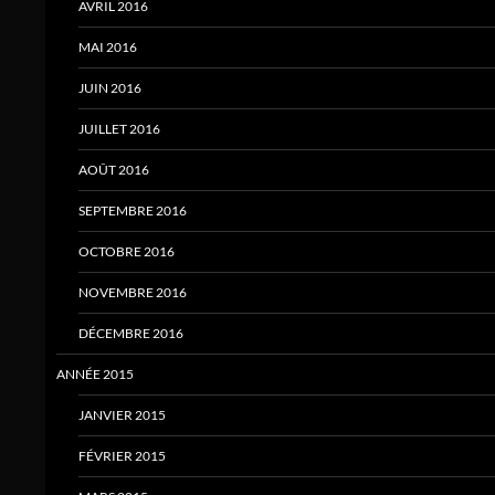
AVRIL 2016
MAI 2016
JUIN 2016
JUILLET 2016
AOÛT 2016
SEPTEMBRE 2016
OCTOBRE 2016
NOVEMBRE 2016
DÉCEMBRE 2016
ANNÉE 2015
JANVIER 2015
FÉVRIER 2015