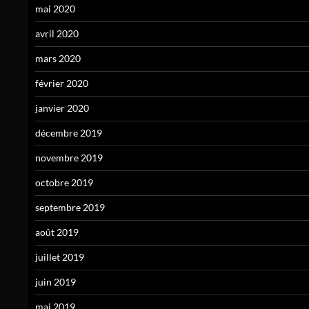
mai 2020
avril 2020
mars 2020
février 2020
janvier 2020
décembre 2019
novembre 2019
octobre 2019
septembre 2019
août 2019
juillet 2019
juin 2019
mai 2019