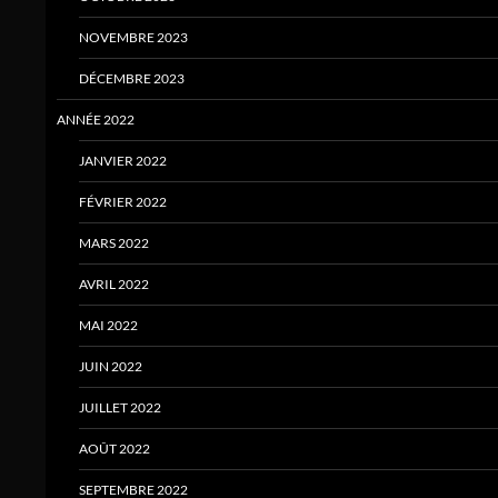
NOVEMBRE 2023
DÉCEMBRE 2023
ANNÉE 2022
JANVIER 2022
FÉVRIER 2022
MARS 2022
AVRIL 2022
MAI 2022
JUIN 2022
JUILLET 2022
AOÛT 2022
SEPTEMBRE 2022