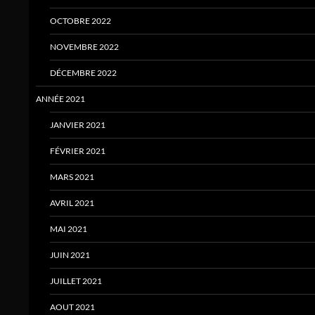
OCTOBRE 2022
NOVEMBRE 2022
DÉCEMBRE 2022
ANNÉE 2021
JANVIER 2021
FÉVRIER 2021
MARS 2021
AVRIL 2021
MAI 2021
JUIN 2021
JUILLET 2021
AOUT 2021