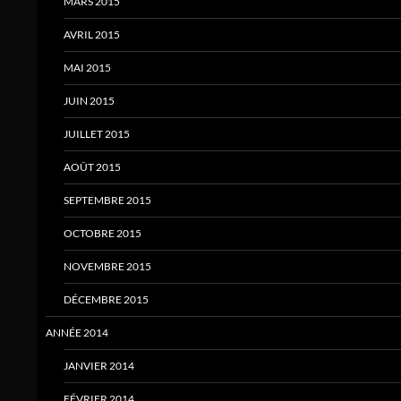
MARS 2015
AVRIL 2015
MAI 2015
JUIN 2015
JUILLET 2015
AOÛT 2015
SEPTEMBRE 2015
OCTOBRE 2015
NOVEMBRE 2015
DÉCEMBRE 2015
ANNÉE 2014
JANVIER 2014
FÉVRIER 2014