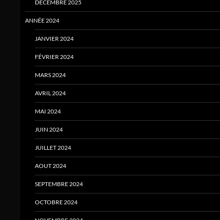
DÉCEMBRE 2025
ANNÉE 2024
JANVIER 2024
FÉVRIER 2024
MARS 2024
AVRIL 2024
MAI 2024
JUIN 2024
JUILLET 2024
AOUT 2024
SEPTEMBRE 2024
OCTOBRE 2024