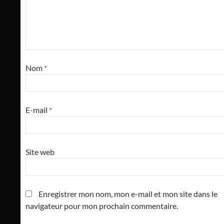
Nom
*
E-mail
*
Site web
Enregistrer mon nom, mon e-mail et mon site dans le
navigateur pour mon prochain commentaire.