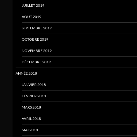
JUILLET 2019
AOÛT 2019
SEPTEMBRE 2019
OCTOBRE 2019
NOVEMBRE 2019
DÉCEMBRE 2019
ANNÉE 2018
JANVIER 2018
FÉVRIER 2018
MARS 2018
AVRIL 2018
MAI 2018