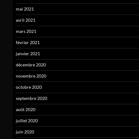
mai 2021
avril 2021
mars 2021
février 2021
janvier 2021
décembre 2020
novembre 2020
octobre 2020
septembre 2020
août 2020
juillet 2020
juin 2020