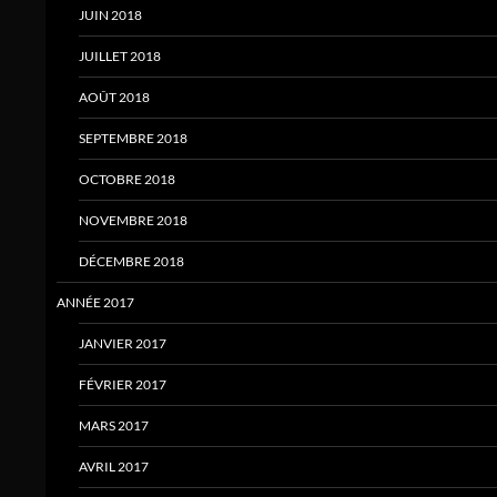
JUIN 2018
JUILLET 2018
AOÛT 2018
SEPTEMBRE 2018
OCTOBRE 2018
NOVEMBRE 2018
DÉCEMBRE 2018
ANNÉE 2017
JANVIER 2017
FÉVRIER 2017
MARS 2017
AVRIL 2017