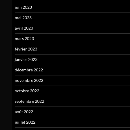
juin 2023
mai 2023
avril 2023
mars 2023
février 2023
janvier 2023
décembre 2022
novembre 2022
octobre 2022
septembre 2022
août 2022
juillet 2022