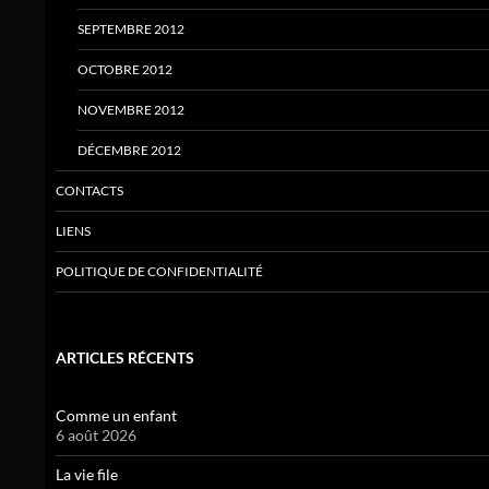
SEPTEMBRE 2012
OCTOBRE 2012
NOVEMBRE 2012
DÉCEMBRE 2012
CONTACTS
LIENS
POLITIQUE DE CONFIDENTIALITÉ
ARTICLES RÉCENTS
Comme un enfant
6 août 2026
La vie file