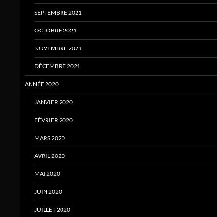
SEPTEMBRE 2021
OCTOBRE 2021
NOVEMBRE 2021
DÉCEMBRE 2021
ANNÉE 2020
JANVIER 2020
FÉVRIER 2020
MARS 2020
AVRIL 2020
MAI 2020
JUIN 2020
JUILLET 2020