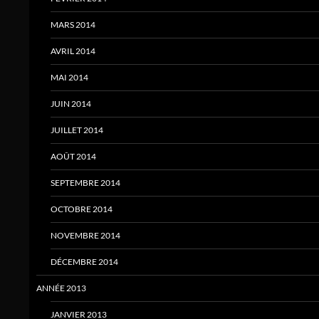
MARS 2014
AVRIL 2014
MAI 2014
JUIN 2014
JUILLET 2014
AOÛT 2014
SEPTEMBRE 2014
OCTOBRE 2014
NOVEMBRE 2014
DÉCEMBRE 2014
ANNÉE 2013
JANVIER 2013