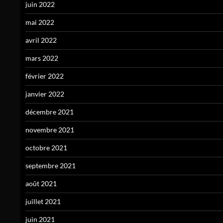
juin 2022
mai 2022
avril 2022
mars 2022
février 2022
janvier 2022
décembre 2021
novembre 2021
octobre 2021
septembre 2021
août 2021
juillet 2021
juin 2021