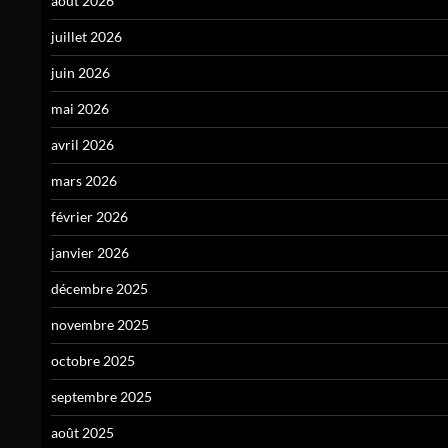
août 2026
juillet 2026
juin 2026
mai 2026
avril 2026
mars 2026
février 2026
janvier 2026
décembre 2025
novembre 2025
octobre 2025
septembre 2025
août 2025