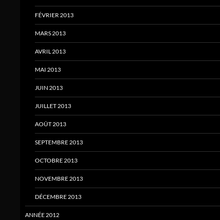
FÉVRIER 2013
MARS 2013
AVRIL 2013
MAI 2013
JUIN 2013
JUILLET 2013
AOÛT 2013
SEPTEMBRE 2013
OCTOBRE 2013
NOVEMBRE 2013
DÉCEMBRE 2013
ANNÉE 2012