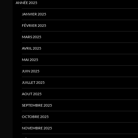
ANNÉE 2025
JANVIER 2025
FÉVRIER 2025
MARS 2025
AVRIL 2025
MAI 2025
JUIN 2025
JUILLET 2025
AOUT 2025
SEPTEMBRE 2025
OCTOBRE 2025
NOVEMBRE 2025