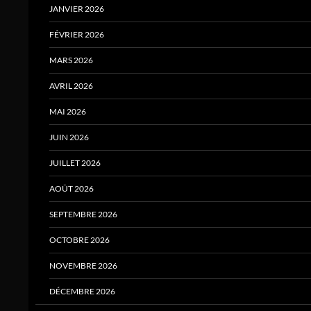
JANVIER 2026
FÉVRIER 2026
MARS 2026
AVRIL 2026
MAI 2026
JUIN 2026
JUILLET 2026
AOÛT 2026
SEPTEMBRE 2026
OCTOBRE 2026
NOVEMBRE 2026
DÉCEMBRE 2026