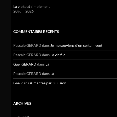
La vie tout simplement
20 juin 2026
COMMENTAIRES RÉCENTS
Pascale GERARD
dans
Je me souviens d’un certain vent
Pascale GERARD
dans
La vie file
Gael GERARD
dans
Là
Pascale GERARD
dans
Là
Gaël
dans
Aimantée par l’illusion
ARCHIVES